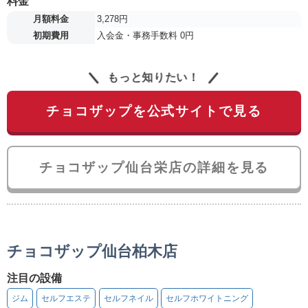
料金
月額料金
3,278円
初期費用
入会金・事務手数料 0円
もっと知りたい！
チョコザップを公式サイトで見る
チョコザップ仙台栄店の詳細を見る
チョコザップ仙台柏木店
注目の設備
ジム
セルフエステ
セルフネイル
セルフホワイトニング