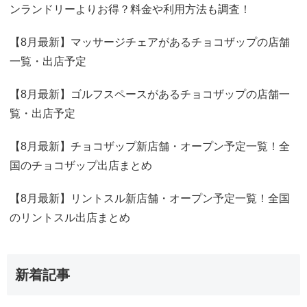
ンランドリーよりお得？料金や利用方法も調査！
【8月最新】マッサージチェアがあるチョコザップの店舗
一覧・出店予定
【8月最新】ゴルフスペースがあるチョコザップの店舗一
覧・出店予定
【8月最新】チョコザップ新店舗・オープン予定一覧！全
国のチョコザップ出店まとめ
【8月最新】リントスル新店舗・オープン予定一覧！全国
のリントスル出店まとめ
新着記事