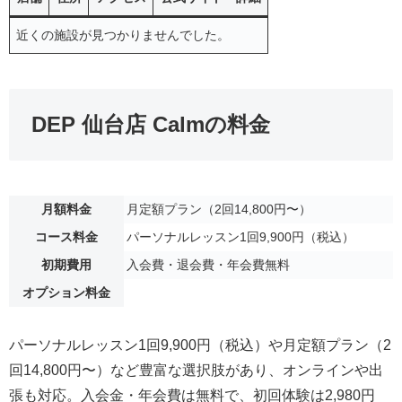
近くの施設が見つかりませんでした。
DEP 仙台店 Calmの料金
月額料金
月定額プラン（2回14,800円〜）
コース料金
パーソナルレッスン1回9,900円（税込）
初期費用
入会費・退会費・年会費無料
オプション料金
パーソナルレッスン1回9,900円（税込）や月定額プラン（2
回14,800円〜）など豊富な選択肢があり、オンラインや出
張も対応。入会金・年会費は無料で、初回体験は2,980円