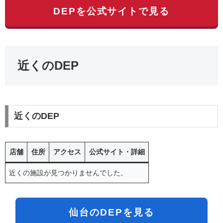
DEPを公式サイトで見る
近くのDEP
近くのDEP
店舗
住所
アクセス
公式サイト・詳細
近くの施設が見つかりませんでした。
仙台のDEPを見る