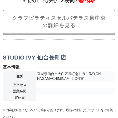
✔ 初めてでも安心！30分間の
無料体験
クラブピラティスセルバテラス泉中央
の詳細を見る
STUDIO IVY 仙台長町店
基本情報
宮城県仙台市太白区長町南1-19-1 RAYON
住所
NAGAMACHIMINAMI 2-C号室
アクセス
営業時間
定休日
※内容は変更になっている場合があります。最新の情報は公式サイトをご確認
ください。