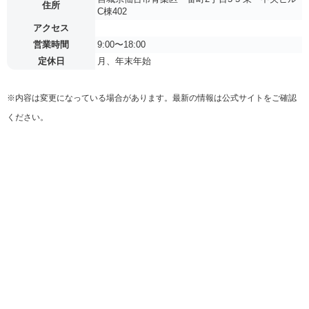
住所
C棟402
アクセス
営業時間
9:00〜18:00
定休日
月、年末年始
※内容は変更になっている場合があります。最新の情報は公式サイトをご確認
ください。