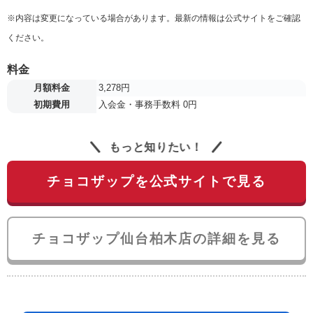
※内容は変更になっている場合があります。最新の情報は公式サイトをご確認
ください。
料金
月額料金
3,278円
初期費用
入会金・事務手数料 0円
もっと知りたい！
チョコザップを公式サイトで見る
チョコザップ仙台柏木店の詳細を見る