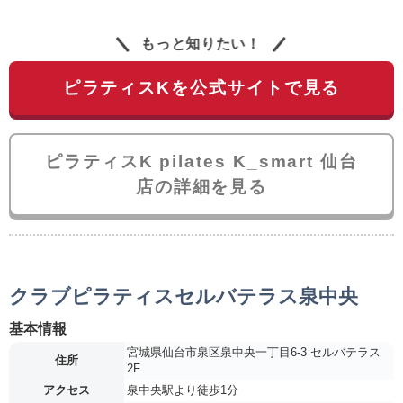
もっと知りたい！
ピラティスKを公式サイトで見る
ピラティスK pilates K_smart 仙台
店の詳細を見る
クラブピラティスセルバテラス泉中央
基本情報
宮城県仙台市泉区泉中央一丁目6-3 セルバテラス
住所
2F
アクセス
泉中央駅より徒歩1分