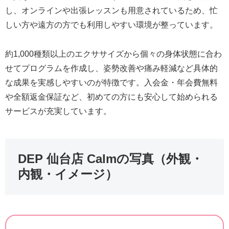
し、オンラインや出張レッスンも用意されているため、忙
しい方や遠方の方でも利用しやすい環境が整っています。
約1,000種類以上のエクササイズから個々の身体状態に合わ
せてプログラムを作成し、姿勢改善や痛み軽減など具体的
な成果を実感しやすいのが特徴です。入会金・年会費無料
や全額返金保証など、初めての方にも安心して始められる
サービスが充実しています。
DEP 仙台店 Calmの写真（外観・
内観・イメージ）