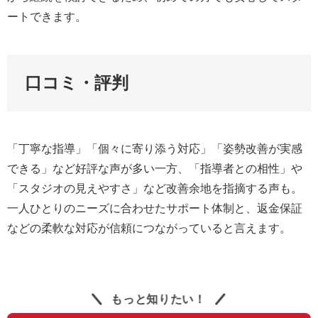
ートできます。
口コミ・評判
「丁寧な指導」「個々に寄り添う対応」「姿勢改善が実感
できる」など好評な声が多い一方、「指導者との相性」や
「スタジオの見えやすさ」など改善余地を指摘する声も。
一人ひとりのニーズに合わせたサポート体制と、返金保証
などの柔軟な対応が信頼につながっていると言えます。
もっと知りたい！