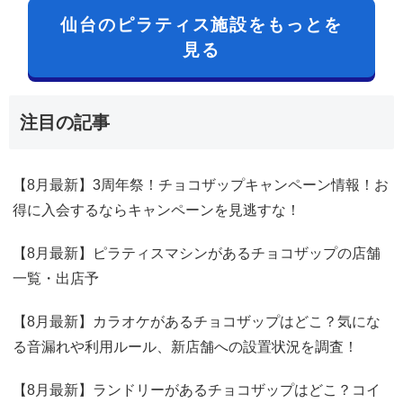
仙台のピラティス施設をもっとを
見る
注目の記事
【8月最新】3周年祭！チョコザップキャンペーン情報！お
得に入会するならキャンペーンを見逃すな！
【8月最新】ピラティスマシンがあるチョコザップの店舗
一覧・出店予
【8月最新】カラオケがあるチョコザップはどこ？気にな
る音漏れや利用ルール、新店舗への設置状況を調査！
【8月最新】ランドリーがあるチョコザップはどこ？コイ