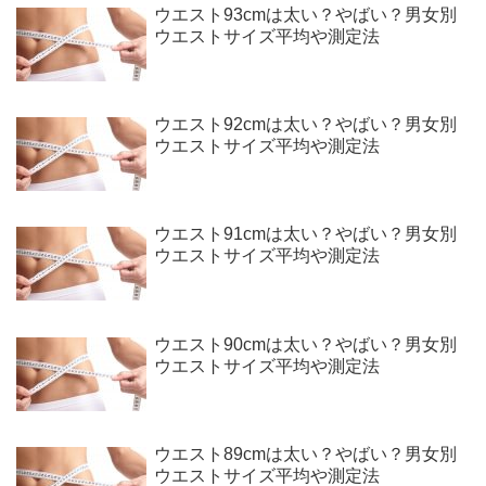
ウエスト93cmは太い？やばい？男女別
ウエストサイズ平均や測定法
ウエスト92cmは太い？やばい？男女別
ウエストサイズ平均や測定法
ウエスト91cmは太い？やばい？男女別
ウエストサイズ平均や測定法
ウエスト90cmは太い？やばい？男女別
ウエストサイズ平均や測定法
ウエスト89cmは太い？やばい？男女別
ウエストサイズ平均や測定法