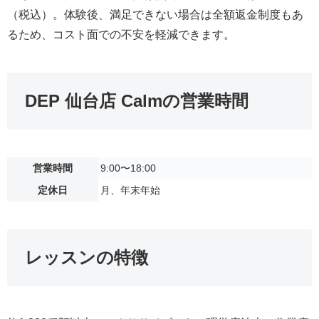
（税込）。体験後、満足できない場合は全額返金制度もあ
るため、コスト面での不安を軽減できます。
DEP 仙台店 Calmの営業時間
営業時間
9:00〜18:00
定休日
月、年末年始
レッスンの特徴