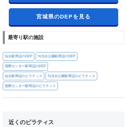
宮城県のDEPを見る
最寄り駅の施設
仙台駅周辺のDEP
勾当台公園駅周辺のDEP
国際センター駅周辺のDEP
仙台駅周辺のピラティス
勾当台公園駅周辺のピラティス
国際センター駅周辺のピラティス
近くのピラティス