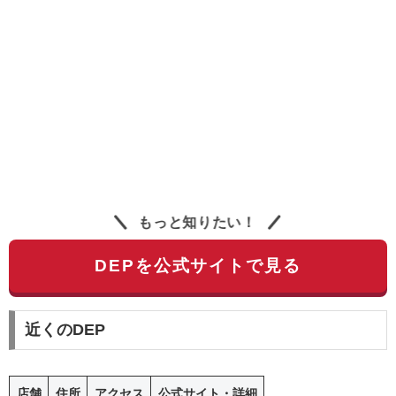
もっと知りたい！
DEPを公式サイトで見る
近くのDEP
店舗
住所
アクセス
公式サイト・詳細