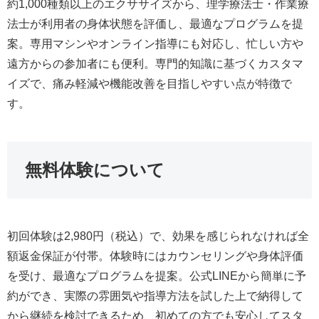
約1,000種類以上のエクササイズから、理学療法士・作業療
法士が利用者の身体状態を評価し、最適なプログラムを提
案。専用マシンやオンライン指導にも対応し、忙しい方や
遠方からの参加者にも便利。専門的知識に基づくカスタマ
イズで、痛み軽減や機能改善を目指しやすい点が特徴で
す。
無料体験について
初回体験は2,980円（税込）で、効果を感じられなければ全
額返金保証が付帯。体験時にはカウンセリングや身体評価
を受け、最適なプログラムを提案。公式LINEから簡単に予
約ができ、実際の雰囲気や指導方法を試した上で納得して
から継続を検討できるため、初めての方でも安心してスタ