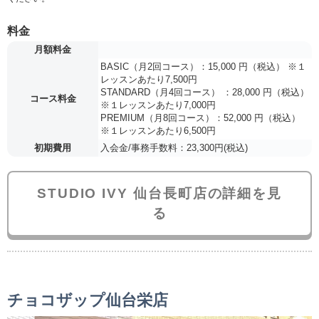
料金
月額料金
BASIC（月2回コース）：15,000 円（税込） ※１
レッスンあたり7,500円
STANDARD（月4回コース） ：28,000 円（税込）
コース料金
※１レッスンあたり7,000円
PREMIUM（月8回コース）：52,000 円（税込）
※１レッスンあたり6,500円
初期費用
入会金/事務手数料：23,300円(税込)
STUDIO IVY 仙台長町店の詳細を見
る
チョコザップ仙台栄店