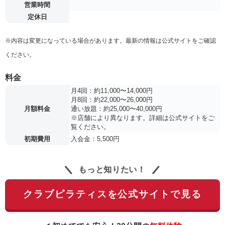
営業時間
定休日
※内容は変更になっている場合があります。最新の情報は公式サイトをご確認
ください。
料金
月4回：約11,000〜14,000円
月8回：約22,000〜26,000円
月額料金
通い放題：約25,000〜40,000円
※店舗により異なります。詳細は公式サイトをご
覧ください。
初期費用
入会金：5,500円
もっと知りたい！
クラブピラティスを公式サイトで見る