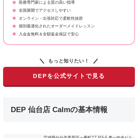
医療専門家による質の高い指導
全国展開でアクセスしやすい
オンライン・出張対応で柔軟性抜群
個別最適化されたオーダーメイドレッスン
入会金無料＆全額返金保証で安心
もっと知りたい！
DEPを公式サイトで見る
DEP 仙台店 Calmの基本情報
宮城県仙台市青葉区一番町2丁目5-5 東一中央ビル