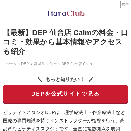
【最新】DEP 仙台店 Calmの料金・口
コミ・効果から基本情報やアクセス
も紹介
ホーム
DEP
宮城県
仙台
DEP 仙台店 Calm
もっと知りたい！
DEPを公式サイトで見る
ピラティススタジオDEPは、理学療法士・作業療法士など
医療の専門知識を持つインストラクターが指導を行う、高
品質なピラティススタジオです。全国に複数拠点を展開