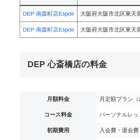
DEP 南森町店Espoir
大阪府大阪市北区東天満2
DEP 南森町店Espoir
大阪府大阪市北区東天満2
DEP 心斎橋店の料金
月額料金
月定額プラン（2
コース料金
パーソナルレッス
初期費用
入会費・退会費