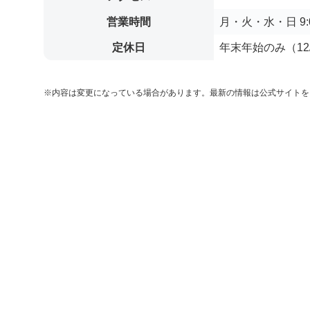
営業時間
月・火・水・日 9:00
定休日
年末年始のみ（12/
※内容は変更になっている場合があります。最新の情報は公式サイトを