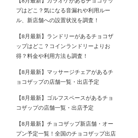
【8月最新】カラオケがあるチョコザッ
プはどこ？気になる音漏れや利用ルー
ル、新店舗への設置状況を調査！
【8月最新】ランドリーがあるチョコザ
ップはどこ？コインランドリーよりお
得？料金や利用方法も調査！
【8月最新】マッサージチェアがあるチ
ョコザップの店舗一覧・出店予定
【8月最新】ゴルフスペースがあるチョ
コザップの店舗一覧・出店予定
【8月最新】チョコザップ新店舗・オー
プン予定一覧！全国のチョコザップ出店