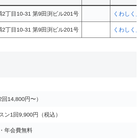
丁目10-31 第9田渕ビル201号
くわしく
丁目10-31 第9田渕ビル201号
くわしく
回14,800円〜）
ン1回9,900円（税込）
・年会費無料