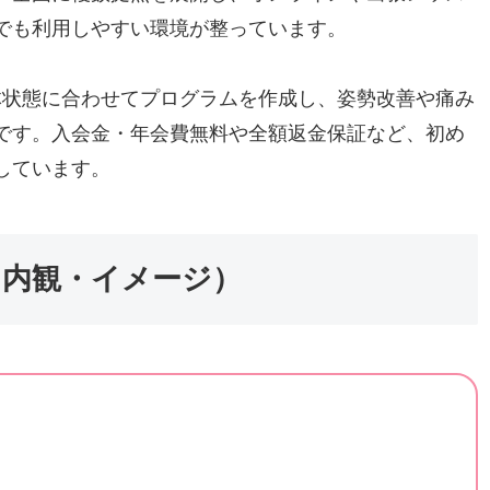
でも利用しやすい環境が整っています。
身体状態に合わせてプログラムを作成し、姿勢改善や痛み
です。入会金・年会費無料や全額返金保証など、初め
しています。
・内観・イメージ）