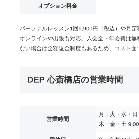
オプション料金
パーソナルレッスン1回9,900円（税込）や月定
オンラインや出張も対応。入会金・年会費は無料
ない場合は全額返金制度もあるため、コスト面
DEP 心斎橋店の営業時間
月・火・水・日 9:
営業時間
木・金・土 9:00