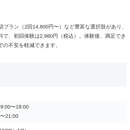
額プラン（2回14,800円〜）など豊富な選択肢があり、
で、初回体験は2,980円（税込）。体験後、満足でき
での不安を軽減できます。
00〜18:00
〜21:00