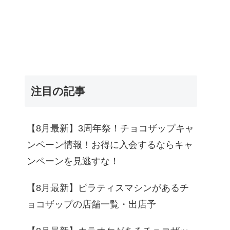
注目の記事
【8月最新】3周年祭！チョコザップキャ
ンペーン情報！お得に入会するならキャ
ンペーンを見逃すな！
【8月最新】ピラティスマシンがあるチ
ョコザップの店舗一覧・出店予