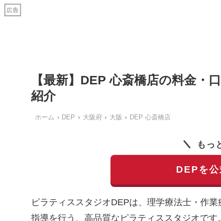
【最新】DEP 心斎橋店の料金
紹介
ホーム
DEP
大阪府
大阪
DEP 心斎橋店
もっ
DEPを
ピラティススタジオDEPは、理学療法士・作
指導を行う、高品質なピラティススタジオです