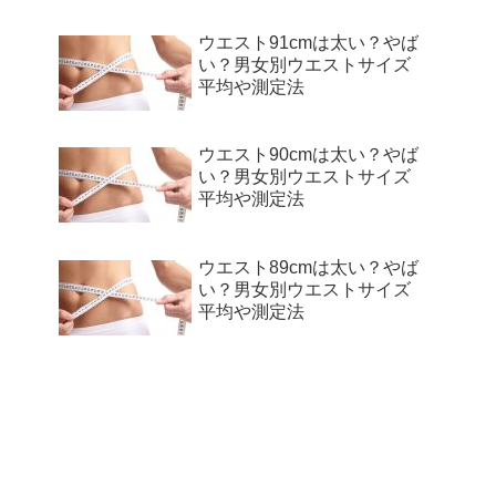
ウエスト91cmは太い？やば
い？男女別ウエストサイズ
平均や測定法
ウエスト90cmは太い？やば
い？男女別ウエストサイズ
平均や測定法
ウエスト89cmは太い？やば
い？男女別ウエストサイズ
平均や測定法