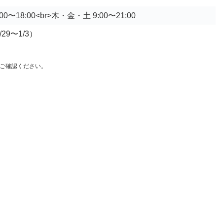
〜18:00<br>木・金・土 9:00〜21:00
29〜1/3）
ご確認ください。