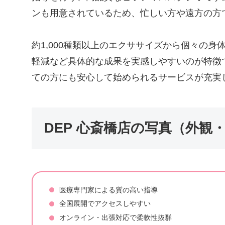
ンも用意されているため、忙しい方や遠方の方
約1,000種類以上のエクササイズから個々の
軽減など具体的な成果を実感しやすいのが特徴
ての方にも安心して始められるサービスが充実
DEP 心斎橋店の写真（外観
医療専門家による質の高い指導
全国展開でアクセスしやすい
オンライン・出張対応で柔軟性抜群