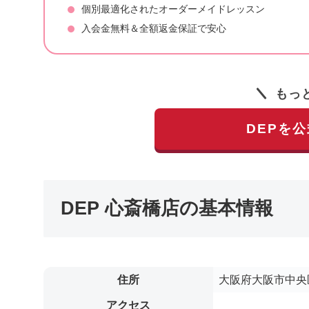
個別最適化されたオーダーメイドレッスン
入会金無料＆全額返金保証で安心
もっ
DEPを
DEP 心斎橋店の基本情報
住所
大阪府大阪市中央区
アクセス