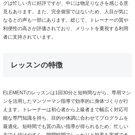
グは忙しい方に好評ですが、中には物足りなさを感じる意
見もあります。また、完全個室ではないため、人目が気に
なるとの声も一部にあります。総じて、トレーナーの質や
利便性の高さが評価されており、メリットを重視する利用
者に支持されています。
レッスンの特徴
ELEMENTのレッスンは1回30分と短時間ながら、専用マシ
ンを活用したマンツーマン指導で効率的に身体づくりが行
えます。トレーナーは初心者から上級者まで幅広く対応可
能な専門知識を持ち、目的や体調に合わせてプログラムを
最適化。短時間でも質の高い指導が得られるため、忙しい
方でも続けやすく、隙間時間でしっかりと効果を実感でき