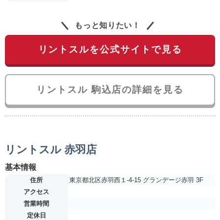
もっと知りたい！
リントスルを公式サイトで見る
リントスル 駒込店の詳細を見る
リントスル 赤羽店
基本情報
住所
東京都北区赤羽西１-4-15 グランデージ赤羽 3F
アクセス
営業時間
定休日