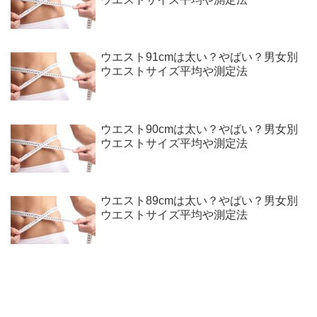
ウエスト91cmは太い？やばい？男女別
ウエストサイズ平均や測定法
ウエスト90cmは太い？やばい？男女別
ウエストサイズ平均や測定法
ウエスト89cmは太い？やばい？男女別
ウエストサイズ平均や測定法