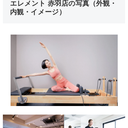
エレメント 赤羽店の写真（外観・
内観・イメージ）