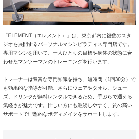
「ELEMENT（エレメント）」は、東京都内に複数のスタ
ジオを展開するパーソナルマシンピラティス専門店です。
専用マシンを用いて、一人ひとりの目標や身体の状態に合
わせたマンツーマンのトレーニングを行います。
トレーナーは豊富な専門知識を持ち、短時間（1回30分）で
も効果的な指導が可能。さらにウェアやタオル、シュー
ズ、ドリンクが無料レンタルできるため、手ぶらで通える
気軽さが魅力です。忙しい方にも継続しやすく、質の高い
サポートで理想的なボディメイクをサポートします。