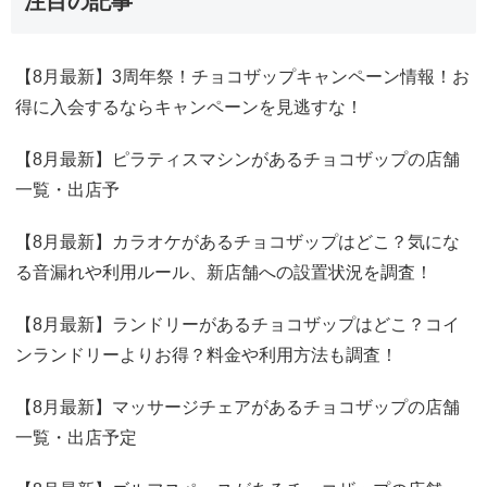
注目の記事
【8月最新】3周年祭！チョコザップキャンペーン情報！お
得に入会するならキャンペーンを見逃すな！
【8月最新】ピラティスマシンがあるチョコザップの店舗
一覧・出店予
【8月最新】カラオケがあるチョコザップはどこ？気にな
る音漏れや利用ルール、新店舗への設置状況を調査！
【8月最新】ランドリーがあるチョコザップはどこ？コイ
ンランドリーよりお得？料金や利用方法も調査！
【8月最新】マッサージチェアがあるチョコザップの店舗
一覧・出店予定