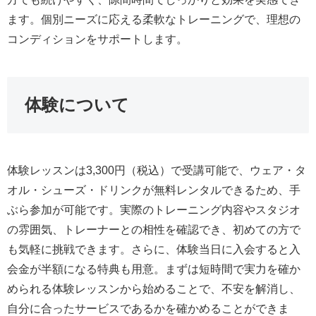
ます。個別ニーズに応える柔軟なトレーニングで、理想の
コンディションをサポートします。
体験について
体験レッスンは3,300円（税込）で受講可能で、ウェア・タ
オル・シューズ・ドリンクが無料レンタルできるため、手
ぶら参加が可能です。実際のトレーニング内容やスタジオ
の雰囲気、トレーナーとの相性を確認でき、初めての方で
も気軽に挑戦できます。さらに、体験当日に入会すると入
会金が半額になる特典も用意。まずは短時間で実力を確か
められる体験レッスンから始めることで、不安を解消し、
自分に合ったサービスであるかを確かめることができま