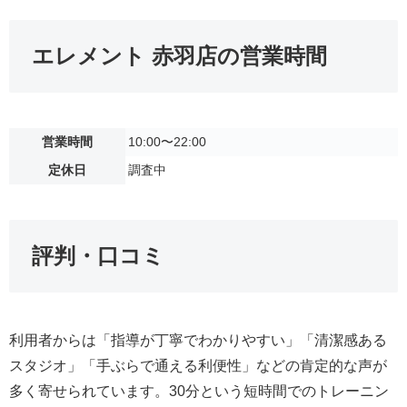
エレメント 赤羽店の営業時間
営業時間
10:00〜22:00
定休日
調査中
評判・口コミ
利用者からは「指導が丁寧でわかりやすい」「清潔感ある
スタジオ」「手ぶらで通える利便性」などの肯定的な声が
多く寄せられています。30分という短時間でのトレーニン