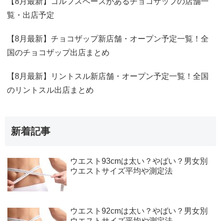
【8月最新】ゴルフスペースがあるチョコザップの店舗一
覧・出店予定
【8月最新】チョコザップ新店舗・オープン予定一覧！全
国のチョコザップ出店まとめ
【8月最新】リントスル新店舗・オープン予定一覧！全国
のリントスル出店まとめ
新着記事
ウエスト93cmは太い？やばい？男女別
ウエストサイズ平均や測定法
ウエスト92cmは太い？やばい？男女別
ウエストサイズ平均や測定法