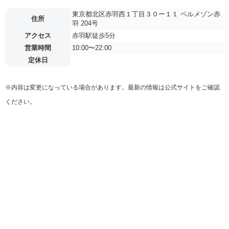
東京都北区赤羽西１丁目３０ー１１ ベルメゾン赤
住所
羽 204号
アクセス
赤羽駅徒歩5分
営業時間
10:00〜22:00
定休日
※内容は変更になっている場合があります。最新の情報は公式サイトをご確認
ください。