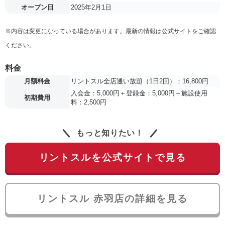
オープン日
2025年2月1日
※内容は変更になっている場合があります。最新の情報は公式サイトをご確認
ください。
料金
月額料金
リントスル全店通い放題（1日2回）：16,800円
入会金：5,000円＋登録金：5,000円＋施設使用
初期費用
料：2,500円
もっと知りたい！
リントスルを公式サイトで見る
リントスル 赤羽店の詳細を見る