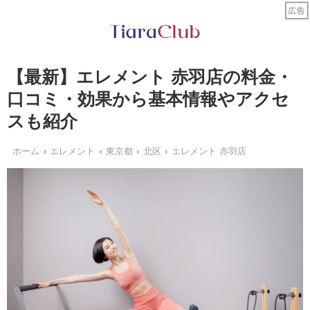
【最新】エレメント 赤羽店の料金・
口コミ・効果から基本情報やアクセ
スも紹介
ホーム
エレメント
東京都
北区
エレメント 赤羽店