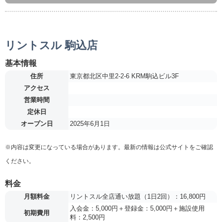
リントスル 駒込店
基本情報
住所
東京都北区中里2-2-6 KRM駒込ビル3F
アクセス
営業時間
定休日
オープン日
2025年6月1日
※内容は変更になっている場合があります。最新の情報は公式サイトをご確認
ください。
料金
月額料金
リントスル全店通い放題（1日2回）：16,800円
入会金：5,000円＋登録金：5,000円＋施設使用
初期費用
料：2,500円