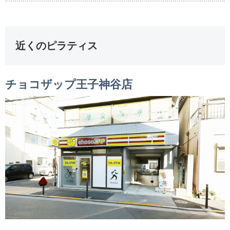
近くのピラティス
チョコザップ王子神谷店