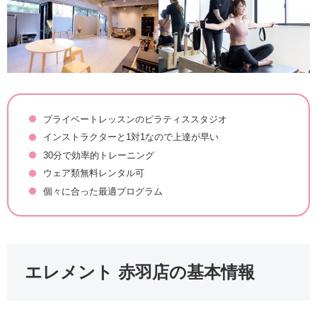
プライベートレッスンのピラティススタジオ
インストラクターと1対1なので上達が早い
30分で効率的トレーニング
ウェア類無料レンタル可
個々に合った最適プログラム
エレメント 赤羽店の基本情報