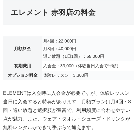
エレメント 赤羽店の料金
月4回：22,000円
月額料金
月8回：40,000円
通い放題（1日1回）：55,000円
初期費用
入会金：33,000（体験当日入会で半額）
オプション料金
体験レッスン：3,300円
ELEMENTは入会時に入会金が必要ですが、体験レッスン
当日に入会すると特典があります。月額プランは月4回・8
回・通い放題と選択肢が豊富で、利用頻度に合わせやすい
点が魅力。また、ウェア・タオル・シューズ・ドリンクが
無料レンタルができて手ぶらで通えます。