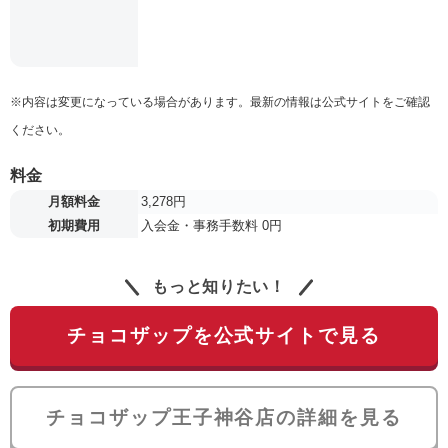
※内容は変更になっている場合があります。最新の情報は公式サイトをご確認
ください。
料金
月額料金
3,278円
初期費用
入会金・事務手数料 0円
もっと知りたい！
チョコザップを公式サイトで見る
チョコザップ王子神谷店の詳細を見る