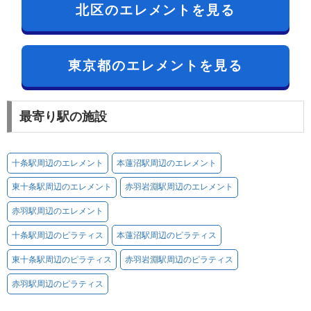
北区のエレメントを見る
東京都のエレメントを見る
最寄り駅の施設
十条駅周辺のエレメント
本蓮沼駅周辺のエレメント
東十条駅周辺のエレメント
赤羽岩淵駅周辺のエレメント
赤羽駅周辺のエレメント
十条駅周辺のピラティス
本蓮沼駅周辺のピラティス
東十条駅周辺のピラティス
赤羽岩淵駅周辺のピラティス
赤羽駅周辺のピラティス