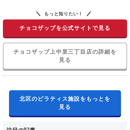
もっと知りたい！
チョコザップを公式サイトで見る
チョコザップ上中里三丁目店の詳細を
見る
北区のピラティス施設をもっとを
見る