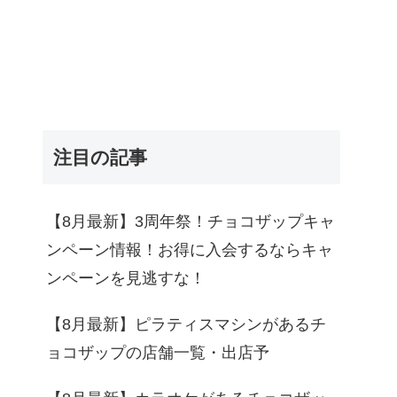
注目の記事
【8月最新】3周年祭！チョコザップキャ
ンペーン情報！お得に入会するならキャ
ンペーンを見逃すな！
【8月最新】ピラティスマシンがあるチ
ョコザップの店舗一覧・出店予