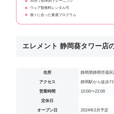
30分で効率的トレーニング
ウェア類無料レンタル可
個々に合った最適プログラム
エレメント 静岡葵タワー店
住所
静岡県静岡市葵区
アクセス
静岡駅から徒歩7
営業時間
10:00〜22:00
定休日
オープン日
2024年2月予定