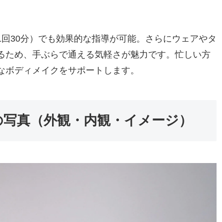
回30分）でも効果的な指導が可能。さらにウェアやタ
るため、手ぶらで通える気軽さが魅力です。忙しい方
なボディメイクをサポートします。
の写真（外観・内観・イメージ）