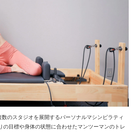
に複数のスタジオを展開するパーソナルマシンピラティ
りの目標や身体の状態に合わせたマンツーマンのトレ