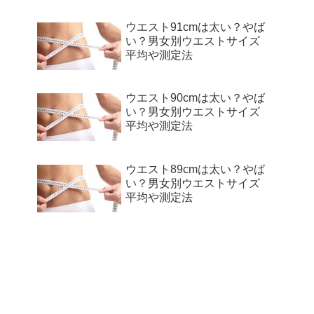
ウエスト91cmは太い？やば
い？男女別ウエストサイズ
平均や測定法
ウエスト90cmは太い？やば
い？男女別ウエストサイズ
平均や測定法
ウエスト89cmは太い？やば
い？男女別ウエストサイズ
平均や測定法