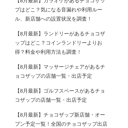
【8月最新】カラオケがあるチョコザッ
プはどこ？気になる音漏れや利用ルー
ル、新店舗への設置状況を調査！
【8月最新】ランドリーがあるチョコザ
ップはどこ？コインランドリーよりお
得？料金や利用方法も調査！
【8月最新】マッサージチェアがあるチ
ョコザップの店舗一覧・出店予定
【8月最新】ゴルフスペースがあるチョ
コザップの店舗一覧・出店予定
【8月最新】チョコザップ新店舗・オー
プン予定一覧！全国のチョコザップ出店