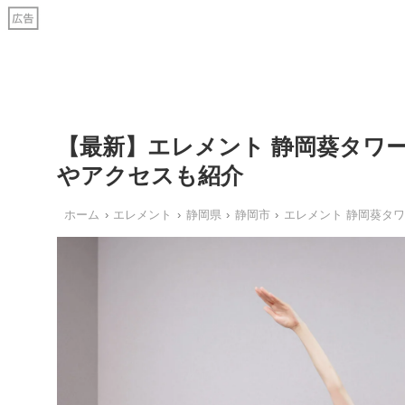
【最新】エレメント 静岡葵タワ
やアクセスも紹介
ホーム
エレメント
静岡県
静岡市
エレメント 静岡葵タ