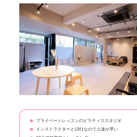
プライベートレッスンのピラティススタジオ
インストラクターと1対1なので上達が早い