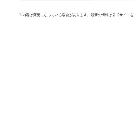
※内容は変更になっている場合があります。最新の情報は公式サイトを