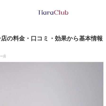
ー店の料金・口コミ・効果から基本情報
ワー店