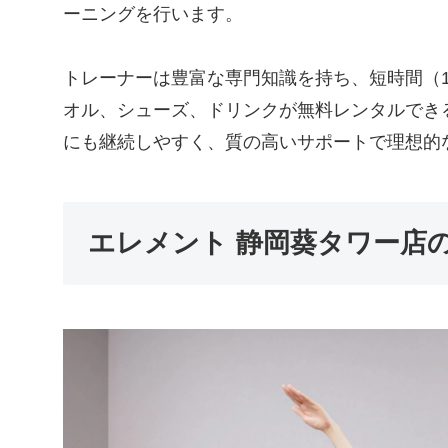
ーニングを行います。
トレーナーは豊富な専門知識を持ち、短時間（1
オル、シューズ、ドリンクが無料レンタルでき
にも継続しやすく、質の高いサポートで理想的
エレメント 静岡葵タワー店