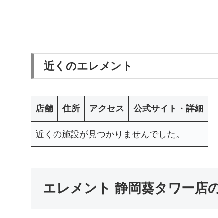
近くのエレメント
店舗
住所
アクセス
公式サイト・詳細
近くの施設が見つかりませんでした。
エレメント 静岡葵タワー店