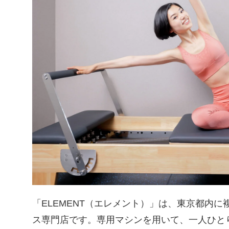
「ELEMENT（エレメント）」は、東京都内
ス専門店です。専用マシンを用いて、一人ひと