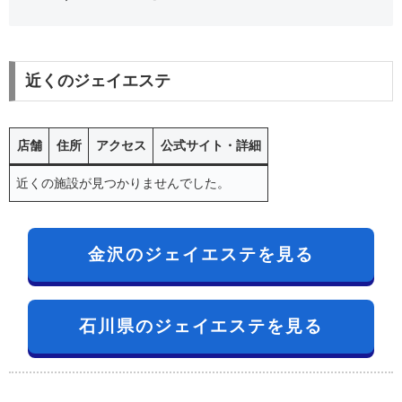
近くのジェイエステ
店舗
住所
アクセス
公式サイト・詳細
近くの施設が見つかりませんでした。
金沢のジェイエステを見る
石川県のジェイエステを見る