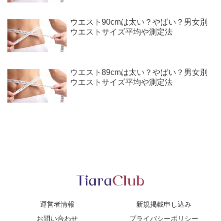
ウエスト90cmは太い？やばい？男女別
ウエストサイズ平均や測定法
ウエスト89cmは太い？やばい？男女別
ウエストサイズ平均や測定法
運営者情報
新規掲載申し込み
お問い合わせ
プライバシーポリシー