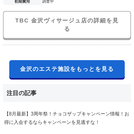
初期費用
調査中
TBC 金沢ヴィサージュ店の詳細を見
る
金沢のエステ施設をもっとを見る
注目の記事
【8月最新】3周年祭！チョコザップキャンペーン情報！お
得に入会するならキャンペーンを見逃すな！