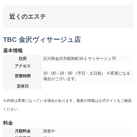
近くのエステ
TBC 金沢ヴィサージュ店
基本情報
住所
石川県金沢市昭和町16-1 ヴィサージュ7F
アクセス
10：00～19：00 （平日・土日祝） ※変更になる
営業時間
場合がございます。
定休日
※内容は変更になっている場合があります。最新の情報は公式サイトをご確認
ください。
料金
月額料金
調査中