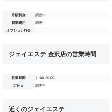
月額料金
調査中
初期費用
調査中
オプション料金
ジェイエステ 金沢店の営業時間
営業時間
11:00-20:00
定休日
調査中
近くのジェイエステ