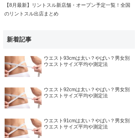
【8月最新】リントスル新店舗・オープン予定一覧！全国
のリントスル出店まとめ
新着記事
ウエスト93cmは太い？やばい？男女別
ウエストサイズ平均や測定法
ウエスト92cmは太い？やばい？男女別
ウエストサイズ平均や測定法
ウエスト91cmは太い？やばい？男女別
ウエストサイズ平均や測定法