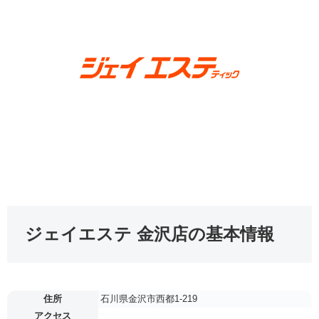
ジェイエステ 金沢店の基本情報
住所
石川県金沢市西都1-219
アクセス