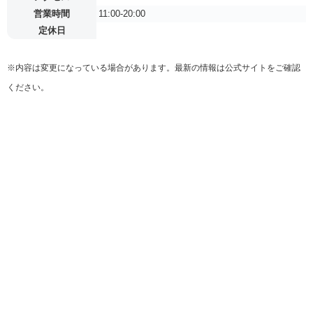
営業時間
11:00-20:00
定休日
※内容は変更になっている場合があります。最新の情報は公式サイトをご確認
ください。