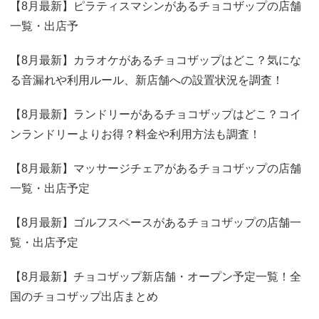
【8月最新】ピラティスマシンがあるチョコザップの店舗
一覧・出店予
【8月最新】カラオケがあるチョコザップはどこ？気にな
る音漏れや利用ルール、新店舗への設置状況を調査！
【8月最新】ランドリーがあるチョコザップはどこ？コイ
ンランドリーよりお得？料金や利用方法も調査！
【8月最新】マッサージチェアがあるチョコザップの店舗
一覧・出店予定
【8月最新】ゴルフスペースがあるチョコザップの店舗一
覧・出店予定
【8月最新】チョコザップ新店舗・オープン予定一覧！全
国のチョコザップ出店まとめ