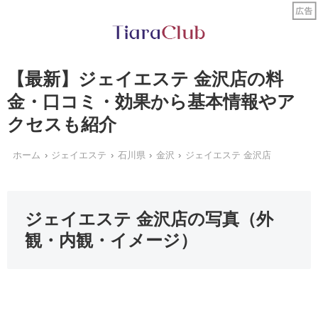
【最新】ジェイエステ 金沢店の料
金・口コミ・効果から基本情報やア
クセスも紹介
ホーム
ジェイエステ
石川県
金沢
ジェイエステ 金沢店
ジェイエステ 金沢店の写真（外
観・内観・イメージ）