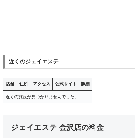
近くのジェイエステ
店舗
住所
アクセス
公式サイト・詳細
近くの施設が見つかりませんでした。
ジェイエステ 金沢店の料金