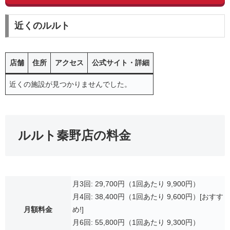
近くのルルト
店舗
住所
アクセス
公式サイト・詳細
近くの施設が見つかりませんでした。
ルルト秦野店の料金
月3回: 29,700円（1回あたり 9,900円）
月4回: 38,400円（1回あたり 9,600円）[おすす
月額料金
め!]
月6回: 55,800円（1回あたり 9,300円）