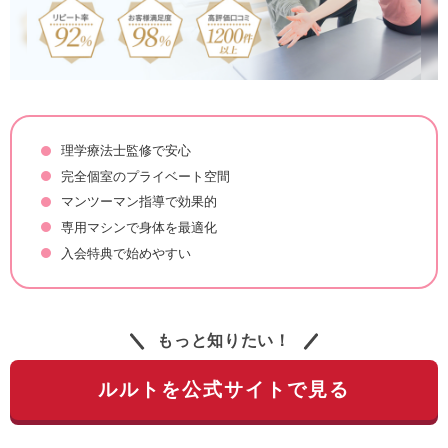
理学療法士監修で安心
完全個室のプライベート空間
マンツーマン指導で効果的
専用マシンで身体を最適化
入会特典で始めやすい
もっと知りたい！
ルルトを公式サイトで見る