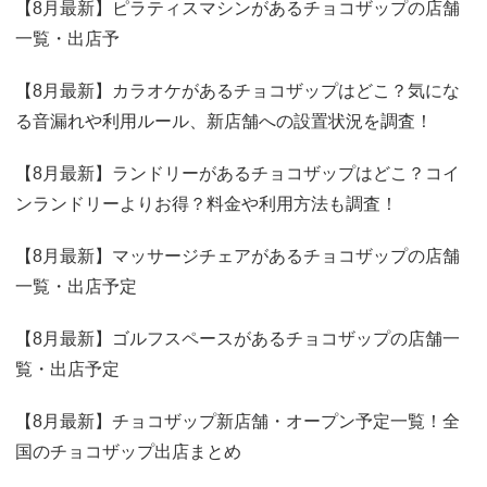
【8月最新】ピラティスマシンがあるチョコザップの店舗
一覧・出店予
【8月最新】カラオケがあるチョコザップはどこ？気にな
る音漏れや利用ルール、新店舗への設置状況を調査！
【8月最新】ランドリーがあるチョコザップはどこ？コイ
ンランドリーよりお得？料金や利用方法も調査！
【8月最新】マッサージチェアがあるチョコザップの店舗
一覧・出店予定
【8月最新】ゴルフスペースがあるチョコザップの店舗一
覧・出店予定
【8月最新】チョコザップ新店舗・オープン予定一覧！全
国のチョコザップ出店まとめ