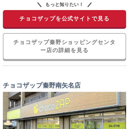
もっと知りたい！
チョコザップを公式サイトで見る
チョコザップ秦野ショッピングセンタ
ー店の詳細を見る
チョコザップ秦野南矢名店