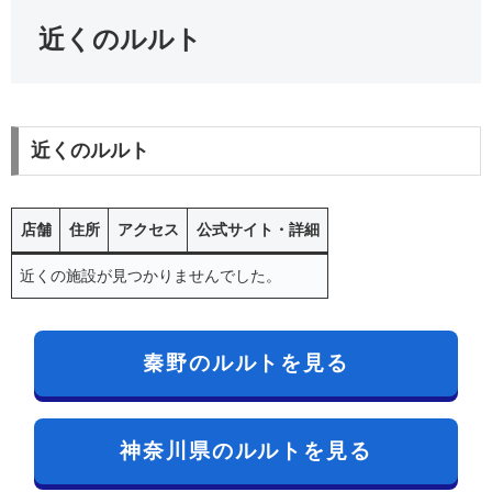
近くのルルト
近くのルルト
店舗
住所
アクセス
公式サイト・詳細
近くの施設が見つかりませんでした。
秦野のルルトを見る
神奈川県のルルトを見る