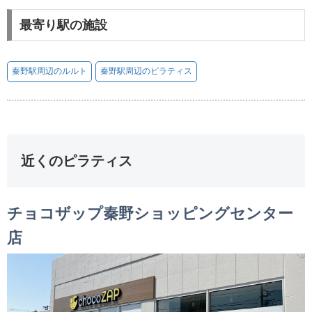
最寄り駅の施設
秦野駅周辺のルルト
秦野駅周辺のピラティス
近くのピラティス
チョコザップ秦野ショッピングセンター
店