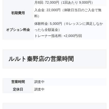
月8回: 72,000円（1回あたり 9,000円）
入会金: 22,000円（体験日当日のご入会で無
初期費用
料）
体験料金: 5,000円（※レッスンに満足しなか
オプション料金
ったら全額返金）
トレーナー指名料: +2,000円/回
ルルト秦野店の営業時間
営業時間
調査中
定休日
調査中