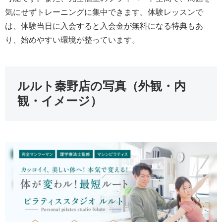
気にせずトレーニングに集中できます。体験レッスンで
は、体験当日に入会すると入会金が無料になる特典もあ
り、始めやすい環境が整っています。
ルルト秦野店の写真（外観・内
観・イメージ）