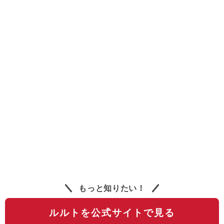
もっと知りたい！
ルルトを公式サイトで見る