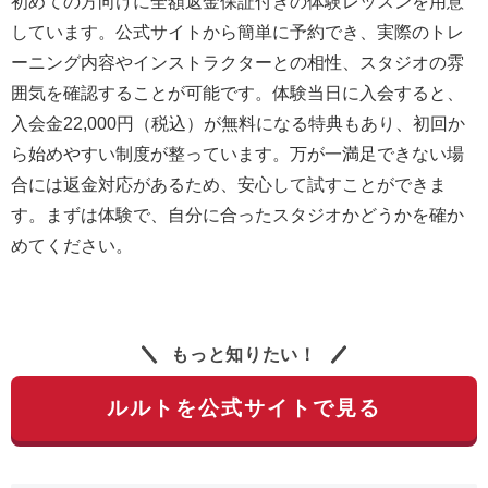
初めての方向けに全額返金保証付きの体験レッスンを用意
しています。公式サイトから簡単に予約でき、実際のトレ
ーニング内容やインストラクターとの相性、スタジオの雰
囲気を確認することが可能です。体験当日に入会すると、
入会金22,000円（税込）が無料になる特典もあり、初回か
ら始めやすい制度が整っています。万が一満足できない場
合には返金対応があるため、安心して試すことができま
す。まずは体験で、自分に合ったスタジオかどうかを確か
めてください。
もっと知りたい！
ルルトを公式サイトで見る