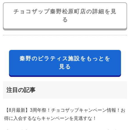
チョコザップ秦野松原町店の詳細を見
る
秦野のピラティス施設をもっとを
見る
注目の記事
【8月最新】3周年祭！チョコザップキャンペーン情報！お
得に入会するならキャンペーンを見逃すな！