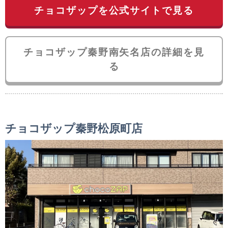
チョコザップを公式サイトで見る
チョコザップ秦野南矢名店の詳細を見
る
チョコザップ秦野松原町店