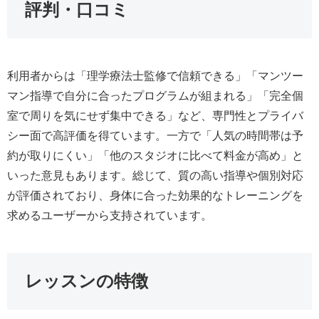
評判・口コミ
利用者からは「理学療法士監修で信頼できる」「マンツー
マン指導で自分に合ったプログラムが組まれる」「完全個
室で周りを気にせず集中できる」など、専門性とプライバ
シー面で高評価を得ています。一方で「人気の時間帯は予
約が取りにくい」「他のスタジオに比べて料金が高め」と
いった意見もあります。総じて、質の高い指導や個別対応
が評価されており、身体に合った効果的なトレーニングを
求めるユーザーから支持されています。
レッスンの特徴