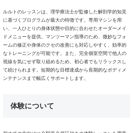
ルルトのレッスンは、理学療法士が監修した解剖学的知見
に基づくプログラムが最大の特徴です。専用マシンを用
い、一人ひとりの身体状態や目的に合わせたオーダーメイ
ドメニューを提供。マンツーマン指導のため、微妙なフォ
ームの修正や身体のクセの改善にも対応しやすく、効率的
なトレーニングが可能です。また、完全個室空間で他人の
視線を気にせず取り組めるため、初心者でもリラックスし
て続けられます。短期的な目標達成から長期的なボディメ
ンテナンスまで幅広くサポートします。
体験について