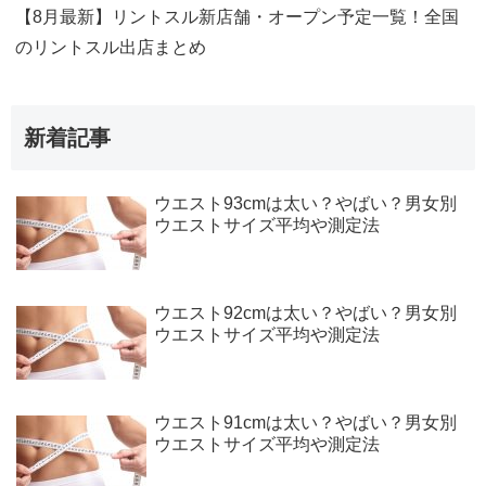
【8月最新】リントスル新店舗・オープン予定一覧！全国
のリントスル出店まとめ
新着記事
ウエスト93cmは太い？やばい？男女別
ウエストサイズ平均や測定法
ウエスト92cmは太い？やばい？男女別
ウエストサイズ平均や測定法
ウエスト91cmは太い？やばい？男女別
ウエストサイズ平均や測定法