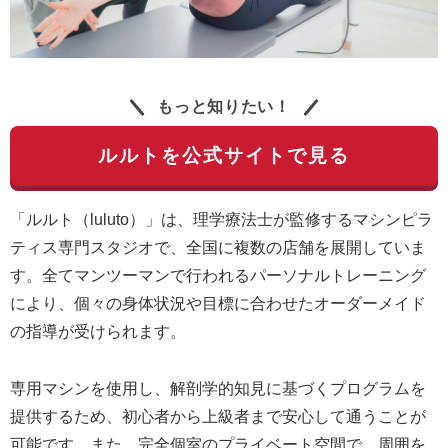
もっと知りたい！
ルルトを公式サイトで見る
「ルルト（luluto）」は、理学療法士が監修するマシンピラ
ティス専門スタジオで、全国に複数の店舗を展開していま
す。全てマンツーマンで行われるパーソナルトレーニング
により、個々の身体状況や目標に合わせたオーダーメイド
の指導が受けられます。
専用マシンを使用し、解剖学的知見に基づくプログラムを
提供するため、初心者から上級者まで安心して通うことが
可能です。また、完全個室のプライベート空間で、周囲を