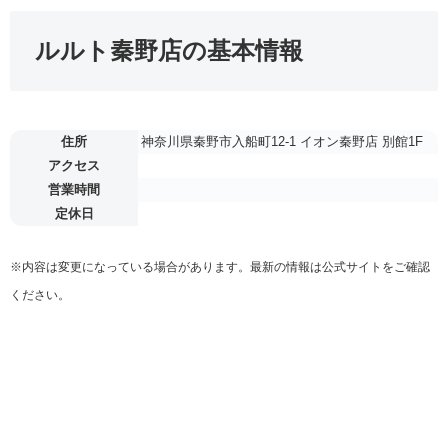
ルルト秦野店の基本情報
住所
神奈川県秦野市入船町12-1 イオン秦野店 別館1F
アクセス
営業時間
定休日
※内容は変更になっている場合があります。最新の情報は公式サイトをご確認
ください。