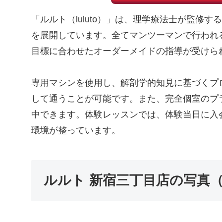
「ルルト（luluto）」は、理学療法士が監修
を展開しています。全てマンツーマンで行われ
目標に合わせたオーダーメイドの指導が受けら
専用マシンを使用し、解剖学的知見に基づくプ
して通うことが可能です。また、完全個室のプ
中できます。体験レッスンでは、体験当日に入
環境が整っています。
ルルト 新宿三丁目店の写真