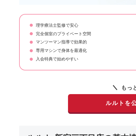
理学療法士監修で安心
完全個室のプライベート空間
マンツーマン指導で効果的
専用マシンで身体を最適化
入会特典で始めやすい
もっ
ルルトを