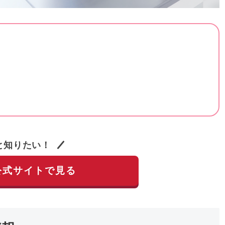
と知りたい！
公式サイトで見る