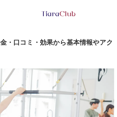
料金・口コミ・効果から基本情報やアク