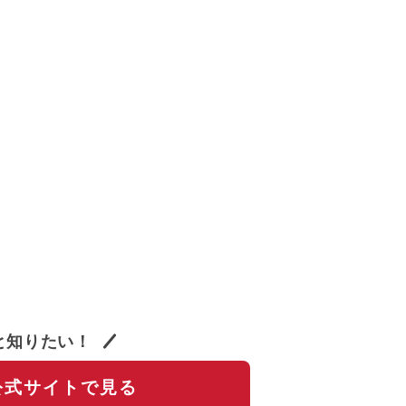
と知りたい！
公式サイトで見る