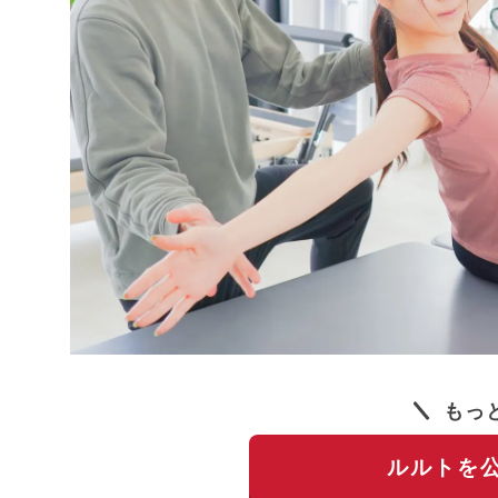
もっ
ルルトを