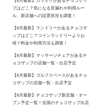
【8月最新】カラオケがあるチョコザッ
プはどこ？気になる音漏れや利用ルー
ル、新店舗への設置状況を調査！
【8月最新】ランドリーがあるチョコザ
ップはどこ？コインランドリーよりお
得？料金や利用方法も調査！
【8月最新】マッサージチェアがあるチ
ョコザップの店舗一覧・出店予定
【8月最新】ゴルフスペースがあるチョ
コザップの店舗一覧・出店予定
【8月最新】チョコザップ新店舗・オー
プン予定一覧！全国のチョコザップ出店