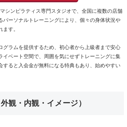
するマシンピラティス専門スタジオで、全国に複数の店舗
るパーソナルトレーニングにより、個々の身体状況や
れます。
ログラムを提供するため、初心者から上級者まで安心
ライベート空間で、周囲を気にせずトレーニングに集
会すると入会金が無料になる特典もあり、始めやすい
（外観・内観・イメージ）