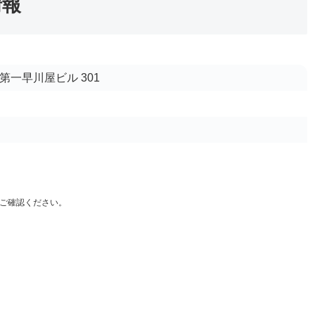
情報
 第一早川屋ビル 301
ご確認ください。