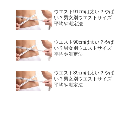
ウエスト91cmは太い？やば
い？男女別ウエストサイズ
平均や測定法
ウエスト90cmは太い？やば
い？男女別ウエストサイズ
平均や測定法
ウエスト89cmは太い？やば
い？男女別ウエストサイズ
平均や測定法