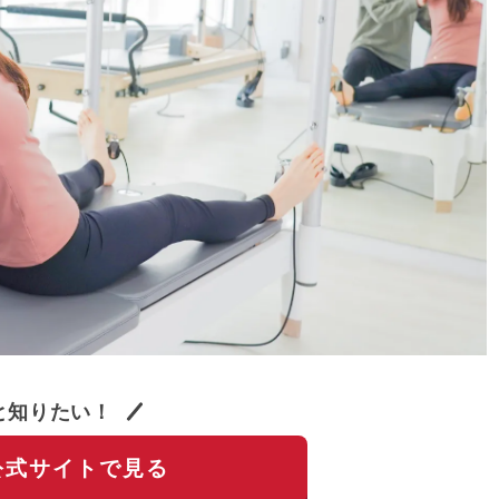
と知りたい！
公式サイトで見る