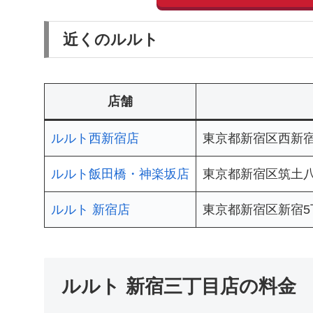
近くのルルト
店舗
ルルト西新宿店
東京都新宿区西新宿8-
ルルト飯田橋・神楽坂店
東京都新宿区筑土八幡
ルルト 新宿店
東京都新宿区新宿5丁
ルルト 新宿三丁目店の料金