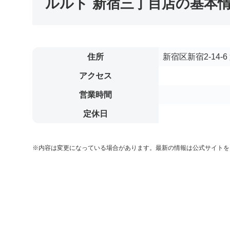
ルルト 新宿三丁目店の基本
住所
新宿区新宿2-14-6
アクセス
営業時間
定休日
※内容は変更になっている場合があります。最新の情報は公式サイトを