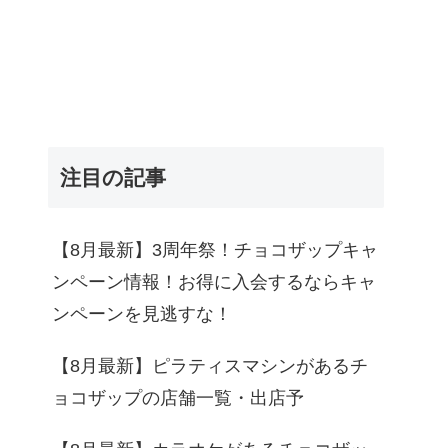
注目の記事
【8月最新】3周年祭！チョコザップキャ
ンペーン情報！お得に入会するならキャ
ンペーンを見逃すな！
【8月最新】ピラティスマシンがあるチ
ョコザップの店舗一覧・出店予