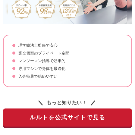
理学療法士監修で安心
完全個室のプライベート空間
マンツーマン指導で効果的
専用マシンで身体を最適化
入会特典で始めやすい
もっと知りたい！
ルルトを公式サイトで見る