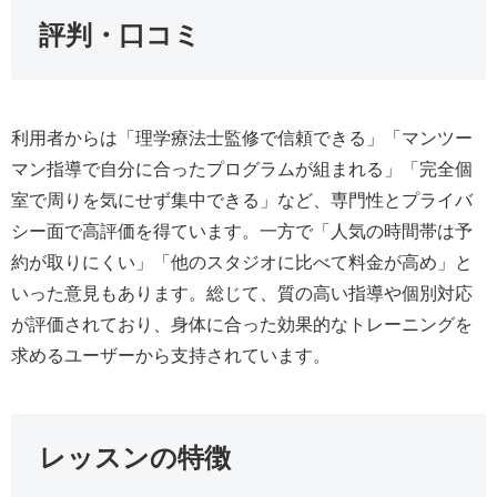
評判・口コミ
利用者からは「理学療法士監修で信頼できる」「マンツー
マン指導で自分に合ったプログラムが組まれる」「完全個
室で周りを気にせず集中できる」など、専門性とプライバ
シー面で高評価を得ています。一方で「人気の時間帯は予
約が取りにくい」「他のスタジオに比べて料金が高め」と
いった意見もあります。総じて、質の高い指導や個別対応
が評価されており、身体に合った効果的なトレーニングを
求めるユーザーから支持されています。
レッスンの特徴