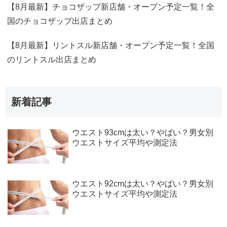
【8月最新】チョコザップ新店舗・オープン予定一覧！全
国のチョコザップ出店まとめ
【8月最新】リントスル新店舗・オープン予定一覧！全国
のリントスル出店まとめ
新着記事
ウエスト93cmは太い？やばい？男女別
ウエストサイズ平均や測定法
ウエスト92cmは太い？やばい？男女別
ウエストサイズ平均や測定法