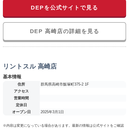
DEPを公式サイトで見る
DEP 高崎店の詳細を見る
リントスル 高崎店
基本情報
住所
群馬県高崎市飯塚町375-2 1F
アクセス
営業時間
定休日
オープン日
2025年3月1日
※内容は変更になっている場合があります。最新の情報は公式サイトをご確認