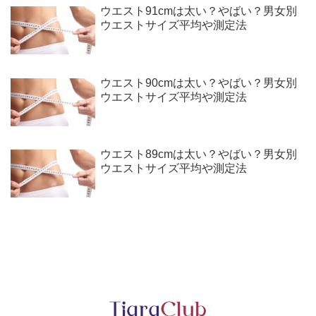
ウエスト91cmは太い？やばい？男女別
ウエストサイズ平均や測定法
ウエスト90cmは太い？やばい？男女別
ウエストサイズ平均や測定法
ウエスト89cmは太い？やばい？男女別
ウエストサイズ平均や測定法