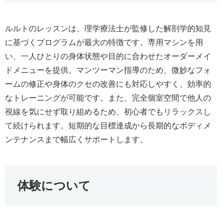
ルルトのレッスンは、理学療法士が監修した解剖学的知見
に基づくプログラムが最大の特徴です。専用マシンを用
い、一人ひとりの身体状態や目的に合わせたオーダーメイ
ドメニューを提供。マンツーマン指導のため、微妙なフォ
ームの修正や身体のクセの改善にも対応しやすく、効率的
なトレーニングが可能です。また、完全個室空間で他人の
視線を気にせず取り組めるため、初心者でもリラックスし
て続けられます。短期的な目標達成から長期的なボディメ
ンテナンスまで幅広くサポートします。
体験について