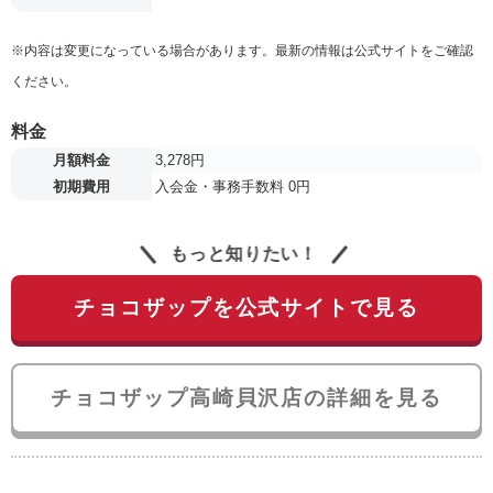
※内容は変更になっている場合があります。最新の情報は公式サイトをご確認
ください。
料金
月額料金
3,278円
初期費用
入会金・事務手数料 0円
もっと知りたい！
チョコザップを公式サイトで見る
チョコザップ高崎貝沢店の詳細を見る