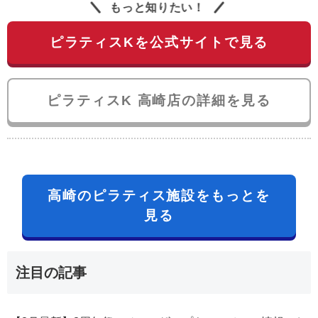
もっと知りたい！
ピラティスKを公式サイトで見る
ピラティスK 高崎店の詳細を見る
高崎のピラティス施設をもっとを
見る
注目の記事