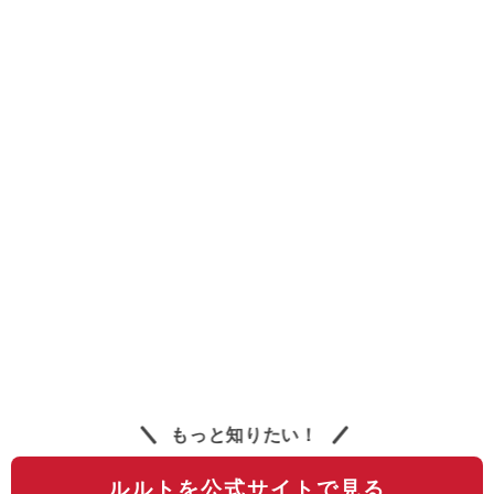
もっと知りたい！
ルルトを公式サイトで見る