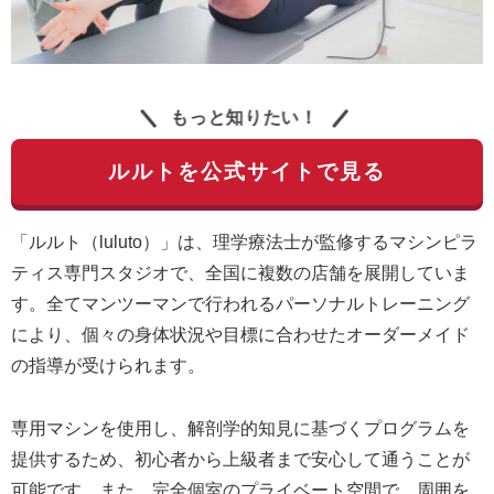
もっと知りたい！
ルルトを公式サイトで見る
「ルルト（luluto）」は、理学療法士が監修するマシンピラ
ティス専門スタジオで、全国に複数の店舗を展開していま
す。全てマンツーマンで行われるパーソナルトレーニング
により、個々の身体状況や目標に合わせたオーダーメイド
の指導が受けられます。
専用マシンを使用し、解剖学的知見に基づくプログラムを
提供するため、初心者から上級者まで安心して通うことが
可能です。また、完全個室のプライベート空間で、周囲を