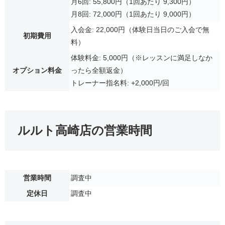
月6回: 55,800円（1回あたり 9,300円）
月8回: 72,000円（1回あたり 9,000円）
入会金: 22,000円（体験日当日のご入会で無
初期費用
料）
体験料金: 5,000円（※レッスンに満足しなか
オプション料金
ったら全額返金）
トレーナー指名料: +2,000円/回
ルルト高崎店の営業時間
営業時間
調査中
定休日
調査中