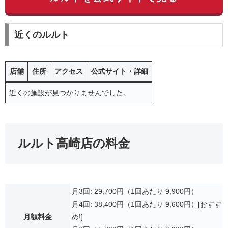
近くのルルト
店舗
住所
アクセス
公式サイト・詳細
近くの施設が見つかりませんでした。
ルルト高崎店の料金
月3回: 29,700円（1回あたり 9,900円）
月4回: 38,400円（1回あたり 9,600円）[おすす
月額料金
め!]