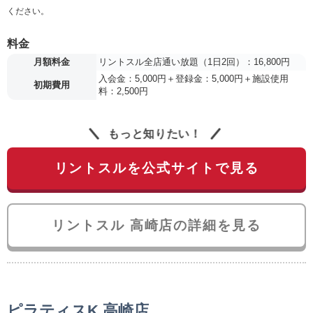
ください。
料金
月額料金
リントスル全店通い放題（1日2回）：16,800円
入会金：5,000円＋登録金：5,000円＋施設使用
初期費用
料：2,500円
もっと知りたい！
リントスルを公式サイトで見る
リントスル 高崎店の詳細を見る
ピラティスK 高崎店