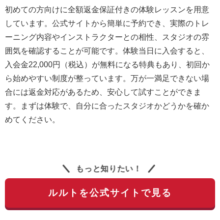
初めての方向けに全額返金保証付きの体験レッスンを用意
しています。公式サイトから簡単に予約でき、実際のトレ
ーニング内容やインストラクターとの相性、スタジオの雰
囲気を確認することが可能です。体験当日に入会すると、
入会金22,000円（税込）が無料になる特典もあり、初回か
ら始めやすい制度が整っています。万が一満足できない場
合には返金対応があるため、安心して試すことができま
す。まずは体験で、自分に合ったスタジオかどうかを確か
めてください。
もっと知りたい！
ルルトを公式サイトで見る