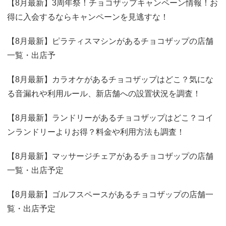
【8月最新】3周年祭！チョコザップキャンペーン情報！お
得に入会するならキャンペーンを見逃すな！
【8月最新】ピラティスマシンがあるチョコザップの店舗
一覧・出店予
【8月最新】カラオケがあるチョコザップはどこ？気にな
る音漏れや利用ルール、新店舗への設置状況を調査！
【8月最新】ランドリーがあるチョコザップはどこ？コイ
ンランドリーよりお得？料金や利用方法も調査！
【8月最新】マッサージチェアがあるチョコザップの店舗
一覧・出店予定
【8月最新】ゴルフスペースがあるチョコザップの店舗一
覧・出店予定