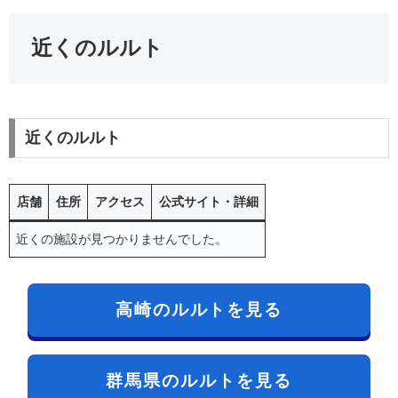
近くのルルト
近くのルルト
店舗
住所
アクセス
公式サイト・詳細
近くの施設が見つかりませんでした。
高崎のルルトを見る
群馬県のルルトを見る