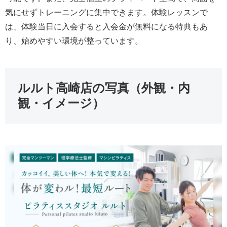
気にせずトレーニングに集中できます。体験レッスンで
は、体験当日に入会すると入会金が無料になる特典もあ
り、始めやすい環境が整っています。
ルルト高崎店の写真（外観・内
観・イメージ）