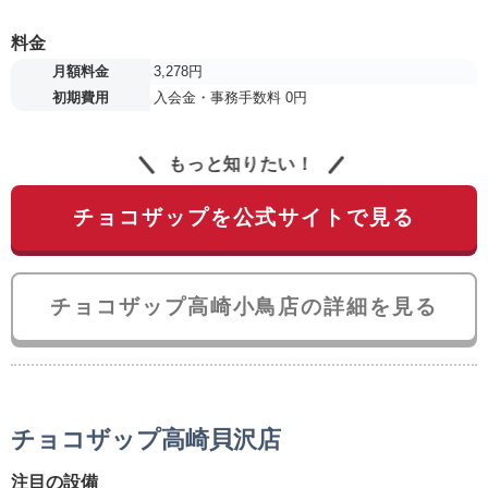
料金
月額料金
3,278円
初期費用
入会金・事務手数料 0円
もっと知りたい！
チョコザップを公式サイトで見る
チョコザップ高崎小鳥店の詳細を見る
チョコザップ高崎貝沢店
注目の設備