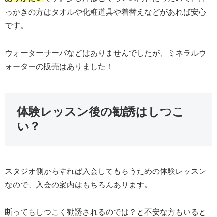
っかきの方はタオルや化粧道具や着替えなどがあれば安心
です。
ウォーターサーバなどはありませんでしたが、ミネラルウ
ォーターの販売はありました！
体験レッスン後の勧誘はしつこ
い？
スタジオ側からすれば入会してもらうための体験レッスン
なので、入会の案内はもちろんあります。
断ってもしつこく勧誘されるのでは？と不安な方もいると