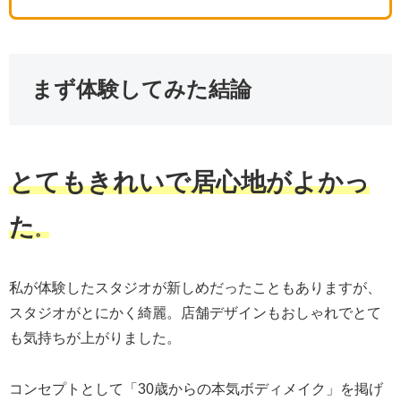
まず体験してみた結論
とてもきれいで居心地がよかっ
た
。
私が体験したスタジオが新しめだったこともありますが、
スタジオがとにかく綺麗。店舗デザインもおしゃれでとて
も気持ちが上がりました。
コンセプトとして「30歳からの本気ボディメイク」を掲げ