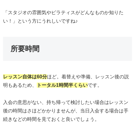
「スタジオの雰囲気やピラティスがどんなものか知りた
い！」という方にうれしいですね♪
所要時間
レッスン自体は60分
ほど。着替えや準備、レッスン後の説
明もあるため、
トータル1時間半くらい
です。
入会の意思がない、持ち帰って検討したい場合はレッスン
後の時間はさほどかかりませんが、当日入会する場合は手
続きなどの時間を見ておくと良いでしょう。