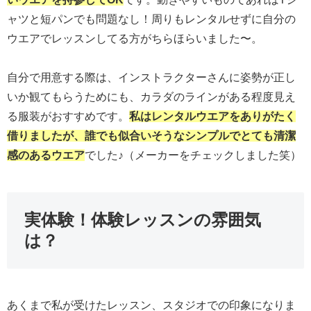
ャツと短パンでも問題なし！周りもレンタルせずに自分の
ウエアでレッスンしてる方がちらほらいました〜。
自分で用意する際は、インストラクターさんに姿勢が正し
いか観てもらうためにも、カラダのラインがある程度見え
る服装がおすすめです。
私はレンタルウエアをありがたく
借りましたが、誰でも似合いそうなシンプルでとても清潔
感のあるウエア
でした♪（メーカーをチェックしました笑）
実体験！体験レッスンの雰囲気
は？
あくまで私が受けたレッスン、スタジオでの印象になりま