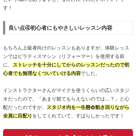
す！
良い点④初心者にもやさしいレッスン内容
もちろん上級者向けのレッスンもありますが、体験レッス
ンではピラティスマシン（リフォーマー）を使用する前
に、
ストレッチを十分にしてからのレッスンだったので初
心者でも無理なくついていける内容
でした。
インストラクターさんがマイクを使うくらいの広いスタジ
オだったので、「あまり観てもらえないのでは…？」と心
配だったのですが、
スタジオ内を一生懸命動き回りながら
全員に目配り
をしてくれていて、すばらしかったです！