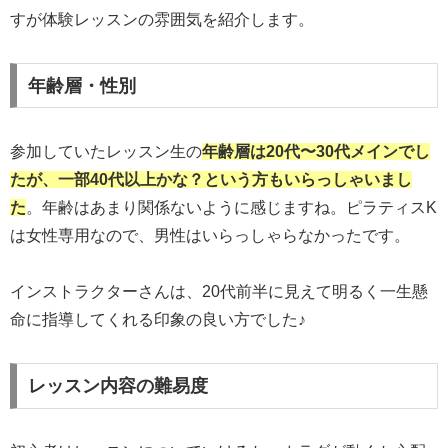
すが体験レッスンの雰囲気を紹介します。
年齢層・性別
参加していたレッスン生の
年齢層は20代〜30代メインでし
たが、一部40代以上かな？という方もいらっしゃいまし
た
。年齢はあまり関係ないように感じますね。ピラティスK
は女性専用なので、男性はいらっしゃらなかったです。
インストラクターさんは、20代前半に見えて明るく一生懸
命に指導してくれる印象の良い方でした♪
レッスン内容の難易度