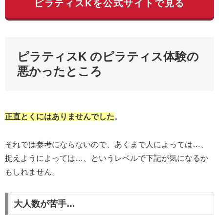
ピラティスKを公式サイトで見る
ピラティスK のピラティス体験の
悪かったところ
正直とくにはありませんでした
。
それでは参考にならないので、あくまで人によっては…、
捉えようによっては…、というレベルで下記が気になるか
もしれません。
大人数が苦手…