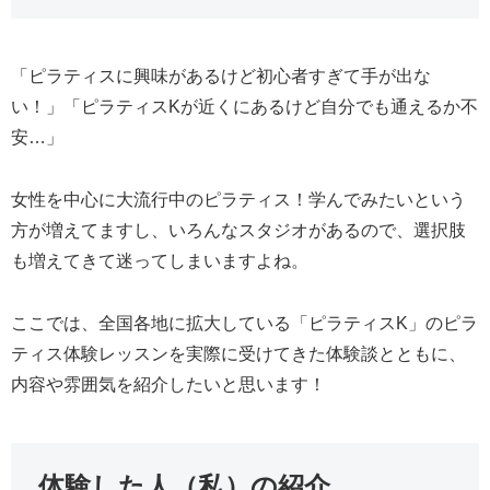
「ピラティスに興味があるけど初心者すぎて手が出な
い！」「ピラティスKが近くにあるけど自分でも通えるか不
安…」
女性を中心に大流行中のピラティス！学んでみたいという
方が増えてますし、いろんなスタジオがあるので、選択肢
も増えてきて迷ってしまいますよね。
ここでは、全国各地に拡大している「ピラティスK」のピラ
ティス体験レッスンを実際に受けてきた体験談とともに、
内容や雰囲気を紹介したいと思います！
体験した人（私）の紹介