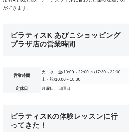
ができます。
ピラティスK あびこショッピング
プラザ店の営業時間
火・水・金/10:00～22:00 木/17:30～22:00
営業時間
土・祝/10:00～18:30
定休日
月曜日、日曜日
ピラティスKの体験レッスンに行
ってきた！