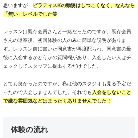
思いますが、
ピラティスKの勧誘はしつこくなく、なんなら
「
無い
」レベルでした笑
レッスンは既存会員さんと一緒だったのですが、既存会員
さんの退室後、初回体験の人のみに簡単な説明がありま
す。レッスン前に書いた同意書が再度配られ、同意書の最
後に入会するかどうかの質問欄があり、入会したい人はチ
ェックしてスタッフに提出するだけでした。
とても良かったのですが、私は他のスタジオも見る予定だ
ったので入会しませんでした。それでも
入会をしないこと
で嫌な雰囲気などはまったくありませんでした！
体験の流れ