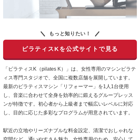
もっと知りたい！
ピラティスKを公式サイトで見る
「ピラティスK（pilates K）」は、女性専用のマシンピラテ
ィス専門スタジオで、全国に複数店舗を展開しています。
最新のピラティスマシン「リフォーマー」を1人1台使用
し、音楽に合わせて全身を効率的に鍛えるグループレッス
ンが特徴です。初心者から上級者まで幅広いレベルに対応
し、目的に応じた多彩なプログラムが用意されています。
駅近の立地やリーズナブルな料金設定、清潔でおしゃれな
空間など、通いやすさも魅力。女性専用のため、安心して