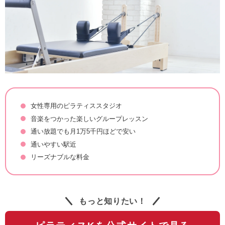
女性専用のピラティススタジオ
音楽をつかった楽しいグループレッスン
通い放題でも月1万5千円ほどで安い
通いやすい駅近
リーズナブルな料金
もっと知りたい！