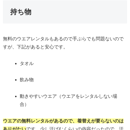
持ち物
無料のウエアレンタルもあるので手ぶらでも問題ないので
すが、下記があると安心です。
タオル
飲み物
動きやすいウエア（ウエアをレンタルしない場
合）
ウエアの無料レンタルがあるので、着替えが要らないのは
ありがたい
です。少し汗ばむくらいの内容だったので、汗