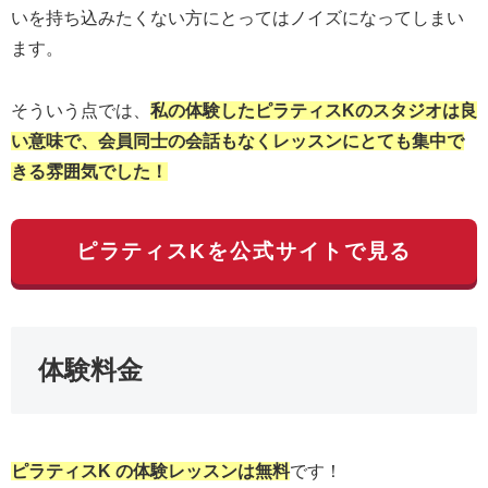
いを持ち込みたくない方にとってはノイズになってしまい
ます。
そういう点では、
私の体験したピラティスKのスタジオは良
い意味で、会員同士の会話もなくレッスンにとても集中で
きる雰囲気でした！
ピラティスKを公式サイトで見る
体験料金
ピラティスK の体験レッスンは無料
です！