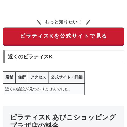
もっと知りたい！
ピラティスKを公式サイトで見る
近くのピラティスK
店舗
住所
アクセス
公式サイト・詳細
近くの施設が見つかりませんでした。
ピラティスK あびこショッピング
プラザ店の料金