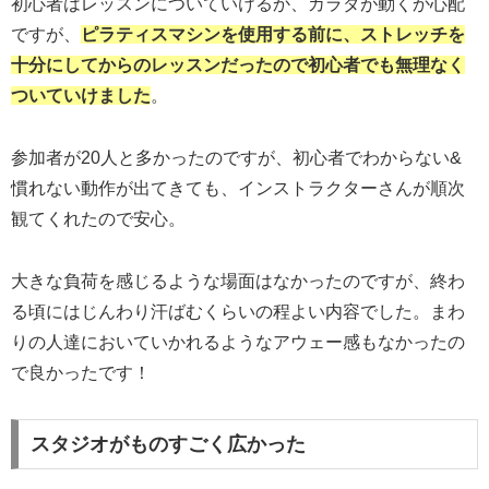
初心者はレッスンについていけるか、カラダが動くか心配
ですが、
ピラティスマシンを使用する前に、ストレッチを
十分にしてからのレッスンだったので初心者でも無理なく
ついていけました
。
参加者が20人と多かったのですが、初心者でわからない&
慣れない動作が出てきても、インストラクターさんが順次
観てくれたので安心。
大きな負荷を感じるような場面はなかったのですが、終わ
る頃にはじんわり汗ばむくらいの程よい内容でした。まわ
りの人達においていかれるようなアウェー感もなかったの
で良かったです！
スタジオがものすごく広かった