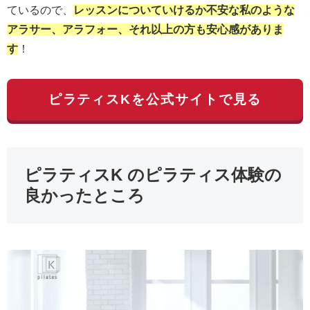
ているので、
レッスンについていけるか不安な私のような
アラサー、アラフォー、それ以上の方も安心感がありま
す
！
ピラティスKを公式サイトで見る
ピラティスK のピラティス体験の
良かったところ