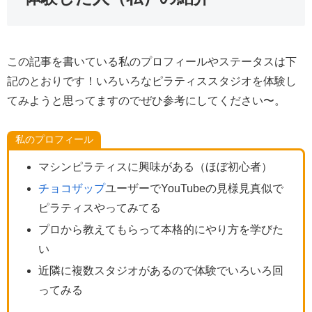
この記事を書いている私のプロフィールやステータスは下
記のとおりです！いろいろなピラティススタジオを体験し
てみようと思ってますのでぜひ参考にしてください〜。
私のプロフィール
マシンピラティスに興味がある（ほぼ初心者）
チョコザップ
ユーザーでYouTubeの見様見真似で
ピラティスやってみてる
プロから教えてもらって本格的にやり方を学びた
い
近隣に複数スタジオがあるので体験でいろいろ回
ってみる