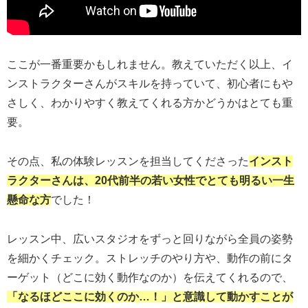
ここが一番重要かもしれません。教えていただく以上、イ
ンストラクターさんがスキルを持っていて、初心者にもや
さしく、わかりやすく教えてくれる方かどうかはとても重
要。
その点、私の体験レッスンを担当してくださった
インスト
ラクターさんは、20代前半の若い女性でとても明るい一生
懸命な方
でした！
レッスン中、広いスタジオをずっと回りながら全員の姿勢
を細かくチェック。ストレッチのやり方や、動作の前にタ
ーゲット（どこに効く動作なのか）を伝えてくれるので、
「なるほどここに効くのか…！」と意識して動かすことが