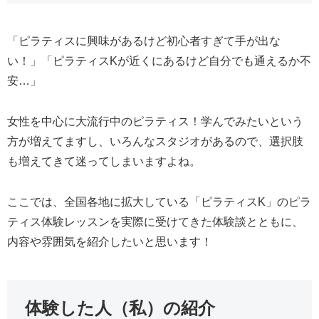
「ピラティスに興味があるけど初心者すぎて手が出な
い！」「ピラティスKが近くにあるけど自分でも通えるか不
安…」
女性を中心に大流行中のピラティス！学んでみたいという
方が増えてますし、いろんなスタジオがあるので、選択肢
も増えてきて迷ってしまいますよね。
ここでは、全国各地に拡大している「ピラティスK」のピラ
ティス体験レッスンを実際に受けてきた体験談とともに、
内容や雰囲気を紹介したいと思います！
体験した人（私）の紹介