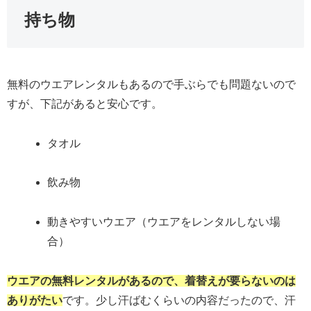
持ち物
無料のウエアレンタルもあるので手ぶらでも問題ないので
すが、下記があると安心です。
タオル
飲み物
動きやすいウエア（ウエアをレンタルしない場
合）
ウエアの無料レンタルがあるので、着替えが要らないのは
ありがたい
です。少し汗ばむくらいの内容だったので、汗