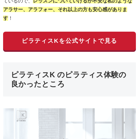
ているので、
レッスンについていけるか不安な私のような
アラサー、アラフォー、それ以上の方も安心感がありま
す
！
ピラティスKを公式サイトで見る
ピラティスK のピラティス体験の
良かったところ