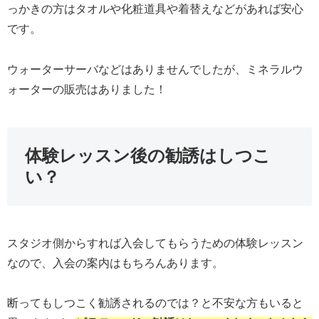
っかきの方はタオルや化粧道具や着替えなどがあれば安心
です。
ウォーターサーバなどはありませんでしたが、ミネラルウ
ォーターの販売はありました！
体験レッスン後の勧誘はしつこ
い？
スタジオ側からすれば入会してもらうための体験レッスン
なので、入会の案内はもちろんあります。
断ってもしつこく勧誘されるのでは？と不安な方もいると