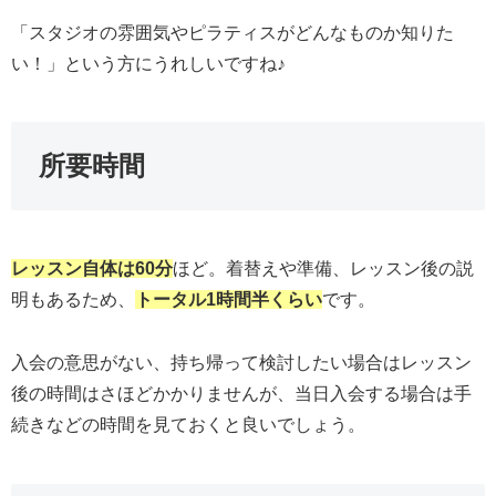
「スタジオの雰囲気やピラティスがどんなものか知りた
い！」という方にうれしいですね♪
所要時間
レッスン自体は60分
ほど。着替えや準備、レッスン後の説
明もあるため、
トータル1時間半くらい
です。
入会の意思がない、持ち帰って検討したい場合はレッスン
後の時間はさほどかかりませんが、当日入会する場合は手
続きなどの時間を見ておくと良いでしょう。