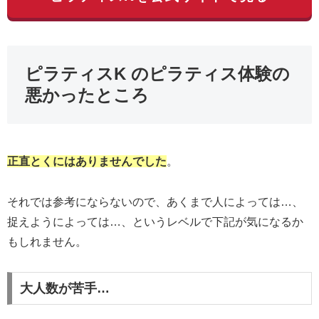
ピラティスK のピラティス体験の
悪かったところ
正直とくにはありませんでした
。
それでは参考にならないので、あくまで人によっては…、
捉えようによっては…、というレベルで下記が気になるか
もしれません。
大人数が苦手…