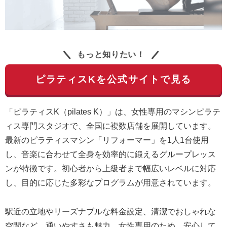
もっと知りたい！
ピラティスKを公式サイトで見る
「ピラティスK（pilates K）」は、女性専用のマシンピラテ
ィス専門スタジオで、全国に複数店舗を展開しています。
最新のピラティスマシン「リフォーマー」を1人1台使用
し、音楽に合わせて全身を効率的に鍛えるグループレッス
ンが特徴です。初心者から上級者まで幅広いレベルに対応
し、目的に応じた多彩なプログラムが用意されています。
駅近の立地やリーズナブルな料金設定、清潔でおしゃれな
空間など、通いやすさも魅力。女性専用のため、安心して