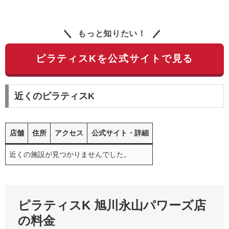
もっと知りたい！
ピラティスKを公式サイトで見る
近くのピラティスK
店舗
住所
アクセス
公式サイト・詳細
近くの施設が見つかりませんでした。
ピラティスK 旭川永山パワーズ店
の料金