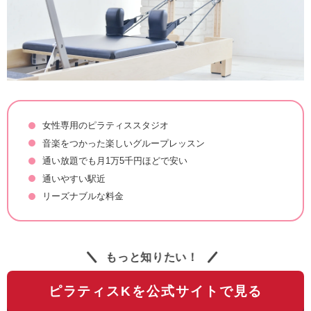
女性専用のピラティススタジオ
音楽をつかった楽しいグループレッスン
通い放題でも月1万5千円ほどで安い
通いやすい駅近
リーズナブルな料金
もっと知りたい！
ピラティスKを公式サイトで見る