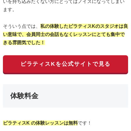
いを持ち込みたくない方にとってはノイズになってしまい
ます。
そういう点では、
私の体験したピラティスKのスタジオは良
い意味で、会員同士の会話もなくレッスンにとても集中で
きる雰囲気でした！
ピラティスKを公式サイトで見る
体験料金
ピラティスK の体験レッスンは無料
です！