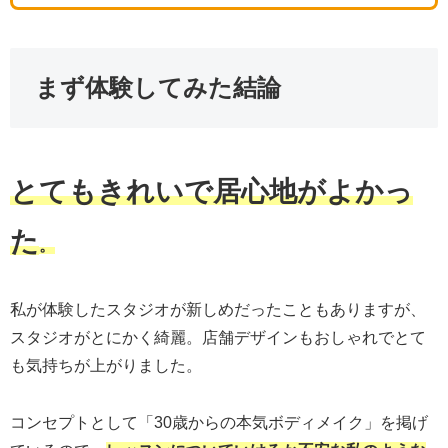
まず体験してみた結論
とてもきれいで居心地がよかっ
た
。
私が体験したスタジオが新しめだったこともありますが、
スタジオがとにかく綺麗。店舗デザインもおしゃれでとて
も気持ちが上がりました。
コンセプトとして「30歳からの本気ボディメイク」を掲げ