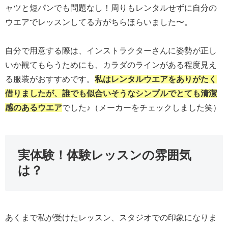
ャツと短パンでも問題なし！周りもレンタルせずに自分の
ウエアでレッスンしてる方がちらほらいました〜。
自分で用意する際は、インストラクターさんに姿勢が正し
いか観てもらうためにも、カラダのラインがある程度見え
る服装がおすすめです。
私はレンタルウエアをありがたく
借りましたが、誰でも似合いそうなシンプルでとても清潔
感のあるウエア
でした♪（メーカーをチェックしました笑）
実体験！体験レッスンの雰囲気
は？
あくまで私が受けたレッスン、スタジオでの印象になりま