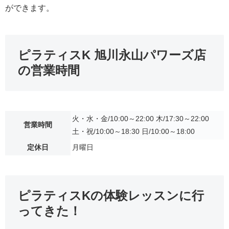
ができます。
ピラティスK 旭川永山パワーズ店
の営業時間
火・水・金/10:00～22:00 木/17:30～22:00
営業時間
土・祝/10:00～18:30 日/10:00～18:00
定休日
月曜日
ピラティスKの体験レッスンに行
ってきた！