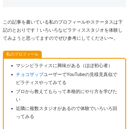
この記事を書いている私のプロフィールやステータスは下
記のとおりです！いろいろなピラティススタジオを体験し
てみようと思ってますのでぜひ参考にしてください〜。
私のプロフィール
マシンピラティスに興味がある（ほぼ初心者）
チョコザップ
ユーザーでYouTubeの見様見真似で
ピラティスやってみてる
プロから教えてもらって本格的にやり方を学びた
い
近隣に複数スタジオがあるので体験でいろいろ回
ってみる