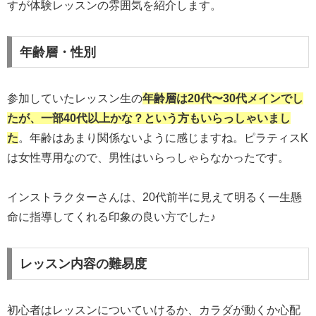
すが体験レッスンの雰囲気を紹介します。
年齢層・性別
参加していたレッスン生の
年齢層は20代〜30代メインでし
たが、一部40代以上かな？という方もいらっしゃいまし
た
。年齢はあまり関係ないように感じますね。ピラティスK
は女性専用なので、男性はいらっしゃらなかったです。
インストラクターさんは、20代前半に見えて明るく一生懸
命に指導してくれる印象の良い方でした♪
レッスン内容の難易度
初心者はレッスンについていけるか、カラダが動くか心配