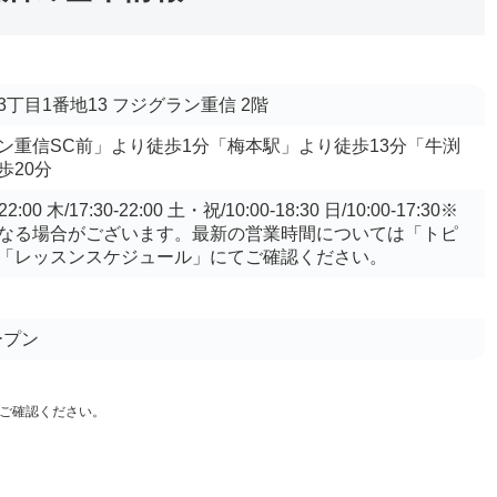
丁目1番地13 フジグラン重信 2階
ン重信SC前」より徒歩1分「梅本駅」より徒歩13分「牛渕
歩20分
:00 木/17:30-22:00 土・祝/10:00-18:30 日/10:00-17:30※
なる場合がございます。最新の営業時間については「トピ
「レッスンスケジュール」にてご確認ください。
ープン
ご確認ください。