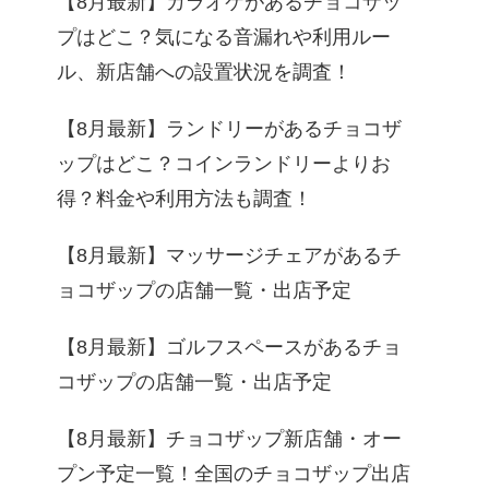
【8月最新】カラオケがあるチョコザッ
プはどこ？気になる音漏れや利用ルー
ル、新店舗への設置状況を調査！
【8月最新】ランドリーがあるチョコザ
ップはどこ？コインランドリーよりお
得？料金や利用方法も調査！
【8月最新】マッサージチェアがあるチ
ョコザップの店舗一覧・出店予定
【8月最新】ゴルフスペースがあるチョ
コザップの店舗一覧・出店予定
【8月最新】チョコザップ新店舗・オー
プン予定一覧！全国のチョコザップ出店