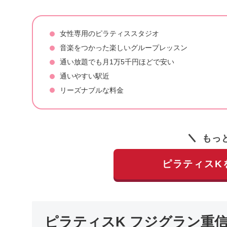
女性専用のピラティススタジオ
音楽をつかった楽しいグループレッスン
通い放題でも月1万5千円ほどで安い
通いやすい駅近
リーズナブルな料金
もっ
ピラティスK
ピラティスK フジグラン重