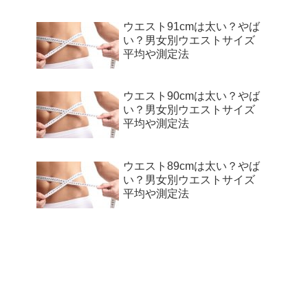
ウエスト91cmは太い？やば
い？男女別ウエストサイズ
平均や測定法
ウエスト90cmは太い？やば
い？男女別ウエストサイズ
平均や測定法
ウエスト89cmは太い？やば
い？男女別ウエストサイズ
平均や測定法