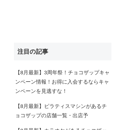
注目の記事
【8月最新】3周年祭！チョコザップキャ
ンペーン情報！お得に入会するならキャ
ンペーンを見逃すな！
【8月最新】ピラティスマシンがあるチ
ョコザップの店舗一覧・出店予