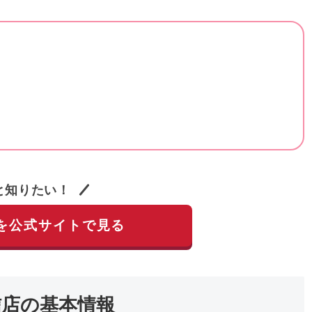
と知りたい！
を公式サイトで見る
信店の基本情報