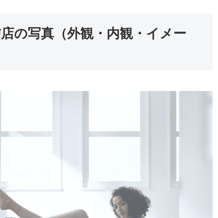
信店の写真（外観・内観・イメー