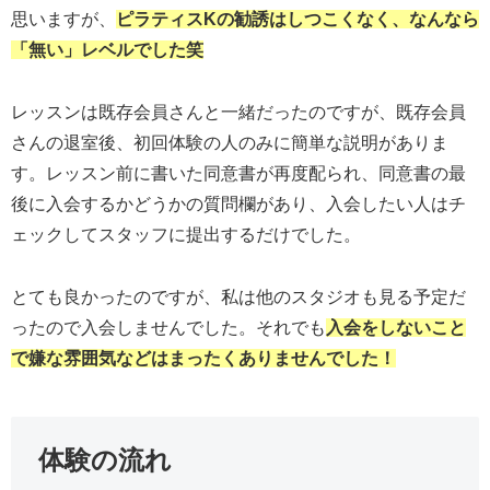
思いますが、
ピラティスKの勧誘はしつこくなく、なんなら
「
無い
」レベルでした笑
レッスンは既存会員さんと一緒だったのですが、既存会員
さんの退室後、初回体験の人のみに簡単な説明がありま
す。レッスン前に書いた同意書が再度配られ、同意書の最
後に入会するかどうかの質問欄があり、入会したい人はチ
ェックしてスタッフに提出するだけでした。
とても良かったのですが、私は他のスタジオも見る予定だ
ったので入会しませんでした。それでも
入会をしないこと
で嫌な雰囲気などはまったくありませんでした！
体験の流れ