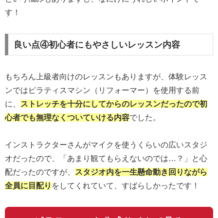
す！
良い点④初心者にもやさしいレッスン内容
もちろん上級者向けのレッスンもありますが、体験レッス
ンではピラティスマシン（リフォーマー）を使用する前
に、
ストレッチを十分にしてからのレッスンだったので初
心者でも無理なくついていける内容
でした。
インストラクターさんがマイクを使うくらいの広いスタジ
オだったので、「あまり観てもらえないのでは…？」と心
配だったのですが、
スタジオ内を一生懸命動き回りながら
全員に目配り
をしてくれていて、すばらしかったです！