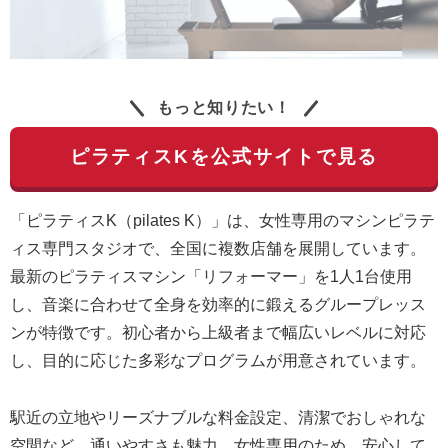
もっと知りたい！
ピラティスKを公式サイトで見る
「ピラティスK（pilates K）」は、女性専用のマシンピラテ
ィス専門スタジオで、全国に複数店舗を展開しています。
最新のピラティスマシン「リフォーマー」を1人1台使用
し、音楽に合わせて全身を効率的に鍛えるグループレッス
ンが特徴です。初心者から上級者まで幅広いレベルに対応
し、目的に応じた多彩なプログラムが用意されています。
駅近の立地やリーズナブルな料金設定、清潔でおしゃれな
空間など、通いやすさも魅力。女性専用のため、安心して