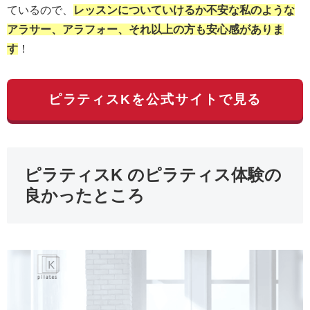
ているので、
レッスンについていけるか不安な私のような
アラサー、アラフォー、それ以上の方も安心感がありま
す
！
ピラティスKを公式サイトで見る
ピラティスK のピラティス体験の
良かったところ