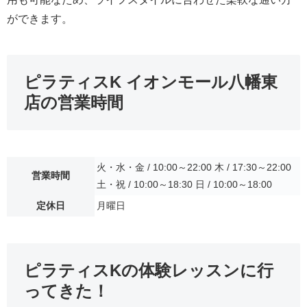
ができます。
ピラティスK イオンモール八幡東
店の営業時間
火・水・金 / 10:00～22:00 木 / 17:30～22:00
営業時間
土・祝 / 10:00～18:30 日 / 10:00～18:00
定休日
月曜日
ピラティスKの体験レッスンに行
ってきた！