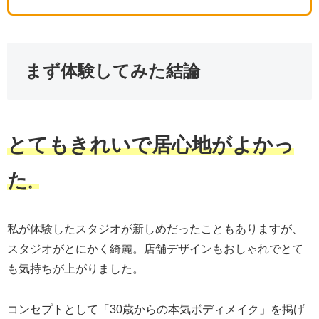
まず体験してみた結論
とてもきれいで居心地がよかっ
た
。
私が体験したスタジオが新しめだったこともありますが、
スタジオがとにかく綺麗。店舗デザインもおしゃれでとて
も気持ちが上がりました。
コンセプトとして「30歳からの本気ボディメイク」を掲げ