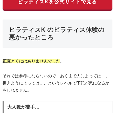
ピラティスKを公式サイトで見る
ピラティスK のピラティス体験の
悪かったところ
正直とくにはありませんでした
。
それでは参考にならないので、あくまで人によっては…、
捉えようによっては…、というレベルで下記が気になるか
もしれません。
大人数が苦手…