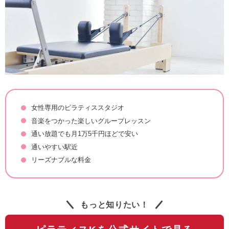
女性専用のピラティススタジオ
音楽をつかった楽しいグループレッスン
通い放題でも月1万5千円ほどで安い
通いやすい駅近
リーズナブルな料金
もっと知りたい！