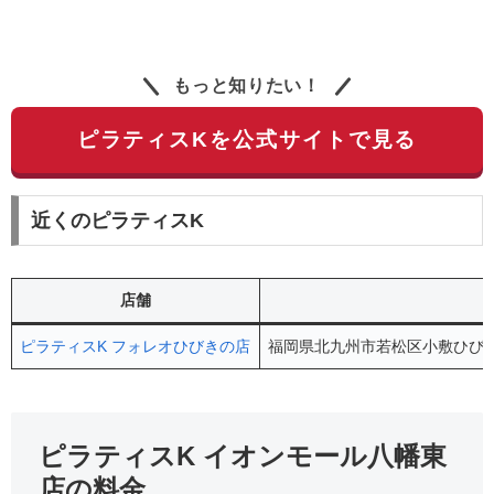
もっと知りたい！
ピラティスKを公式サイトで見る
近くのピラティスK
店舗
ピラティスK フォレオひびきの店
福岡県北九州市若松区小敷ひびきの
ピラティスK イオンモール八幡東
店の料金