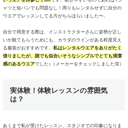
ャツと短パンでも問題なし！周りもレンタルせずに自分の
ウエアでレッスンしてる方がちらほらいました〜。
自分で用意する際は、インストラクターさんに姿勢が正し
いか観てもらうためにも、カラダのラインがある程度見え
る服装がおすすめです。
私はレンタルウエアをありがたく
借りましたが、誰でも似合いそうなシンプルでとても清潔
感のあるウエア
でした♪（メーカーをチェックしました笑）
実体験！体験レッスンの雰囲気
は？
あくまで私が受けたレッスン、スタジオでの印象になりま