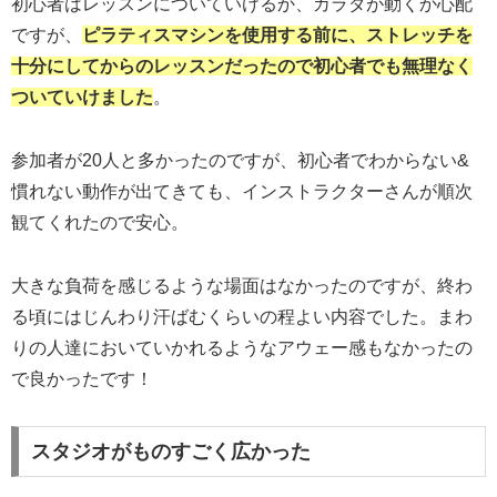
初心者はレッスンについていけるか、カラダが動くか心配
ですが、
ピラティスマシンを使用する前に、ストレッチを
十分にしてからのレッスンだったので初心者でも無理なく
ついていけました
。
参加者が20人と多かったのですが、初心者でわからない&
慣れない動作が出てきても、インストラクターさんが順次
観てくれたので安心。
大きな負荷を感じるような場面はなかったのですが、終わ
る頃にはじんわり汗ばむくらいの程よい内容でした。まわ
りの人達においていかれるようなアウェー感もなかったの
で良かったです！
スタジオがものすごく広かった