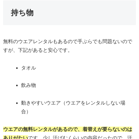
持ち物
無料のウエアレンタルもあるので手ぶらでも問題ないので
すが、下記があると安心です。
タオル
飲み物
動きやすいウエア（ウエアをレンタルしない場
合）
ウエアの無料レンタルがあるので、着替えが要らないのは
ありがたい
です。少し汗ばむくらいの内容だったので、汗