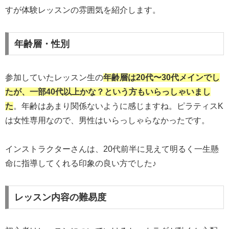
すが体験レッスンの雰囲気を紹介します。
年齢層・性別
参加していたレッスン生の
年齢層は20代〜30代メインでし
たが、一部40代以上かな？という方もいらっしゃいまし
た
。年齢はあまり関係ないように感じますね。ピラティスK
は女性専用なので、男性はいらっしゃらなかったです。
インストラクターさんは、20代前半に見えて明るく一生懸
命に指導してくれる印象の良い方でした♪
レッスン内容の難易度