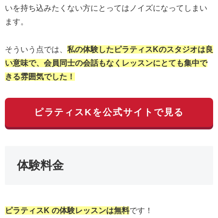
いを持ち込みたくない方にとってはノイズになってしまい
ます。
そういう点では、
私の体験したピラティスKのスタジオは良
い意味で、会員同士の会話もなくレッスンにとても集中で
きる雰囲気でした！
ピラティスKを公式サイトで見る
体験料金
ピラティスK の体験レッスンは無料
です！