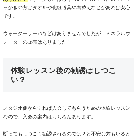
っかきの方はタオルや化粧道具や着替えなどがあれば安心
です。
ウォーターサーバなどはありませんでしたが、ミネラルウ
ォーターの販売はありました！
体験レッスン後の勧誘はしつこ
い？
スタジオ側からすれば入会してもらうための体験レッスン
なので、入会の案内はもちろんあります。
断ってもしつこく勧誘されるのでは？と不安な方もいると