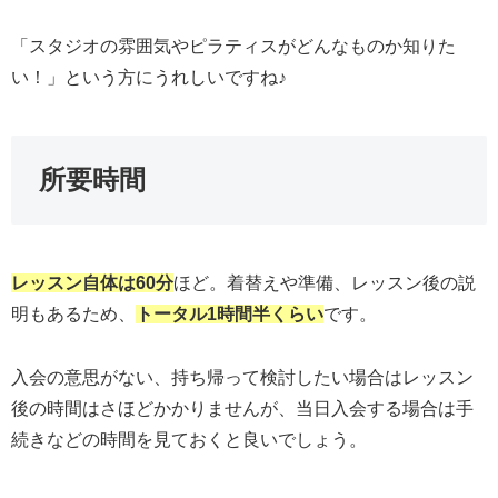
「スタジオの雰囲気やピラティスがどんなものか知りた
い！」という方にうれしいですね♪
所要時間
レッスン自体は60分
ほど。着替えや準備、レッスン後の説
明もあるため、
トータル1時間半くらい
です。
入会の意思がない、持ち帰って検討したい場合はレッスン
後の時間はさほどかかりませんが、当日入会する場合は手
続きなどの時間を見ておくと良いでしょう。