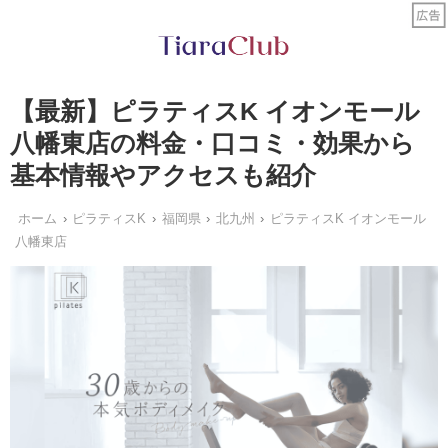
【最新】ピラティスK イオンモール
八幡東店の料金・口コミ・効果から
基本情報やアクセスも紹介
ホーム
ピラティスK
福岡県
北九州
ピラティスK イオンモール
八幡東店