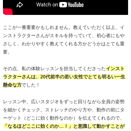
ここが一番重要かもしれません。教えていただく以上、イ
ンストラクターさんがスキルを持っていて、初心者にもや
さしく、わかりやすく教えてくれる方かどうかはとても重
要。
その点、私の体験レッスンを担当してくださった
インスト
ラクターさんは、20代前半の若い女性でとても明るい一生
懸命な方
でした！
レッスン中、広いスタジオをずっと回りながら全員の姿勢
を細かくチェック。ストレッチのやり方や、動作の前にタ
ーゲット（どこに効く動作なのか）を伝えてくれるので、
「なるほどここに効くのか…！」と意識して動かすことが