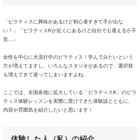
「ピラティスに興味があるけど初心者すぎて手が出な
い！」「ピラティスKが近くにあるけど自分でも通えるか不
安…」
女性を中心に大流行中のピラティス！学んでみたいという
方が増えてますし、いろんなスタジオがあるので、選択肢
も増えてきて迷ってしまいますよね。
ここでは、全国各地に拡大している「ピラティスK」のピラ
ティス体験レッスンを実際に受けてきた体験談とともに、
内容や雰囲気を紹介したいと思います！
体験した人（私）の紹介