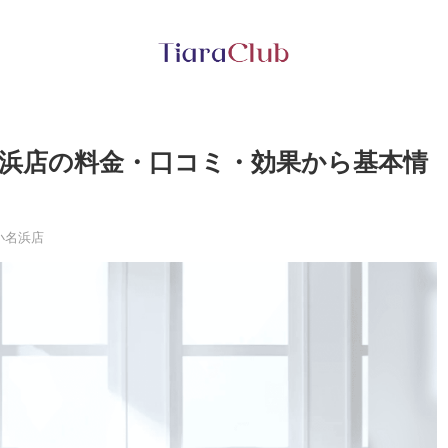
名浜店の料金・口コミ・効果から基本情
小名浜店