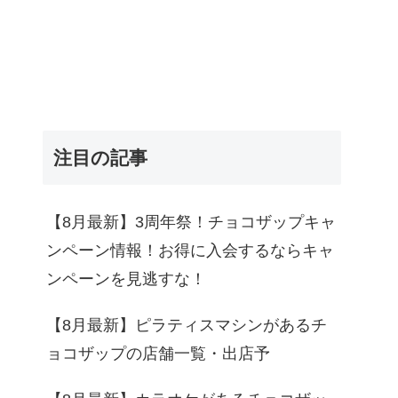
注目の記事
【8月最新】3周年祭！チョコザップキャ
ンペーン情報！お得に入会するならキャ
ンペーンを見逃すな！
【8月最新】ピラティスマシンがあるチ
ョコザップの店舗一覧・出店予