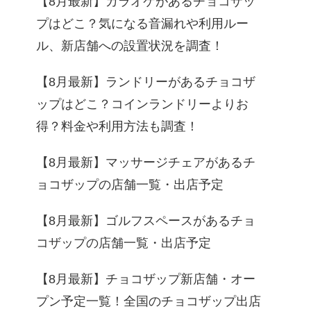
【8月最新】カラオケがあるチョコザッ
プはどこ？気になる音漏れや利用ルー
ル、新店舗への設置状況を調査！
【8月最新】ランドリーがあるチョコザ
ップはどこ？コインランドリーよりお
得？料金や利用方法も調査！
【8月最新】マッサージチェアがあるチ
ョコザップの店舗一覧・出店予定
【8月最新】ゴルフスペースがあるチョ
コザップの店舗一覧・出店予定
【8月最新】チョコザップ新店舗・オー
プン予定一覧！全国のチョコザップ出店