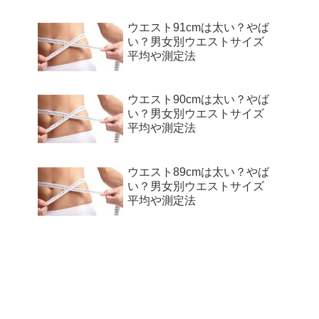
ウエスト91cmは太い？やば
い？男女別ウエストサイズ
平均や測定法
ウエスト90cmは太い？やば
い？男女別ウエストサイズ
平均や測定法
ウエスト89cmは太い？やば
い？男女別ウエストサイズ
平均や測定法