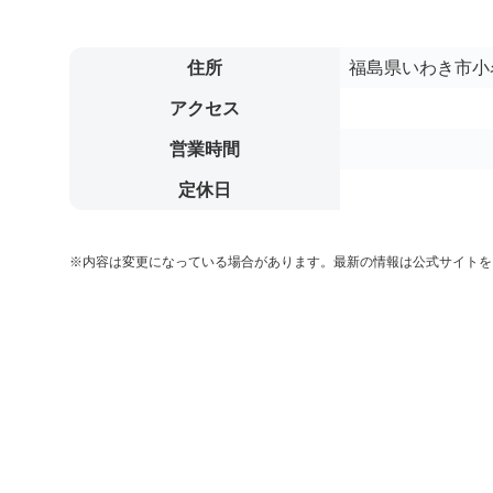
住所
福島県いわき市小名
アクセス
営業時間
定休日
※内容は変更になっている場合があります。最新の情報は公式サイトを