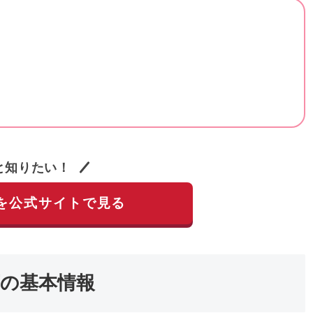
と知りたい！
を公式サイトで見る
店の基本情報