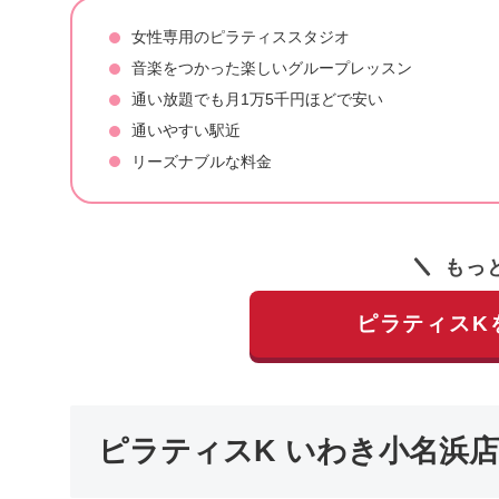
女性専用のピラティススタジオ
音楽をつかった楽しいグループレッスン
通い放題でも月1万5千円ほどで安い
通いやすい駅近
リーズナブルな料金
もっ
ピラティスK
ピラティスK いわき小名浜