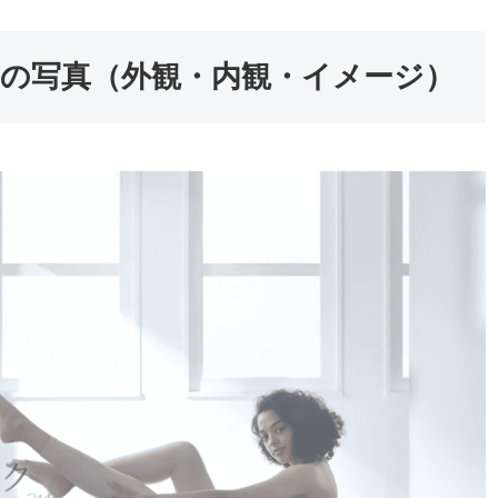
店の写真（外観・内観・イメージ）