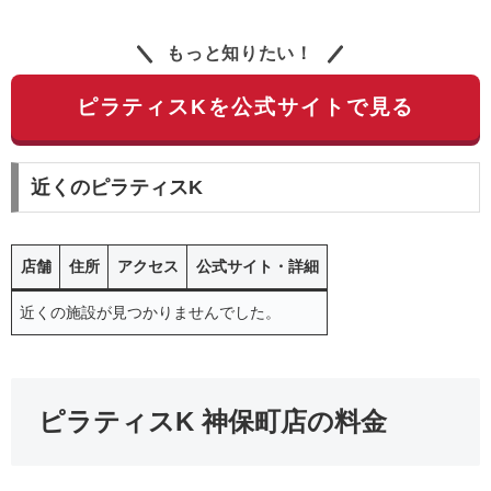
もっと知りたい！
ピラティスKを公式サイトで見る
近くのピラティスK
店舗
住所
アクセス
公式サイト・詳細
近くの施設が見つかりませんでした。
ピラティスK 神保町店の料金