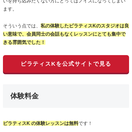
いを持ち込みたくない方にとってはノイズになってしまい
ます。
そういう点では、
私の体験したピラティスKのスタジオは良
い意味で、会員同士の会話もなくレッスンにとても集中で
きる雰囲気でした！
ピラティスKを公式サイトで見る
体験料金
ピラティスK の体験レッスンは無料
です！