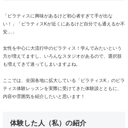
「ピラティスに興味があるけど初心者すぎて手が出な
い！」「ピラティスKが近くにあるけど自分でも通えるか不
安…」
女性を中心に大流行中のピラティス！学んでみたいという
方が増えてますし、いろんなスタジオがあるので、選択肢
も増えてきて迷ってしまいますよね。
ここでは、全国各地に拡大している「ピラティスK」のピラ
ティス体験レッスンを実際に受けてきた体験談とともに、
内容や雰囲気を紹介したいと思います！
体験した人（私）の紹介