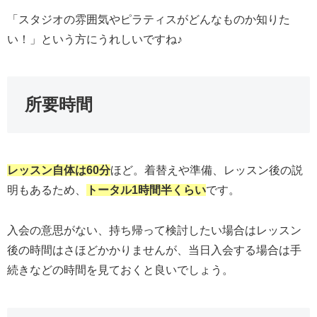
「スタジオの雰囲気やピラティスがどんなものか知りた
い！」という方にうれしいですね♪
所要時間
レッスン自体は60分
ほど。着替えや準備、レッスン後の説
明もあるため、
トータル1時間半くらい
です。
入会の意思がない、持ち帰って検討したい場合はレッスン
後の時間はさほどかかりませんが、当日入会する場合は手
続きなどの時間を見ておくと良いでしょう。