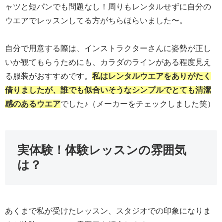
ャツと短パンでも問題なし！周りもレンタルせずに自分の
ウエアでレッスンしてる方がちらほらいました〜。
自分で用意する際は、インストラクターさんに姿勢が正し
いか観てもらうためにも、カラダのラインがある程度見え
る服装がおすすめです。
私はレンタルウエアをありがたく
借りましたが、誰でも似合いそうなシンプルでとても清潔
感のあるウエア
でした♪（メーカーをチェックしました笑）
実体験！体験レッスンの雰囲気
は？
あくまで私が受けたレッスン、スタジオでの印象になりま