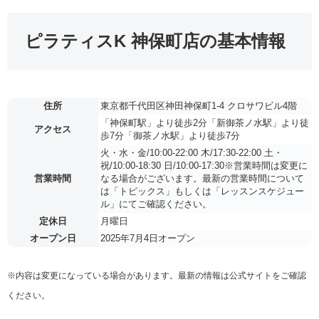
ピラティスK 神保町店の基本情報
住所
東京都千代田区神田神保町1-4 クロサワビル4階
「神保町駅」より徒歩2分「新御茶ノ水駅」より徒
アクセス
歩7分「御茶ノ水駅」より徒歩7分
火・水・金/10:00-22:00 木/17:30-22:00 土・
祝/10:00-18:30 日/10:00-17:30※営業時間は変更に
営業時間
なる場合がございます。最新の営業時間について
は「トピックス」もしくは「レッスンスケジュー
ル」にてご確認ください。
定休日
月曜日
オープン日
2025年7月4日オープン
※内容は変更になっている場合があります。最新の情報は公式サイトをご確認
ください。