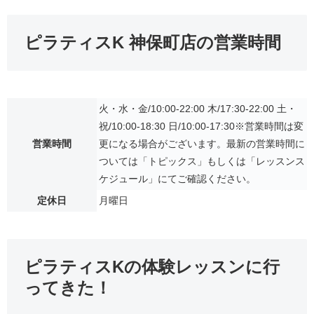
ピラティスK 神保町店の営業時間
火・水・金/10:00-22:00 木/17:30-22:00 土・
祝/10:00-18:30 日/10:00-17:30※営業時間は変
営業時間
更になる場合がございます。最新の営業時間に
ついては「トピックス」もしくは「レッスンス
ケジュール」にてご確認ください。
定休日
月曜日
ピラティスKの体験レッスンに行
ってきた！