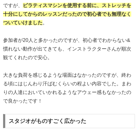
ですが、
ピラティスマシンを使用する前に、ストレッチを
十分にしてからのレッスンだったので初心者でも無理なく
ついていけました
。
参加者が20人と多かったのですが、初心者でわからない&
慣れない動作が出てきても、インストラクターさんが順次
観てくれたので安心。
大きな負荷を感じるような場面はなかったのですが、終わ
る頃にはじんわり汗ばむくらいの程よい内容でした。まわ
りの人達においていかれるようなアウェー感もなかったの
で良かったです！
スタジオがものすごく広かった