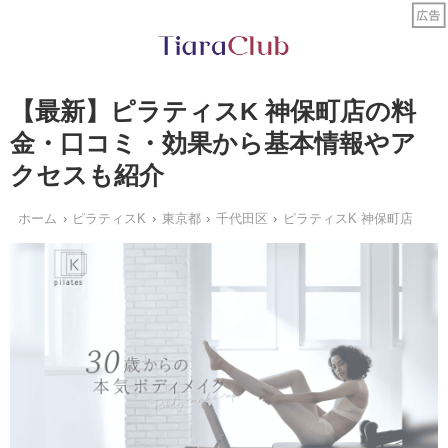
【最新】ピラティスK 神保町店の料
金・口コミ・効果から基本情報やア
クセスも紹介
ホーム
ピラティスK
東京都
千代田区
ピラティスK 神保町店