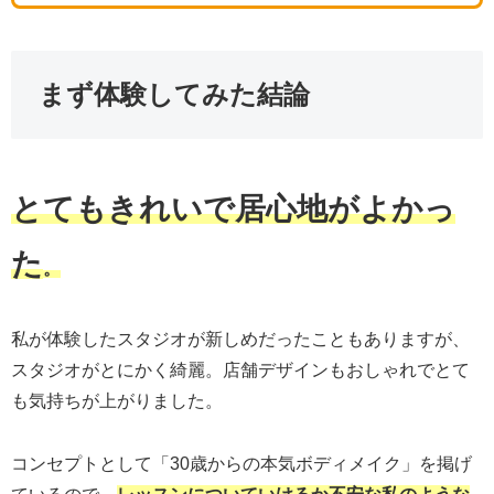
まず体験してみた結論
とてもきれいで居心地がよかっ
た
。
私が体験したスタジオが新しめだったこともありますが、
スタジオがとにかく綺麗。店舗デザインもおしゃれでとて
も気持ちが上がりました。
コンセプトとして「30歳からの本気ボディメイク」を掲げ