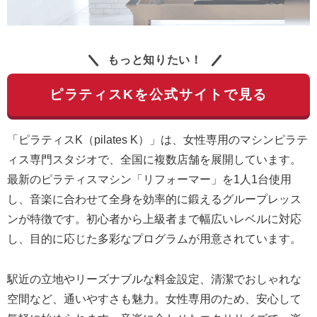
もっと知りたい！
ピラティスKを公式サイトで見る
「ピラティスK（pilates K）」は、女性専用のマシンピラテ
ィス専門スタジオで、全国に複数店舗を展開しています。
最新のピラティスマシン「リフォーマー」を1人1台使用
し、音楽に合わせて全身を効率的に鍛えるグループレッス
ンが特徴です。初心者から上級者まで幅広いレベルに対応
し、目的に応じた多彩なプログラムが用意されています。
駅近の立地やリーズナブルな料金設定、清潔でおしゃれな
空間など、通いやすさも魅力。女性専用のため、安心して