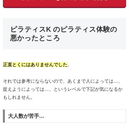
ピラティスK のピラティス体験の
悪かったところ
正直とくにはありませんでした
。
それでは参考にならないので、あくまで人によっては…、
捉えようによっては…、というレベルで下記が気になるか
もしれません。
大人数が苦手…