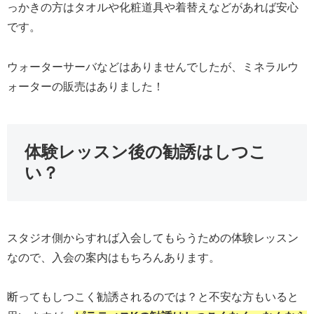
っかきの方はタオルや化粧道具や着替えなどがあれば安心
です。
ウォーターサーバなどはありませんでしたが、ミネラルウ
ォーターの販売はありました！
体験レッスン後の勧誘はしつこ
い？
スタジオ側からすれば入会してもらうための体験レッスン
なので、入会の案内はもちろんあります。
断ってもしつこく勧誘されるのでは？と不安な方もいると