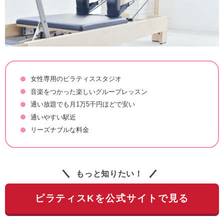
女性専用のピラティススタジオ
音楽をつかった楽しいグループレッスン
通い放題でも月1万5千円ほどで安い
通いやすい駅近
リーズナブルな料金
もっと知りたい！
ピラティスKを公式サイトで見る