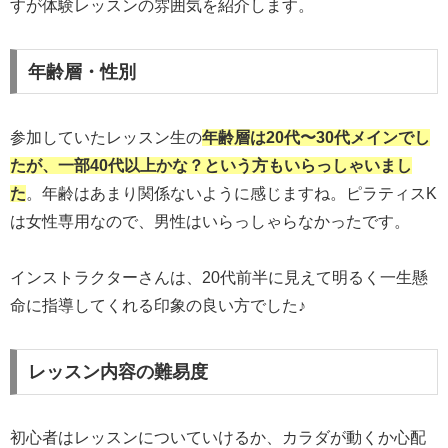
すが体験レッスンの雰囲気を紹介します。
年齢層・性別
参加していたレッスン生の
年齢層は20代〜30代メインでし
たが、一部40代以上かな？という方もいらっしゃいまし
た
。年齢はあまり関係ないように感じますね。ピラティスK
は女性専用なので、男性はいらっしゃらなかったです。
インストラクターさんは、20代前半に見えて明るく一生懸
命に指導してくれる印象の良い方でした♪
レッスン内容の難易度
初心者はレッスンについていけるか、カラダが動くか心配