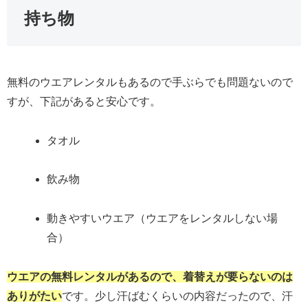
持ち物
無料のウエアレンタルもあるので手ぶらでも問題ないので
すが、下記があると安心です。
タオル
飲み物
動きやすいウエア（ウエアをレンタルしない場
合）
ウエアの無料レンタルがあるので、着替えが要らないのは
ありがたい
です。少し汗ばむくらいの内容だったので、汗