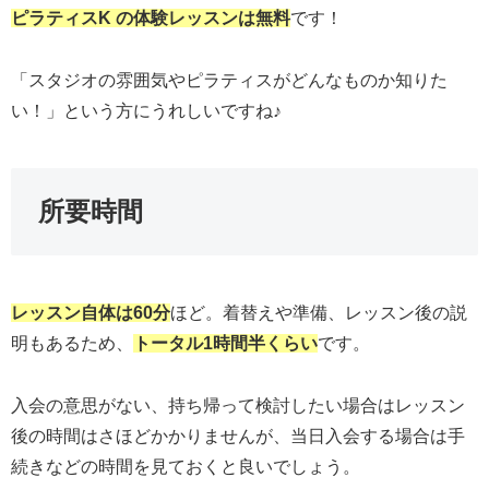
ピラティスK の体験レッスンは無料
です！
「スタジオの雰囲気やピラティスがどんなものか知りた
い！」という方にうれしいですね♪
所要時間
レッスン自体は60分
ほど。着替えや準備、レッスン後の説
明もあるため、
トータル1時間半くらい
です。
入会の意思がない、持ち帰って検討したい場合はレッスン
後の時間はさほどかかりませんが、当日入会する場合は手
続きなどの時間を見ておくと良いでしょう。