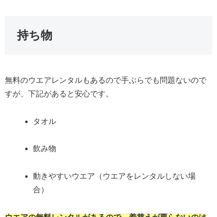
持ち物
無料のウエアレンタルもあるので手ぶらでも問題ないので
すが、下記があると安心です。
タオル
飲み物
動きやすいウエア（ウエアをレンタルしない場
合）