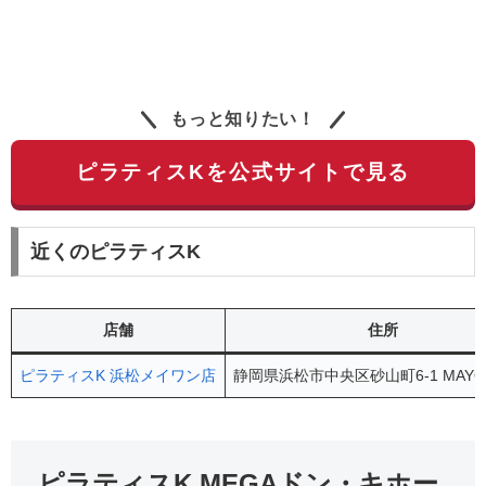
もっと知りたい！
ピラティスKを公式サイトで見る
近くのピラティスK
店舗
住所
ピラティスK 浜松メイワン店
静岡県浜松市中央区砂山町6-1 MAYO
ピラティスK MEGAドン・キホー