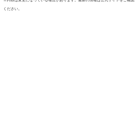
※内容は変更になっている場合があります。最新の情報は公式サイトをご確認
ください。