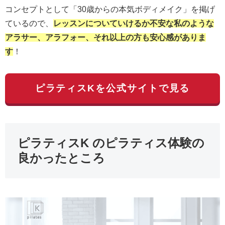
コンセプトとして「30歳からの本気ボディメイク」を掲げ
ているので、
レッスンについていけるか不安な私のような
アラサー、アラフォー、それ以上の方も安心感がありま
す
！
ピラティスKを公式サイトで見る
ピラティスK のピラティス体験の
良かったところ