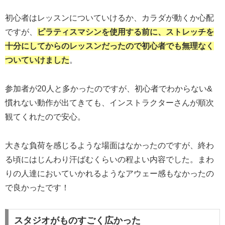
初心者はレッスンについていけるか、カラダが動くか心配
ですが、
ピラティスマシンを使用する前に、ストレッチを
十分にしてからのレッスンだったので初心者でも無理なく
ついていけました
。
参加者が20人と多かったのですが、初心者でわからない&
慣れない動作が出てきても、インストラクターさんが順次
観てくれたので安心。
大きな負荷を感じるような場面はなかったのですが、終わ
る頃にはじんわり汗ばむくらいの程よい内容でした。まわ
りの人達においていかれるようなアウェー感もなかったの
で良かったです！
スタジオがものすごく広かった