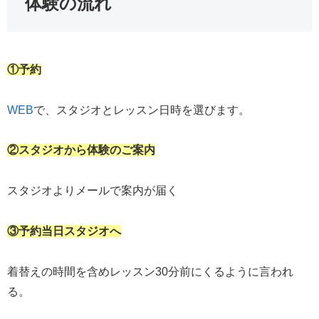
体験の流れ
①予約
WEB
で、スタジオとレッスン日時を選びます。
②スタジオから体験のご案内
スタジオよりメールで案内が届く
③予約当日スタジオへ
着替えの時間を含めレッスン30分前にくるように言われ
る。