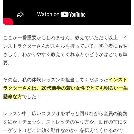
ここが一番重要かもしれません。教えていただく以上、イ
ンストラクターさんがスキルを持っていて、初心者にもや
さしく、わかりやすく教えてくれる方かどうかはとても重
要。
その点、私の体験レッスンを担当してくださった
インスト
ラクターさんは、20代前半の若い女性でとても明るい一生
懸命な方
でした！
レッスン中、広いスタジオをずっと回りながら全員の姿勢
を細かくチェック。ストレッチのやり方や、動作の前にタ
ーゲット（どこに効く動作なのか）を伝えてくれるので、