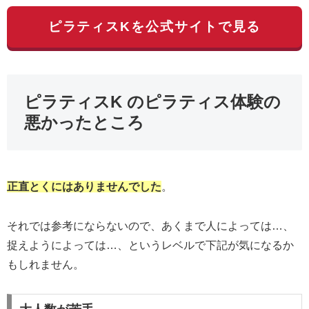
ピラティスKを公式サイトで見る
ピラティスK のピラティス体験の
悪かったところ
正直とくにはありませんでした
。
それでは参考にならないので、あくまで人によっては…、
捉えようによっては…、というレベルで下記が気になるか
もしれません。