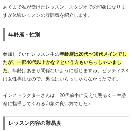
あくまで私が受けたレッスン、スタジオでの印象になりま
すが体験レッスンの雰囲気を紹介します。
年齢層・性別
参加していたレッスン生の
年齢層は20代〜30代メインでし
たが、一部40代以上かな？という方もいらっしゃいまし
た
。年齢はあまり関係ないように感じますね。ピラティスK
は女性専用なので、男性はいらっしゃらなかったです。
インストラクターさんは、20代前半に見えて明るく一生懸
命に指導してくれる印象の良い方でした♪
レッスン内容の難易度