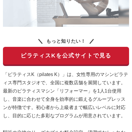
もっと知りたい！
ピラティスKを公式サイトで見る
「ピラティスK（pilates K）」は、女性専用のマシンピラテ
ィス専門スタジオで、全国に複数店舗を展開しています。
最新のピラティスマシン「リフォーマー」を1人1台使用
し、音楽に合わせて全身を効率的に鍛えるグループレッス
ンが特徴です。初心者から上級者まで幅広いレベルに対応
し、目的に応じた多彩なプログラムが用意されています。