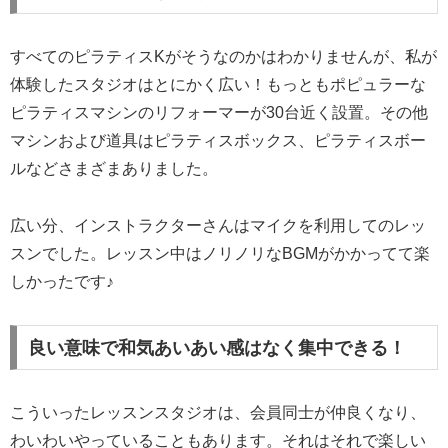
すべてのピラティスKがそうなのかはわかりませんが、私が
体験したスタジオはとにかく広い！もっともポピュラーな
ピラティスマシンのリフォーマーが30台近く設置。その他
マシンおよび道具はピラティスボックス、ピラティスボー
ルなどさまざまありました。
広い分、インストラクターさんはマイクを利用してのレッ
スンでした。レッスン中はノリノリなBGMがかかってて楽
しかったです♪
良い意味で和気あいあい感はなく集中できる！
こういったレッスンスタジオは、会員同士が仲良くなり、
わいわいやっていることもあります。それはそれで楽しい