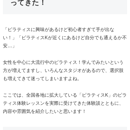
ってきた！
「ピラティスに興味があるけど初心者すぎて手が出な
い！」「ピラティスKが近くにあるけど自分でも通えるか不
安…」
女性を中心に大流行中のピラティス！学んでみたいという
方が増えてますし、いろんなスタジオがあるので、選択肢
も増えてきて迷ってしまいますよね。
ここでは、全国各地に拡大している「ピラティスK」のピラ
ティス体験レッスンを実際に受けてきた体験談とともに、
内容や雰囲気を紹介したいと思います！