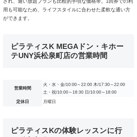
され、通い放題プランも比較的手頃な価格帯。1回券での利
用も可能なため、ライフスタイルに合わせた柔軟な通い方
ができます。
ピラティスK MEGAドン・キホー
テUNY浜松泉町店の営業時間
火・水・金/10:00～22:00 木/17:30～22:00
営業時間
土・祝/10:00～18:30 日/10:00～18:00
定休日
月曜日
ピラティスKの体験レッスンに行