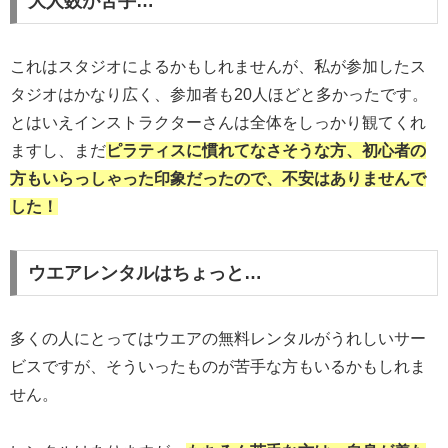
大人数が苦手…
これはスタジオによるかもしれませんが、私が参加したス
タジオはかなり広く、参加者も20人ほどと多かったです。
とはいえインストラクターさんは全体をしっかり観てくれ
ますし、まだ
ピラティスに慣れてなさそうな方、初心者の
方もいらっしゃった印象だったので、不安はありませんで
した！
ウエアレンタルはちょっと…
多くの人にとってはウエアの無料レンタルがうれしいサー
ビスですが、そういったものが苦手な方もいるかもしれま
せん。