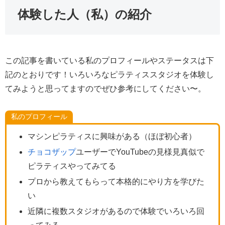
体験した人（私）の紹介
この記事を書いている私のプロフィールやステータスは下
記のとおりです！いろいろなピラティススタジオを体験し
てみようと思ってますのでぜひ参考にしてください〜。
私のプロフィール
マシンピラティスに興味がある（ほぼ初心者）
チョコザップ
ユーザーでYouTubeの見様見真似で
ピラティスやってみてる
プロから教えてもらって本格的にやり方を学びた
い
近隣に複数スタジオがあるので体験でいろいろ回