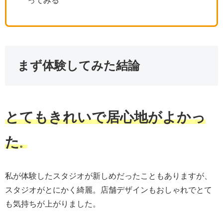
ってみる
まず体験してみた結論
とてもきれいで居心地がよかっ
た
。
私が体験したスタジオが新しめだったこともありますが、
スタジオがとにかく綺麗。店舗デザインもおしゃれでとて
も気持ちが上がりました。