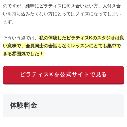
のですが、純粋にピラティスに向き合いたい方、人付き合
いを持ち込みたくない方にとってはノイズになってしまい
ます。
そういう点では、
私の体験したピラティスKのスタジオは良
い意味で、会員同士の会話もなくレッスンにとても集中で
きる雰囲気でした！
ピラティスKを公式サイトで見る
体験料金