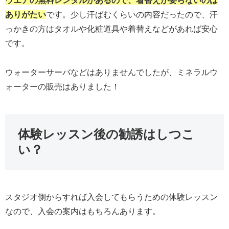
ウエアの無料レンタルがあるので、着替えが要らないのは
ありがたい
です。少し汗ばむくらいの内容だったので、汗
っかきの方はタオルや化粧道具や着替えなどがあれば安心
です。
ウォーターサーバなどはありませんでしたが、ミネラルウ
ォーターの販売はありました！
体験レッスン後の勧誘はしつこ
い？
スタジオ側からすれば入会してもらうための体験レッスン
なので、入会の案内はもちろんあります。