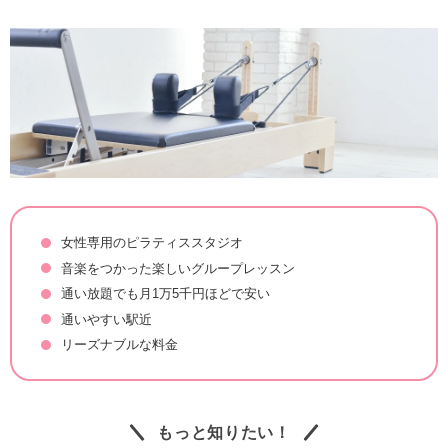
女性専用のピラティススタジオ
音楽をつかった楽しいグループレッスン
通い放題でも月1万5千円ほどで安い
通いやすい駅近
リーズナブルな料金
もっと知りたい！