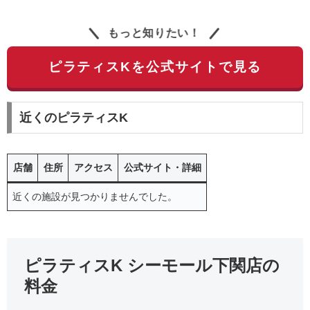
もっと知りたい！
ピラティスKを公式サイトで見る
近くのピラティスK
店舗
住所
アクセス
公式サイト・詳細
近くの施設が見つかりませんでした。
ピラティスK シーモール下関店の
料金