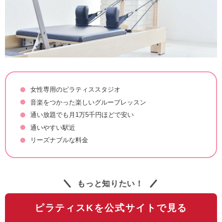
女性専用のピラティススタジオ
音楽をつかった楽しいグループレッスン
通い放題でも月1万5千円ほどで安い
通いやすい駅近
リーズナブルな料金
もっと知りたい！
ピラティスKを公式サイトで見る