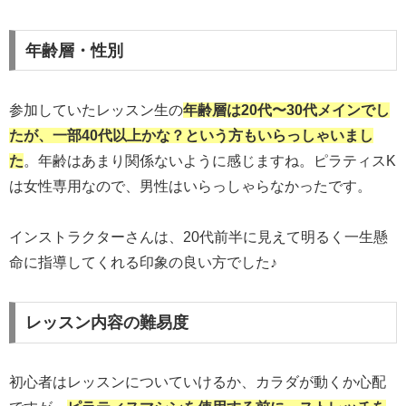
年齢層・性別
参加していたレッスン生の
年齢層は20代〜30代メインでし
たが、一部40代以上かな？という方もいらっしゃいまし
た
。年齢はあまり関係ないように感じますね。ピラティスK
は女性専用なので、男性はいらっしゃらなかったです。
インストラクターさんは、20代前半に見えて明るく一生懸
命に指導してくれる印象の良い方でした♪
レッスン内容の難易度
初心者はレッスンについていけるか、カラダが動くか心配