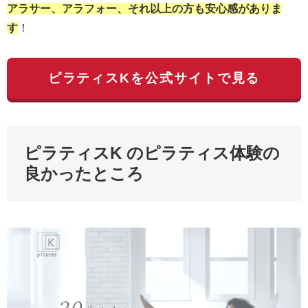
アラサー、アラフォー、それ以上の方も安心感がありま
す
！
ピラティスKを公式サイトで見る
ピラティスK のピラティス体験の
良かったところ