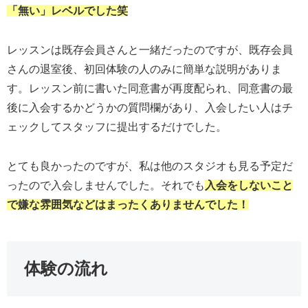
「
無い
」レベルでした笑
レッスンは既存会員さんと一緒だったのですが、既存会員
さんの退室後、初回体験の人のみに簡単な説明がありま
す。レッスン前に書いた同意書が再度配られ、同意書の最
後に入会するかどうかの質問欄があり、入会したい人はチ
ェックしてスタッフに提出するだけでした。
とても良かったのですが、私は他のスタジオも見る予定だ
ったので入会しませんでした。それでも
入会をしないこと
で嫌な雰囲気などはまったくありませんでした！
体験の流れ