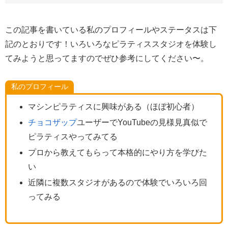
この記事を書いている私のプロフィールやステータスは下
記のとおりです！いろいろなピラティススタジオを体験し
てみようと思ってますのでぜひ参考にしてください〜。
私のプロフィール
マシンピラティスに興味がある（ほぼ初心者）
チョコザップ
ユーザーでYouTubeの見様見真似で
ピラティスやってみてる
プロから教えてもらって本格的にやり方を学びた
い
近隣に複数スタジオがあるので体験でいろいろ回
ってみる