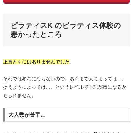
ピラティスK のピラティス体験の
悪かったところ
正直とくにはありませんでした
。
それでは参考にならないので、あくまで人によっては…、
捉えようによっては…、というレベルで下記が気になるか
もしれません。
大人数が苦手…