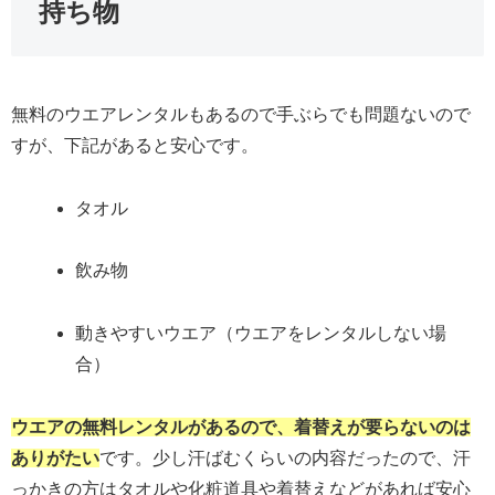
持ち物
無料のウエアレンタルもあるので手ぶらでも問題ないので
すが、下記があると安心です。
タオル
飲み物
動きやすいウエア（ウエアをレンタルしない場
合）
ウエアの無料レンタルがあるので、着替えが要らないのは
ありがたい
です。少し汗ばむくらいの内容だったので、汗
っかきの方はタオルや化粧道具や着替えなどがあれば安心