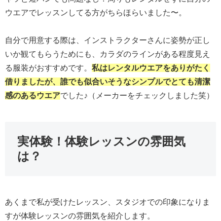
ウエアでレッスンしてる方がちらほらいました〜。
自分で用意する際は、インストラクターさんに姿勢が正し
いか観てもらうためにも、カラダのラインがある程度見え
る服装がおすすめです。
私はレンタルウエアをありがたく
借りましたが、誰でも似合いそうなシンプルでとても清潔
感のあるウエア
でした♪（メーカーをチェックしました笑）
実体験！体験レッスンの雰囲気
は？
あくまで私が受けたレッスン、スタジオでの印象になりま
すが体験レッスンの雰囲気を紹介します。