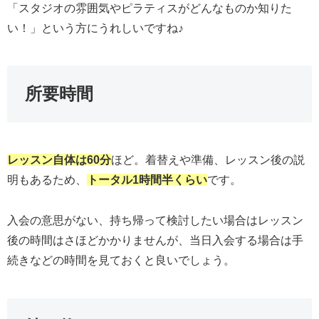
「スタジオの雰囲気やピラティスがどんなものか知りた
い！」という方にうれしいですね♪
所要時間
レッスン自体は60分
ほど。着替えや準備、レッスン後の説
明もあるため、
トータル1時間半くらい
です。
入会の意思がない、持ち帰って検討したい場合はレッスン
後の時間はさほどかかりませんが、当日入会する場合は手
続きなどの時間を見ておくと良いでしょう。