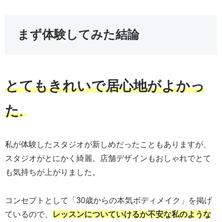
まず体験してみた結論
とてもきれいで居心地がよかっ
た
。
私が体験したスタジオが新しめだったこともありますが、
スタジオがとにかく綺麗。店舗デザインもおしゃれでとて
も気持ちが上がりました。
コンセプトとして「30歳からの本気ボディメイク」を掲げ
ているので、
レッスンについていけるか不安な私のような