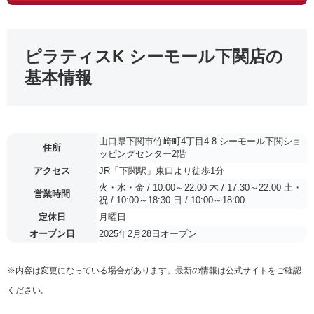
ピラティスK シーモール下関店の
基本情報
山口県下関市竹崎町4丁目4-8 シーモール下関ショ
住所
ッピングセンター2階
アクセス
JR「下関駅」東口より徒歩1分
火・水・金 / 10:00～22:00 木 / 17:30～22:00 土・
営業時間
祝 / 10:00～18:30 日 / 10:00～18:00
定休日
月曜日
オープン日
2025年2月28日オープン
※内容は変更になっている場合があります。最新の情報は公式サイトをご確認
ください。