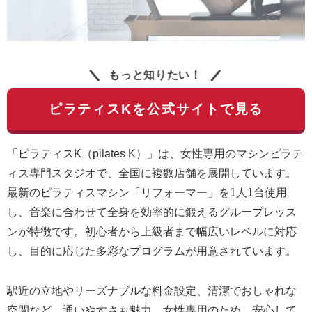
もっと知りたい！
ピラティスKを公式サイトで見る
「ピラティスK（pilates K）」は、女性専用のマシンピラテ
ィス専門スタジオで、全国に複数店舗を展開しています。
最新のピラティスマシン「リフォーマー」を1人1台使用
し、音楽に合わせて全身を効率的に鍛えるグループレッス
ンが特徴です。初心者から上級者まで幅広いレベルに対応
し、目的に応じた多彩なプログラムが用意されています。
駅近の立地やリーズナブルな料金設定、清潔でおしゃれな
空間など、通いやすさも魅力。女性専用のため、安心して