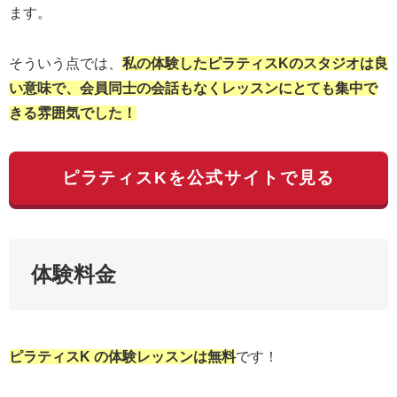
ます。
そういう点では、
私の体験したピラティスKのスタジオは良
い意味で、会員同士の会話もなくレッスンにとても集中で
きる雰囲気でした！
ピラティスKを公式サイトで見る
体験料金
ピラティスK の体験レッスンは無料
です！