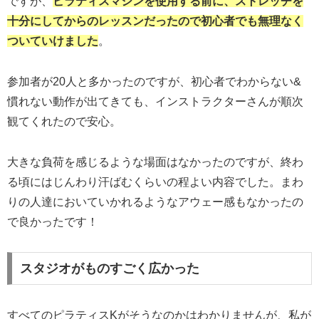
ですが、
ピラティスマシンを使用する前に、ストレッチを
十分にしてからのレッスンだったので初心者でも無理なく
ついていけました
。
参加者が20人と多かったのですが、初心者でわからない&
慣れない動作が出てきても、インストラクターさんが順次
観てくれたので安心。
大きな負荷を感じるような場面はなかったのですが、終わ
る頃にはじんわり汗ばむくらいの程よい内容でした。まわ
りの人達においていかれるようなアウェー感もなかったの
で良かったです！
スタジオがものすごく広かった
すべてのピラティスKがそうなのかはわかりませんが、私が