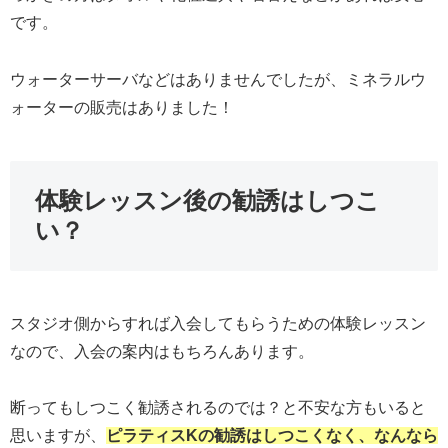
です。
ウォーターサーバなどはありませんでしたが、ミネラルウ
ォーターの販売はありました！
体験レッスン後の勧誘はしつこ
い？
スタジオ側からすれば入会してもらうための体験レッスン
なので、入会の案内はもちろんあります。
断ってもしつこく勧誘されるのでは？と不安な方もいると
思いますが、
ピラティスKの勧誘はしつこくなく、なんなら