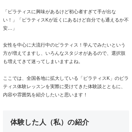
「ピラティスに興味があるけど初心者すぎて手が出な
い！」「ピラティスKが近くにあるけど自分でも通えるか不
安…」
女性を中心に大流行中のピラティス！学んでみたいという
方が増えてますし、いろんなスタジオがあるので、選択肢
も増えてきて迷ってしまいますよね。
ここでは、全国各地に拡大している「ピラティスK」のピラ
ティス体験レッスンを実際に受けてきた体験談とともに、
内容や雰囲気を紹介したいと思います！
体験した人（私）の紹介