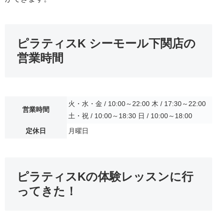
ピラティスK シーモール下関店の
営業時間
火・水・金 / 10:00～22:00 木 / 17:30～22:00
営業時間
土・祝 / 10:00～18:30 日 / 10:00～18:00
定休日
月曜日
ピラティスKの体験レッスンに行
ってきた！