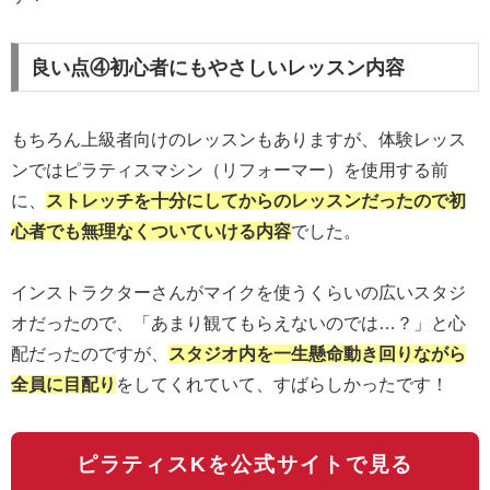
良い点④初心者にもやさしいレッスン内容
もちろん上級者向けのレッスンもありますが、体験レッス
ンではピラティスマシン（リフォーマー）を使用する前
に、
ストレッチを十分にしてからのレッスンだったので初
心者でも無理なくついていける内容
でした。
インストラクターさんがマイクを使うくらいの広いスタジ
オだったので、「あまり観てもらえないのでは…？」と心
配だったのですが、
スタジオ内を一生懸命動き回りながら
全員に目配り
をしてくれていて、すばらしかったです！
ピラティスKを公式サイトで見る