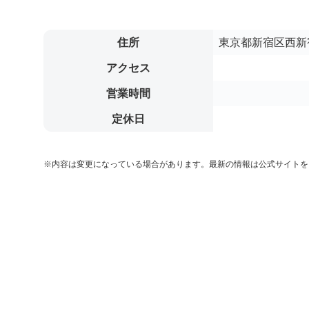
住所
東京都新宿区西新宿
アクセス
営業時間
定休日
※内容は変更になっている場合があります。最新の情報は公式サイトを