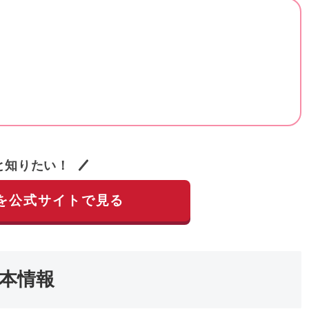
と知りたい！
を公式サイトで見る
基本情報