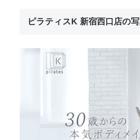
ピラティスK 新宿西口店の