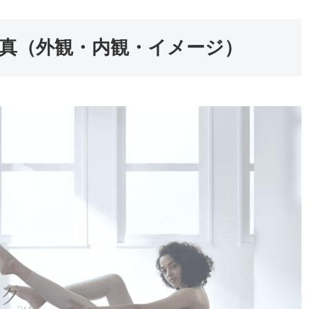
写真（外観・内観・イメージ）