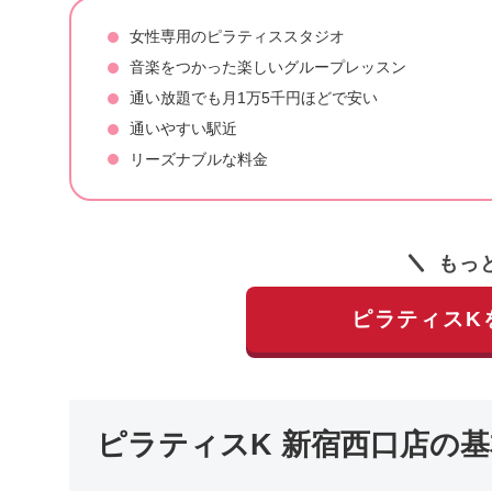
女性専用のピラティススタジオ
音楽をつかった楽しいグループレッスン
通い放題でも月1万5千円ほどで安い
通いやすい駅近
リーズナブルな料金
もっ
ピラティスK
ピラティスK 新宿西口店の