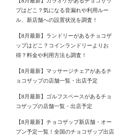
【8月最新】カラオケがあるチョコザッ
プはどこ？気になる音漏れや利用ルー
ル、新店舗への設置状況を調査！
【8月最新】ランドリーがあるチョコザ
ップはどこ？コインランドリーよりお
得？料金や利用方法も調査！
【8月最新】マッサージチェアがあるチ
ョコザップの店舗一覧・出店予定
【8月最新】ゴルフスペースがあるチョ
コザップの店舗一覧・出店予定
【8月最新】チョコザップ新店舗・オー
プン予定一覧！全国のチョコザップ出店