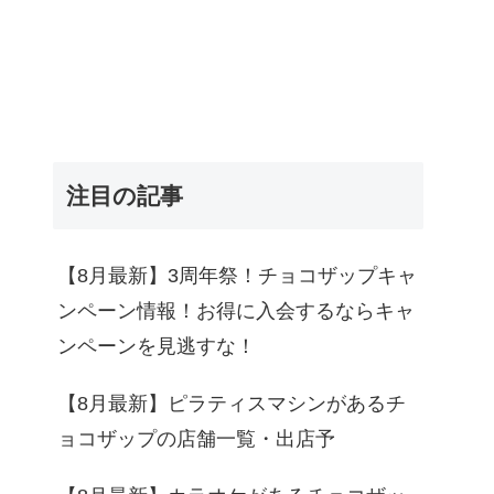
注目の記事
【8月最新】3周年祭！チョコザップキャ
ンペーン情報！お得に入会するならキャ
ンペーンを見逃すな！
【8月最新】ピラティスマシンがあるチ
ョコザップの店舗一覧・出店予