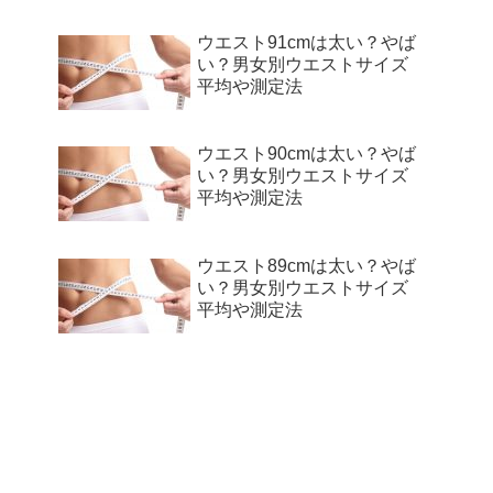
ウエスト91cmは太い？やば
い？男女別ウエストサイズ
平均や測定法
ウエスト90cmは太い？やば
い？男女別ウエストサイズ
平均や測定法
ウエスト89cmは太い？やば
い？男女別ウエストサイズ
平均や測定法