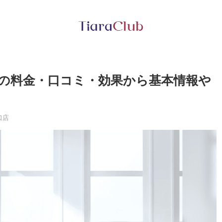
店の料金・口コミ・効果から基本情報や
口店