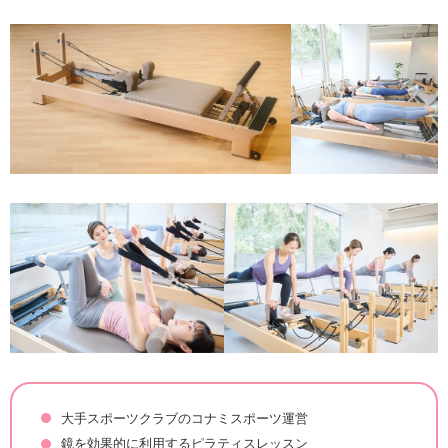
大手スポーツクラブのコナミスポーツ運営
鏡を効果的に利用するピラティスレッスン