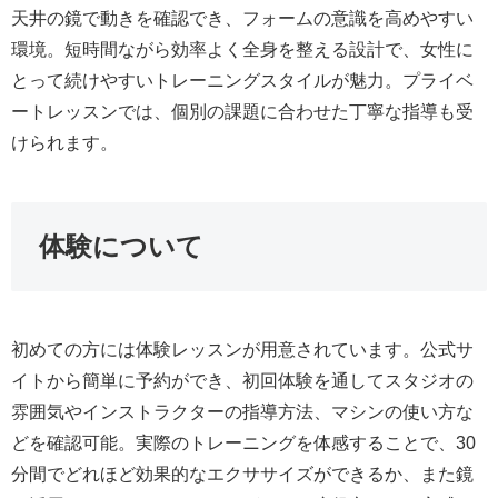
天井の鏡で動きを確認でき、フォームの意識を高めやすい
環境。短時間ながら効率よく全身を整える設計で、女性に
とって続けやすいトレーニングスタイルが魅力。プライベ
ートレッスンでは、個別の課題に合わせた丁寧な指導も受
けられます。
体験について
初めての方には体験レッスンが用意されています。公式サ
イトから簡単に予約ができ、初回体験を通してスタジオの
雰囲気やインストラクターの指導方法、マシンの使い方な
どを確認可能。実際のトレーニングを体感することで、30
分間でどれほど効果的なエクササイズができるか、また鏡