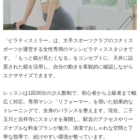
「ピラティスミラー」は、大手スポーツクラブのコナミス
ポーツが運営する女性専用のマシンピラティススタジオで
す。「もっと鏡が見たくなる」をコンセプトに、天井に設
置された鏡を活用し、自分の動きを客観的に確認しながら
エクササイズできます。
レッスンは1回30分の少人数制で、初心者から上級者まで幅
広く対応。専用マシン「リフォーマー」を用いた効果的な
トレーニングで、全身のバランスを整えます。現在、二子
玉川と吉祥寺にスタジオを展開し、駅近のアクセスやリー
ズナブルな料金プランが魅力。清潔でおしゃれな空間と丁
寧な指導で、続けやすい環境が整っています。