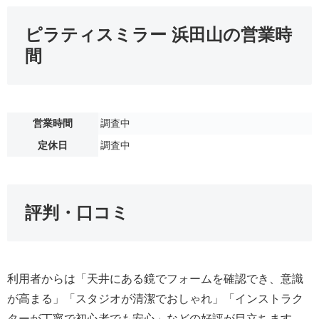
ピラティスミラー 浜田山の営業時
間
営業時間
調査中
定休日
調査中
評判・口コミ
利用者からは「天井にある鏡でフォームを確認でき、意識
が高まる」「スタジオが清潔でおしゃれ」「インストラク
ターが丁寧で初心者でも安心」などの好評が目立ちます。