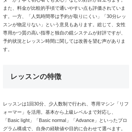
また、料金が比較的手頃で通いやすい点も評価されていま
す。一方、「人気時間帯は予約が取りにくい」「30分レッ
スンが物足りない」という意見もあります。総じて、女性
専用かつ質の高い指導と独自の鏡システムが好評ですが、
予約状況とレッスン時間に関しては改善を望む声がありま
す。
レッスンの特徴
レッスンは1回30分、少人数制で行われ、専用マシン「リフ
ォーマー」を活用。基本から上級レベルまで対応し、
「Basic light」「Basic normal」「Advance」といったプロ
グラム構成で、自身の経験値や目的に合わせて選べます。