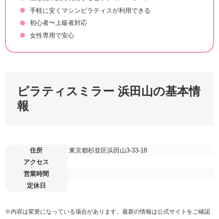
手軽に安くマシンピラティスが利用できる
初心者〜上級者対応
女性専用で安心
ピラティスミラー 浜田山の基本情
報
住所
東京都杉並区浜田山3-33-18
アクセス
営業時間
定休日
※内容は変更になっている場合があります。最新の情報は公式サイトをご確認