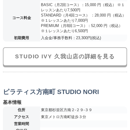
BASIC（月2回コース）：15,000 円（税込） ※１
レッスンあたり7,500円
STANDARD（月4回コース） ：28,000 円（税込）
コース料金
※１レッスンあたり7,000円
PREMIUM（月8回コース）：52,000 円（税込）
※１レッスンあたり6,500円
初期費用
入会金/事務手数料：23,300円(税込)
STUDIO IVY 久我山店の詳細を見る
ピラティス方南町 STUDIO NORI
基本情報
住所
東京都杉並区方南２-２９-３９
アクセス
東京メトロ方南町徒歩３分
営業時間