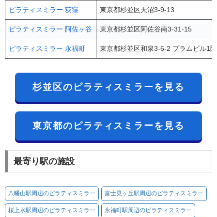
ピラティスミラー 荻窪
東京都杉並区天沼3-9-13
ピラティスミラー 阿佐ヶ谷
東京都杉並区阿佐谷南3-31-15
ピラティスミラー 永福町
東京都杉並区和泉3-6-2 プラムビル1
杉並区のピラティスミラーを見る
東京都のピラティスミラーを見る
最寄り駅の施設
八幡山駅周辺のピラティスミラー
富士見ヶ丘駅周辺のピラティスミラー
桜上水駅周辺のピラティスミラー
永福町駅周辺のピラティスミラー