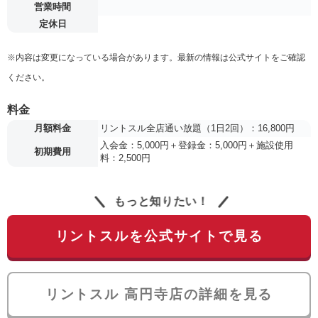
営業時間
定休日
※内容は変更になっている場合があります。最新の情報は公式サイトをご確認
ください。
料金
月額料金
リントスル全店通い放題（1日2回）：16,800円
入会金：5,000円＋登録金：5,000円＋施設使用
初期費用
料：2,500円
もっと知りたい！
リントスルを公式サイトで見る
リントスル 高円寺店の詳細を見る