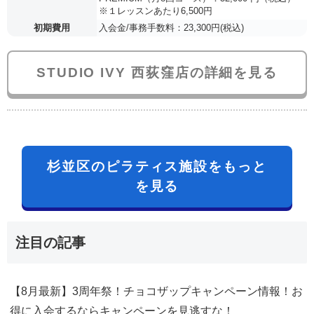
※１レッスンあたり6,500円
初期費用
入会金/事務手数料：23,300円(税込)
STUDIO IVY 西荻窪店の詳細を見る
杉並区のピラティス施設をもっと
を見る
注目の記事
【8月最新】3周年祭！チョコザップキャンペーン情報！お
得に入会するならキャンペーンを見逃すな！