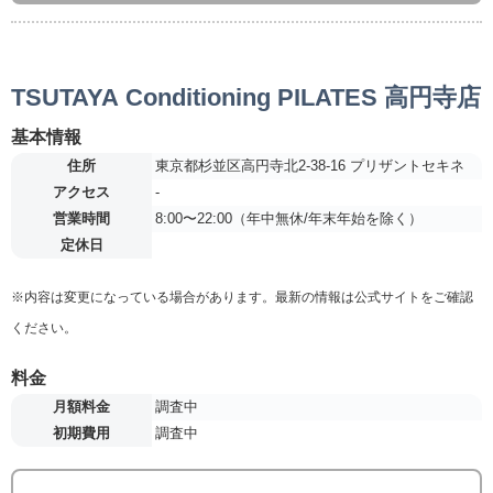
TSUTAYA Conditioning PILATES 高円寺店
基本情報
住所
東京都杉並区高円寺北2-38-16 プリザントセキネ
アクセス
-
営業時間
8:00〜22:00（年中無休/年末年始を除く）
定休日
※内容は変更になっている場合があります。最新の情報は公式サイトをご確認
ください。
料金
月額料金
調査中
初期費用
調査中