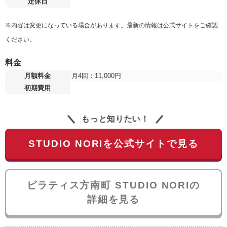
定休日
※内容は変更になっている場合があります。最新の情報は公式サイトをご確認
ください。
料金
月額料金
月4回：11,000円
初期費用
もっと知りたい！
STUDIO NORIを公式サイトで見る
ピラティス方南町 STUDIO NORIの
詳細を見る