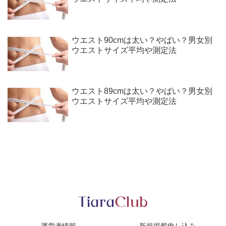
ウエスト90cmは太い？やばい？男女別
ウエストサイズ平均や測定法
ウエスト89cmは太い？やばい？男女別
ウエストサイズ平均や測定法