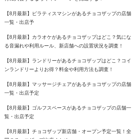
【8月最新】ピラティスマシンがあるチョコザップの店舗
一覧・出店予
【8月最新】カラオケがあるチョコザップはどこ？気にな
る音漏れや利用ルール、新店舗への設置状況を調査！
【8月最新】ランドリーがあるチョコザップはどこ？コイ
ンランドリーよりお得？料金や利用方法も調査！
【8月最新】マッサージチェアがあるチョコザップの店舗
一覧・出店予定
【8月最新】ゴルフスペースがあるチョコザップの店舗一
覧・出店予定
【8月最新】チョコザップ新店舗・オープン予定一覧！全