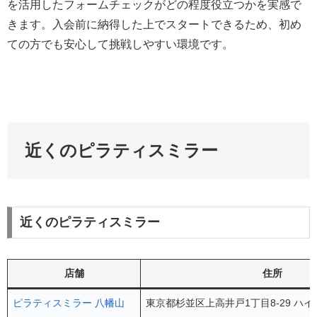
を活用したフォームチェックがどの程度役立つかを実感で
きます。入会前に納得した上でスタートできるため、初め
ての方でも安心して挑戦しやすい環境です。
近くのピラティスミラー
近くのピラティスミラー
店舗
住所
ピラティスミラー 八幡山
東京都杉並区上高井戸1丁目8-29 ハ