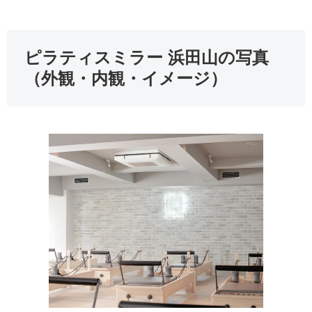
ピラティスミラー 浜田山の写真
（外観・内観・イメージ）