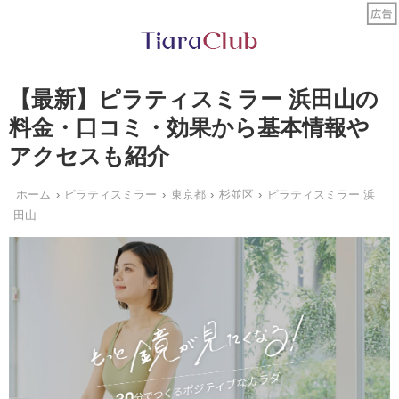
【最新】ピラティスミラー 浜田山の
料金・口コミ・効果から基本情報や
アクセスも紹介
ホーム
ピラティスミラー
東京都
杉並区
ピラティスミラー 浜
田山