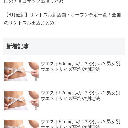
国のチョコザップ出店まとめ
【8月最新】リントスル新店舗・オープン予定一覧！全国
のリントスル出店まとめ
新着記事
ウエスト93cmは太い？やばい？男女別
ウエストサイズ平均や測定法
ウエスト92cmは太い？やばい？男女別
ウエストサイズ平均や測定法
ウエスト91cmは太い？やばい？男女別
ウエストサイズ平均や測定法