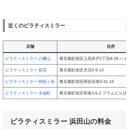
近くのピラティスミラー
店舗
住所
ピラティスミラー 八幡山
東京都杉並区上高井戸1丁目8-29 ハ
ピラティスミラー 荻窪
東京都杉並区天沼3-9-13
ピラティスミラー 阿佐ヶ谷
東京都杉並区阿佐谷南3-31-15
ピラティスミラー 永福町
東京都杉並区和泉3-6-2 プラムビル1
ピラティスミラー 浜田山の料金