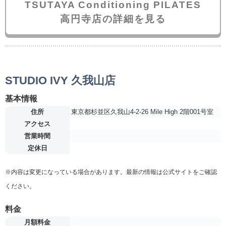
TSUTAYA Conditioning PILATES
高円寺店の詳細を見る
STUDIO IVY 久我山店
基本情報
住所
東京都杉並区久我山4-2-26 Mile High 2階001号室
アクセス
営業時間
定休日
※内容は変更になっている場合があります。最新の情報は公式サイトをご確認
ください。
料金
月額料金