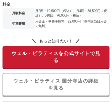
料金
月2回：19,500円（税込）、月4回：38,500円（税
月額料金
込）、月8回：76,000円（税込）
入会金・事務手数料：22,000円（※体験当日入会
初期費用
で無料）
もっと知りたい！
ウェル・ピラティスを公式サイトで見
る
ウェル・ピラティス 国分寺店の詳細
を見る