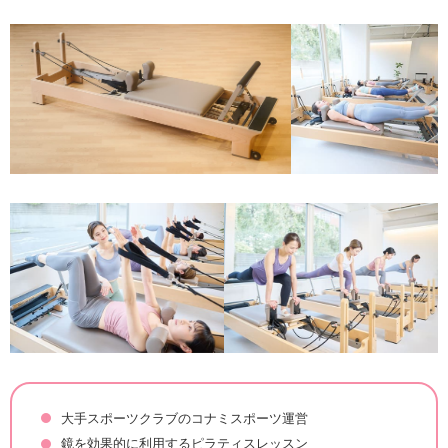
大手スポーツクラブのコナミスポーツ運営
鏡を効果的に利用するピラティスレッスン