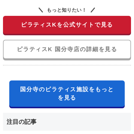
もっと知りたい！
ピラティスKを公式サイトで見る
ピラティスK 国分寺店の詳細を見る
国分寺のピラティス施設をもっと
を見る
注目の記事