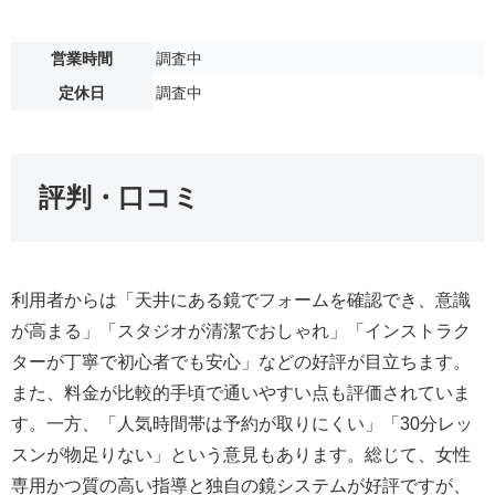
営業時間
調査中
定休日
調査中
評判・口コミ
利用者からは「天井にある鏡でフォームを確認でき、意識
が高まる」「スタジオが清潔でおしゃれ」「インストラク
ターが丁寧で初心者でも安心」などの好評が目立ちます。
また、料金が比較的手頃で通いやすい点も評価されていま
す。一方、「人気時間帯は予約が取りにくい」「30分レッ
スンが物足りない」という意見もあります。総じて、女性
専用かつ質の高い指導と独自の鏡システムが好評ですが、