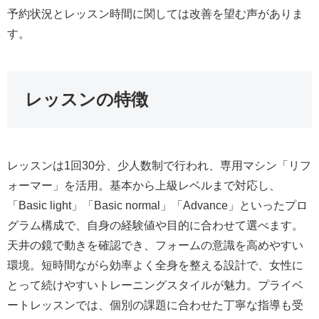
予約状況とレッスン時間に関しては改善を望む声がありま
す。
レッスンの特徴
レッスンは1回30分、少人数制で行われ、専用マシン「リフ
ォーマー」を活用。基本から上級レベルまで対応し、
「Basic light」「Basic normal」「Advance」といったプロ
グラム構成で、自身の経験値や目的に合わせて選べます。
天井の鏡で動きを確認でき、フォームの意識を高めやすい
環境。短時間ながら効率よく全身を整える設計で、女性に
とって続けやすいトレーニングスタイルが魅力。プライベ
ートレッスンでは、個別の課題に合わせた丁寧な指導も受