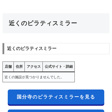
近くのピラティスミラー
近くのピラティスミラー
店舗
住所
アクセス
公式サイト・詳細
近くの施設が見つかりませんでした。
国分寺のピラティスミラーを見る