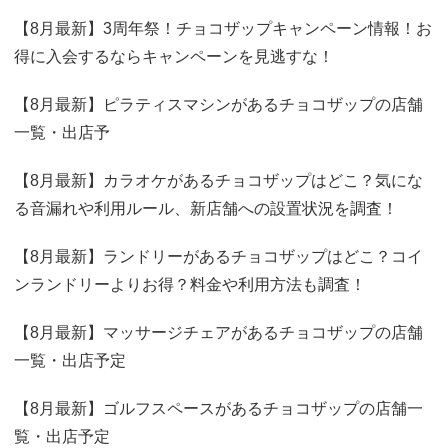
【8月最新】3周年祭！チョコザップキャンペーン情報！お
得に入会するならキャンペーンを見逃すな！
【8月最新】ピラティスマシンがあるチョコザップの店舗
一覧・出店予
【8月最新】カラオケがあるチョコザップはどこ？気にな
る音漏れや利用ルール、新店舗への設置状況を調査！
【8月最新】ランドリーがあるチョコザップはどこ？コイ
ンランドリーよりお得？料金や利用方法も調査！
【8月最新】マッサージチェアがあるチョコザップの店舗
一覧・出店予定
【8月最新】ゴルフスペースがあるチョコザップの店舗一
覧・出店予定