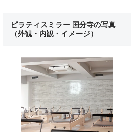
ピラティスミラー 国分寺の写真
（外観・内観・イメージ）