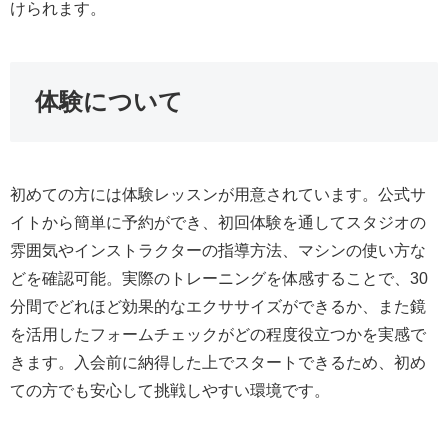
けられます。
体験について
初めての方には体験レッスンが用意されています。公式サ
イトから簡単に予約ができ、初回体験を通してスタジオの
雰囲気やインストラクターの指導方法、マシンの使い方な
どを確認可能。実際のトレーニングを体感することで、30
分間でどれほど効果的なエクササイズができるか、また鏡
を活用したフォームチェックがどの程度役立つかを実感で
きます。入会前に納得した上でスタートできるため、初め
ての方でも安心して挑戦しやすい環境です。