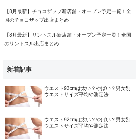
【8月最新】チョコザップ新店舗・オープン予定一覧！全
国のチョコザップ出店まとめ
【8月最新】リントスル新店舗・オープン予定一覧！全国
のリントスル出店まとめ
新着記事
ウエスト93cmは太い？やばい？男女別
ウエストサイズ平均や測定法
ウエスト92cmは太い？やばい？男女別
ウエストサイズ平均や測定法