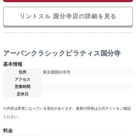
リントスル 国分寺店の詳細を見る
アーバンクラシックピラティス国分寺
基本情報
住所
東京都国分寺市
アクセス
営業時間
定休日
※内容は変更になっている場合があります。最新の情報は公式サイトをご確認
ください。
料金