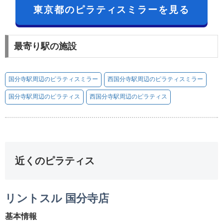
東京都のピラティスミラーを見る
最寄り駅の施設
国分寺駅周辺のピラティスミラー
西国分寺駅周辺のピラティスミラー
国分寺駅周辺のピラティス
西国分寺駅周辺のピラティス
近くのピラティス
リントスル 国分寺店
基本情報