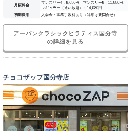
マンスリー4：9,680円、マンスリー8：11,880円、
月額料金
レギュラー（通い放題）：14,080円
初期費用
入会金・事務手数料あり（詳細は要問合せ）
アーバンクラシックピラティス国分寺
の詳細を見る
チョコザップ国分寺店