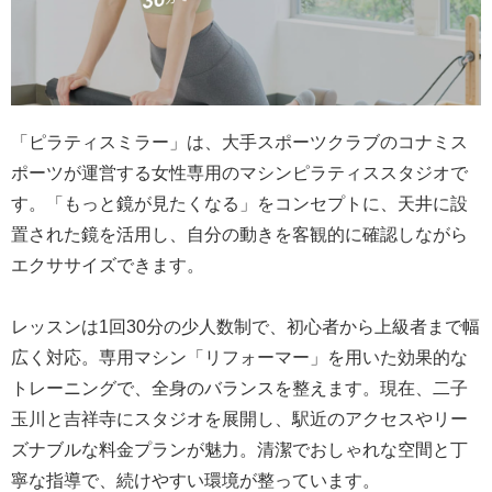
「ピラティスミラー」は、大手スポーツクラブのコナミス
ポーツが運営する女性専用のマシンピラティススタジオで
す。「もっと鏡が見たくなる」をコンセプトに、天井に設
置された鏡を活用し、自分の動きを客観的に確認しながら
エクササイズできます。
レッスンは1回30分の少人数制で、初心者から上級者まで幅
広く対応。専用マシン「リフォーマー」を用いた効果的な
トレーニングで、全身のバランスを整えます。現在、二子
玉川と吉祥寺にスタジオを展開し、駅近のアクセスやリー
ズナブルな料金プランが魅力。清潔でおしゃれな空間と丁
寧な指導で、続けやすい環境が整っています。