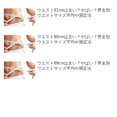
ウエスト91cmは太い？やばい？男女別
ウエストサイズ平均や測定法
ウエスト90cmは太い？やばい？男女別
ウエストサイズ平均や測定法
ウエスト89cmは太い？やばい？男女別
ウエストサイズ平均や測定法