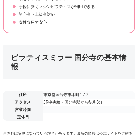
手軽に安くマシンピラティスが利用できる
初心者〜上級者対応
女性専用で安心
ピラティスミラー 国分寺の基本情
報
住所
東京都国分寺市本町4-7-2
アクセス
JR中央線・国分寺駅から徒歩3分
営業時間
定休日
※内容は変更になっている場合があります。最新の情報は公式サイトをご確認