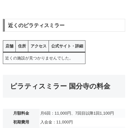
近くのピラティスミラー
店舗
住所
アクセス
公式サイト・詳細
近くの施設が見つかりませんでした。
ピラティスミラー 国分寺の料金
月額料金
月6回：11,000円、7回目以降1回1,100円
初期費用
入会金：11,000円