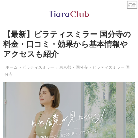
【最新】ピラティスミラー 国分寺の
料金・口コミ・効果から基本情報や
アクセスも紹介
ホーム
ピラティスミラー
東京都
国分寺
ピラティスミラー 国
分寺