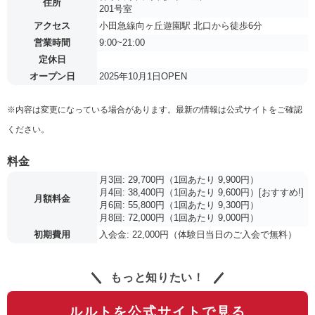
住所
201号室
アクセス
小田急線向ヶ丘遊園駅 北口から徒歩6分
営業時間
9:00~21:00
定休日
オープン日
2025年10月1日OPEN
※内容は変更になっている場合があります。最新の情報は公式サイトをご確認
ください。
料金
月3回: 29,700円（1回あたり 9,900円）
月4回: 38,400円（1回あたり 9,600円）[おすすめ!]
月額料金
月6回: 55,800円（1回あたり 9,300円）
月8回: 72,000円（1回あたり 9,000円）
初期費用
入会金: 22,000円（体験日当日のご入会で無料）
もっと知りたい！
ルルトを公式サイトで見る