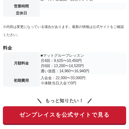
営業時間
定休日
※内容は変更になっている場合があります。最新の情報は公式サイトをご確認
ください。
料金
■マットグループレッスン
月4回：9,625〜10,450円
月額料金
月6回：13,200〜14,520円
通い放題：14,960〜16,940円
入会金：22,000〜33,000円
初期費用
※体験当日入会で0円
もっと知りたい！
ゼンプレイスを公式サイトで見る