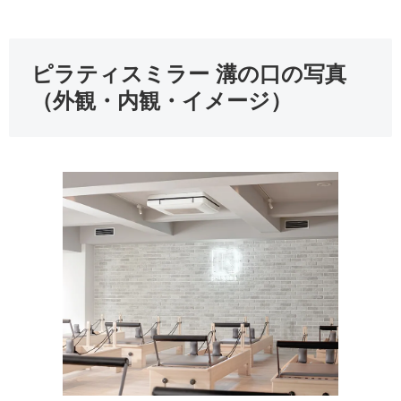
ピラティスミラー 溝の口の写真
（外観・内観・イメージ）