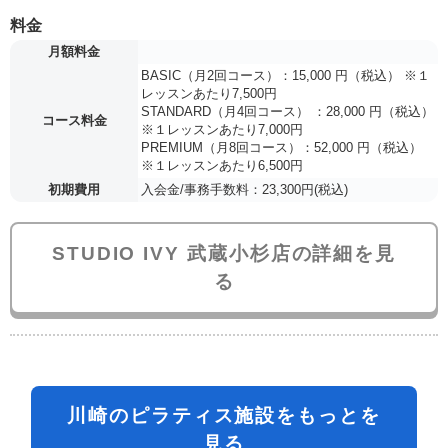
料金
月額料金
BASIC（月2回コース）：15,000 円（税込） ※１
レッスンあたり7,500円
STANDARD（月4回コース） ：28,000 円（税込）
コース料金
※１レッスンあたり7,000円
PREMIUM（月8回コース）：52,000 円（税込）
※１レッスンあたり6,500円
初期費用
入会金/事務手数料：23,300円(税込)
STUDIO IVY 武蔵小杉店の詳細を見
る
川崎のピラティス施設をもっとを
見る