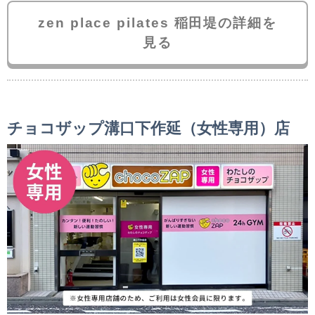
zen place pilates 稲田堤の詳細を
見る
チョコザップ溝口下作延（女性専用）店