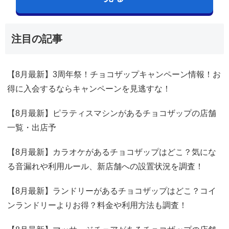
注目の記事
【8月最新】3周年祭！チョコザップキャンペーン情報！お
得に入会するならキャンペーンを見逃すな！
【8月最新】ピラティスマシンがあるチョコザップの店舗
一覧・出店予
【8月最新】カラオケがあるチョコザップはどこ？気にな
る音漏れや利用ルール、新店舗への設置状況を調査！
【8月最新】ランドリーがあるチョコザップはどこ？コイ
ンランドリーよりお得？料金や利用方法も調査！