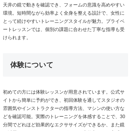
天井の鏡で動きを確認でき、フォームの意識を高めやすい
環境。短時間ながら効率よく全身を整える設計で、女性に
とって続けやすいトレーニングスタイルが魅力。プライベ
ートレッスンでは、個別の課題に合わせた丁寧な指導も受
けられます。
体験について
初めての方には体験レッスンが用意されています。公式サ
イトから簡単に予約ができ、初回体験を通してスタジオの
雰囲気やインストラクターの指導方法、マシンの使い方な
どを確認可能。実際のトレーニングを体感することで、30
分間でどれほど効果的なエクササイズができるか、また鏡