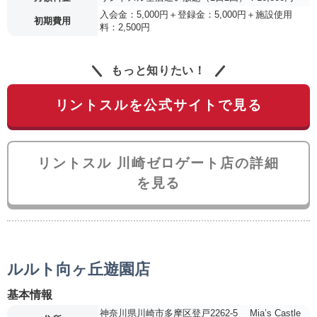
入会金：5,000円＋登録金：5,000円＋施設使用
初期費用
料：2,500円
もっと知りたい！
リントスルを公式サイトで見る
リントスル 川崎ゼロゲート店の詳細
を見る
ルルト向ヶ丘遊園店
基本情報
神奈川県川崎市多摩区登戸2262-5 Mia’s Castle