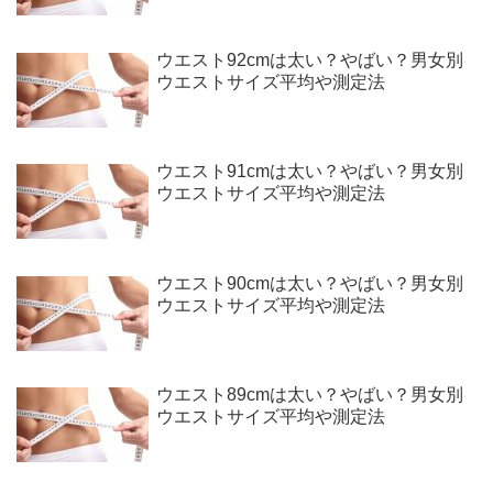
ウエスト92cmは太い？やばい？男女別
ウエストサイズ平均や測定法
ウエスト91cmは太い？やばい？男女別
ウエストサイズ平均や測定法
ウエスト90cmは太い？やばい？男女別
ウエストサイズ平均や測定法
ウエスト89cmは太い？やばい？男女別
ウエストサイズ平均や測定法