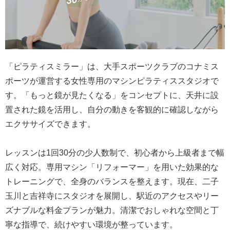
「ピラティスミラー」は、大手スポーツクラブのコナミス
ポーツが運営する女性専用のマシンピラティススタジオで
す。「もっと鏡が見たくなる」をコンセプトに、天井に設
置された鏡を活用し、自分の動きを客観的に確認しながら
エクササイズできます。
レッスンは1回30分の少人数制で、初心者から上級者まで幅
広く対応。専用マシン「リフォーマー」を用いた効果的な
トレーニングで、全身のバランスを整えます。現在、二子
玉川と吉祥寺にスタジオを展開し、駅近のアクセスやリー
ズナブルな料金プランが魅力。清潔でおしゃれな空間と丁
寧な指導で、続けやすい環境が整っています。