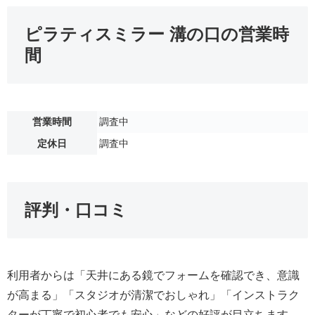
ピラティスミラー 溝の口の営業時
間
営業時間
調査中
定休日
調査中
評判・口コミ
利用者からは「天井にある鏡でフォームを確認でき、意識
が高まる」「スタジオが清潔でおしゃれ」「インストラク
ターが丁寧で初心者でも安心」などの好評が目立ちます。