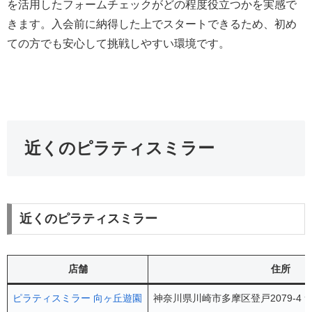
を活用したフォームチェックがどの程度役立つかを実感で
きます。入会前に納得した上でスタートできるため、初め
ての方でも安心して挑戦しやすい環境です。
近くのピラティスミラー
近くのピラティスミラー
店舗
住所
ピラティスミラー 向ヶ丘遊園
神奈川県川崎市多摩区登戸2079-4 