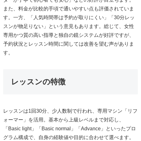
また、料金が比較的手頃で通いやすい点も評価されていま
す。一方、「人気時間帯は予約が取りにくい」「30分レッ
スンが物足りない」という意見もあります。総じて、女性
専用かつ質の高い指導と独自の鏡システムが好評ですが、
予約状況とレッスン時間に関しては改善を望む声がありま
す。
レッスンの特徴
レッスンは1回30分、少人数制で行われ、専用マシン「リフ
ォーマー」を活用。基本から上級レベルまで対応し、
「Basic light」「Basic normal」「Advance」といったプロ
グラム構成で、自身の経験値や目的に合わせて選べます。