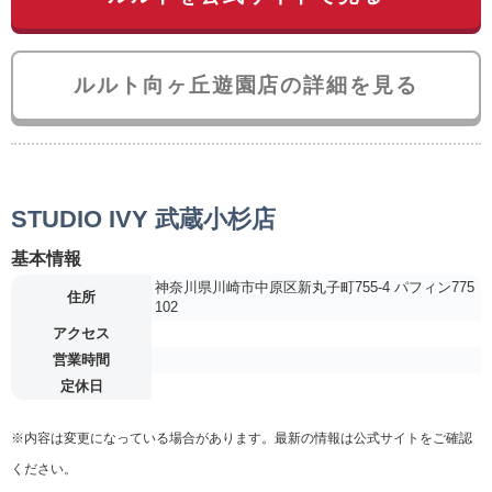
ルルト向ヶ丘遊園店の詳細を見る
STUDIO IVY 武蔵小杉店
基本情報
神奈川県川崎市中原区新丸子町755-4 パフィン775
住所
102
アクセス
営業時間
定休日
※内容は変更になっている場合があります。最新の情報は公式サイトをご確認
ください。