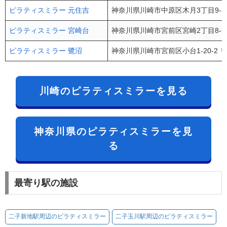
ピラティスミラー 元住吉
神奈川県川崎市中原区木月3丁目9-3
ピラティスミラー 宮崎台
神奈川県川崎市宮前区宮崎2丁目8-57 J-B
ピラティスミラー 鷺沼
神奈川県川崎市宮前区小台1-20-2 
川崎のピラティスミラーを見る
神奈川県のピラティスミラーを見
る
最寄り駅の施設
二子新地駅周辺のピラティスミラー
二子玉川駅周辺のピラティスミラー