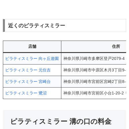
近くのピラティスミラー
店舗
住所
ピラティスミラー 向ヶ丘遊園
神奈川県川崎市多摩区登戸2079-4 
ピラティスミラー 元住吉
神奈川県川崎市中原区木月3丁目9-3
ピラティスミラー 宮崎台
神奈川県川崎市宮前区宮崎2丁目8-57 J-B
ピラティスミラー 鷺沼
神奈川県川崎市宮前区小台1-20-2 
ピラティスミラー 溝の口の料金