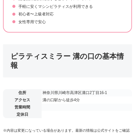
手軽に安くマシンピラティスが利用できる
初心者〜上級者対応
女性専用で安心
ピラティスミラー 溝の口の基本情
報
住所
神奈川県川崎市高津区溝口2丁目16-1
アクセス
溝の口駅から徒歩4分
営業時間
定休日
※内容は変更になっている場合があります。最新の情報は公式サイトをご確認