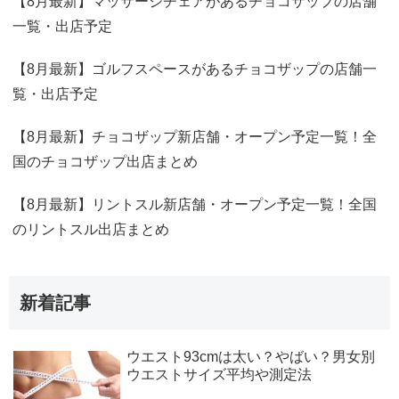
【8月最新】マッサージチェアがあるチョコザップの店舗
一覧・出店予定
【8月最新】ゴルフスペースがあるチョコザップの店舗一
覧・出店予定
【8月最新】チョコザップ新店舗・オープン予定一覧！全
国のチョコザップ出店まとめ
【8月最新】リントスル新店舗・オープン予定一覧！全国
のリントスル出店まとめ
新着記事
ウエスト93cmは太い？やばい？男女別
ウエストサイズ平均や測定法