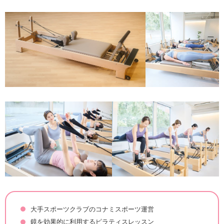
大手スポーツクラブのコナミスポーツ運営
鏡を効果的に利用するピラティスレッスン