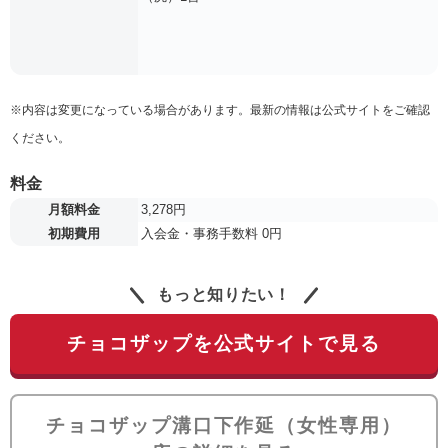
※内容は変更になっている場合があります。最新の情報は公式サイトをご確認
ください。
料金
月額料金
3,278円
初期費用
入会金・事務手数料 0円
もっと知りたい！
チョコザップを公式サイトで見る
チョコザップ溝口下作延（女性専用）