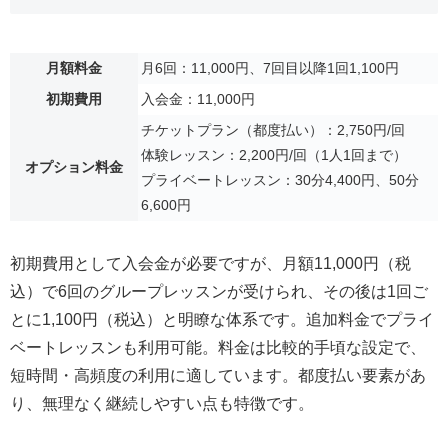
月額料金
月6回：11,000円、7回目以降1回1,100円
初期費用
入会金：11,000円
チケットプラン（都度払い）：2,750円/回
体験レッスン：2,200円/回（1人1回まで）
オプション料金
プライベートレッスン：30分4,400円、50分
6,600円
初期費用として入会金が必要ですが、月額11,000円（税
込）で6回のグループレッスンが受けられ、その後は1回ご
とに1,100円（税込）と明瞭な体系です。追加料金でプライ
ベートレッスンも利用可能。料金は比較的手頃な設定で、
短時間・高頻度の利用に適しています。都度払い要素があ
り、無理なく継続しやすい点も特徴です。