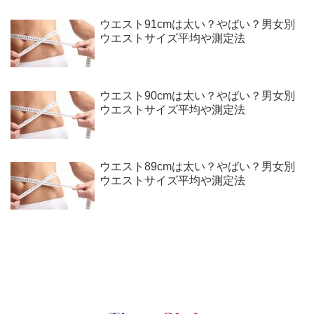
ウエスト91cmは太い？やばい？男女別
ウエストサイズ平均や測定法
ウエスト90cmは太い？やばい？男女別
ウエストサイズ平均や測定法
ウエスト89cmは太い？やばい？男女別
ウエストサイズ平均や測定法