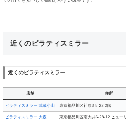
ての方でも安心して挑戦しやすい環境です。
近くのピラティスミラー
近くのピラティスミラー
店舗
住所
ピラティスミラー 武蔵小山
東京都品川区荏原3-8-22 2階
ピラティスミラー 大森
東京都品川区南大井6-28-12 ヒュー