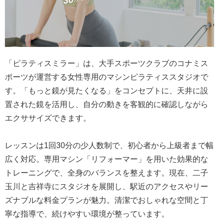
「ピラティスミラー」は、大手スポーツクラブのコナミス
ポーツが運営する女性専用のマシンピラティススタジオで
す。「もっと鏡が見たくなる」をコンセプトに、天井に設
置された鏡を活用し、自分の動きを客観的に確認しながら
エクササイズできます。
レッスンは1回30分の少人数制で、初心者から上級者まで幅
広く対応。専用マシン「リフォーマー」を用いた効果的な
トレーニングで、全身のバランスを整えます。現在、二子
玉川と吉祥寺にスタジオを展開し、駅近のアクセスやリー
ズナブルな料金プランが魅力。清潔でおしゃれな空間と丁
寧な指導で、続けやすい環境が整っています。