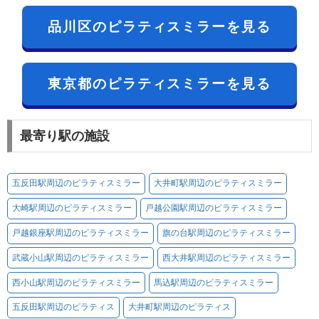
品川区のピラティスミラーを見る
東京都のピラティスミラーを見る
最寄り駅の施設
五反田駅周辺のピラティスミラー
大井町駅周辺のピラティスミラー
大崎駅周辺のピラティスミラー
戸越公園駅周辺のピラティスミラー
戸越銀座駅周辺のピラティスミラー
旗の台駅周辺のピラティスミラー
武蔵小山駅周辺のピラティスミラー
西大井駅周辺のピラティスミラー
西小山駅周辺のピラティスミラー
馬込駅周辺のピラティスミラー
五反田駅周辺のピラティス
大井町駅周辺のピラティス