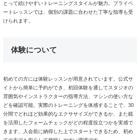
とって続けやすいトレーニングスタイルが魅力。プライベ
ートレッスンでは、個別の課題に合わせた丁寧な指導も受
けられます。
体験について
初めての方には体験レッスンが用意されています。公式サ
イトから簡単に予約ができ、初回体験を通してスタジオの
雰囲気やインストラクターの指導方法、マシンの使い方な
どを確認可能。実際のトレーニングを体感することで、30
分間でどれほど効果的なエクササイズができるか、また鏡
を活用したフォームチェックがどの程度役立つかを実感で
きます。入会前に納得した上でスタートできるため、初め