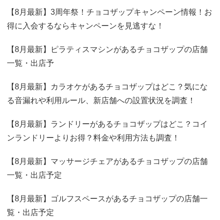
【8月最新】3周年祭！チョコザップキャンペーン情報！お
得に入会するならキャンペーンを見逃すな！
【8月最新】ピラティスマシンがあるチョコザップの店舗
一覧・出店予
【8月最新】カラオケがあるチョコザップはどこ？気にな
る音漏れや利用ルール、新店舗への設置状況を調査！
【8月最新】ランドリーがあるチョコザップはどこ？コイ
ンランドリーよりお得？料金や利用方法も調査！
【8月最新】マッサージチェアがあるチョコザップの店舗
一覧・出店予定
【8月最新】ゴルフスペースがあるチョコザップの店舗一
覧・出店予定