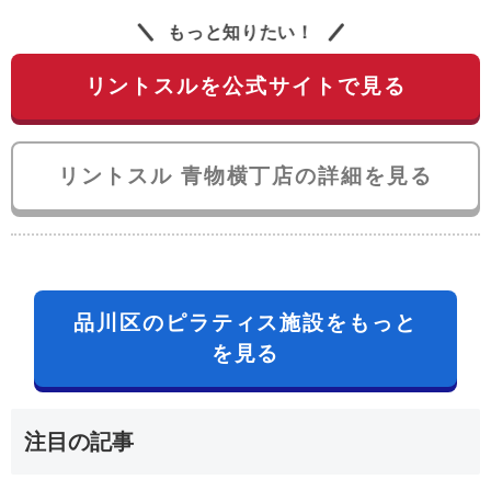
もっと知りたい！
リントスルを公式サイトで見る
リントスル 青物横丁店の詳細を見る
品川区のピラティス施設をもっと
を見る
注目の記事