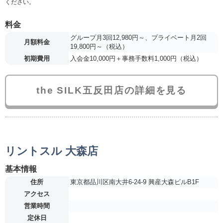
ください。
料金
グループ月3回12,980円～、プライベート月2回
月額料金
19,800円～（税込）
初期費用
入会金10,000円＋事務手数料1,000円（税込）
the SILK五反田店の詳細を見る
リントスル 大森店
基本情報
住所
東京都品川区南大井6-24-9 興産大森ビルB1F
アクセス
営業時間
定休日