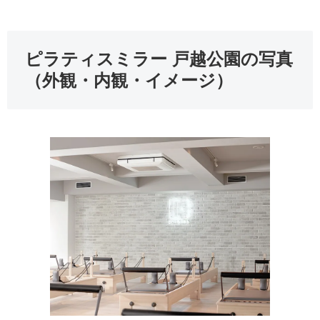
ピラティスミラー 戸越公園の写真
（外観・内観・イメージ）