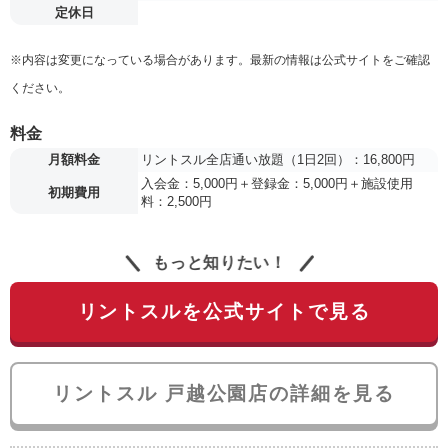
定休日
※内容は変更になっている場合があります。最新の情報は公式サイトをご確認
ください。
料金
月額料金
リントスル全店通い放題（1日2回）：16,800円
入会金：5,000円＋登録金：5,000円＋施設使用
初期費用
料：2,500円
もっと知りたい！
リントスルを公式サイトで見る
リントスル 戸越公園店の詳細を見る