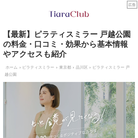
【最新】ピラティスミラー 戸越公園
の料金・口コミ・効果から基本情報
やアクセスも紹介
ホーム
ピラティスミラー
東京都
品川区
ピラティスミラー 戸
越公園