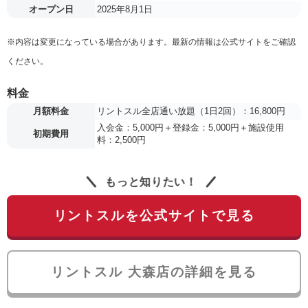
オープン日
2025年8月1日
※内容は変更になっている場合があります。最新の情報は公式サイトをご確認
ください。
料金
月額料金
リントスル全店通い放題（1日2回）：16,800円
入会金：5,000円＋登録金：5,000円＋施設使用
初期費用
料：2,500円
もっと知りたい！
リントスルを公式サイトで見る
リントスル 大森店の詳細を見る