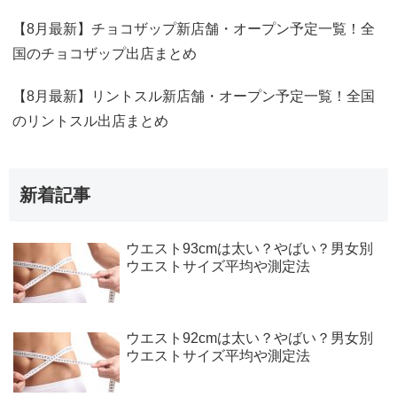
【8月最新】チョコザップ新店舗・オープン予定一覧！全
国のチョコザップ出店まとめ
【8月最新】リントスル新店舗・オープン予定一覧！全国
のリントスル出店まとめ
新着記事
ウエスト93cmは太い？やばい？男女別
ウエストサイズ平均や測定法
ウエスト92cmは太い？やばい？男女別
ウエストサイズ平均や測定法