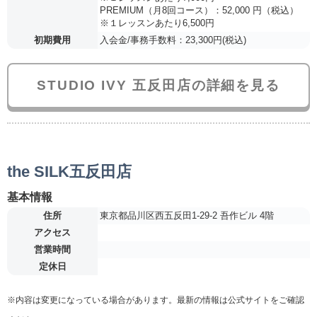
PREMIUM（月8回コース）：52,000 円（税込）
※１レッスンあたり6,500円
初期費用
入会金/事務手数料：23,300円(税込)
STUDIO IVY 五反田店の詳細を見る
the SILK五反田店
基本情報
住所
東京都品川区西五反田1-29-2 吾作ビル 4階
アクセス
営業時間
定休日
※内容は変更になっている場合があります。最新の情報は公式サイトをご確認