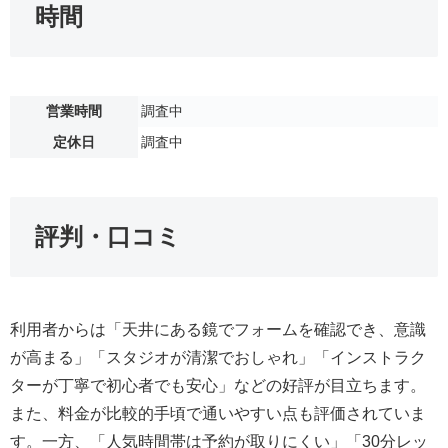
時間
営業時間
調査中
定休日
調査中
評判・口コミ
利用者からは「天井にある鏡でフォームを確認でき、意識
が高まる」「スタジオが清潔でおしゃれ」「インストラク
ターが丁寧で初心者でも安心」などの好評が目立ちます。
また、料金が比較的手頃で通いやすい点も評価されていま
す。一方、「人気時間帯は予約が取りにくい」「30分レッ