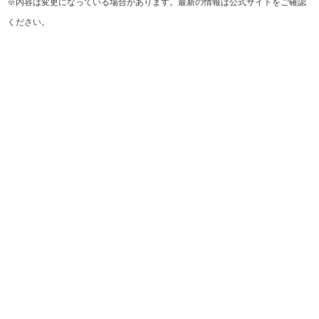
※内容は変更になっている場合があります。最新の情報は公式サイトをご確認
ください。