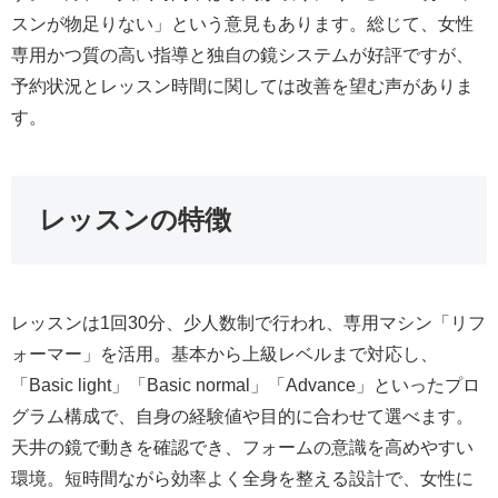
スンが物足りない」という意見もあります。総じて、女性
専用かつ質の高い指導と独自の鏡システムが好評ですが、
予約状況とレッスン時間に関しては改善を望む声がありま
す。
レッスンの特徴
レッスンは1回30分、少人数制で行われ、専用マシン「リフ
ォーマー」を活用。基本から上級レベルまで対応し、
「Basic light」「Basic normal」「Advance」といったプロ
グラム構成で、自身の経験値や目的に合わせて選べます。
天井の鏡で動きを確認でき、フォームの意識を高めやすい
環境。短時間ながら効率よく全身を整える設計で、女性に