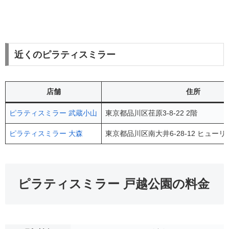
近くのピラティスミラー
店舗
住所
ピラティスミラー 武蔵小山
東京都品川区荏原3-8-22 2階
ピラティスミラー 大森
東京都品川区南大井6-28-12 ヒュー
ピラティスミラー 戸越公園の料金