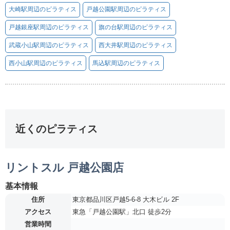
大崎駅周辺のピラティス
戸越公園駅周辺のピラティス
戸越銀座駅周辺のピラティス
旗の台駅周辺のピラティス
武蔵小山駅周辺のピラティス
西大井駅周辺のピラティス
西小山駅周辺のピラティス
馬込駅周辺のピラティス
近くのピラティス
リントスル 戸越公園店
基本情報
住所
東京都品川区戸越5-6-8 大木ビル 2F
アクセス
東急「戸越公園駅」北口 徒歩2分
営業時間