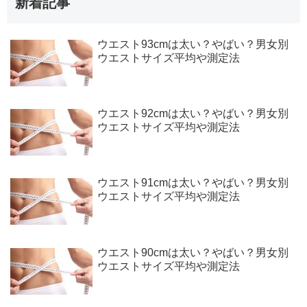
新着記事
ウエスト93cmは太い？やばい？男女別
ウエストサイズ平均や測定法
ウエスト92cmは太い？やばい？男女別
ウエストサイズ平均や測定法
ウエスト91cmは太い？やばい？男女別
ウエストサイズ平均や測定法
ウエスト90cmは太い？やばい？男女別
ウエストサイズ平均や測定法