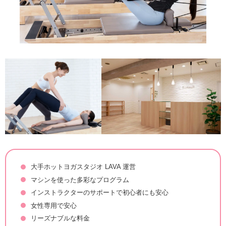
大手ホットヨガスタジオ LAVA 運営
マシンを使った多彩なプログラム
インストラクターのサポートで初心者にも安心
女性専用で安心
リーズナブルな料金