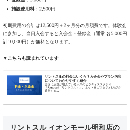
施設使用料
：2,500円
初期費用の合計は12,500円＋2ヶ月分の月額費です。体験会
に参加し、当日入会すると入会金・登録金（通常 各5,000円
計10,000円）が無料となります。
▼こちらも読まれています
リントスルの料金はいくら？入会金やプラン内容
についてわかりやすく紹介
全国に店舗が増えている人気のピラティススタジオ
「Rintosull（リントスル）」。ホットヨガスタジオLAVAが
運営する...
リントスル イオンモール明和店の