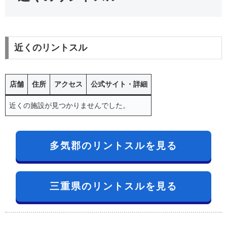
近くのリントスル
店舗
住所
アクセス
公式サイト・詳細
近くの施設が見つかりませんでした。
多気郡のリントスルを見る
三重県のリントスルを見る