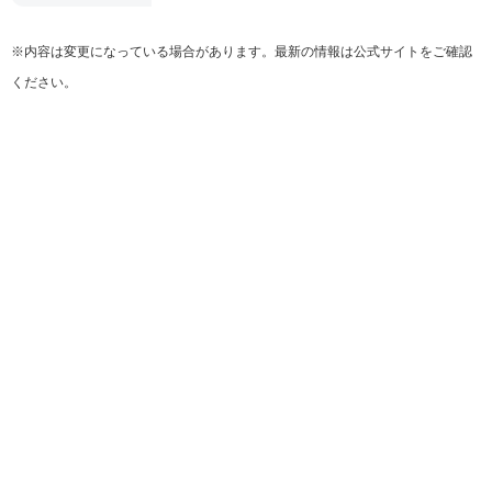
※内容は変更になっている場合があります。最新の情報は公式サイトをご確認
ください。