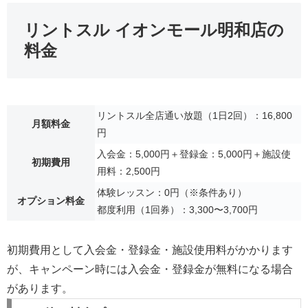
リントスル イオンモール明和店の
料金
リントスル全店通い放題（1日2回）：16,800
月額料金
円
入会金：5,000円＋登録金：5,000円＋施設使
初期費用
用料：2,500円
体験レッスン：0円（※条件あり）
オプション料金
都度利用（1回券）：3,300〜3,700円
初期費用として入会金・登録金・施設使用料がかかります
が、キャンペーン時には入会金・登録金が無料になる場合
があります。