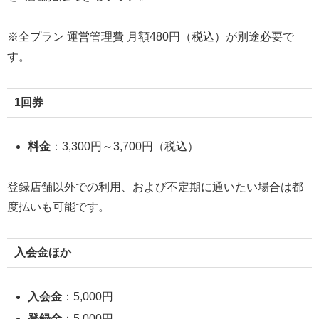
※全プラン 運営管理費 月額480円（税込）が別途必要で
す。
1回券
料金
：3,300円～3,700円（税込）
登録店舗以外での利用、および不定期に通いたい場合は都
度払いも可能です。
入会金ほか
入会金
：5,000円
登録金
：5,000円