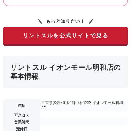
もっと知りたい！
リントスルを公式サイトで見る
リントスル イオンモール明和店の
基本情報
三重県多気郡明和町中村1223 イオンモール明和
住所
2F
アクセス
営業時間
定休日