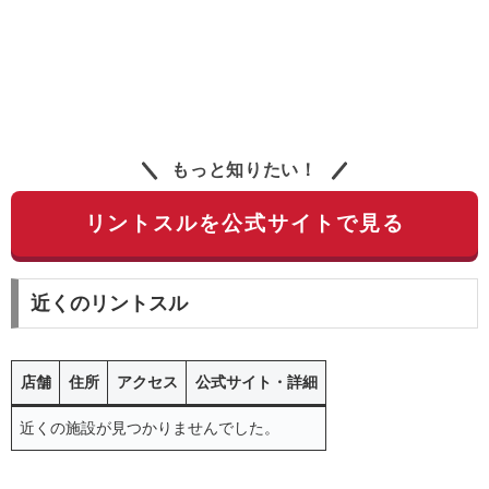
もっと知りたい！
リントスルを公式サイトで見る
近くのリントスル
店舗
住所
アクセス
公式サイト・詳細
近くの施設が見つかりませんでした。