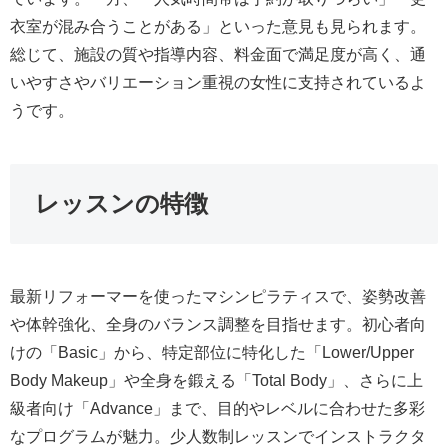
衣室が混み合うことがある」といった意見も見られます。
総じて、施設の質や指導内容、料金面で満足度が高く、通
いやすさやバリエーション重視の女性に支持されているよ
うです。
レッスンの特徴
最新リフォーマーを使ったマシンピラティスで、姿勢改善
や体幹強化、全身のバランス調整を目指せます。初心者向
けの「Basic」から、特定部位に特化した「Lower/Upper
Body Makeup」や全身を鍛える「Total Body」、さらに上
級者向け「Advance」まで、目的やレベルに合わせた多彩
なプログラムが魅力。少人数制レッスンでインストラクタ