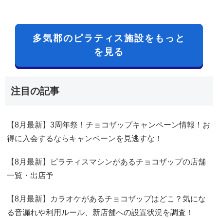
多気郡のピラティス施設をもっと
を見る
注目の記事
【8月最新】3周年祭！チョコザップキャンペーン情報！お
得に入会するならキャンペーンを見逃すな！
【8月最新】ピラティスマシンがあるチョコザップの店舗
一覧・出店予
【8月最新】カラオケがあるチョコザップはどこ？気にな
る音漏れや利用ルール、新店舗への設置状況を調査！