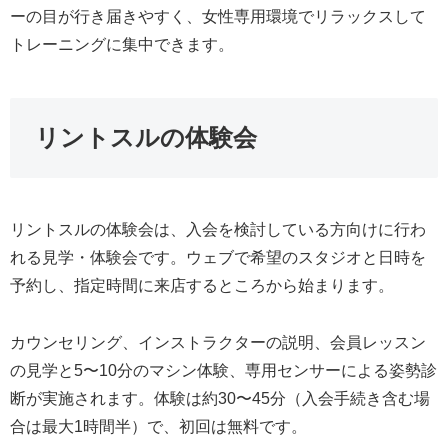
ーの目が行き届きやすく、女性専用環境でリラックスして
トレーニングに集中できます。
リントスルの体験会
リントスルの体験会は、入会を検討している方向けに行わ
れる見学・体験会です。ウェブで希望のスタジオと日時を
予約し、指定時間に来店するところから始まります。
カウンセリング、インストラクターの説明、会員レッスン
の見学と5〜10分のマシン体験、専用センサーによる姿勢診
断が実施されます。体験は約30〜45分（入会手続き含む場
合は最大1時間半）で、初回は無料です。