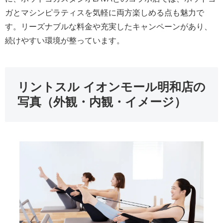
ガとマシンピラティスを気軽に両方楽しめる点も魅力で
す。リーズナブルな料金や充実したキャンペーンがあり、
続けやすい環境が整っています。
リントスル イオンモール明和店の
写真（外観・内観・イメージ）