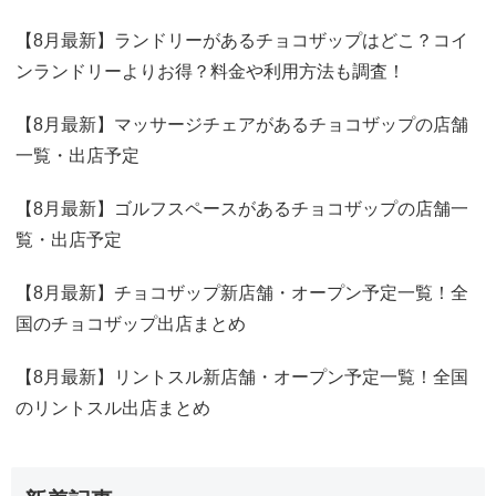
【8月最新】ランドリーがあるチョコザップはどこ？コイ
ンランドリーよりお得？料金や利用方法も調査！
【8月最新】マッサージチェアがあるチョコザップの店舗
一覧・出店予定
【8月最新】ゴルフスペースがあるチョコザップの店舗一
覧・出店予定
【8月最新】チョコザップ新店舗・オープン予定一覧！全
国のチョコザップ出店まとめ
【8月最新】リントスル新店舗・オープン予定一覧！全国
のリントスル出店まとめ