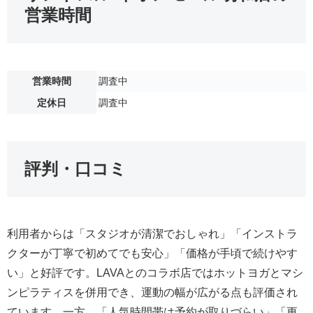
営業時間
営業時間
調査中
定休日
調査中
評判・口コミ
利用者からは「スタジオが清潔でおしゃれ」「インストラ
クターが丁寧で初めてでも安心」「価格が手頃で続けやす
い」と好評です。LAVAとのコラボ店ではホットヨガとマシ
ンピラティスを併用でき、運動の幅が広がる点も評価され
ています。一方、「人気時間帯は予約が取りづらい」「更