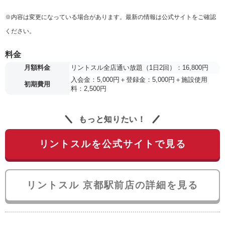
※内容は変更になっている場合があります。最新の情報は公式サイトをご確認
ください。
料金
月額料金
リントスル全店通い放題（1日2回）：16,800円
入会金：5,000円＋登録金：5,000円＋施設使用
初期費用
料：2,500円
もっと知りたい！
リントスルを公式サイトで見る
リントスル 京都駅前店の詳細を見る