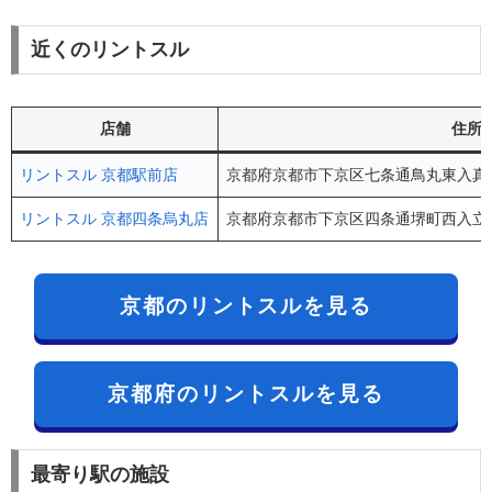
近くのリントスル
店舗
住所
リントスル 京都駅前店
京都府京都市下京区七条通鳥丸東入真苧屋
リントスル 京都四条烏丸店
京都府京都市下京区四条通堺町西入立売中
京都のリントスルを見る
京都府のリントスルを見る
最寄り駅の施設