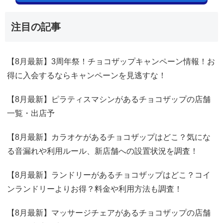
注目の記事
【8月最新】3周年祭！チョコザップキャンペーン情報！お
得に入会するならキャンペーンを見逃すな！
【8月最新】ピラティスマシンがあるチョコザップの店舗
一覧・出店予
【8月最新】カラオケがあるチョコザップはどこ？気にな
る音漏れや利用ルール、新店舗への設置状況を調査！
【8月最新】ランドリーがあるチョコザップはどこ？コイ
ンランドリーよりお得？料金や利用方法も調査！
【8月最新】マッサージチェアがあるチョコザップの店舗