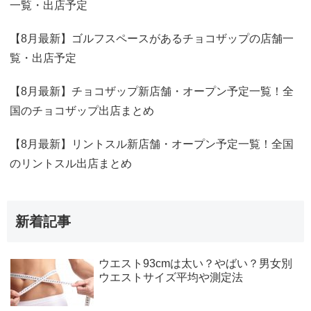
一覧・出店予定
【8月最新】ゴルフスペースがあるチョコザップの店舗一
覧・出店予定
【8月最新】チョコザップ新店舗・オープン予定一覧！全
国のチョコザップ出店まとめ
【8月最新】リントスル新店舗・オープン予定一覧！全国
のリントスル出店まとめ
新着記事
ウエスト93cmは太い？やばい？男女別
ウエストサイズ平均や測定法