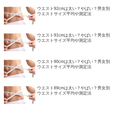
ウエスト92cmは太い？やばい？男女別
ウエストサイズ平均や測定法
ウエスト91cmは太い？やばい？男女別
ウエストサイズ平均や測定法
ウエスト90cmは太い？やばい？男女別
ウエストサイズ平均や測定法
ウエスト89cmは太い？やばい？男女別
ウエストサイズ平均や測定法