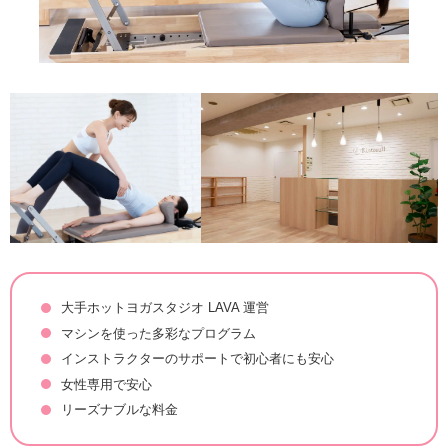
大手ホットヨガスタジオ LAVA 運営
マシンを使った多彩なプログラム
インストラクターのサポートで初心者にも安心
女性専用で安心
リーズナブルな料金