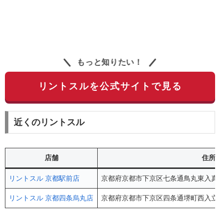
もっと知りたい！
リントスルを公式サイトで見る
近くのリントスル
店舗
住所
リントスル 京都駅前店
京都府京都市下京区七条通鳥丸東入真苧屋
リントスル 京都四条烏丸店
京都府京都市下京区四条通堺町西入立売中