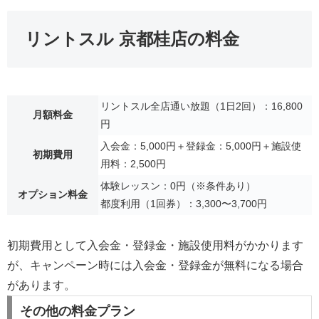
リントスル 京都桂店の料金
リントスル全店通い放題（1日2回）：16,800
月額料金
円
入会金：5,000円＋登録金：5,000円＋施設使
初期費用
用料：2,500円
体験レッスン：0円（※条件あり）
オプション料金
都度利用（1回券）：3,300〜3,700円
初期費用として入会金・登録金・施設使用料がかかります
が、キャンペーン時には入会金・登録金が無料になる場合
があります。
その他の料金プラン