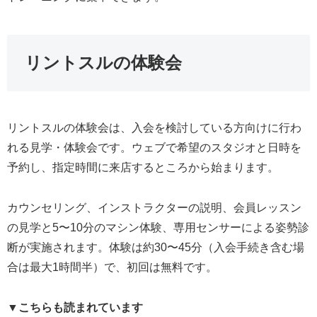
リントスルの体験会
リントスルの体験会は、入会を検討している方向けに行わ
れる見学・体験会です。ウェブで希望のスタジオと日時を
予約し、指定時間に来店するところから始まります。
カウンセリング、インストラクターの説明、会員レッスン
の見学と5〜10分のマシン体験、専用センサーによる姿勢診
断が実施されます。体験は約30〜45分（入会手続き含む場
合は最大1時間半）で、初回は無料です。
▼こちらも読まれています