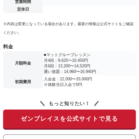
営業時間
定休日
※内容は変更になっている場合があります。最新の情報は公式サイトをご確認
ください。
料金
■マットグループレッスン
月4回：9,625〜10,450円
月額料金
月6回：13,200〜14,520円
通い放題：14,960〜16,940円
入会金：22,000〜33,000円
初期費用
※体験当日入会で0円
もっと知りたい！
ゼンプレイスを公式サイトで見る