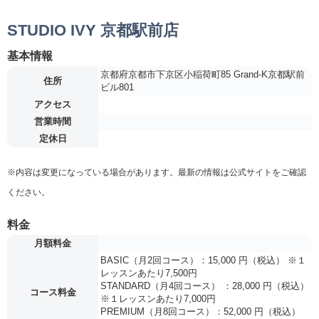
STUDIO IVY 京都駅前店
基本情報
京都府京都市下京区小稲荷町85 Grand-K京都駅前
住所
ビル801
アクセス
営業時間
定休日
※内容は変更になっている場合があります。最新の情報は公式サイトをご確認
ください。
料金
月額料金
BASIC（月2回コース）：15,000 円（税込） ※１
レッスンあたり7,500円
STANDARD（月4回コース） ：28,000 円（税込）
コース料金
※１レッスンあたり7,000円
PREMIUM（月8回コース）：52,000 円（税込）