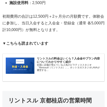
施設使用料
：2,500円
初期費用の合計は12,500円＋2ヶ月分の月額費です。体験会
に参加し、当日入会すると入会金・登録金（通常 各5,000円
計10,000円）が無料となります。
▼こちらも読まれています
リントスルの料金はいくら？入会金やプラン内容
についてわかりやすく紹介
全国に店舗が増えている人気のピラティススタジオ
「Rintosull（リントスル）」。ホットヨガスタジオLAVAが
運営する...
リントスル 京都桂店の営業時間