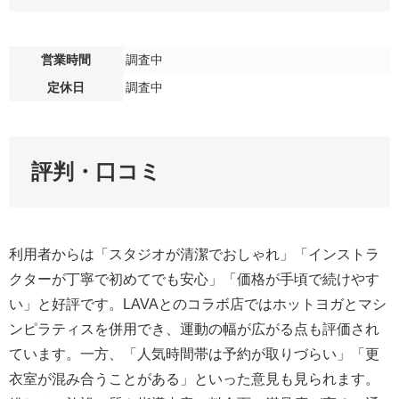
営業時間
調査中
定休日
調査中
評判・口コミ
利用者からは「スタジオが清潔でおしゃれ」「インストラ
クターが丁寧で初めてでも安心」「価格が手頃で続けやす
い」と好評です。LAVAとのコラボ店ではホットヨガとマシ
ンピラティスを併用でき、運動の幅が広がる点も評価され
ています。一方、「人気時間帯は予約が取りづらい」「更
衣室が混み合うことがある」といった意見も見られます。