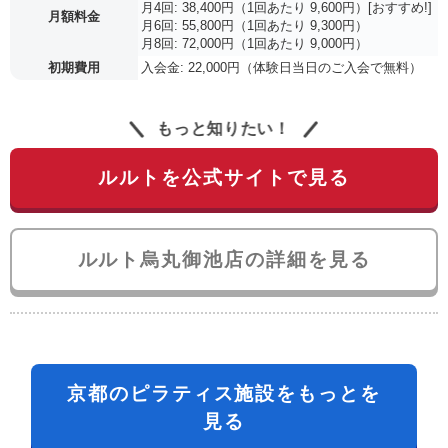
月4回: 38,400円（1回あたり 9,600円）[おすすめ!]
月額料金
月6回: 55,800円（1回あたり 9,300円）
月8回: 72,000円（1回あたり 9,000円）
初期費用
入会金: 22,000円（体験日当日のご入会で無料）
もっと知りたい！
ルルトを公式サイトで見る
ルルト烏丸御池店の詳細を見る
京都のピラティス施設をもっとを
見る