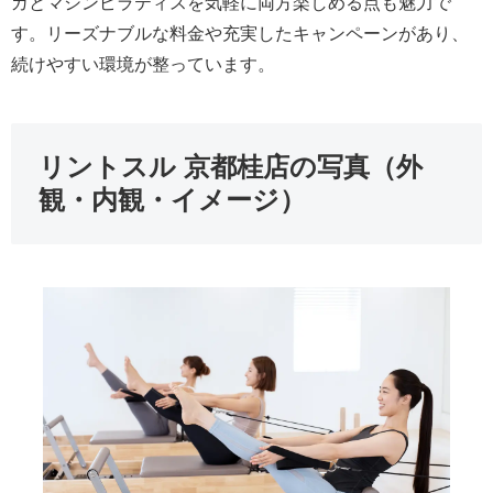
ガとマシンピラティスを気軽に両方楽しめる点も魅力で
す。リーズナブルな料金や充実したキャンペーンがあり、
続けやすい環境が整っています。
リントスル 京都桂店の写真（外
観・内観・イメージ）