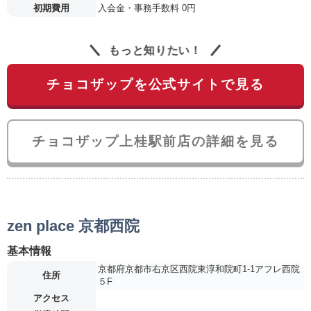
初期費用
入会金・事務手数料 0円
もっと知りたい！
チョコザップを公式サイトで見る
チョコザップ上桂駅前店の詳細を見る
zen place 京都西院
基本情報
京都府京都市右京区西院東淳和院町1-1アフレ西院
住所
５F
アクセス