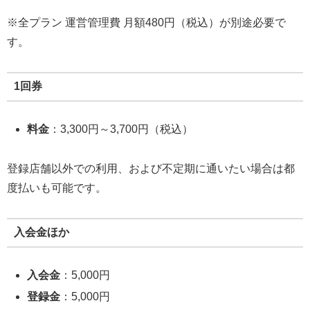
※全プラン 運営管理費 月額480円（税込）が別途必要で
す。
1回券
料金
：3,300円～3,700円（税込）
登録店舗以外での利用、および不定期に通いたい場合は都
度払いも可能です。
入会金ほか
入会金
：5,000円
登録金
：5,000円