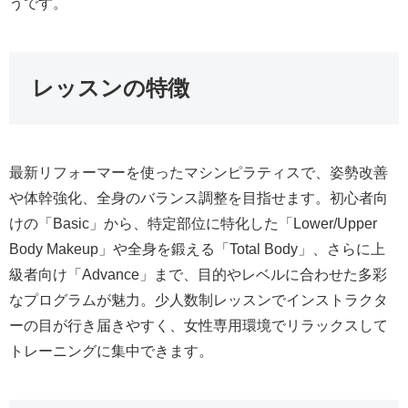
うです。
レッスンの特徴
最新リフォーマーを使ったマシンピラティスで、姿勢改善
や体幹強化、全身のバランス調整を目指せます。初心者向
けの「Basic」から、特定部位に特化した「Lower/Upper
Body Makeup」や全身を鍛える「Total Body」、さらに上
級者向け「Advance」まで、目的やレベルに合わせた多彩
なプログラムが魅力。少人数制レッスンでインストラクタ
ーの目が行き届きやすく、女性専用環境でリラックスして
トレーニングに集中できます。