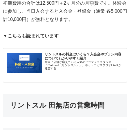
初期費用の合計は12,500円＋2ヶ月分の月額費です。体験会
に参加し、当日入会すると入会金・登録金（通常 各5,000円
計10,000円）が無料となります。
▼こちらも読まれています
リントスルの料金はいくら？入会金やプラン内容
についてわかりやすく紹介
全国に店舗が増えている人気のピラティススタジオ
「Rintosull（リントスル）」。ホットヨガスタジオLAVAが
運営する...
リントスル 田無店の営業時間