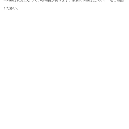
ください。