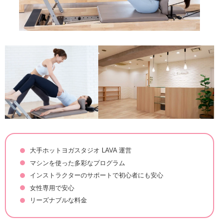
大手ホットヨガスタジオ LAVA 運営
マシンを使った多彩なプログラム
インストラクターのサポートで初心者にも安心
女性専用で安心
リーズナブルな料金