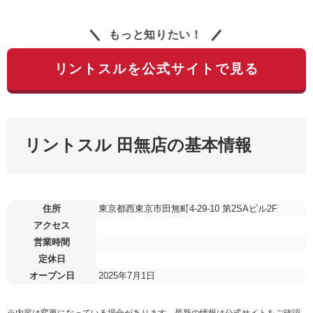
もっと知りたい！
リントスルを公式サイトで見る
リントスル 田無店の基本情報
住所
東京都西東京市田無町4-29-10 第2SAビル2F
アクセス
営業時間
定休日
オープン日
2025年7月1日
※内容は変更になっている場合があります。最新の情報は公式サイトをご確認