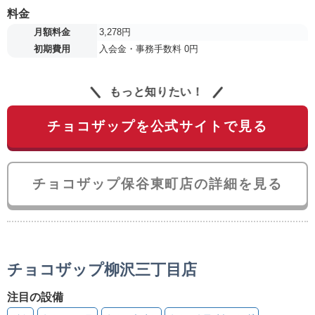
料金
月額料金
3,278円
初期費用
入会金・事務手数料 0円
もっと知りたい！
チョコザップを公式サイトで見る
チョコザップ保谷東町店の詳細を見る
チョコザップ柳沢三丁目店
注目の設備