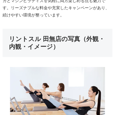
ガとマシンピラティスを気軽に両方楽しめる点も魅力で
す。リーズナブルな料金や充実したキャンペーンがあり、
続けやすい環境が整っています。
リントスル 田無店の写真（外観・
内観・イメージ）