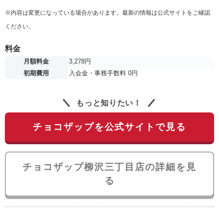
※内容は変更になっている場合があります。最新の情報は公式サイトをご確認
ください。
料金
月額料金
3,278円
初期費用
入会金・事務手数料 0円
もっと知りたい！
チョコザップを公式サイトで見る
チョコザップ柳沢三丁目店の詳細を見
る