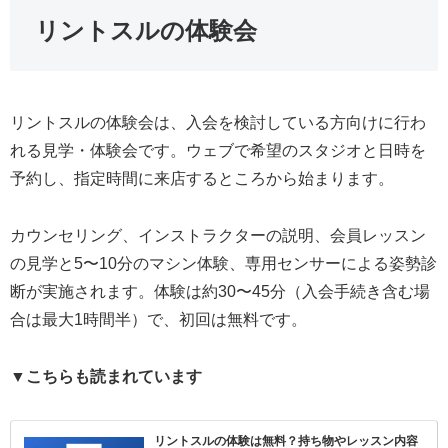
リントスルの体験会
リントスルの体験会は、入会を検討している方向けに行わ
れる見学・体験会です。ウェブで希望のスタジオと日時を
予約し、指定時間に来店するところから始まります。
カウンセリング、インストラクターの説明、会員レッスン
の見学と5〜10分のマシン体験、専用センサーによる姿勢診
断が実施されます。体験は約30〜45分（入会手続き含む場
合は最大1時間半）で、初回は無料です。
▼こちらも読まれています
リントスルの体験は無料？持ち物やレッスン内容