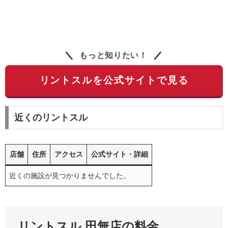
もっと知りたい！
リントスルを公式サイトで見る
近くのリントスル
店舗
住所
アクセス
公式サイト・詳細
近くの施設が見つかりませんでした。
リントスル 田無店の料金