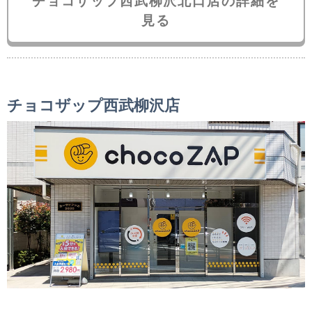
チョコザップ西武柳沢北口店の詳細を
見る
チョコザップ西武柳沢店