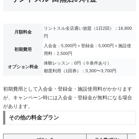
リントスル全店通い放題（1日2回）：16,800
月額料金
円
入会金：5,000円＋登録金：5,000円＋施設使
初期費用
用料：2,500円
体験レッスン：0円（※条件あり）
オプション料金
都度利用（1回券）：3,300〜3,700円
初期費用として入会金・登録金・施設使用料がかかります
が、キャンペーン時には入会金・登録金が無料になる場合
があります。
その他の料金プラン