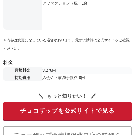
アブダクション（尻）1台
※内容は変更になっている場合があります。最新の情報は公式サイトをご確認
ください。
料金
月額料金
3,278円
初期費用
入会金・事務手数料 0円
もっと知りたい！
チョコザップを公式サイトで見る