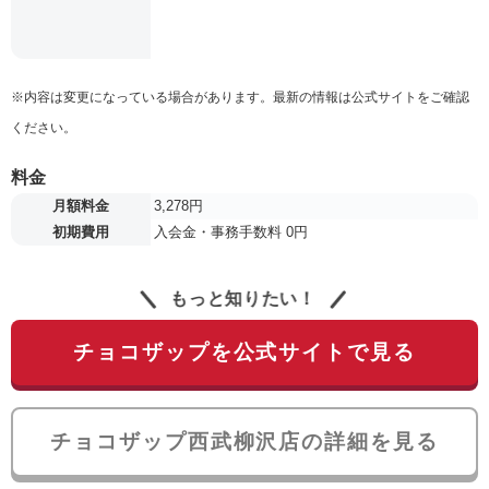
※内容は変更になっている場合があります。最新の情報は公式サイトをご確認
ください。
料金
月額料金
3,278円
初期費用
入会金・事務手数料 0円
もっと知りたい！
チョコザップを公式サイトで見る
チョコザップ西武柳沢店の詳細を見る