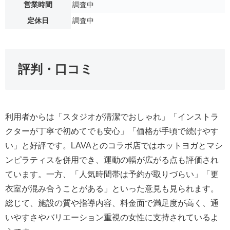
営業時間
調査中
定休日
調査中
評判・口コミ
利用者からは「スタジオが清潔でおしゃれ」「インストラ
クターが丁寧で初めてでも安心」「価格が手頃で続けやす
い」と好評です。LAVAとのコラボ店ではホットヨガとマシ
ンピラティスを併用でき、運動の幅が広がる点も評価され
ています。一方、「人気時間帯は予約が取りづらい」「更
衣室が混み合うことがある」といった意見も見られます。
総じて、施設の質や指導内容、料金面で満足度が高く、通
いやすさやバリエーション重視の女性に支持されているよ