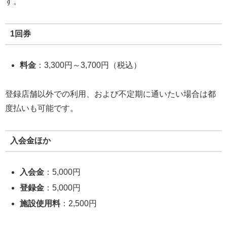
す。
1回券
料金
：3,300円～3,700円（税込）
登録店舗以外での利用、および不定期に通いたい場合は都
度払いも可能です。
入会金ほか
入会金
：5,000円
登録金
：5,000円
施設使用料
：2,500円