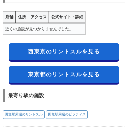
店舗
住所
アクセス
公式サイト・詳細
近くの施設が見つかりませんでした。
西東京のリントスルを見る
東京都のリントスルを見る
最寄り駅の施設
田無駅周辺のリントスル
田無駅周辺のピラティス