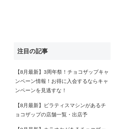
注目の記事
【8月最新】3周年祭！チョコザップキャ
ンペーン情報！お得に入会するならキャ
ンペーンを見逃すな！
【8月最新】ピラティスマシンがあるチ
ョコザップの店舗一覧・出店予