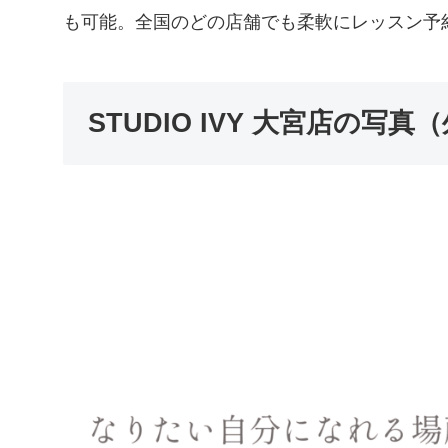
も可能。全国のどの店舗でも柔軟にレッスン予
STUDIO IVY 大宮店の