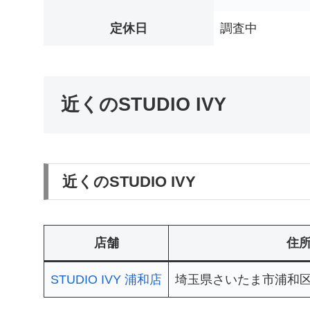
定休日
調査中
近くのSTUDIO IVY
近くのSTUDIO IVY
店舗
住
STUDIO IVY 浦和店
埼玉県さいたま市浦和区高砂2-