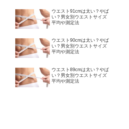
ウエスト91cmは太い？やば
い？男女別ウエストサイズ
平均や測定法
ウエスト90cmは太い？やば
い？男女別ウエストサイズ
平均や測定法
ウエスト89cmは太い？やば
い？男女別ウエストサイズ
平均や測定法