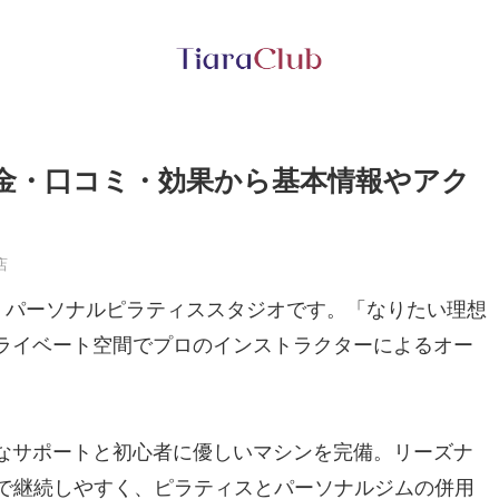
店の料金・口コミ・効果から基本情報やアク
店
ィス・パーソナルピラティススタジオです。「なりたい理想
ライベート空間でプロのインストラクターによるオー
なサポートと初心者に優しいマシンを完備。リーズナ
～）で継続しやすく、ピラティスとパーソナルジムの併用