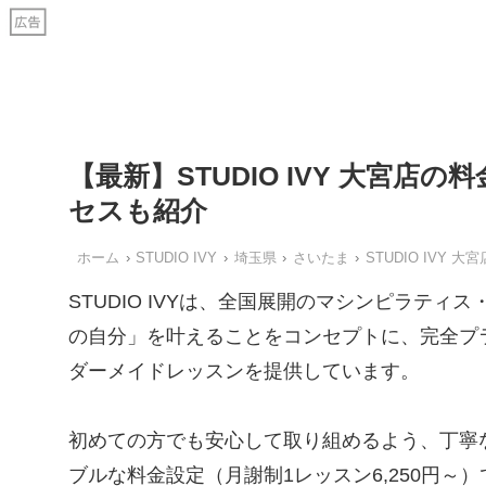
【最新】STUDIO IVY 大宮
セスも紹介
ホーム
STUDIO IVY
埼玉県
さいたま
STUDIO IVY 大宮
STUDIO IVYは、全国展開のマシンピラテ
の自分」を叶えることをコンセプトに、完全プ
ダーメイドレッスンを提供しています。
初めての方でも安心して取り組めるよう、丁寧
ブルな料金設定（月謝制1レッスン6,250円