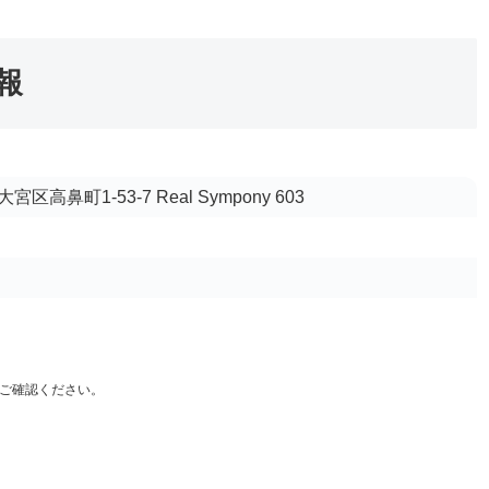
情報
高鼻町1-53-7 Real Sympony 603
ご確認ください。