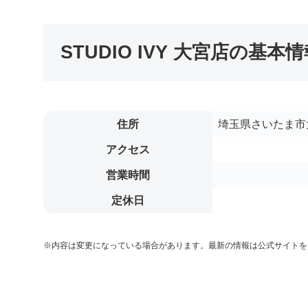
STUDIO IVY 大宮店の基本
住所
埼玉県さいたま市大宮区
アクセス
営業時間
定休日
※内容は変更になっている場合があります。最新の情報は公式サイトを