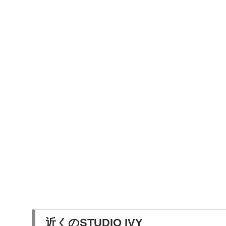
近くのSTUDIO IVY