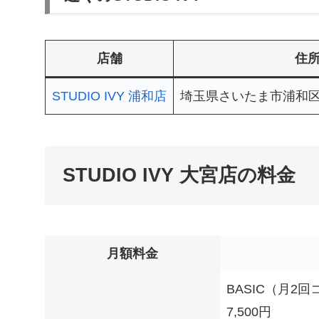
店舗
住
STUDIO IVY 浦和店
埼玉県さいたま市浦和区高砂2-
STUDIO IVY 大宮店の料金
月額料金
BASIC（月2
7,500円