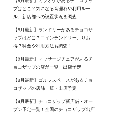
【8月最新】カラオケがあるチョコザッ
プはどこ？気になる音漏れや利用ルー
ル、新店舗への設置状況を調査！
【8月最新】ランドリーがあるチョコザ
ップはどこ？コインランドリーよりお
得？料金や利用方法も調査！
【8月最新】マッサージチェアがあるチ
ョコザップの店舗一覧・出店予定
【8月最新】ゴルフスペースがあるチョ
コザップの店舗一覧・出店予定
【8月最新】チョコザップ新店舗・オー
プン予定一覧！全国のチョコザップ出店