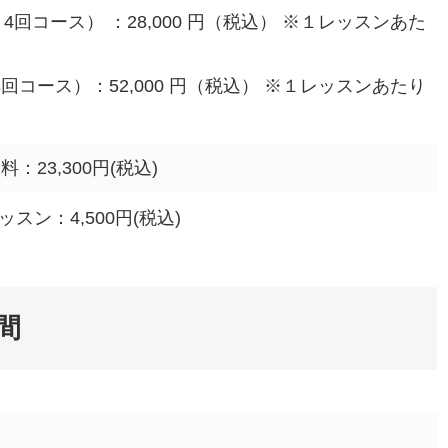
月4回コース） ：28,000 円（税込） ※１レッスンあた
月8回コース）：52,000 円（税込） ※１レッスンあたり
：23,300円(税込)
スン：4,500円(税込)
時間