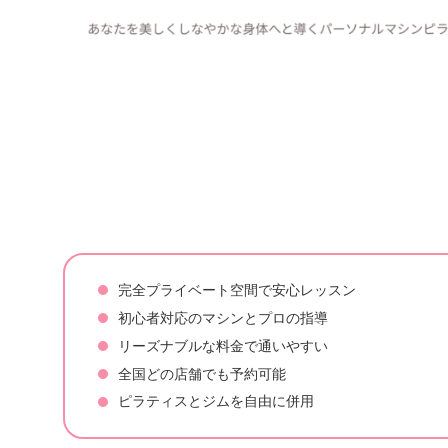
完全プライベート空間で安心レッスン
初心者対応のマシンとプロの指導
リーズナブルな料金で通いやすい
全国どの店舗でも予約可能
ピラティスとジムを自由に併用