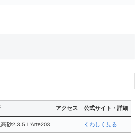
所
アクセス
公式サイト・詳細
3-5 L'Arte203
くわしく見る