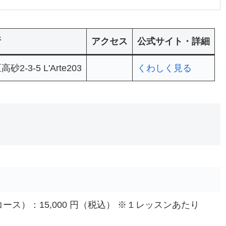
所
アクセス
公式サイト・詳細
3-5 L'Arte203
くわしく見る
回コース）：15,000 円（税込） ※１レッスンあたり