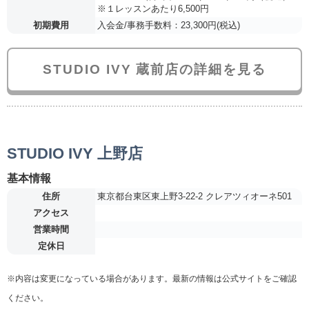
※１レッスンあたり6,500円
初期費用
入会金/事務手数料：23,300円(税込)
STUDIO IVY 蔵前店の詳細を見る
STUDIO IVY 上野店
基本情報
住所
東京都台東区東上野3-22-2 クレアツィオーネ501
アクセス
営業時間
定休日
※内容は変更になっている場合があります。最新の情報は公式サイトをご確認
ください。