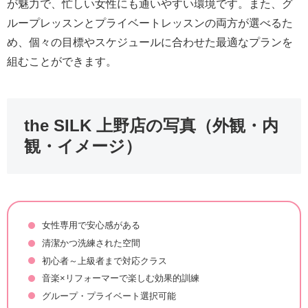
が魅力で、忙しい女性にも通いやすい環境です。また、グ
ループレッスンとプライベートレッスンの両方が選べるた
め、個々の目標やスケジュールに合わせた最適なプランを
組むことができます。
the SILK 上野店の写真（外観・内
観・イメージ）
女性専用で安心感がある
清潔かつ洗練された空間
初心者～上級者まで対応クラス
音楽×リフォーマーで楽しむ効果的訓練
グループ・プライベート選択可能