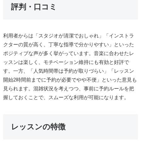
評判・口コミ
利用者からは「スタジオが清潔でおしゃれ」「インストラ
クターの質が高く、丁寧な指導で分かりやすい」といった
ポジティブな声が多く挙がっています。音楽に合わせたレ
ッスンは楽しく、モチベーション維持にも有効と好評で
す。一方、「人気時間帯は予約が取りづらい」「レッスン
開始2時間前までに予約が必要でやや不便」といった意見も
見られます。混雑状況を考えつつ、事前に予約ルールを把
握しておくことで、スムーズな利用が可能になります。
レッスンの特徴