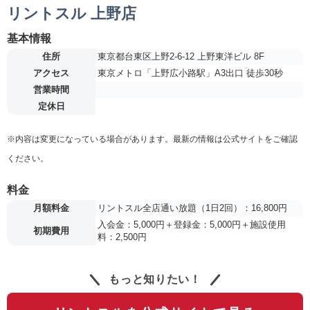
リントスル 上野店
基本情報
住所
東京都台東区上野2-6-12 上野東洋ビル 8F
アクセス
東京メトロ「上野広小路駅」A3出口 徒歩30秒
営業時間
定休日
※内容は変更になっている場合があります。最新の情報は公式サイトをご確認
ください。
料金
月額料金
リントスル全店通い放題（1日2回）：16,800円
入会金：5,000円＋登録金：5,000円＋施設使用
初期費用
料：2,500円
もっと知りたい！