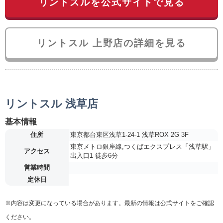
リントスルを公式サイトで見る
リントスル 上野店の詳細を見る
リントスル 浅草店
基本情報
住所
東京都台東区浅草1-24-1 浅草ROX 2G 3F
東京メトロ銀座線,つくばエクスプレス「浅草駅」
アクセス
出入口1 徒歩6分
営業時間
定休日
※内容は変更になっている場合があります。最新の情報は公式サイトをご確認
ください。