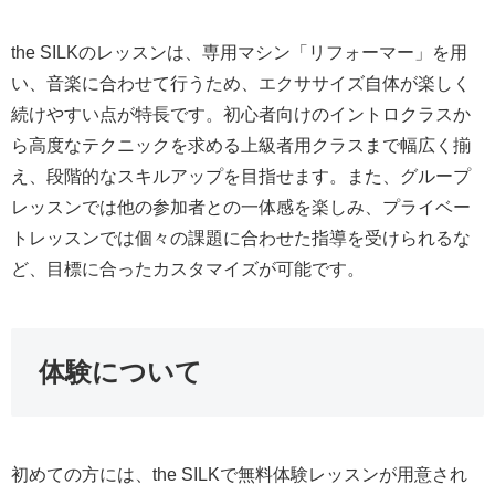
the SILKのレッスンは、専用マシン「リフォーマー」を用
い、音楽に合わせて行うため、エクササイズ自体が楽しく
続けやすい点が特長です。初心者向けのイントロクラスか
ら高度なテクニックを求める上級者用クラスまで幅広く揃
え、段階的なスキルアップを目指せます。また、グループ
レッスンでは他の参加者との一体感を楽しみ、プライベー
トレッスンでは個々の課題に合わせた指導を受けられるな
ど、目標に合ったカスタマイズが可能です。
体験について
初めての方には、the SILKで無料体験レッスンが用意され