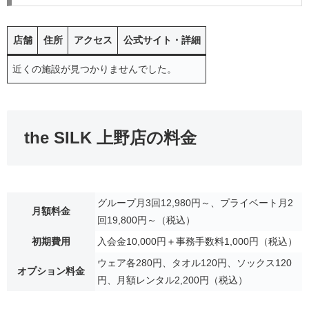
店舗
住所
アクセス
公式サイト・詳細
近くの施設が見つかりませんでした。
the SILK 上野店の料金
グループ月3回12,980円～、プライベート月2
月額料金
回19,800円～（税込）
初期費用
入会金10,000円＋事務手数料1,000円（税込）
ウェア各280円、タオル120円、ソックス120
オプション料金
円、月額レンタル2,200円（税込）