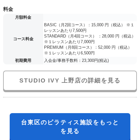
料金
月額料金
BASIC（月2回コース）：15,000 円（税込） ※１
レッスンあたり7,500円
STANDARD（月4回コース） ：28,000 円（税込）
コース料金
※１レッスンあたり7,000円
PREMIUM（月8回コース）：52,000 円（税込）
※１レッスンあたり6,500円
初期費用
入会金/事務手数料：23,300円(税込)
STUDIO IVY 上野店の詳細を見る
台東区のピラティス施設をもっと
を見る