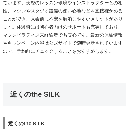
ています。実際のレッスン環境やインストラクターとの相
性、マシンやスタジオ設備の使い心地などを直接確かめる
ことができ、入会前に不安を解消しやすいメリットがあり
ます。体験時には初心者向けのサポートも充実しており、
マシンピラティス未経験者でも安心です。最新の体験情報
やキャンペーン内容は公式サイトで随時更新されています
ので、予約前にチェックすることをおすすめします。
近くのthe SILK
近くのthe SILK