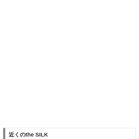
近くのthe SILK