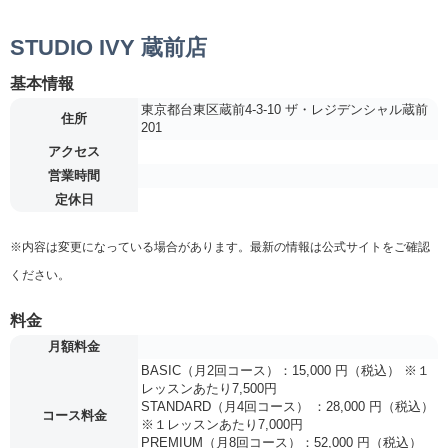
STUDIO IVY 蔵前店
基本情報
東京都台東区蔵前4-3-10 ザ・レジデンシャル蔵前
住所
201
アクセス
営業時間
定休日
※内容は変更になっている場合があります。最新の情報は公式サイトをご確認
ください。
料金
月額料金
BASIC（月2回コース）：15,000 円（税込） ※１
レッスンあたり7,500円
STANDARD（月4回コース） ：28,000 円（税込）
コース料金
※１レッスンあたり7,000円
PREMIUM（月8回コース）：52,000 円（税込）