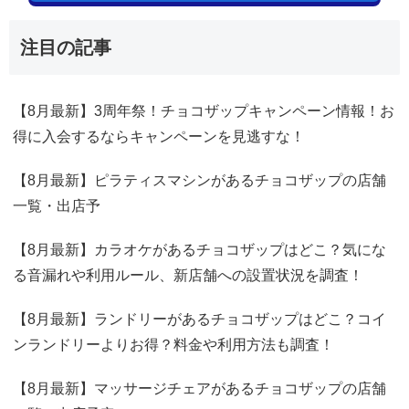
注目の記事
【8月最新】3周年祭！チョコザップキャンペーン情報！お
得に入会するならキャンペーンを見逃すな！
【8月最新】ピラティスマシンがあるチョコザップの店舗
一覧・出店予
【8月最新】カラオケがあるチョコザップはどこ？気にな
る音漏れや利用ルール、新店舗への設置状況を調査！
【8月最新】ランドリーがあるチョコザップはどこ？コイ
ンランドリーよりお得？料金や利用方法も調査！
【8月最新】マッサージチェアがあるチョコザップの店舗