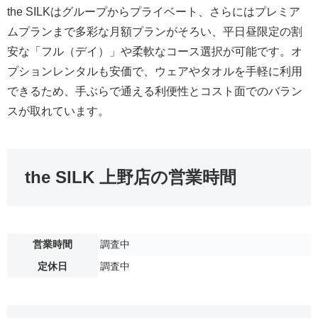
the SILKはグループからプライベート、さらにはプレミア
ムプランまで多彩な月額プランがそろい、平日昼限定の割
安な「フル（デイ）」や柔軟なコース選択が可能です。オ
プションレンタルも安価で、ウェアやタオルを手軽に利用
できるため、手ぶらで通える利便性とコスト面でのバラン
スが取れています。
the SILK 上野店の営業時間
営業時間
調査中
定休日
調査中