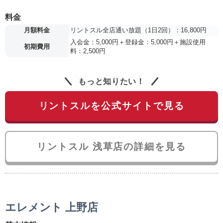
料金
月額料金
リントスル全店通い放題（1日2回）：16,800円
入会金：5,000円＋登録金：5,000円＋施設使用
初期費用
料：2,500円
もっと知りたい！
リントスルを公式サイトで見る
リントスル 浅草店の詳細を見る
エレメント 上野店