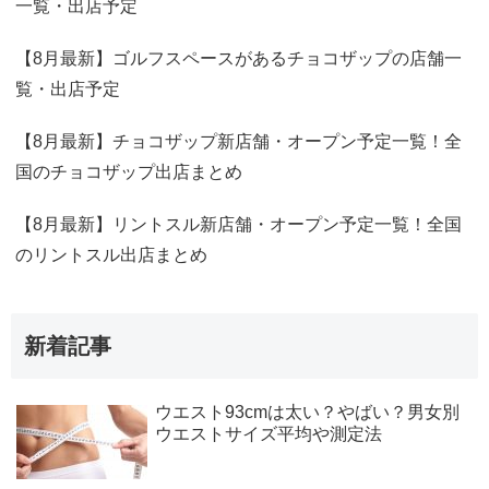
一覧・出店予定
【8月最新】ゴルフスペースがあるチョコザップの店舗一
覧・出店予定
【8月最新】チョコザップ新店舗・オープン予定一覧！全
国のチョコザップ出店まとめ
【8月最新】リントスル新店舗・オープン予定一覧！全国
のリントスル出店まとめ
新着記事
ウエスト93cmは太い？やばい？男女別
ウエストサイズ平均や測定法