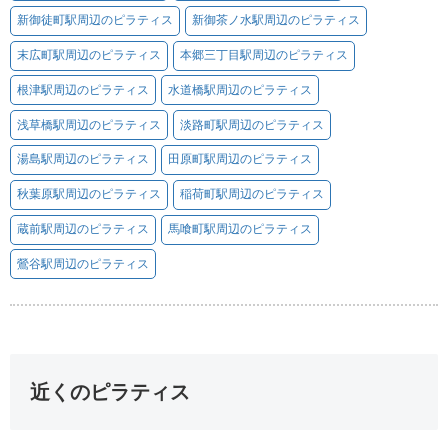
新御徒町駅周辺のピラティス
新御茶ノ水駅周辺のピラティス
末広町駅周辺のピラティス
本郷三丁目駅周辺のピラティス
根津駅周辺のピラティス
水道橋駅周辺のピラティス
浅草橋駅周辺のピラティス
淡路町駅周辺のピラティス
湯島駅周辺のピラティス
田原町駅周辺のピラティス
秋葉原駅周辺のピラティス
稲荷町駅周辺のピラティス
蔵前駅周辺のピラティス
馬喰町駅周辺のピラティス
鶯谷駅周辺のピラティス
近くのピラティス