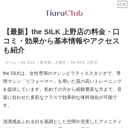
【最新】the SILK 上野店の料金・口
コミ・効果から基本情報やアクセス
も紹介
ホーム
the SILK
東京都
台東区
the SILK 上野店
the SILKは、女性専用のマシンピラティススタジオで、専
用マシン「リフォーマー」を用いた質の高いトレーニング
を提供しています。初めての方から経験豊富な方まで、音
楽に合わせた多彩なクラスで効果的な体幹強化が可能で
す。
清潔感あふれる白を基調とした空間や充実したアメニティ