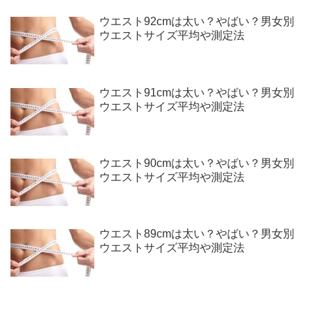
ウエスト92cmは太い？やばい？男女別
ウエストサイズ平均や測定法
ウエスト91cmは太い？やばい？男女別
ウエストサイズ平均や測定法
ウエスト90cmは太い？やばい？男女別
ウエストサイズ平均や測定法
ウエスト89cmは太い？やばい？男女別
ウエストサイズ平均や測定法