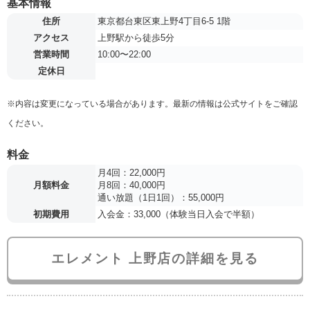
基本情報
住所
東京都台東区東上野4丁目6-5 1階
アクセス
上野駅から徒歩5分
営業時間
10:00〜22:00
定休日
※内容は変更になっている場合があります。最新の情報は公式サイトをご確認
ください。
料金
月4回：22,000円
月額料金
月8回：40,000円
通い放題（1日1回）：55,000円
初期費用
入会金：33,000（体験当日入会で半額）
エレメント 上野店の詳細を見る