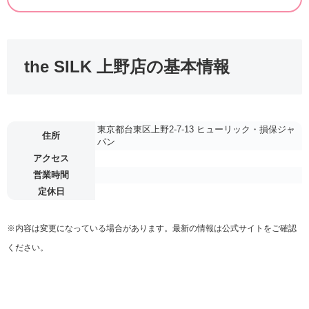
the SILK 上野店の基本情報
東京都台東区上野2-7-13 ヒューリック・損保ジャ
住所
パン
アクセス
営業時間
定休日
※内容は変更になっている場合があります。最新の情報は公式サイトをご確認
ください。