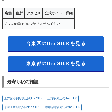
店舗
住所
アクセス
公式サイト・詳細
近くの施設が見つかりませんでした。
台東区のthe SILKを見る
東京都のthe SILKを見る
最寄り駅の施設
上野広小路駅周辺のthe SILK
上野駅周辺のthe SILK
京成上野駅周辺のthe SILK
仲御徒町駅周辺のthe SILK