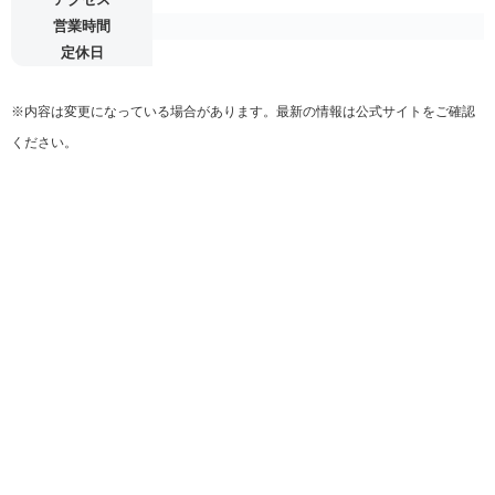
営業時間
定休日
※内容は変更になっている場合があります。最新の情報は公式サイトをご確認
ください。