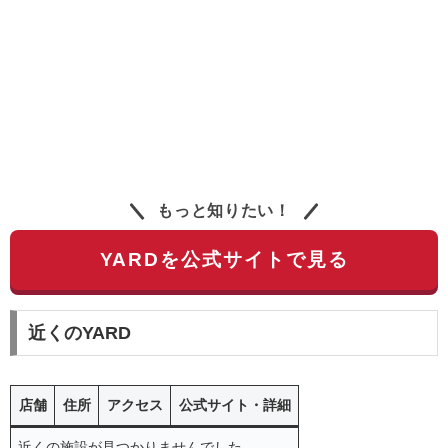
もっと知りたい！
YARDを公式サイトで見る
近くのYARD
店舗
住所
アクセス
公式サイト・詳細
近くの施設が見つかりませんでした。