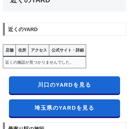
近くのYARD
店舗
住所
アクセス
公式サイト・詳細
近くの施設が見つかりませんでした。
川口のYARDを見る
埼玉県のYARDを見る