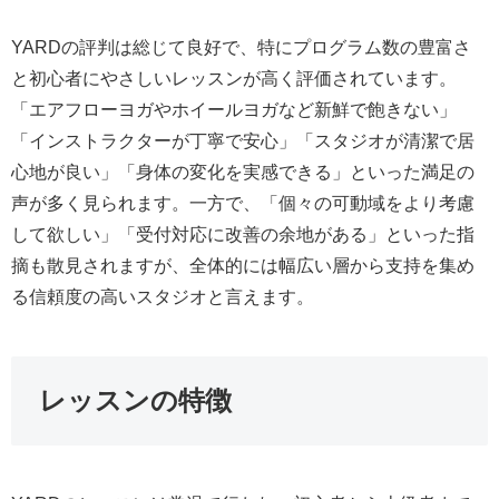
YARDの評判は総じて良好で、特にプログラム数の豊富さ
と初心者にやさしいレッスンが高く評価されています。
「エアフローヨガやホイールヨガなど新鮮で飽きない」
「インストラクターが丁寧で安心」「スタジオが清潔で居
心地が良い」「身体の変化を実感できる」といった満足の
声が多く見られます。一方で、「個々の可動域をより考慮
して欲しい」「受付対応に改善の余地がある」といった指
摘も散見されますが、全体的には幅広い層から支持を集め
る信頼度の高いスタジオと言えます。
レッスンの特徴