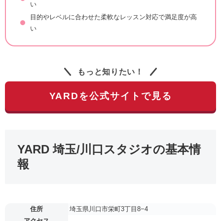
い
目的やレベルに合わせた柔軟なレッスン対応で満足度が高
い
もっと知りたい！
YARDを公式サイトで見る
YARD 埼玉/川口スタジオの基本情
報
住所
埼玉県川口市栄町3丁目8−4
アクセス