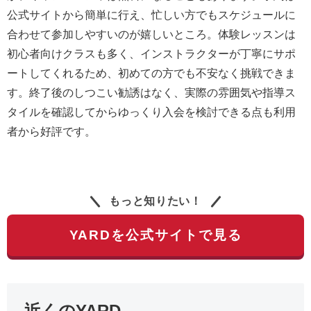
公式サイトから簡単に行え、忙しい方でもスケジュールに
合わせて参加しやすいのが嬉しいところ。体験レッスンは
初心者向けクラスも多く、インストラクターが丁寧にサポ
ートしてくれるため、初めての方でも不安なく挑戦できま
す。終了後のしつこい勧誘はなく、実際の雰囲気や指導ス
タイルを確認してからゆっくり入会を検討できる点も利用
者から好評です。
もっと知りたい！
YARDを公式サイトで見る
近くのYARD