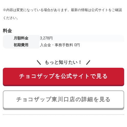
※内容は変更になっている場合があります。最新の情報は公式サイトをご確認
ください。
料金
月額料金
3,278円
初期費用
入会金・事務手数料 0円
もっと知りたい！
チョコザップを公式サイトで見る
チョコザップ東川口店の詳細を見る