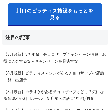
川口のピラティス施設をもっとを
見る
注目の記事
【8月最新】3周年祭！チョコザップキャンペーン情報！お
得に入会するならキャンペーンを見逃すな！
【8月最新】ピラティスマシンがあるチョコザップの店舗
一覧・出店予
【8月最新】カラオケがあるチョコザップはどこ？気にな
る音漏れや利用ルール、新店舗への設置状況を調査！