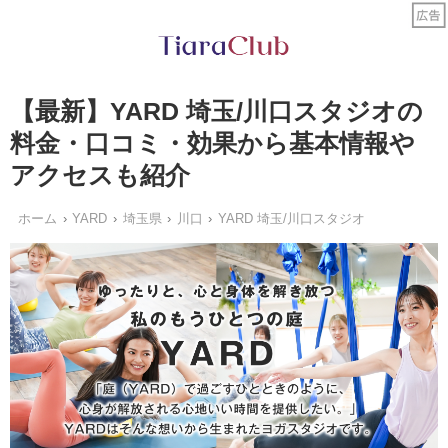
【最新】YARD 埼玉/川口スタジオの
料金・口コミ・効果から基本情報や
アクセスも紹介
ホーム
YARD
埼玉県
川口
YARD 埼玉/川口スタジオ