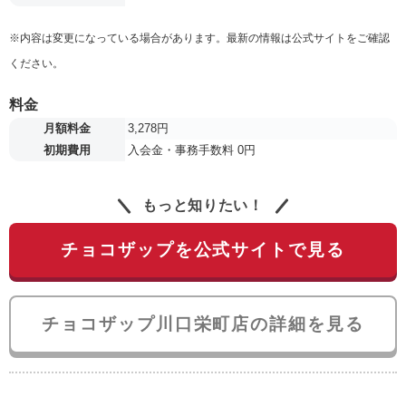
※内容は変更になっている場合があります。最新の情報は公式サイトをご確認
ください。
料金
月額料金
3,278円
初期費用
入会金・事務手数料 0円
もっと知りたい！
チョコザップを公式サイトで見る
チョコザップ川口栄町店の詳細を見る