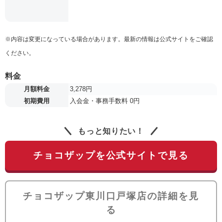
※内容は変更になっている場合があります。最新の情報は公式サイトをご確認
ください。
料金
月額料金
3,278円
初期費用
入会金・事務手数料 0円
もっと知りたい！
チョコザップを公式サイトで見る
チョコザップ東川口戸塚店の詳細を見
る