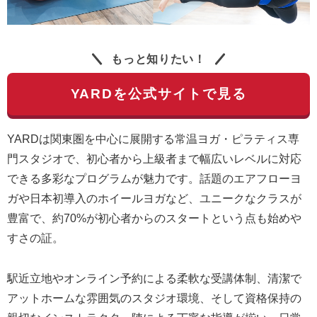
もっと知りたい！
YARDを公式サイトで見る
YARDは関東圏を中心に展開する常温ヨガ・ピラティス専
門スタジオで、初心者から上級者まで幅広いレベルに対応
できる多彩なプログラムが魅力です。話題のエアフローヨ
ガや日本初導入のホイールヨガなど、ユニークなクラスが
豊富で、約70%が初心者からのスタートという点も始めや
すさの証。
駅近立地やオンライン予約による柔軟な受講体制、清潔で
アットホームな雰囲気のスタジオ環境、そして資格保持の