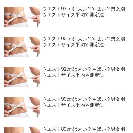
ウエスト93cmは太い？やばい？男女別
ウエストサイズ平均や測定法
ウエスト92cmは太い？やばい？男女別
ウエストサイズ平均や測定法
ウエスト91cmは太い？やばい？男女別
ウエストサイズ平均や測定法
ウエスト90cmは太い？やばい？男女別
ウエストサイズ平均や測定法
ウエスト89cmは太い？やばい？男女別