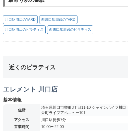
最寄り駅の施設
川口駅周辺のYARD
西川口駅周辺のYARD
川口駅周辺のピラティス
西川口駅周辺のピラティス
近くのピラティス
エレメント 川口店
基本情報
埼玉県川口市栄町3丁目11-10 シャインハイツ川口
住所
栄町ライフアベニュー101
アクセス
川口駅徒歩7分
営業時間
10:00〜22:00