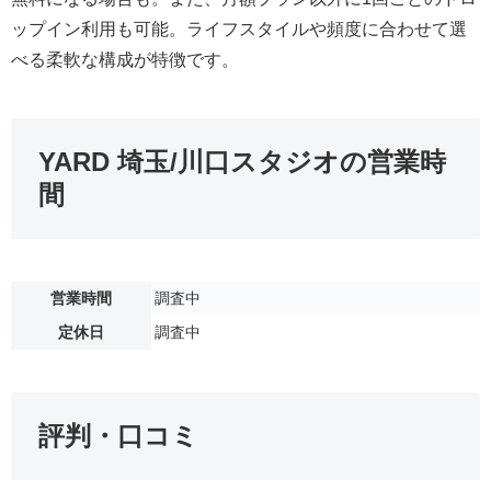
ップイン利用も可能。ライフスタイルや頻度に合わせて選
べる柔軟な構成が特徴です。
YARD 埼玉/川口スタジオの営業時
間
営業時間
調査中
定休日
調査中
評判・口コミ