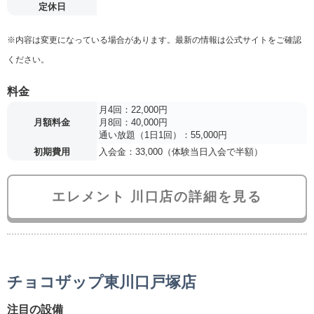
定休日
※内容は変更になっている場合があります。最新の情報は公式サイトをご確認
ください。
料金
月4回：22,000円
月額料金
月8回：40,000円
通い放題（1日1回）：55,000円
初期費用
入会金：33,000（体験当日入会で半額）
エレメント 川口店の詳細を見る
チョコザップ東川口戸塚店
注目の設備