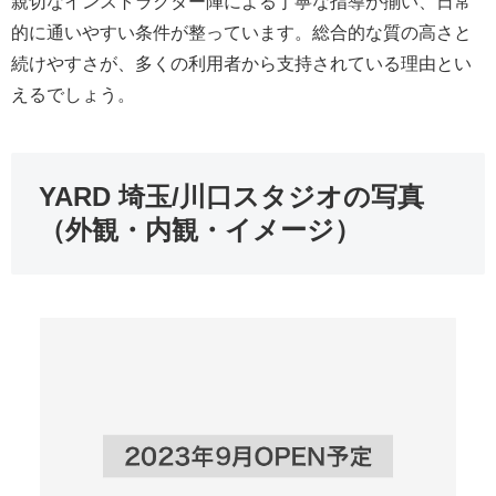
親切なインストラクター陣による丁寧な指導が揃い、日常
的に通いやすい条件が整っています。総合的な質の高さと
続けやすさが、多くの利用者から支持されている理由とい
えるでしょう。
YARD 埼玉/川口スタジオの写真
（外観・内観・イメージ）