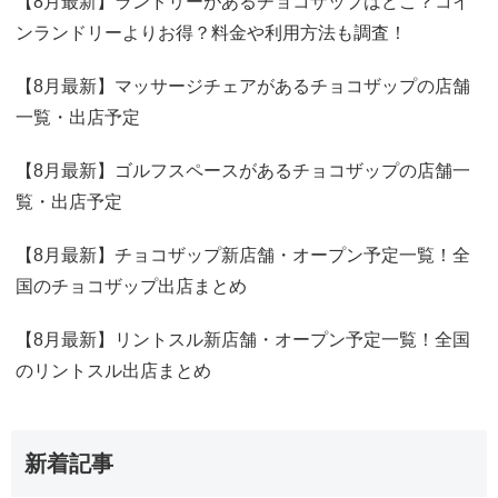
【8月最新】ランドリーがあるチョコザップはどこ？コイ
ンランドリーよりお得？料金や利用方法も調査！
【8月最新】マッサージチェアがあるチョコザップの店舗
一覧・出店予定
【8月最新】ゴルフスペースがあるチョコザップの店舗一
覧・出店予定
【8月最新】チョコザップ新店舗・オープン予定一覧！全
国のチョコザップ出店まとめ
【8月最新】リントスル新店舗・オープン予定一覧！全国
のリントスル出店まとめ
新着記事