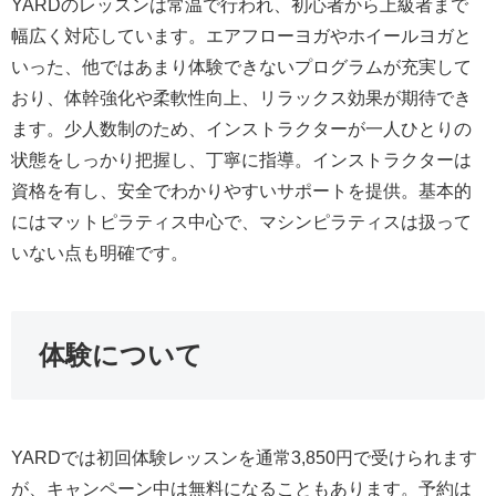
YARDのレッスンは常温で行われ、初心者から上級者まで
幅広く対応しています。エアフローヨガやホイールヨガと
いった、他ではあまり体験できないプログラムが充実して
おり、体幹強化や柔軟性向上、リラックス効果が期待でき
ます。少人数制のため、インストラクターが一人ひとりの
状態をしっかり把握し、丁寧に指導。インストラクターは
資格を有し、安全でわかりやすいサポートを提供。基本的
にはマットピラティス中心で、マシンピラティスは扱って
いない点も明確です。
体験について
YARDでは初回体験レッスンを通常3,850円で受けられます
が、キャンペーン中は無料になることもあります。予約は