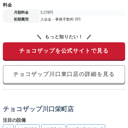
料金
月額料金
3,278円
初期費用
入会金・事務手数料 0円
もっと知りたい！
チョコザップを公式サイトで見る
チョコザップ川口東口店の詳細を見る
チョコザップ川口栄町店
注目の設備