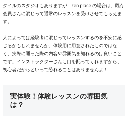
タイルのスタジオもありますが、zen place の場合は、既存
会員さんに混じって通常のレッスンを受けさせてもらえま
す。
人によっては経験者に混じってレッスンするのを不安に感
じるかもしれませんが、体験用に用意されたものではな
く、実際に通った際の内容や雰囲気を知れるのは良いこと
です。インストラクターさんも目を配ってくれますから、
初心者だからといって恐れることはありませんよ！
実体験！体験レッスンの雰囲気
は？