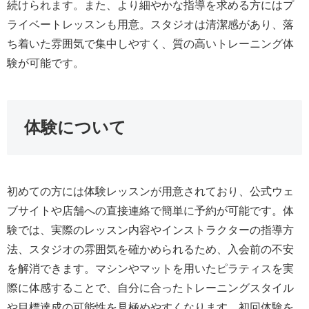
続けられます。また、より細やかな指導を求める方にはプ
ライベートレッスンも用意。スタジオは清潔感があり、落
ち着いた雰囲気で集中しやすく、質の高いトレーニング体
験が可能です。
体験について
初めての方には体験レッスンが用意されており、公式ウェ
ブサイトや店舗への直接連絡で簡単に予約が可能です。体
験では、実際のレッスン内容やインストラクターの指導方
法、スタジオの雰囲気を確かめられるため、入会前の不安
を解消できます。マシンやマットを用いたピラティスを実
際に体感することで、自分に合ったトレーニングスタイル
や目標達成の可能性を見極めやすくなります。初回体験を