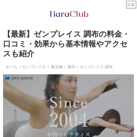
【最新】ゼンプレイス 調布の料金・
口コミ・効果から基本情報やアクセ
スも紹介
ホーム
ゼンプレイス
東京都
調布
ゼンプレイス 調布