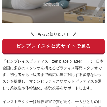
もっと知りたい！
ゼンプレイスを公式サイトで見る
「ゼンプレイスピラティス（zen place pilates）」は、日本
全国に多数のスタジオを構えるピラティス専門スタジオで
す。初心者から上級者まで幅広い層に対応する多彩なレッ
スンを提供し、マシンピラティスやマットピラティスを通
じて柔軟性や体幹強化、姿勢改善をサポートします。
インストラクターは経験豊富で質が高く、一人ひとりの目