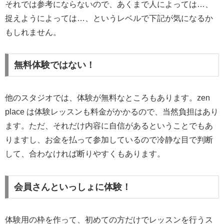
それでは参考にならないので、あくまで人によっては…、
捉えようによっては…、というレベルで下記が気になるか
もしれません。
無料体験ではない！
他のスタジオでは、体験が無料なところもあります。zen
place は体験レッスンも料金がかかるので、当然負担はあり
ます。ただ、それだけ内容に自信があるということでもあ
りますし、お金を払って参加しているので冷静な目で判断
して、合わなければ断りやすくもあります。
会員さんといっしょに体験！
体験用の枠を作って、初めての方だけでレッスンを行うス