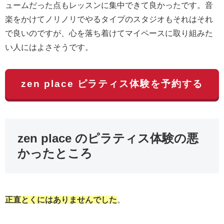
ュームだった点もレッスンに集中できて良かったです。音
楽をかけてノリノリでやるタイプのスタジオもそれはそれ
で良いのですが、心を落ち着けてマイペースに取り組みた
い人にはよさそうです。
zen place ピラティス体験を予約する
zen place のピラティス体験の悪
かったところ
正直とくにはありませんでした
。