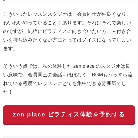
こういったレッスンスタジオは、会員同士が仲良くなり、
わいわいやっていることもあります。それはそれで楽しい
のですが、純粋にピラティスに向き合いたい方、人付き合
いを持ち込みたくない方にとってはノイズになってしまい
ます。
そういう点では、私の体験した zen place のスタジオは良
い意味で、会員同士の会話もほぼなく、BGMもうっすら流
れている程度でレッスンにとても集中できる雰囲気でし
た！
zen place ピラティス体験を予約する