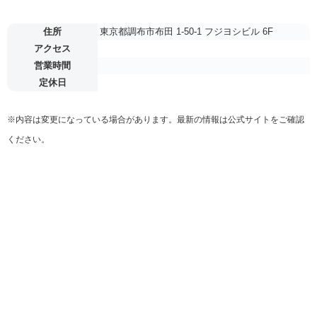
住所
東京都調布市布田 1-50-1 フジヨシビル 6F
アクセス
営業時間
定休日
※内容は変更になっている場合があります。最新の情報は公式サイトをご確認
ください。