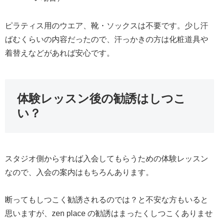
ピラティス用のウエア、靴・ソックスは不要です。少し汗
ばむくらいの内容だったので、汗っかきの方は化粧道具や
着替えなどがあれば安心です。
体験レッスン後の勧誘はしつこ
い？
スタジオ側からすれば入会してもらうための体験レッスン
なので、入会の案内はもちろんあります。
断ってもしつこく勧誘されるのでは？と不安な方もいると
思いますが、zen place の勧誘はまったくしつこくありませ