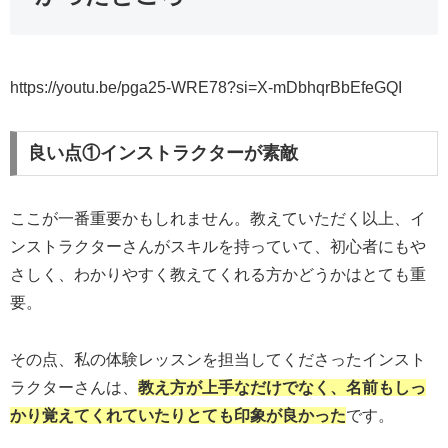
https://youtu.be/pga25-WRE78?si=X-mDbhqrBbEfeGQI
良い点①インストラクターが素敵
ここが一番重要かもしれません。教えていただく以上、イ
ンストラクターさんがスキルを持っていて、初心者にもや
さしく、わかりやすく教えてくれる方かどうかはとても重
要。
その点、私の体験レッスンを担当してくださったインスト
ラクターさんは、
教え方が上手なだけでなく、名前もしっ
かり覚えてくれていたり
とても印象が良かった
です。