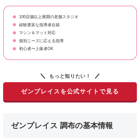
100店舗以上展開の老舗スタジオ
経験豊富な指導者在籍
マシン＆マット対応
個別ニーズに応える指導
初心者〜上級者OK
もっと知りたい！
ゼンプレイスを公式サイトで見る
ゼンプレイス 調布の基本情報