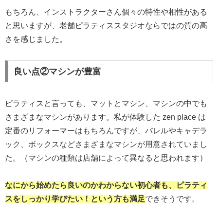
もちろん、インストラクターさん個々の特性や相性がある
と思いますが、老舗ピラティススタジオならではの質の高
さを感じました。
良い点②マシンが豊富
ピラティスと言っても、マットとマシン、マシンの中でも
さまざまなマシンがあります。私が体験した zen place は
定番のリフォーマーはもちろんですが、バレルやキャデラ
ック、ボックスなどさまざまなマシンが用意されていまし
た。（マシンの種類は店舗によって異なると思われます）
なにから始めたら良いのかわからない初心者も、ピラティ
スをしっかり学びたい！という方も満足
できそうです。