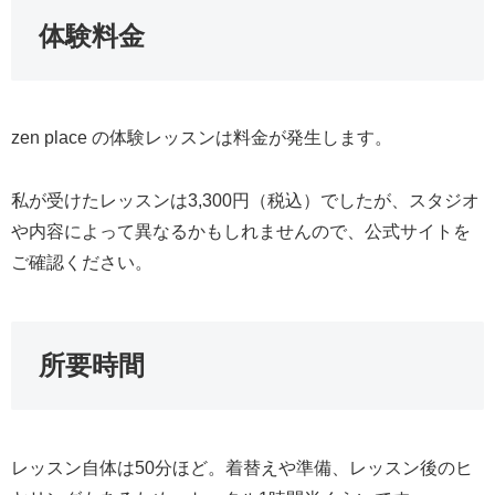
体験料金
zen place の体験レッスンは料金が発生します。
私が受けたレッスンは3,300円（税込）でしたが、スタジオ
や内容によって異なるかもしれませんので、公式サイトを
ご確認ください。
所要時間
レッスン自体は50分ほど。着替えや準備、レッスン後のヒ