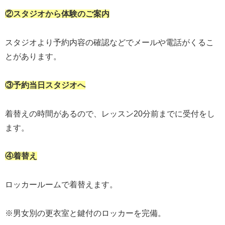
②スタジオから体験のご案内
スタジオより予約内容の確認などでメールや電話がくるこ
とがあります。
③予約当日スタジオへ
着替えの時間があるので、レッスン20分前までに受付をし
ます。
④着替え
ロッカールームで着替えます。
※男女別の更衣室と鍵付のロッカーを完備。