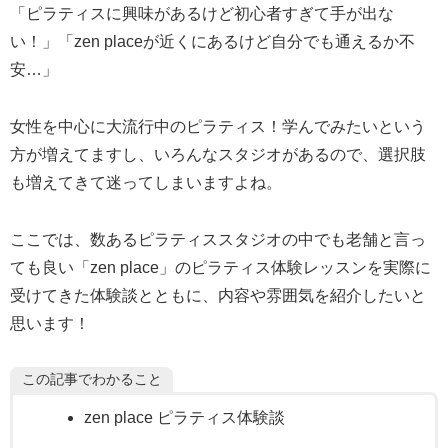
「ピラティスに興味があるけど初心者すぎて手が出な
い！」「zen placeが近くにあるけど自分でも通えるか不
安…」
女性を中心に大流行中のピラティス！学んでみたいという
方が増えてますし、いろんなスタジオがあるので、選択肢
も増えてきて迷ってしまいますよね。
ここでは、数あるピラティススタジオの中でも老舗と言っ
ても良い「zen place」のピラティス体験レッスンを実際に
受けてきた体験談とともに、内容や雰囲気を紹介したいと
思います！
この記事でわかること
zen place ピラティス体験談