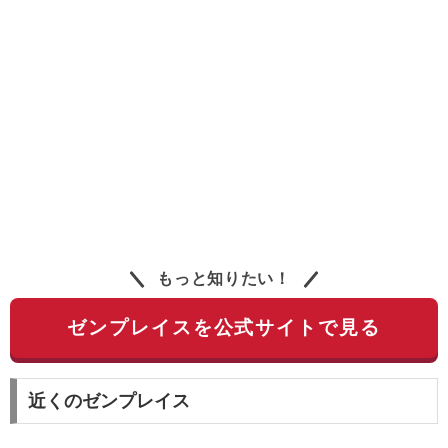
もっと知りたい！
ゼンプレイスを公式サイトで見る
近くのゼンプレイス