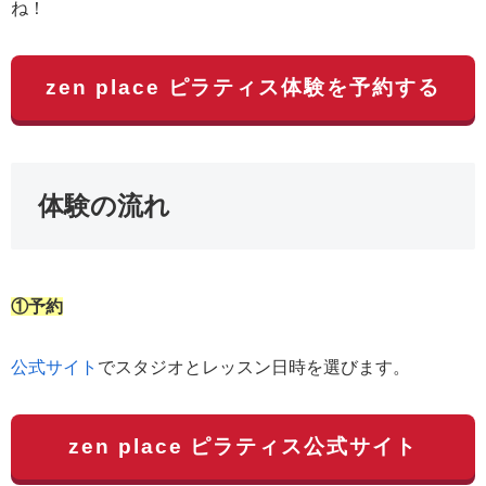
ね！
zen place ピラティス体験を予約する
体験の流れ
①予約
公式サイト
でスタジオとレッスン日時を選びます。
zen place ピラティス公式サイト