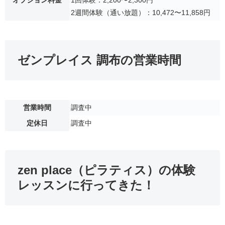
2週間体験（通い放題）：10,472〜11,858円
ゼンプレイス 調布の営業時間
営業時間
調査中
定休日
調査中
zen place（ピラティス）の体験
レッスンに行ってきた！