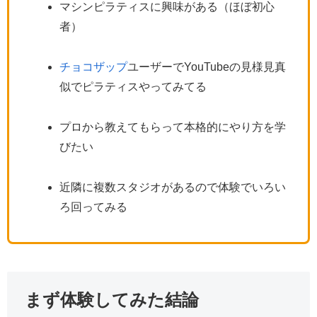
マシンピラティスに興味がある（ほぼ初心
者）
チョコザップ
ユーザーでYouTubeの見様見真
似でピラティスやってみてる
プロから教えてもらって本格的にやり方を学
びたい
近隣に複数スタジオがあるので体験でいろい
ろ回ってみる
まず体験してみた結論