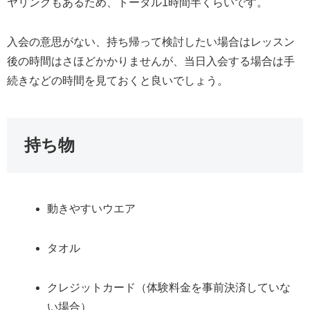
ヤリングもあるため、トータル1時間半くらいです。
入会の意思がない、持ち帰って検討したい場合はレッスン
後の時間はさほどかかりませんが、当日入会する場合は手
続きなどの時間を見ておくと良いでしょう。
持ち物
動きやすいウエア
タオル
クレジットカード（体験料金を事前決済していな
い場合）