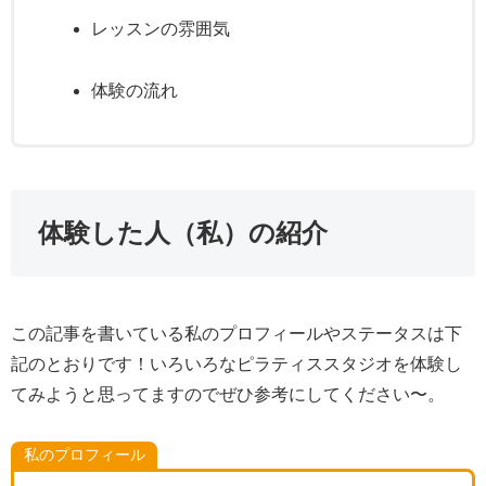
レッスンの雰囲気
体験の流れ
体験した人（私）の紹介
この記事を書いている私のプロフィールやステータスは下
記のとおりです！いろいろなピラティススタジオを体験し
てみようと思ってますのでぜひ参考にしてください〜。
私のプロフィール