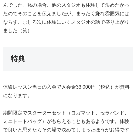
んでした。私の場合、他のスタジオも体験して決めたかっ
たのでそのことを伝えましたが、まったく嫌な雰囲気には
ならず、むしろ次に体験にいくスタジオの話で盛り上がり
ました（笑）
特典
体験レッスン当日の入会で入会金33,000円（税込）が無料
になります。
期間限定でスターターセット（ヨガマット、セラバンド、
ミニトートバッグ）がもらえることもあるようです。体験
で良いと思えたらその場で決めてしまったほうがお得です