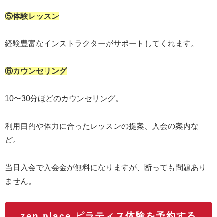
⑤体験レッスン
経験豊富なインストラクターがサポートしてくれます。
⑥カウンセリング
10〜30分ほどのカウンセリング。
利用目的や体力に合ったレッスンの提案、入会の案内な
ど。
当日入会で入会金が無料になりますが、断っても問題あり
ません。
zen place ピラティス体験を予約する