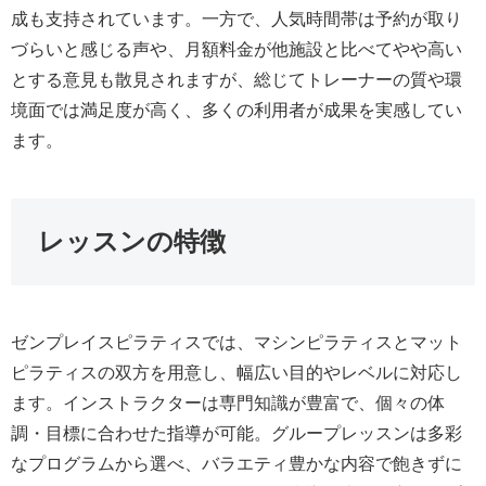
成も支持されています。一方で、人気時間帯は予約が取り
づらいと感じる声や、月額料金が他施設と比べてやや高い
とする意見も散見されますが、総じてトレーナーの質や環
境面では満足度が高く、多くの利用者が成果を実感してい
ます。
レッスンの特徴
ゼンプレイスピラティスでは、マシンピラティスとマット
ピラティスの双方を用意し、幅広い目的やレベルに対応し
ます。インストラクターは専門知識が豊富で、個々の体
調・目標に合わせた指導が可能。グループレッスンは多彩
なプログラムから選べ、バラエティ豊かな内容で飽きずに