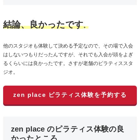
結論、良かったです
。
他のスタジオも体験して決める予定なので、その場で入会
はしないつもりだったんですが、それでも入会が頭をよぎ
るくらいには良かったです。さすが老舗のピラティススタ
ジオ。
zen place ピラティス体験を予約する
zen place のピラティス体験の良
かったところ