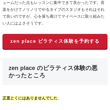
ュームだった点もレッスンに集中できて良かったです。音
楽をかけてノリノリでやるタイプのスタジオもそれはそれ
で良いのですが、心を落ち着けてマイペースに取り組みた
い人にはよさそうです。
zen place ピラティス体験を予約する
zen place のピラティス体験の悪
かったところ
正直とくにはありませんでした
。