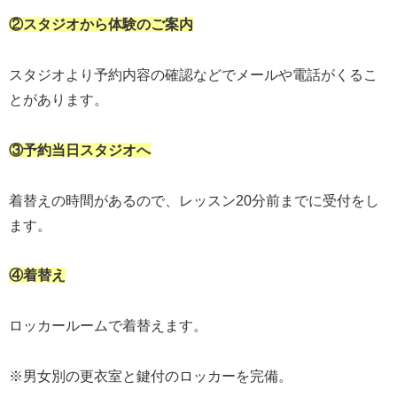
②スタジオから体験のご案内
スタジオより予約内容の確認などでメールや電話がくるこ
とがあります。
③予約当日スタジオへ
着替えの時間があるので、レッスン20分前までに受付をし
ます。
④着替え
ロッカールームで着替えます。
※男女別の更衣室と鍵付のロッカーを完備。