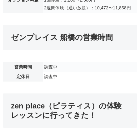
2週間体験（通い放題）：10,472〜11,858円
ゼンプレイス 船橋の営業時間
営業時間
調査中
定休日
調査中
zen place（ピラティス）の体験
レッスンに行ってきた！