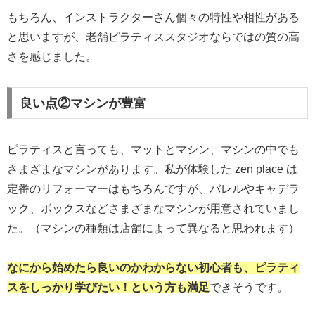
もちろん、インストラクターさん個々の特性や相性がある
と思いますが、老舗ピラティススタジオならではの質の高
さを感じました。
良い点②マシンが豊富
ピラティスと言っても、マットとマシン、マシンの中でも
さまざまなマシンがあります。私が体験した zen place は
定番のリフォーマーはもちろんですが、バレルやキャデラ
ック、ボックスなどさまざまなマシンが用意されていまし
た。（マシンの種類は店舗によって異なると思われます）
なにから始めたら良いのかわからない初心者も、ピラティ
スをしっかり学びたい！という方も満足
できそうです。