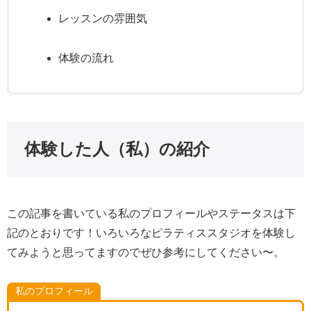
レッスンの雰囲気
体験の流れ
体験した人（私）の紹介
この記事を書いている私のプロフィールやステータスは下
記のとおりです！いろいろなピラティススタジオを体験し
てみようと思ってますのでぜひ参考にしてください〜。
私のプロフィール