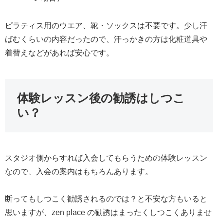
ピラティス用のウエア、靴・ソックスは不要です。少し汗
ばむくらいの内容だったので、汗っかきの方は化粧道具や
着替えなどがあれば安心です。
体験レッスン後の勧誘はしつこ
い？
スタジオ側からすれば入会してもらうための体験レッスン
なので、入会の案内はもちろんあります。
断ってもしつこく勧誘されるのでは？と不安な方もいると
思いますが、zen place の勧誘はまったくしつこくありませ