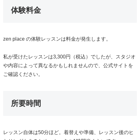
体験料金
zen place の体験レッスンは料金が発生します。
私が受けたレッスンは3,300円（税込）でしたが、スタジオ
や内容によって異なるかもしれませんので、公式サイトを
ご確認ください。
所要時間
レッスン自体は50分ほど。着替えや準備、レッスン後のヒ