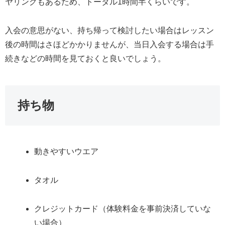
ヤリングもあるため、トータル1時間半くらいです。
入会の意思がない、持ち帰って検討したい場合はレッスン
後の時間はさほどかかりませんが、当日入会する場合は手
続きなどの時間を見ておくと良いでしょう。
持ち物
動きやすいウエア
タオル
クレジットカード（体験料金を事前決済していな
い場合）