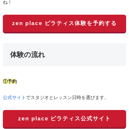
ね！
zen place ピラティス体験を予約する
体験の流れ
①予約
公式サイト
でスタジオとレッスン日時を選びます。
zen place ピラティス公式サイト