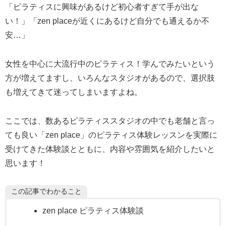
「ピラティスに興味があるけど初心者すぎて手が出な
い！」「zen placeが近くにあるけど自分でも通えるか不
安…」
女性を中心に大流行中のピラティス！学んでみたいという
方が増えてますし、いろんなスタジオがあるので、選択肢
も増えてきて迷ってしまいますよね。
ここでは、数あるピラティススタジオの中でも老舗と言っ
ても良い「zen place」のピラティス体験レッスンを実際に
受けてきた体験談とともに、内容や雰囲気を紹介したいと
思います！
この記事でわかること
zen place ピラティス体験談