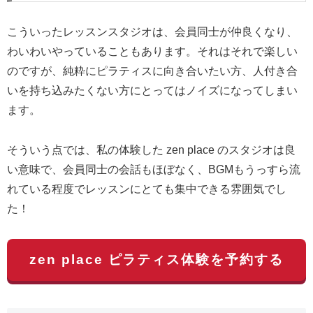
こういったレッスンスタジオは、会員同士が仲良くなり、
わいわいやっていることもあります。それはそれで楽しい
のですが、純粋にピラティスに向き合いたい方、人付き合
いを持ち込みたくない方にとってはノイズになってしまい
ます。
そういう点では、私の体験した zen place のスタジオは良
い意味で、会員同士の会話もほぼなく、BGMもうっすら流
れている程度でレッスンにとても集中できる雰囲気でし
た！
zen place ピラティス体験を予約する