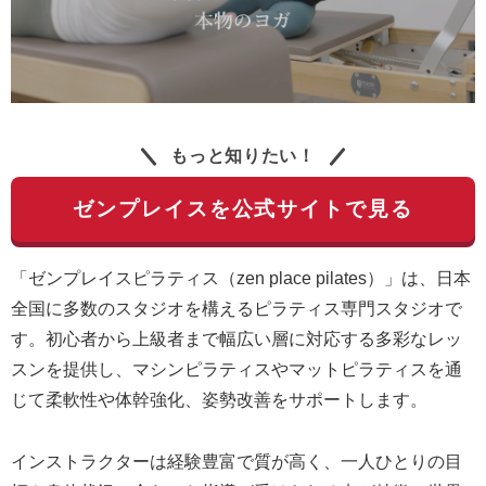
もっと知りたい！
ゼンプレイスを公式サイトで見る
「ゼンプレイスピラティス（zen place pilates）」は、日本
全国に多数のスタジオを構えるピラティス専門スタジオで
す。初心者から上級者まで幅広い層に対応する多彩なレッ
スンを提供し、マシンピラティスやマットピラティスを通
じて柔軟性や体幹強化、姿勢改善をサポートします。
インストラクターは経験豊富で質が高く、一人ひとりの目