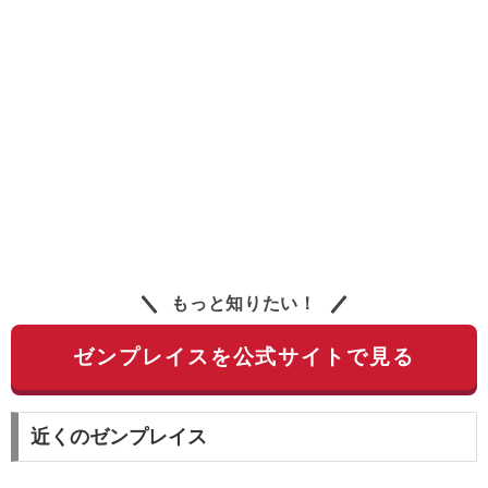
もっと知りたい！
ゼンプレイスを公式サイトで見る
近くのゼンプレイス