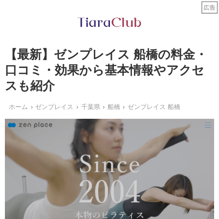
【最新】ゼンプレイス 船橋の料金・
口コミ・効果から基本情報やアクセ
スも紹介
ホーム
ゼンプレイス
千葉県
船橋
ゼンプレイス 船橋