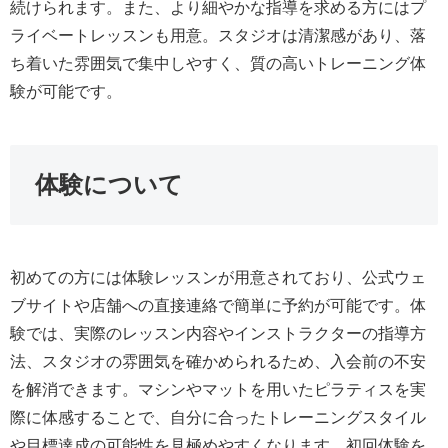
続けられます。また、より細やかな指導を求める方にはプ
ライベートレッスンも用意。スタジオは清潔感があり、落
ち着いた雰囲気で集中しやすく、質の高いトレーニング体
験が可能です。
体験について
初めての方には体験レッスンが用意されており、公式ウェ
ブサイトや店舗への直接連絡で簡単に予約が可能です。体
験では、実際のレッスン内容やインストラクターの指導方
法、スタジオの雰囲気を確かめられるため、入会前の不安
を解消できます。マシンやマットを用いたピラティスを実
際に体感することで、自分に合ったトレーニングスタイル
や目標達成の可能性を見極めやすくなります。初回体験を