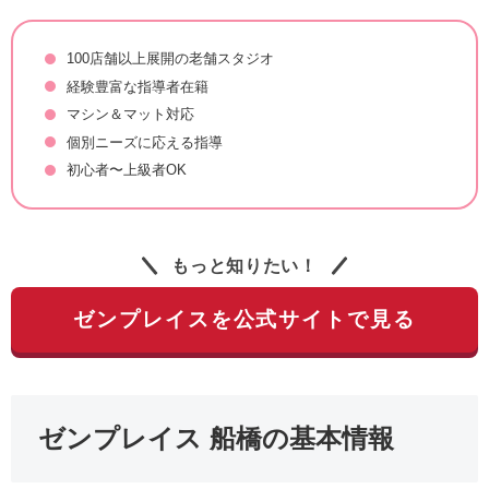
100店舗以上展開の老舗スタジオ
経験豊富な指導者在籍
マシン＆マット対応
個別ニーズに応える指導
初心者〜上級者OK
もっと知りたい！
ゼンプレイスを公式サイトで見る
ゼンプレイス 船橋の基本情報