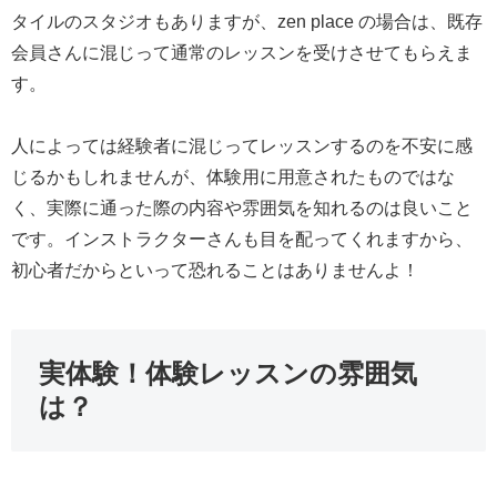
タイルのスタジオもありますが、zen place の場合は、既存
会員さんに混じって通常のレッスンを受けさせてもらえま
す。
人によっては経験者に混じってレッスンするのを不安に感
じるかもしれませんが、体験用に用意されたものではな
く、実際に通った際の内容や雰囲気を知れるのは良いこと
です。インストラクターさんも目を配ってくれますから、
初心者だからといって恐れることはありませんよ！
実体験！体験レッスンの雰囲気
は？