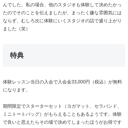
んでした。私の場合、他のスタジオも体験して決めたかっ
たのでそのことを伝えましたが、まったく嫌な雰囲気には
ならず、むしろ次に体験にいくスタジオの話で盛り上がり
ました（笑）
特典
体験レッスン当日の入会で入会金33,000円（税込）が無料
になります。
期間限定でスターターセット（ヨガマット、セラバンド、
ミニトートバッグ）がもらえることもあるようです。体験
で良いと思えたらその場で決めてしまったほうがお得です