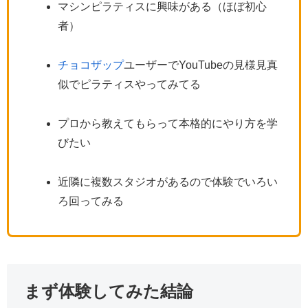
マシンピラティスに興味がある（ほぼ初心
者）
チョコザップ
ユーザーでYouTubeの見様見真
似でピラティスやってみてる
プロから教えてもらって本格的にやり方を学
びたい
近隣に複数スタジオがあるので体験でいろい
ろ回ってみる
まず体験してみた結論