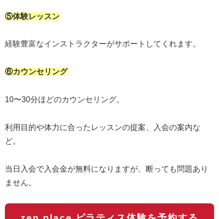
⑤体験レッスン
経験豊富なインストラクターがサポートしてくれます。
⑥カウンセリング
10〜30分ほどのカウンセリング。
利用目的や体力に合ったレッスンの提案、入会の案内な
ど。
当日入会で入会金が無料になりますが、断っても問題あり
ません。
zen place ピラティス体験を予約する