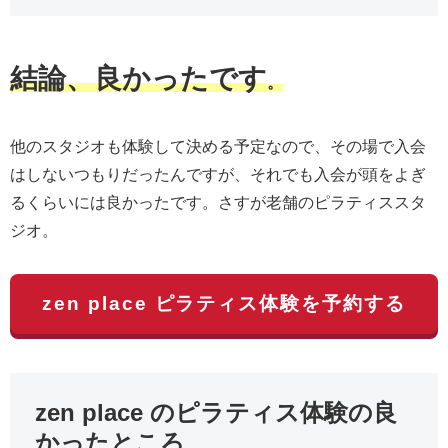
結論、良かったです
。
他のスタジオも体験して決める予定なので、その場で入会
はしないつもりだったんですが、それでも入会が頭をよぎ
るくらいには良かったです。さすが老舗のピラティススタ
ジオ。
zen place ピラティス体験を予約する
zen place のピラティス体験の良
かったところ