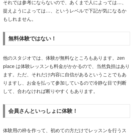
それでは参考にならないので、あくまで人によっては…、
捉えようによっては…、というレベルで下記が気になるか
もしれません。
無料体験ではない！
他のスタジオでは、体験が無料なところもあります。zen
place は体験レッスンも料金がかかるので、当然負担はあり
ます。ただ、それだけ内容に自信があるということでもあ
りますし、お金を払って参加しているので冷静な目で判断
して、合わなければ断りやすくもあります。
会員さんといっしょに体験！
体験用の枠を作って、初めての方だけでレッスンを行うス