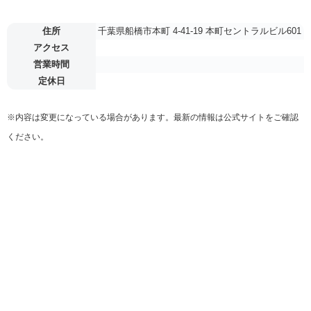
住所
千葉県船橋市本町 4-41-19 本町セントラルビル601
アクセス
営業時間
定休日
※内容は変更になっている場合があります。最新の情報は公式サイトをご確認
ください。