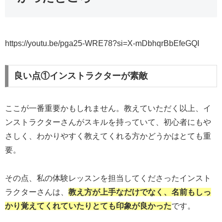
https://youtu.be/pga25-WRE78?si=X-mDbhqrBbEfeGQI
良い点①インストラクターが素敵
ここが一番重要かもしれません。教えていただく以上、イ
ンストラクターさんがスキルを持っていて、初心者にもや
さしく、わかりやすく教えてくれる方かどうかはとても重
要。
その点、私の体験レッスンを担当してくださったインスト
ラクターさんは、
教え方が上手なだけでなく、名前もしっ
かり覚えてくれていたり
とても印象が良かった
です。