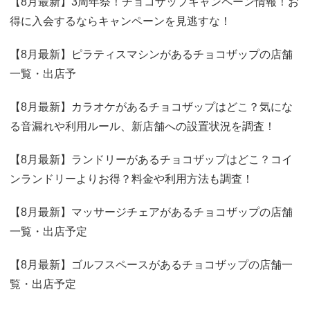
【8月最新】3周年祭！チョコザップキャンペーン情報！お
得に入会するならキャンペーンを見逃すな！
【8月最新】ピラティスマシンがあるチョコザップの店舗
一覧・出店予
【8月最新】カラオケがあるチョコザップはどこ？気にな
る音漏れや利用ルール、新店舗への設置状況を調査！
【8月最新】ランドリーがあるチョコザップはどこ？コイ
ンランドリーよりお得？料金や利用方法も調査！
【8月最新】マッサージチェアがあるチョコザップの店舗
一覧・出店予定
【8月最新】ゴルフスペースがあるチョコザップの店舗一
覧・出店予定