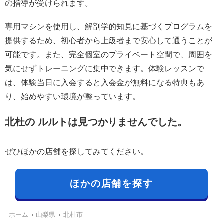
の指導が受けられます。
専用マシンを使用し、解剖学的知見に基づくプログラムを
提供するため、初心者から上級者まで安心して通うことが
可能です。また、完全個室のプライベート空間で、周囲を
気にせずトレーニングに集中できます。体験レッスンで
は、体験当日に入会すると入会金が無料になる特典もあ
り、始めやすい環境が整っています。
北杜の ルルトは見つかりませんでした。
ぜひほかの店舗を探してみてください。
ほかの店舗を探す
ホーム
山梨県
北杜市