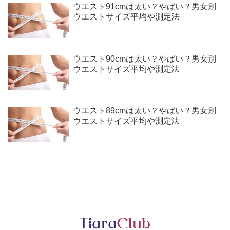
ウエスト91cmは太い？やばい？男女別
ウエストサイズ平均や測定法
ウエスト90cmは太い？やばい？男女別
ウエストサイズ平均や測定法
ウエスト89cmは太い？やばい？男女別
ウエストサイズ平均や測定法