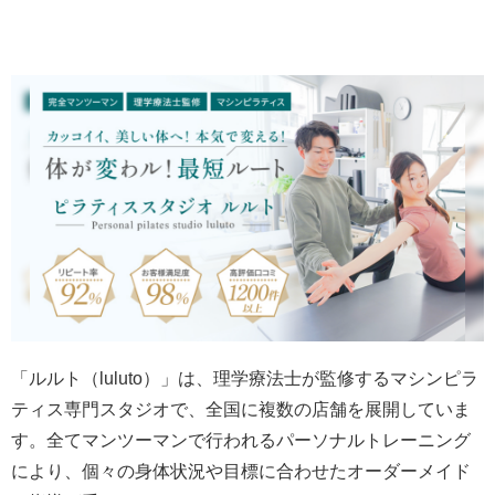
「ルルト（luluto）」は、理学療法士が監修するマシンピラ
ティス専門スタジオで、全国に複数の店舗を展開していま
す。全てマンツーマンで行われるパーソナルトレーニング
により、個々の身体状況や目標に合わせたオーダーメイド