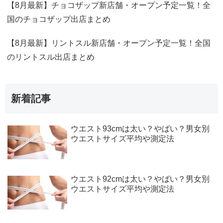
【8月最新】チョコザップ新店舗・オープン予定一覧！全
国のチョコザップ出店まとめ
【8月最新】リントスル新店舗・オープン予定一覧！全国
のリントスル出店まとめ
新着記事
ウエスト93cmは太い？やばい？男女別
ウエストサイズ平均や測定法
ウエスト92cmは太い？やばい？男女別
ウエストサイズ平均や測定法