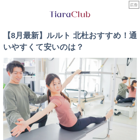
【8月最新】ルルト 北杜おすすめ！通
いやすくて安いのは？