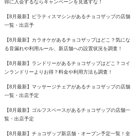
得に入会するならキャンペーンを見逃すな！
【8月最新】ピラティスマシンがあるチョコザップの店舗
一覧・出店予
【8月最新】カラオケがあるチョコザップはどこ？気にな
る音漏れや利用ルール、新店舗への設置状況を調査！
【8月最新】ランドリーがあるチョコザップはどこ？コイ
ンランドリーよりお得？料金や利用方法も調査！
【8月最新】マッサージチェアがあるチョコザップの店舗
一覧・出店予定
【8月最新】ゴルフスペースがあるチョコザップの店舗一
覧・出店予定
【8月最新】チョコザップ新店舗・オープン予定一覧！全