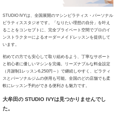
STUDIO IVYは、全国展開のマシンピラティス・パーソナル
ピラティススタジオです。「なりたい理想の自分」を叶え
ることをコンセプトに、完全プライベート空間でプロのイ
ンストラクターによるオーダーメイドレッスンを提供して
います。
初めての方でも安心して取り組めるよう、丁寧なサポート
と初心者に優しいマシンを完備。リーズナブルな料金設定
（月謝制1レッスン6,250円～）で継続しやすく、ピラティ
スとパーソナルジムの併用も可能。全国のどの店舗でも柔
軟にレッスン予約ができる便利さも魅力です。
大牟田の STUDIO IVYは見つかりませんでし
た。