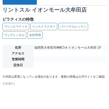
リントスル イオンモール大牟田店
ピラティスの特徴
マシンピラティス
インストラクター
パーソナルレッスン
ウェアレンタル
女性専用
住所
福岡県大牟田市岬町3-4 イオンモール大牟田 1F
アクセス
営業時間
定休日
※内容は変更になっている場合があります。最新の情報は公式サイトをご確認
ください。