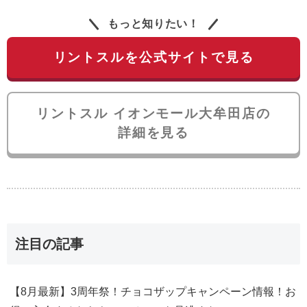
もっと知りたい！
リントスルを公式サイトで見る
リントスル イオンモール大牟田店の
詳細を見る
注目の記事
【8月最新】3周年祭！チョコザップキャンペーン情報！お