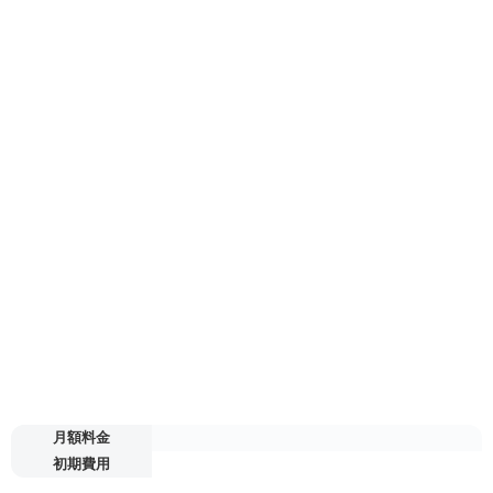
月額料金
初期費用