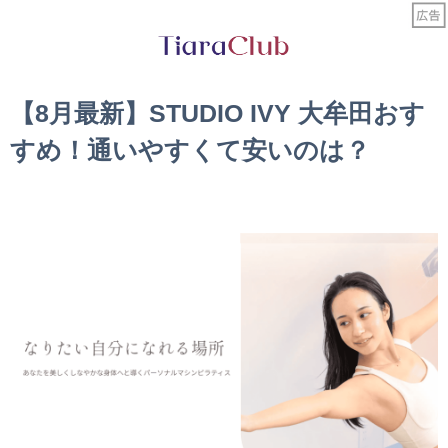
【8月最新】STUDIO IVY 大牟田おす
すめ！通いやすくて安いのは？