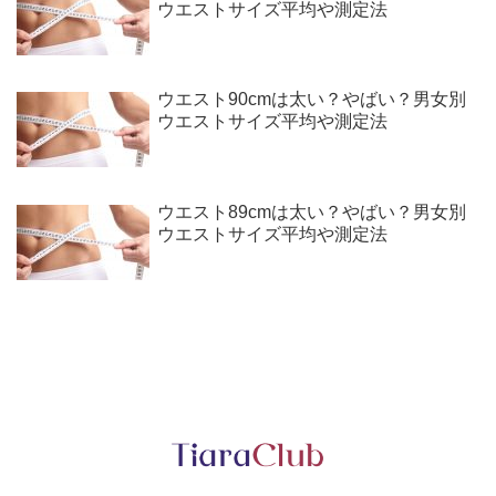
ウエストサイズ平均や測定法
ウエスト90cmは太い？やばい？男女別
ウエストサイズ平均や測定法
ウエスト89cmは太い？やばい？男女別
ウエストサイズ平均や測定法