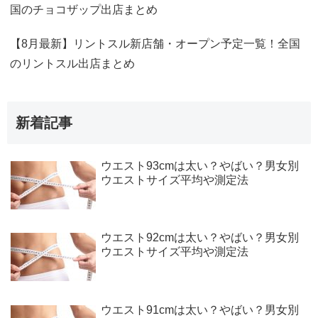
国のチョコザップ出店まとめ
【8月最新】リントスル新店舗・オープン予定一覧！全国
のリントスル出店まとめ
新着記事
ウエスト93cmは太い？やばい？男女別
ウエストサイズ平均や測定法
ウエスト92cmは太い？やばい？男女別
ウエストサイズ平均や測定法
ウエスト91cmは太い？やばい？男女別