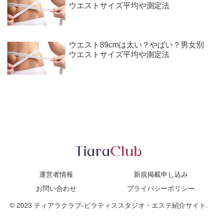
ウエストサイズ平均や測定法
ウエスト89cmは太い？やばい？男女別
ウエストサイズ平均や測定法
運営者情報
新規掲載申し込み
お問い合わせ
プライバシーポリシー
© 2023 ティアラクラブ-ピラティススタジオ・エステ紹介サイト.