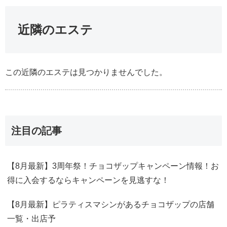
近隣のエステ
この近隣のエステは見つかりませんでした。
注目の記事
【8月最新】3周年祭！チョコザップキャンペーン情報！お
得に入会するならキャンペーンを見逃すな！
【8月最新】ピラティスマシンがあるチョコザップの店舗
一覧・出店予