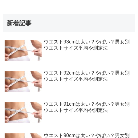
新着記事
ウエスト93cmは太い？やばい？男女別
ウエストサイズ平均や測定法
ウエスト92cmは太い？やばい？男女別
ウエストサイズ平均や測定法
ウエスト91cmは太い？やばい？男女別
ウエストサイズ平均や測定法
ウエスト90cmは太い？やばい？男女別