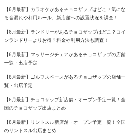
【8月最新】カラオケがあるチョコザップはどこ？気にな
る音漏れや利用ルール、新店舗への設置状況を調査！
【8月最新】ランドリーがあるチョコザップはどこ？コイ
ンランドリーよりお得？料金や利用方法も調査！
【8月最新】マッサージチェアがあるチョコザップの店舗
一覧・出店予定
【8月最新】ゴルフスペースがあるチョコザップの店舗一
覧・出店予定
【8月最新】チョコザップ新店舗・オープン予定一覧！全
国のチョコザップ出店まとめ
【8月最新】リントスル新店舗・オープン予定一覧！全国
のリントスル出店まとめ