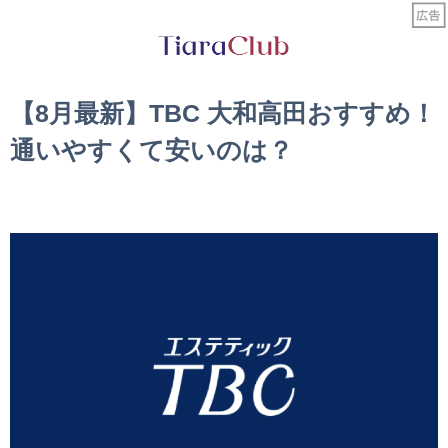
【8月最新】TBC 大和高田おすすめ！
通いやすくて安いのは？