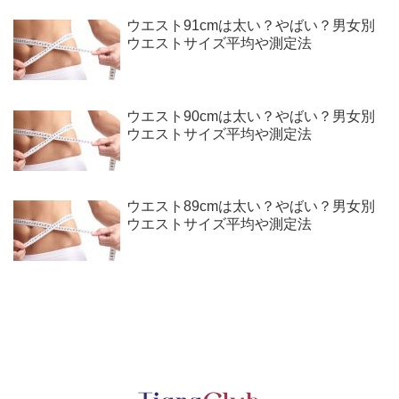
ウエスト91cmは太い？やばい？男女別
ウエストサイズ平均や測定法
ウエスト90cmは太い？やばい？男女別
ウエストサイズ平均や測定法
ウエスト89cmは太い？やばい？男女別
ウエストサイズ平均や測定法