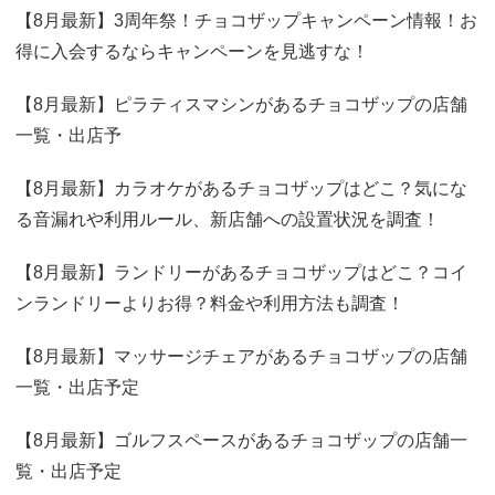
【8月最新】3周年祭！チョコザップキャンペーン情報！お
得に入会するならキャンペーンを見逃すな！
【8月最新】ピラティスマシンがあるチョコザップの店舗
一覧・出店予
【8月最新】カラオケがあるチョコザップはどこ？気にな
る音漏れや利用ルール、新店舗への設置状況を調査！
【8月最新】ランドリーがあるチョコザップはどこ？コイ
ンランドリーよりお得？料金や利用方法も調査！
【8月最新】マッサージチェアがあるチョコザップの店舗
一覧・出店予定
【8月最新】ゴルフスペースがあるチョコザップの店舗一
覧・出店予定