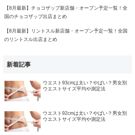
【8月最新】チョコザップ新店舗・オープン予定一覧！全
国のチョコザップ出店まとめ
【8月最新】リントスル新店舗・オープン予定一覧！全国
のリントスル出店まとめ
新着記事
ウエスト93cmは太い？やばい？男女別
ウエストサイズ平均や測定法
ウエスト92cmは太い？やばい？男女別
ウエストサイズ平均や測定法