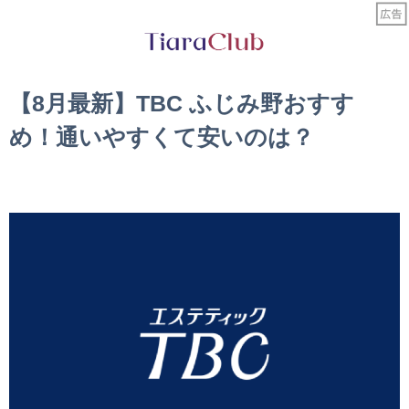
【8月最新】TBC ふじみ野おすす
め！通いやすくて安いのは？