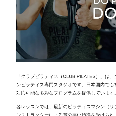
「クラブピラティス（CLUB PILATES）」
ンピラティス専門スタジオです。日本国内でも
対応可能な多彩なプログラムを提供しています
各レッスンでは、最新のピラティスマシン（リ
ンストラクターによる質の高い指導を受けられ