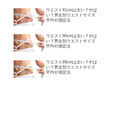
ウエスト91cmは太い？やば
い？男女別ウエストサイズ
平均や測定法
ウエスト90cmは太い？やば
い？男女別ウエストサイズ
平均や測定法
ウエスト89cmは太い？やば
い？男女別ウエストサイズ
平均や測定法