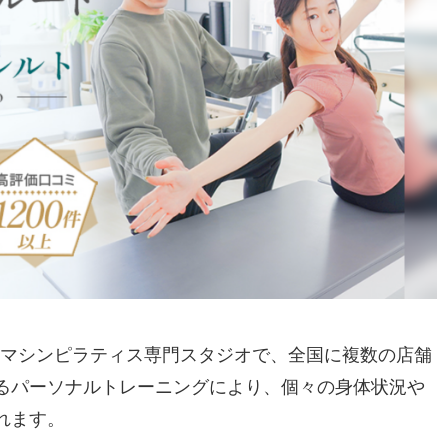
するマシンピラティス専門スタジオで、全国に複数の店舗
るパーソナルトレーニングにより、個々の身体状況や
れます。