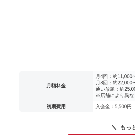
月4回：約11,000〜
月8回：約22,000〜
月額料金
通い放題：約25,00
※店舗により異な
初期費用
入会金：5,500円
もっ