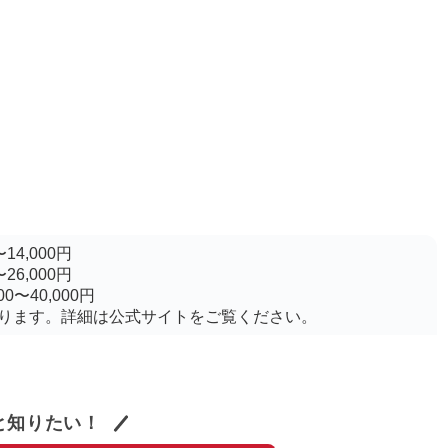
14,000円
26,000円
0〜40,000円
ります。詳細は公式サイトをご覧ください。
と知りたい！