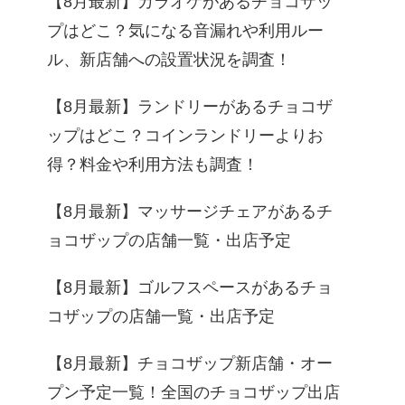
【8月最新】カラオケがあるチョコザッ
プはどこ？気になる音漏れや利用ルー
ル、新店舗への設置状況を調査！
【8月最新】ランドリーがあるチョコザ
ップはどこ？コインランドリーよりお
得？料金や利用方法も調査！
【8月最新】マッサージチェアがあるチ
ョコザップの店舗一覧・出店予定
【8月最新】ゴルフスペースがあるチョ
コザップの店舗一覧・出店予定
【8月最新】チョコザップ新店舗・オー
プン予定一覧！全国のチョコザップ出店