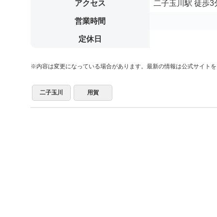
アクセス
二子玉川駅 徒歩3
営業時間
定休日
※内容は変更になっている場合があります。最新の情報は公式サイトを
二子玉川
用賀