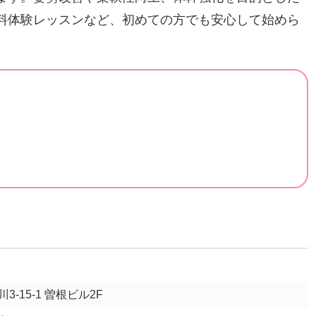
料体験レッスンなど、初めての方でも安心して始めら
-15-1 曽根ビル2F