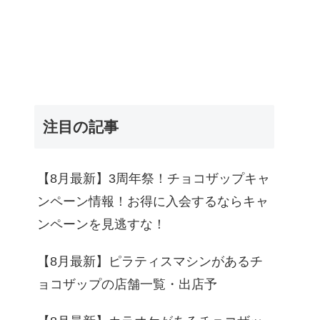
注目の記事
【8月最新】3周年祭！チョコザップキャ
ンペーン情報！お得に入会するならキャ
ンペーンを見逃すな！
【8月最新】ピラティスマシンがあるチ
ョコザップの店舗一覧・出店予