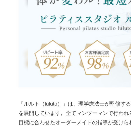
「ルルト（luluto）」は、理学療法士が監修
を展開しています。全てマンツーマンで行われ
目標に合わせたオーダーメイドの指導が受けら