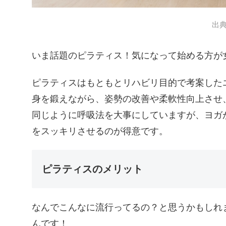
出
いま話題のピラティス！気になって始める方が
ピラティスはもともとリハビリ目的で考案した
身を鍛えながら、姿勢の改善や柔軟性向上させ
同じように呼吸法を大事にしていますが、ヨガ
をスッキリさせるのが得意です。
ピラティスのメリット
なんでこんなに流行ってるの？と思うかもしれ
んです！