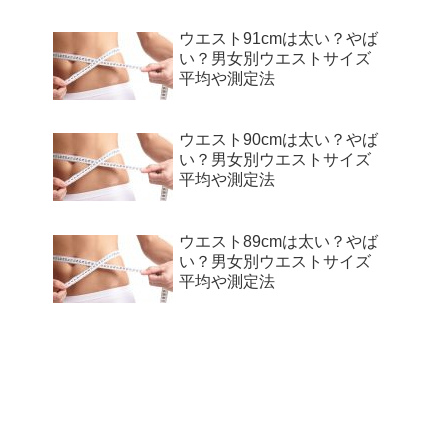
ウエスト91cmは太い？やば
い？男女別ウエストサイズ
平均や測定法
ウエスト90cmは太い？やば
い？男女別ウエストサイズ
平均や測定法
ウエスト89cmは太い？やば
い？男女別ウエストサイズ
平均や測定法