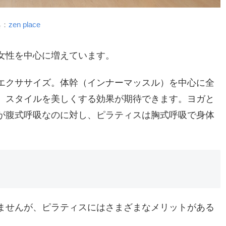
典：
zen place
女性を中心に増えています。
エクササイズ。体幹（インナーマッスル）を中心に全
、スタイルを美しくする効果が期待できます。ヨガと
が腹式呼吸なのに対し、ピラティスは胸式呼吸で身体
ませんが、ピラティスにはさまざまなメリットがある