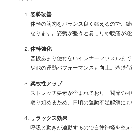
姿勢改善
体幹の筋肉をバランス良く鍛えるので、続
なります。姿勢が整うと肩こりや腰痛が軽
体幹強化
普段あまり使わないインナーマッスルまで
や他の運動パフォーマンスも向上。基礎代
柔軟性アップ
ストレッチ要素が含まれており、関節の可
取り組めるため、日頃の運動不足解消にも
リラックス効果
呼吸と動きが連動するので自律神経を整え