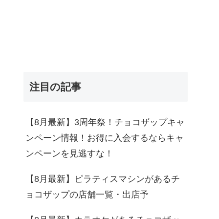
注目の記事
【8月最新】3周年祭！チョコザップキャ
ンペーン情報！お得に入会するならキャ
ンペーンを見逃すな！
【8月最新】ピラティスマシンがあるチ
ョコザップの店舗一覧・出店予