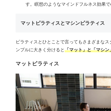
す。瞑想のようなマインドフルネス効果で
マットピラティスとマシンピラティス
ピラティスとひとことで言ってもさまざまなス
ンプルに大きく分けると
「マット」と「マシン
マットピラティス