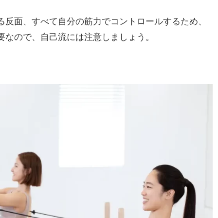
きる反面、すべて自分の筋力でコントロールするため、
要なので、自己流には注意しましょう。