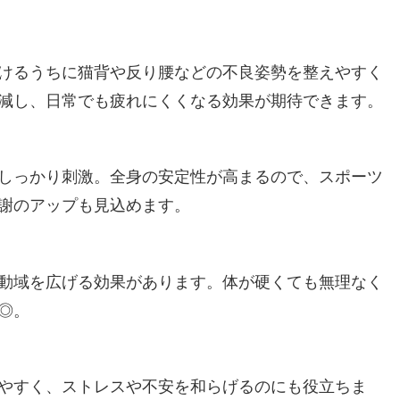
けるうちに猫背や反り腰などの不良姿勢を整えやすく
減し、日常でも疲れにくくなる効果が期待できます。
しっかり刺激。全身の安定性が高まるので、スポーツ
謝のアップも見込めます。
動域を広げる効果があります。体が硬くても無理なく
◎。
やすく、ストレスや不安を和らげるのにも役立ちま