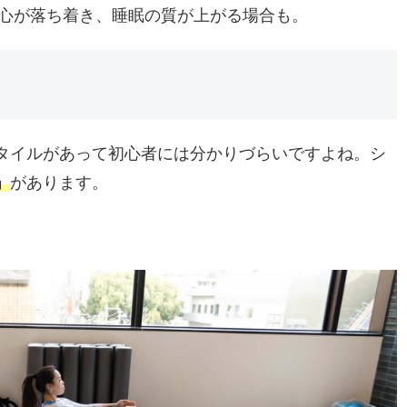
心が落ち着き、睡眠の質が上がる場合も。
タイルがあって初心者には分かりづらいですよね。シ
」
があります。