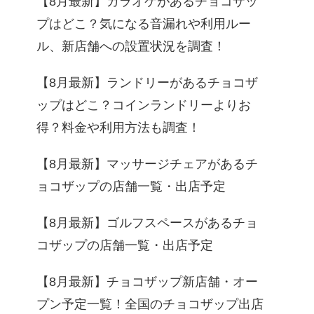
【8月最新】カラオケがあるチョコザッ
プはどこ？気になる音漏れや利用ルー
ル、新店舗への設置状況を調査！
【8月最新】ランドリーがあるチョコザ
ップはどこ？コインランドリーよりお
得？料金や利用方法も調査！
【8月最新】マッサージチェアがあるチ
ョコザップの店舗一覧・出店予定
【8月最新】ゴルフスペースがあるチョ
コザップの店舗一覧・出店予定
【8月最新】チョコザップ新店舗・オー
プン予定一覧！全国のチョコザップ出店