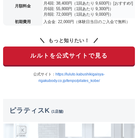
月4回: 38,400円（1回あたり 9,600円）[おすすめ!]
月額料金
月6回: 55,800円（1回あたり 9,300円）
月8回: 72,000円（1回あたり 9,000円）
初期費用
入会金: 22,000円（体験日当日のご入会で無料）
もっと知りたい！
ルルトを公式サイトで見る
公式サイト：
https://luluto.kabushikigaisya-
rigakubody.co.jp/tenpo/pilates_kobe/
ピラティスK
(1店舗)