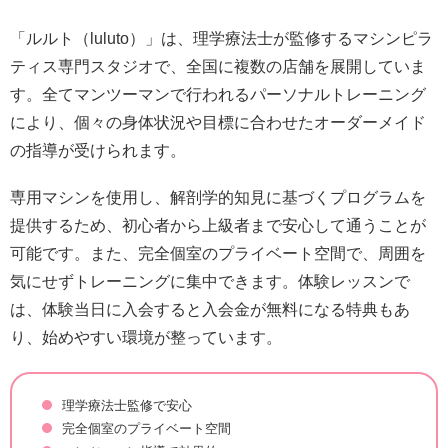
「ルルト（luluto）」は、理学療法士が監修するマシンピラ
ティス専門スタジオで、全国に複数の店舗を展開していま
す。全てマンツーマンで行われるパーソナルトレーニング
により、個々の身体状況や目標に合わせたオーダーメイド
の指導が受けられます。
専用マシンを使用し、解剖学的知見に基づくプログラムを
提供するため、初心者から上級者まで安心して通うことが
可能です。また、完全個室のプライベート空間で、周囲を
気にせずトレーニングに集中できます。体験レッスンで
は、体験当日に入会すると入会金が無料になる特典もあ
り、始めやすい環境が整っています。
理学療法士監修で安心
完全個室のプライベート空間