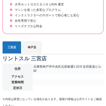
大手ホットヨガスタジオ LAVA 運営
マシンを使った多彩なプログラム
インストラクターのサポートで初心者にも安心
女性専用で安心
リーズナブルな料金
三宮店
神戸店
リントスル 三宮店
兵庫県神戸市中央区北長狭通1-10-9 生田新道ビル
住所
6F
アクセス
営業時間
定休日
※内容は変更になっている場合があります。最新の情報は公式サイトをご確認
ください。