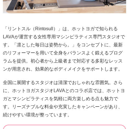
「リントスル（Rintosull）」は、ホットヨガで知られる
LAVAが運営する女性専用マシンピラティス専門スタジオで
す。「凛とした毎日は姿勢から。」をコンセプトに、最新
のリフォーマーを用いて全身をバランスよく鍛えるプログ
ラムを提供。初心者から上級者まで対応する多彩なレッス
ンが用意され、効果的なボディメイクをサポートします。
全国に展開するスタジオは清潔でおしゃれな雰囲気。さら
に、ホットヨガスタジオLAVAとのコラボ店では、ホットヨ
ガとマシンピラティスを気軽に両方楽しめる点も魅力で
す。リーズナブルな料金や充実したキャンペーンがあり、
続けやすい環境が整っています。