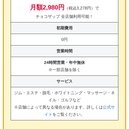
月額2,980円
（税込3,278円）で
チョコザップ 全店舗利用可能！
初期費用
0円
営業時間
24時間営業・年中無休
※一部店舗を除く
サービス
ジム・エステ・脱毛・ホワイトニング・マッサージ・ネ
イル・ゴルフ
など
※店舗によって異なる場合があります。詳しくは
公式サ
イト
をご覧ください。