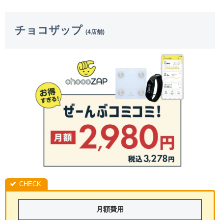
チョコザップ
(4店舗)
月額費用