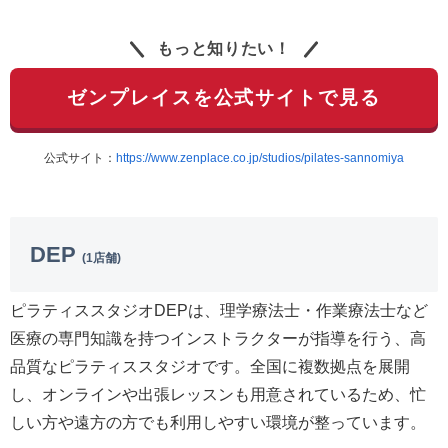
もっと知りたい！
ゼンプレイスを公式サイトで見る
公式サイト：
https://www.zenplace.co.jp/studios/pilates-sannomiya
DEP
(1店舗)
ピラティススタジオDEPは、理学療法士・作業療法士など
医療の専門知識を持つインストラクターが指導を行う、高
品質なピラティススタジオです。全国に複数拠点を展開
し、オンラインや出張レッスンも用意されているため、忙
しい方や遠方の方でも利用しやすい環境が整っています。