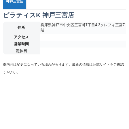
神戸三宮店
ピラティスK 神戸三宮店
兵庫県神戸市中央区三宮町1丁目4-3クレフィ三宮7
住所
階
アクセス
営業時間
定休日
※内容は変更になっている場合があります。最新の情報は公式サイトをご確認
ください。