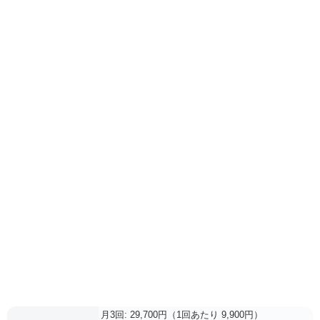
月3回: 29,700円（1回あたり 9,900円）