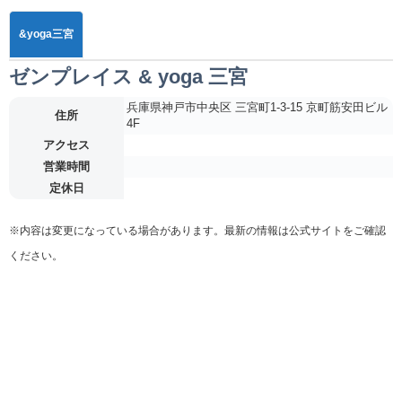
&yoga三宮
ゼンプレイス & yoga 三宮
兵庫県神戸市中央区 三宮町1-3-15 京町筋安田ビル
住所
4F
アクセス
営業時間
定休日
※内容は変更になっている場合があります。最新の情報は公式サイトをご確認
ください。