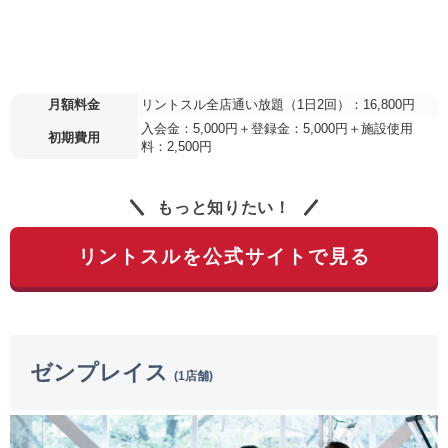
月額料金
リントスル全店通い放題（1日2回）：16,800円
入会金：5,000円＋登録金：5,000円＋施設使用
初期費用
料：2,500円
もっと知りたい！
リントスルを公式サイトで見る
ゼンプレイス
(1店舗)