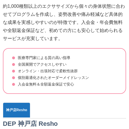
約1,000種類以上のエクササイズから個々の身体状態に合わ
せてプログラムを作成し、姿勢改善や痛み軽減など具体的
な成果を実感しやすいのが特徴です。入会金・年会費無料
や全額返金保証など、初めての方にも安心して始められる
サービスが充実しています。
医療専門家による質の高い指導
全国展開でアクセスしやすい
オンライン・出張対応で柔軟性抜群
個別最適化されたオーダーメイドレッスン
入会金無料＆全額返金保証で安心
神戸店Resho
DEP 神戸店 Resho