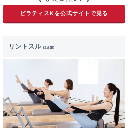
ピラティスKを公式サイトで見る
リントスル
(2店舗)