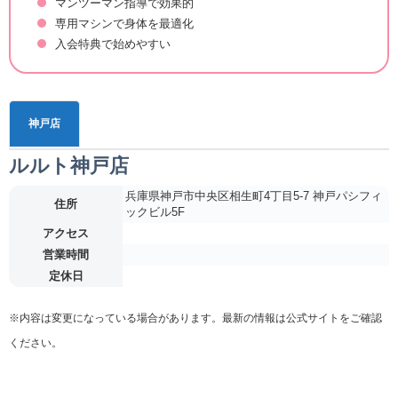
マンツーマン指導で効果的
専用マシンで身体を最適化
入会特典で始めやすい
神戸店
ルルト神戸店
兵庫県神戸市中央区相生町4丁目5-7 神戸パシフィ
住所
ックビル5F
アクセス
営業時間
定休日
※内容は変更になっている場合があります。最新の情報は公式サイトをご確認
ください。