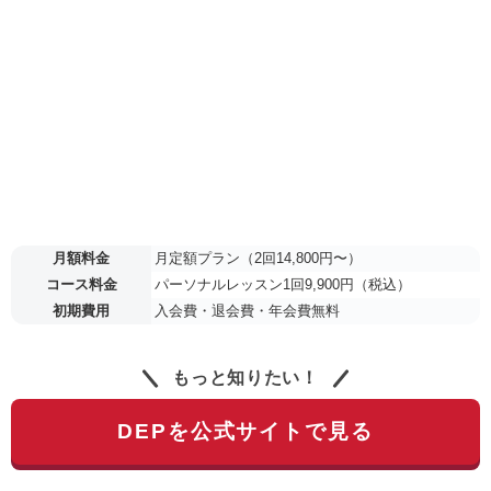
月額料金
月定額プラン（2回14,800円〜）
コース料金
パーソナルレッスン1回9,900円（税込）
初期費用
入会費・退会費・年会費無料
もっと知りたい！
DEPを公式サイトで見る