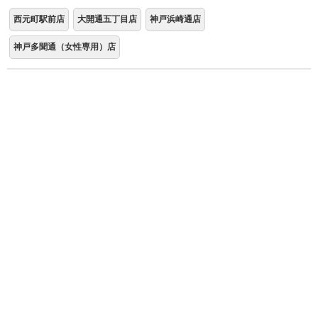
西元町駅前店
大開通五丁目店
神戸浜崎通店
神戸多聞通（女性専用）店