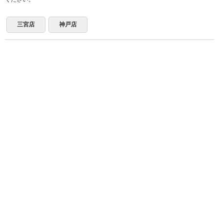
三宮店
神戸店