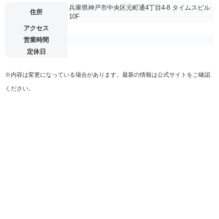
兵庫県神戸市中央区元町通4丁目4-8 タイムスビル
住所
10F
アクセス
営業時間
定休日
※内容は変更になっている場合があります。最新の情報は公式サイトをご確認
ください。