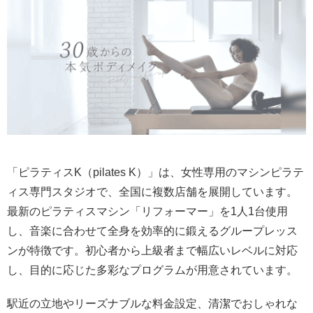
「ピラティスK（pilates K）」は、女性専用のマシンピラテ
ィス専門スタジオで、全国に複数店舗を展開しています。
最新のピラティスマシン「リフォーマー」を1人1台使用
し、音楽に合わせて全身を効率的に鍛えるグループレッス
ンが特徴です。初心者から上級者まで幅広いレベルに対応
し、目的に応じた多彩なプログラムが用意されています。
駅近の立地やリーズナブルな料金設定、清潔でおしゃれな