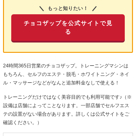
もっと知りたい！
チョコザップを公式サイトで見
る
24時間365日営業のチョコザップ。トレーニングマシンは
もちろん、セルフのエステ・脱毛・ホワイトニング・ネイ
ル・マッサージなどがなんと追加料金なしで使える！
トレーニングだけではなく美容目的でも利用可能です♪（※
設備は店舗によってことなります。一部店舗でセルフエス
テの設置がない場合があります。詳しくは公式サイトをご
確認ください。）