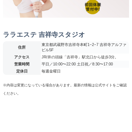
ララエステ 吉祥寺スタジオ
東京都武蔵野市吉祥寺本町1−2−7 吉祥寺アルファ
住所
ビル5F
アクセス
JR/井の頭線「吉祥寺」駅北口から徒歩3分。
営業時間
平日／10:00〜22:00 土日祝／8:30〜17:00
定休日
毎週金曜日
※内容は変更になっている場合があります。最新の情報は公式サイトをご確認
ください。