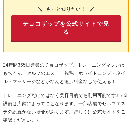
もっと知りたい！
チョコザップを公式サイトで見
る
24時間365日営業のチョコザップ。トレーニングマシンは
もちろん、セルフのエステ・脱毛・ホワイトニング・ネイ
ル・マッサージなどがなんと追加料金なしで使える！
トレーニングだけではなく美容目的でも利用可能です♪（※
設備は店舗によってことなります。一部店舗でセルフエス
テの設置がない場合があります。詳しくは公式サイトをご
確認ください。）