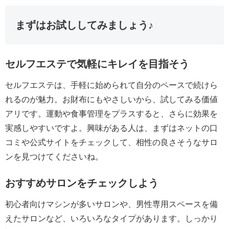
まずはお試ししてみましょう♪
セルフエステで気軽にキレイを目指そう
セルフエステは、手軽に始められて自分のペースで続けら
れるのが魅力。お財布にもやさしいから、試してみる価値
アリです。運動や食事管理をプラスすると、さらに効果を
実感しやすいですよ。興味がある人は、まずはネットの口
コミや公式サイトをチェックして、相性の良さそうなサロ
ンを見つけてくださいね。
おすすめサロンをチェックしよう
初心者向けマシンが多いサロンや、男性専用スペースを備
えたサロンなど、いろいろなタイプがあります。しっかり