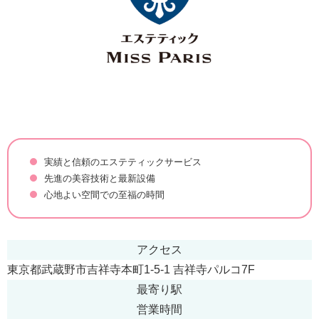
実績と信頼のエステティックサービス
先進の美容技術と最新設備
心地よい空間での至福の時間
アクセス
東京都武蔵野市吉祥寺本町1-5-1 吉祥寺パルコ7F
最寄り駅
営業時間