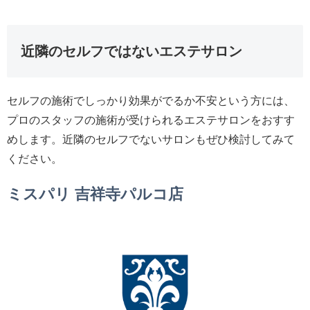
近隣のセルフではないエステサロン
セルフの施術でしっかり効果がでるか不安という方には、
プロのスタッフの施術が受けられるエステサロンをおすす
めします。近隣のセルフでないサロンもぜひ検討してみて
ください。
ミスパリ 吉祥寺パルコ店