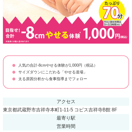
人気の合計-8cmやせる体験が1,000円（税込）
サイズダウンにこだわる「やせる道場」
太る原因分析から食事指導までフォロー
アクセス
東京都武蔵野市吉祥寺本町1-11-5 コピス吉祥寺B館 8F
最寄り駅
営業時間