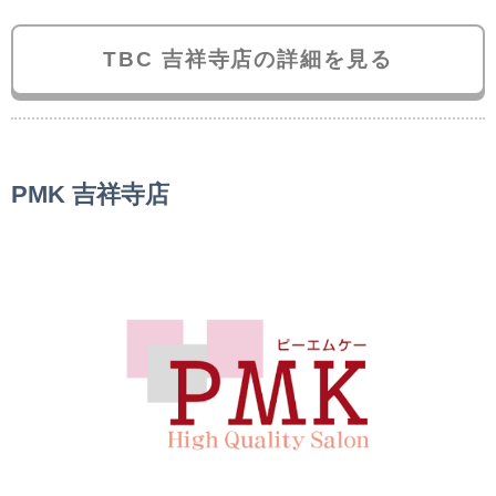
TBC 吉祥寺店の詳細を見る
PMK 吉祥寺店