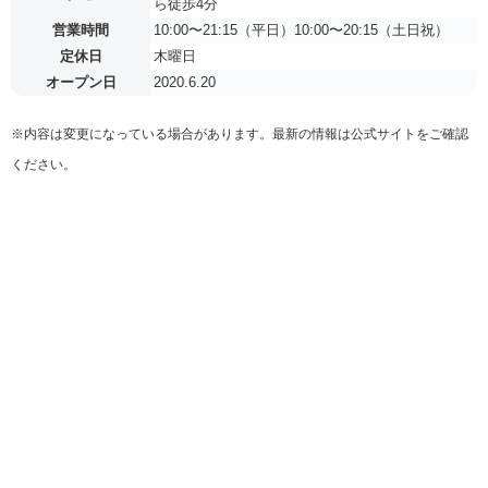
ら徒歩4分
営業時間
10:00〜21:15（平日）10:00〜20:15（土日祝）
定休日
木曜日
オープン日
2020.6.20
※内容は変更になっている場合があります。最新の情報は公式サイトをご確認
ください。