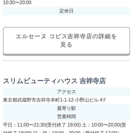
10:30〜20:00
定休日
エルセーヌ コピス吉祥寺店の詳細を
見る
スリムビューティハウス 吉祥寺店
アクセス
東京都武蔵野市吉祥寺本町1-1-12 小野山ビル 4Ｆ
最寄り駅
営業時間
平日：11:00〜21:30(受付終了 19:00) 土：10:00〜20:00(受