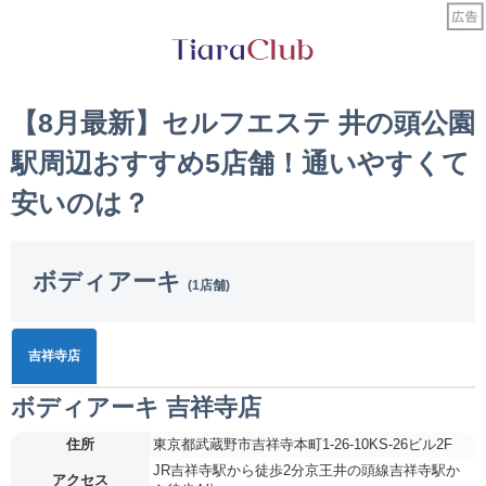
【8月最新】セルフエステ 井の頭公園
駅周辺おすすめ5店舗！通いやすくて
安いのは？
ボディアーキ
(1店舗)
吉祥寺店
ボディアーキ 吉祥寺店
住所
東京都武蔵野市吉祥寺本町1-26-10KS-26ビル2F
JR吉祥寺駅から徒歩2分京王井の頭線吉祥寺駅か
アクセス