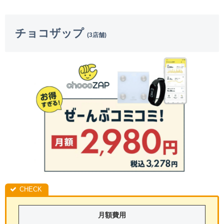
チョコザップ
(3店舗)
月額費用