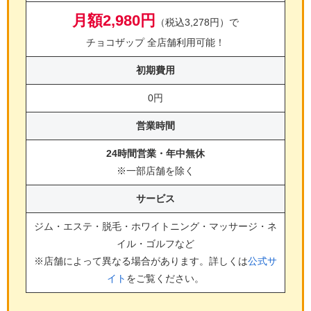
月額2,980円
（税込3,278円）で
チョコザップ 全店舗利用可能！
初期費用
0円
営業時間
24時間営業・年中無休
※一部店舗を除く
サービス
ジム・エステ・脱毛・ホワイトニング・マッサージ・ネ
イル・ゴルフ
など
※店舗によって異なる場合があります。詳しくは
公式サ
イト
をご覧ください。