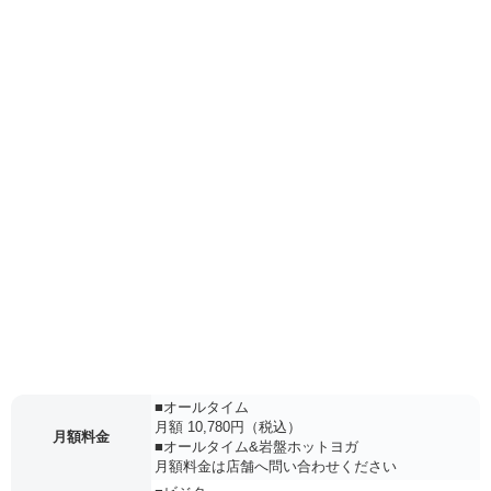
■オールタイム
月額 10,780円（税込）
月額料金
■オールタイム&岩盤ホットヨガ
月額料金は店舗へ問い合わせください