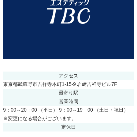
アクセス
東京都武蔵野市吉祥寺本町1-15-9 岩﨑吉祥寺ビル7F
最寄り駅
営業時間
9：00～20：00 （平日） 9：00～19：00 （土日・祝日）
※変更になる場合がございます。
定休日