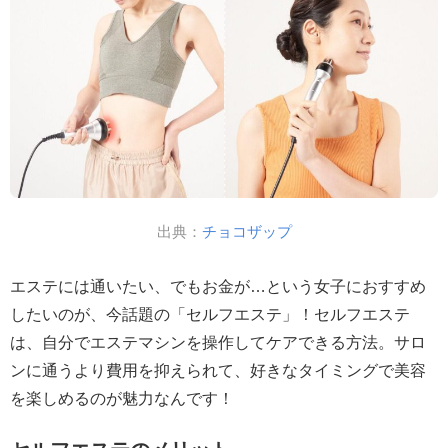
出典：
チョコザップ
エステには通いたい、でもお金が…という女子におすすめ
したいのが、今話題の「セルフエステ」！セルフエステ
は、自分でエステマシンを操作してケアできる方法。サロ
ンに通うより費用を抑えられて、好きなタイミングで美容
を楽しめるのが魅力なんです！