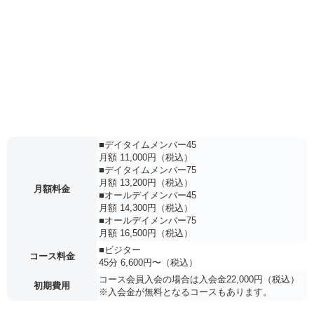
■デイタイムメンバー45
月額 11,000円（税込）
■デイタイムメンバー75
月額 13,200円（税込）
月額料金
■オールデイメンバー45
月額 14,300円（税込）
■オールデイメンバー75
月額 16,500円（税込）
■ビジター
コース料金
45分 6,600円〜（税込）
コース会員入会の場合は入会金22,000円（税込）
初期費用
※入会金が無料となるコースもあります。