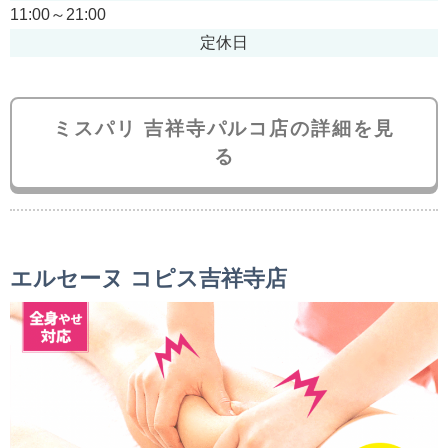
11:00～21:00
定休日
ミスパリ 吉祥寺パルコ店の詳細を見
る
エルセーヌ コピス吉祥寺店