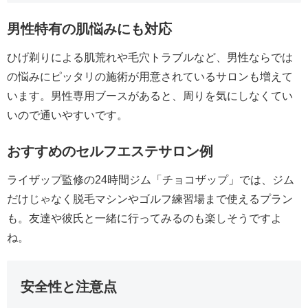
男性特有の肌悩みにも対応
ひげ剃りによる肌荒れや毛穴トラブルなど、男性ならでは
の悩みにピッタリの施術が用意されているサロンも増えて
います。男性専用ブースがあると、周りを気にしなくてい
いので通いやすいです。
おすすめのセルフエステサロン例
ライザップ監修の24時間ジム「チョコザップ」では、ジム
だけじゃなく脱毛マシンやゴルフ練習場まで使えるプラン
も。友達や彼氏と一緒に行ってみるのも楽しそうですよ
ね。
安全性と注意点