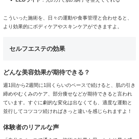
こういった施術を、日々の運動や食事管理と合わせると、
より効果的にボディケアやスキンケアができますよ。
セルフエステの効果
どんな美容効果が期待できる？
週1回から2週間に1回くらいのペースで続けると、肌の引き
締めやむくみのケア、部分痩せなどが期待できると言われ
ています。すぐに劇的な変化は出なくても、適度な運動と
並行してコツコツ続ければきっと違いを感じられますよ！
体験者のリアルな声