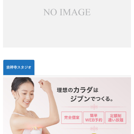
吉祥寺スタジオ