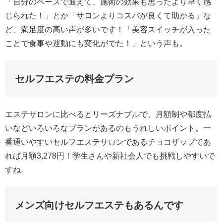
「自分のペースで通えて、施術の効果も思ったより早く感
じられた！」とか「サロンよりコスパが良くて助かる」な
ど、満足度の高い声が多いです！「美容スイッチが入った
ことで食事や運動にも変化がでた！」という声も。
セルフエステの料金プラン
エステサロンに比べるとリーズナブルで、月額制や都度払
いなどいろいろなプランがあるのもうれしいポイント。一
番通いやすいセルフエステサロンであるチョコザップであ
れば月額3,278円！学生さんや新社会人でも挑戦しやすいで
すね。
メンズ向けセルフエステもあるんです