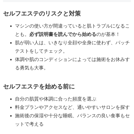
セルフエステのリスクと対策
マシンの使い方が間違っていると肌トラブルになるこ
とも。
必ず説明書を読んでから始める
のが基本！
肌が弱い人は、いきなり全顔や全身に使わず、パッチ
テストをしてチェック。
体調や肌のコンディションによっては施術をお休みす
る勇気も大事。
セルフエステを始める前に
自分の肌質や体調に合った頻度を選ぶ
料金プランやアクセスなど、通いやすいサロンを探す
施術後の保湿や十分な睡眠、バランスの良い食事もセ
ットで考える