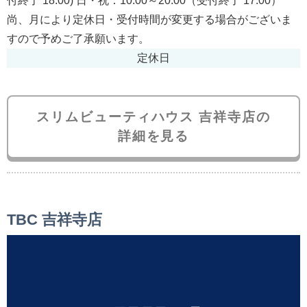
付終了 18:00) 日・祝：10:00～20:00（受付終了 17:00）
尚、月により定休日・受付時間が変更する場合がございま
すので予めご了承願います。
定休日
スリムビューティハウス 吉祥寺店の
詳細を見る
TBC 吉祥寺店