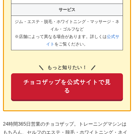
サービス
ジム・エステ・脱毛・ホワイトニング・マッサージ・ネ
イル・ゴルフ
など
※店舗によって異なる場合があります。詳しくは
公式サ
イト
をご覧ください。
もっと知りたい！
チョコザップを公式サイトで見
る
24時間365日営業のチョコザップ。トレーニングマシンは
もちろん、セルフのエステ・脱毛・ホワイトニング・ネイ