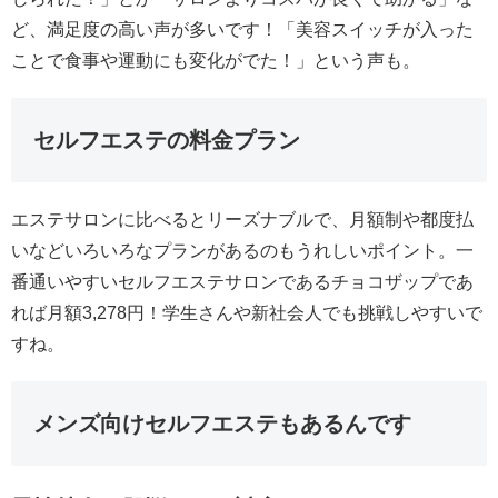
ど、満足度の高い声が多いです！「美容スイッチが入った
ことで食事や運動にも変化がでた！」という声も。
セルフエステの料金プラン
エステサロンに比べるとリーズナブルで、月額制や都度払
いなどいろいろなプランがあるのもうれしいポイント。一
番通いやすいセルフエステサロンであるチョコザップであ
れば月額3,278円！学生さんや新社会人でも挑戦しやすいで
すね。
メンズ向けセルフエステもあるんです