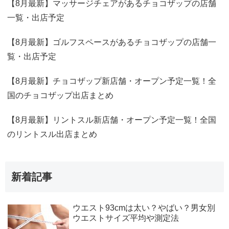
【8月最新】マッサージチェアがあるチョコザップの店舗
一覧・出店予定
【8月最新】ゴルフスペースがあるチョコザップの店舗一
覧・出店予定
【8月最新】チョコザップ新店舗・オープン予定一覧！全
国のチョコザップ出店まとめ
【8月最新】リントスル新店舗・オープン予定一覧！全国
のリントスル出店まとめ
新着記事
ウエスト93cmは太い？やばい？男女別
ウエストサイズ平均や測定法