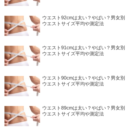
ウエスト92cmは太い？やばい？男女別
ウエストサイズ平均や測定法
ウエスト91cmは太い？やばい？男女別
ウエストサイズ平均や測定法
ウエスト90cmは太い？やばい？男女別
ウエストサイズ平均や測定法
ウエスト89cmは太い？やばい？男女別
ウエストサイズ平均や測定法