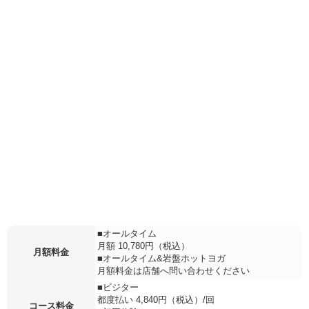
■オールタイム
月額 10,780円（税込）
月額料金
■オールタイム&岩盤ホットヨガ
月額料金は店舗へ問い合わせください
■ビジター
都度払い 4,840円（税込）/回
コース料金