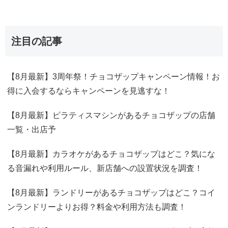
注目の記事
【8月最新】3周年祭！チョコザップキャンペーン情報！お
得に入会するならキャンペーンを見逃すな！
【8月最新】ピラティスマシンがあるチョコザップの店舗
一覧・出店予
【8月最新】カラオケがあるチョコザップはどこ？気にな
る音漏れや利用ルール、新店舗への設置状況を調査！
【8月最新】ランドリーがあるチョコザップはどこ？コイ
ンランドリーよりお得？料金や利用方法も調査！