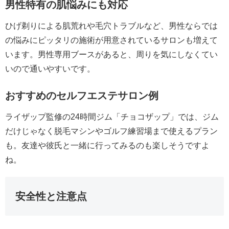
男性特有の肌悩みにも対応
ひげ剃りによる肌荒れや毛穴トラブルなど、男性ならでは
の悩みにピッタリの施術が用意されているサロンも増えて
います。男性専用ブースがあると、周りを気にしなくてい
いので通いやすいです。
おすすめのセルフエステサロン例
ライザップ監修の24時間ジム「チョコザップ」では、ジム
だけじゃなく脱毛マシンやゴルフ練習場まで使えるプラン
も。友達や彼氏と一緒に行ってみるのも楽しそうですよ
ね。
安全性と注意点