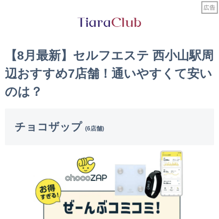
【8月最新】セルフエステ 西小山駅周
辺おすすめ7店舗！通いやすくて安い
のは？
チョコザップ
(6店舗)