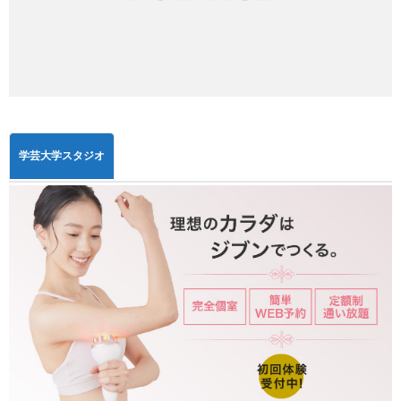
学芸大学スタジオ