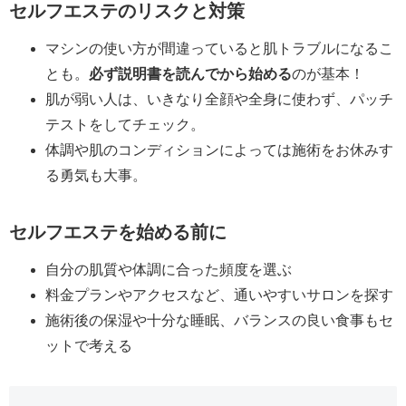
セルフエステのリスクと対策
マシンの使い方が間違っていると肌トラブルになるこ
とも。
必ず説明書を読んでから始める
のが基本！
肌が弱い人は、いきなり全顔や全身に使わず、パッチ
テストをしてチェック。
体調や肌のコンディションによっては施術をお休みす
る勇気も大事。
セルフエステを始める前に
自分の肌質や体調に合った頻度を選ぶ
料金プランやアクセスなど、通いやすいサロンを探す
施術後の保湿や十分な睡眠、バランスの良い食事もセ
ットで考える