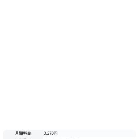
月額料金
3,278円