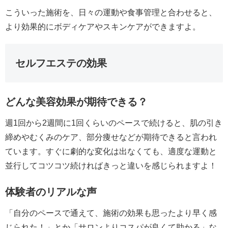
こういった施術を、日々の運動や食事管理と合わせると、
より効果的にボディケアやスキンケアができますよ。
セルフエステの効果
どんな美容効果が期待できる？
週1回から2週間に1回くらいのペースで続けると、肌の引き
締めやむくみのケア、部分痩せなどが期待できると言われ
ています。すぐに劇的な変化は出なくても、適度な運動と
並行してコツコツ続ければきっと違いを感じられますよ！
体験者のリアルな声
「自分のペースで通えて、施術の効果も思ったより早く感
じられた！」とか「サロンよりコスパが良くて助かる」な