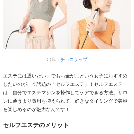
出典：
チョコザップ
エステには通いたい、でもお金が…という女子におすすめ
したいのが、今話題の「セルフエステ」！セルフエステ
は、自分でエステマシンを操作してケアできる方法。サロ
ンに通うより費用を抑えられて、好きなタイミングで美容
を楽しめるのが魅力なんです！
セルフエステのメリット