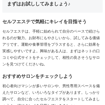
まずはお試ししてみましょう♪
セルフエステで気軽にキレイを目指そう
セルフエステは、手軽に始められて自分のペースで続けら
れるのが魅力。お財布にもやさしいから、試してみる価値
アリです。運動や食事管理をプラスすると、さらに効果を
実感しやすいですよ。興味がある人は、まずはネットの口
コミや公式サイトをチェックして、相性の良さそうなサロ
ンを見つけてくださいね。
おすすめサロンをチェックしよう
初心者向けマシンが多いサロンや、男性専用スペースを備
えたサロンなど、いろいろなタイプがあります。しっかり
調べて、自分に合ったセルフエステをスタートしてみまし