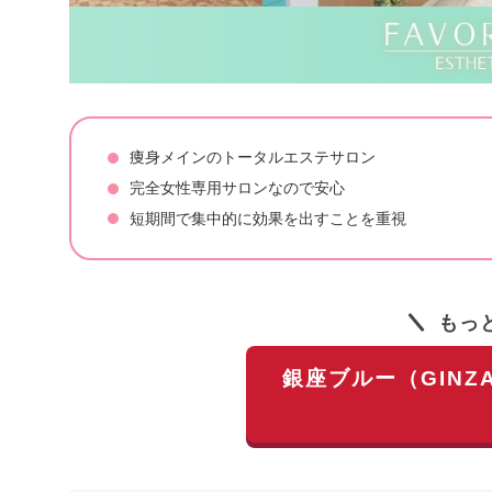
痩身メインのトータルエステサロン
完全女性専用サロンなので安心
短期間で集中的に効果を出すことを重視
もっ
銀座ブルー（GINZ