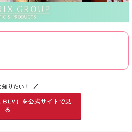
と知りたい！
A BLV）を公式サイトで見
る