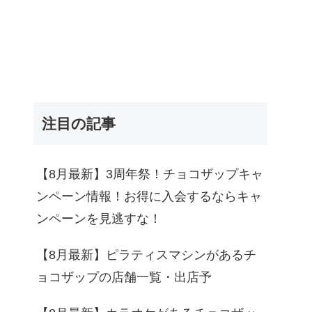
注目の記事
【8月最新】3周年祭！チョコザップキャ
ンペーン情報！お得に入会するならキャ
ンペーンを見逃すな！
【8月最新】ピラティスマシンがあるチ
ョコザップの店舗一覧・出店予