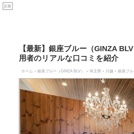
【最新】銀座ブルー（GINZA B
用者のリアルな口コミを紹介
ホーム
銀座ブルー（GINZA BLV）
埼玉県
川越
銀座ブルー