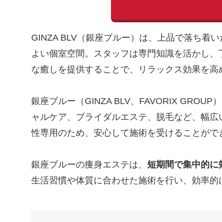
GINZA BLV（銀座ブルー）は、上品で落ち
よい個室空間。スタッフは専門知識を活かし、
な癒しを提供することで、リラックス効果を高
銀座ブルー（GINZA BLV、FAVORIX GROUP
ャルケア、ブライダルエステ、脱毛など、幅広
性専用のため、安心して施術を受けることがで
銀座ブルーの痩身エステは、
短期間で集中的に
生活習慣や体質に合わせた施術を行い、効率的