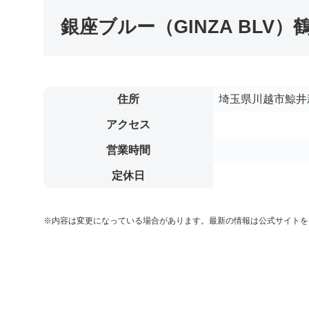
銀座ブルー（GINZA BLV
住所
埼玉県川越市鯨井新
アクセス
営業時間
定休日
※内容は変更になっている場合があります。最新の情報は公式サイトを