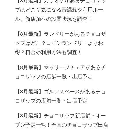
【8月最新】カラオケがあるチョコザッ
プはどこ？気になる音漏れや利用ルー
ル、新店舗への設置状況を調査！
【8月最新】ランドリーがあるチョコザ
ップはどこ？コインランドリーよりお
得？料金や利用方法も調査！
【8月最新】マッサージチェアがあるチ
ョコザップの店舗一覧・出店予定
【8月最新】ゴルフスペースがあるチョ
コザップの店舗一覧・出店予定
【8月最新】チョコザップ新店舗・オー
プン予定一覧！全国のチョコザップ出店