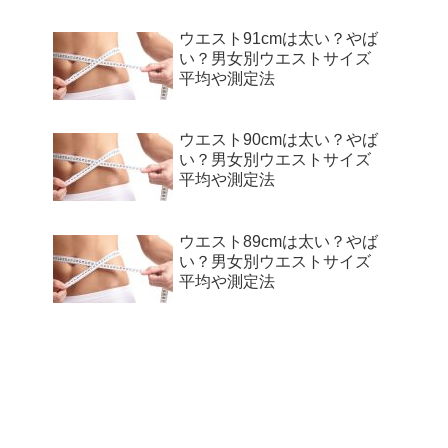
ウエスト91cmは太い？やば
い？男女別ウエストサイズ
平均や測定法
ウエスト90cmは太い？やば
い？男女別ウエストサイズ
平均や測定法
ウエスト89cmは太い？やば
い？男女別ウエストサイズ
平均や測定法