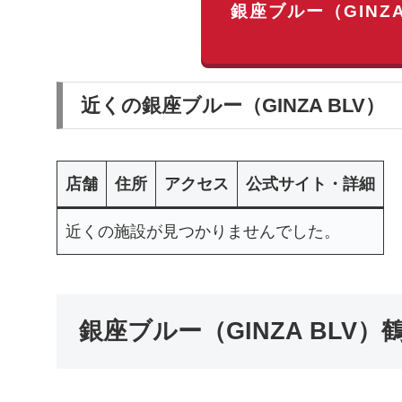
銀座ブルー（GINZ
近くの銀座ブルー（GINZA BLV）
店舗
住所
アクセス
公式サイト・詳細
近くの施設が見つかりませんでした。
銀座ブルー（GINZA BLV