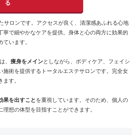
る
着いたサロンです。アクセスが良く、清潔感あふれる心地
丁寧で細やかなケアを提供。身体と心の両方に効果的
めています。
）は、
痩身をメイン
としながら、ボディケア、フェイシ
い施術を提供するトータルエステサロンです。完全女
きます。
効果を出すこと
を重視しています。そのため、個人の
に理想の体型を目指すことができます。