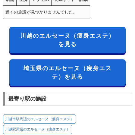
近くの施設が見つかりませんでした。
川越のエルセーヌ（痩身エステ）
を見る
埼玉県のエルセーヌ（痩身エス
テ）を見る
最寄り駅の施設
川越市駅周辺のエルセーヌ（痩身エステ）
川越駅周辺のエルセーヌ（痩身エステ）