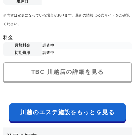
定休日
※内容は変更になっている場合があります。最新の情報は公式サイトをご確認
ください。
料金
月額料金
調査中
初期費用
調査中
TBC 川越店の詳細を見る
川越のエステ施設をもっとを見る