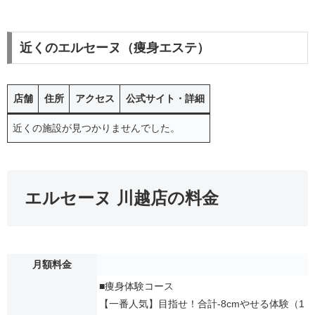
近くのエルセーヌ（痩身エステ）
店舗
住所
アクセス
公式サイト・詳細
近くの施設が見つかりませんでした。
エルセーヌ 川越店の料金
月額料金
■痩身体験コース
【一番人気】目指せ！合計-8cmやせる体験（1