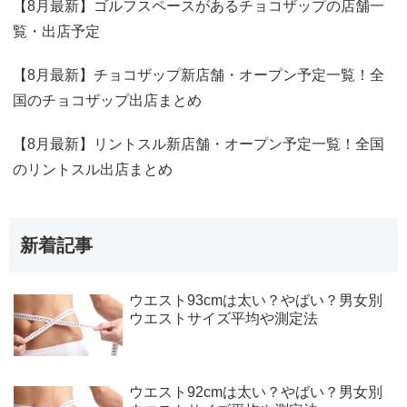
【8月最新】ゴルフスペースがあるチョコザップの店舗一
覧・出店予定
【8月最新】チョコザップ新店舗・オープン予定一覧！全
国のチョコザップ出店まとめ
【8月最新】リントスル新店舗・オープン予定一覧！全国
のリントスル出店まとめ
新着記事
ウエスト93cmは太い？やばい？男女別
ウエストサイズ平均や測定法
ウエスト92cmは太い？やばい？男女別