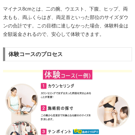
マイナス8cmとは、二の腕、ウエスト、下腹、ヒップ、両
太もも、両ふくらはぎ、両足首といった部位のサイズダウ
ンの合計です。この目標に達しなかった場合、体験料金は
全額返金されるので、安心して体験できます。
体験コースのプロセス