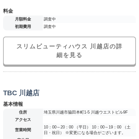
料金
月額料金
調査中
初期費用
調査中
スリムビューティハウス 川越店の詳
細を見る
TBC 川越店
基本情報
住所
埼玉県川越市脇田本町1-5 川越ウエストビル9F
アクセス
10：00～20：00 （平日） 10：00～19：00 （土
営業時間
日・祝日） ※変更になる場合がございます。