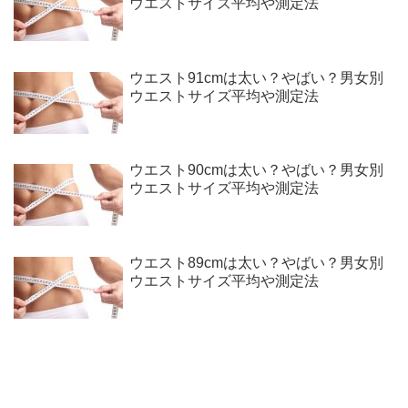
ウエストサイズ平均や測定法
ウエスト91cmは太い？やばい？男女別
ウエストサイズ平均や測定法
ウエスト90cmは太い？やばい？男女別
ウエストサイズ平均や測定法
ウエスト89cmは太い？やばい？男女別
ウエストサイズ平均や測定法