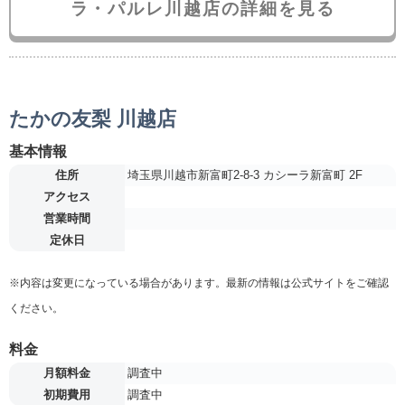
ラ・パルレ川越店の詳細を見る
たかの友梨 川越店
基本情報
住所
埼玉県川越市新富町2-8-3 カシーラ新富町 2F
アクセス
営業時間
定休日
※内容は変更になっている場合があります。最新の情報は公式サイトをご確認
ください。
料金
月額料金
調査中
初期費用
調査中