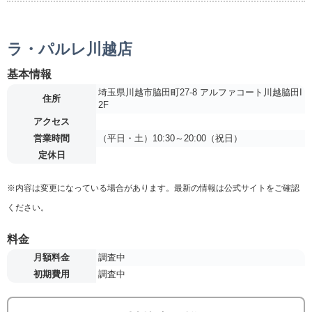
ラ・パルレ川越店
基本情報
埼玉県川越市脇田町27-8 アルファコート川越脇田Ι
住所
2F
アクセス
営業時間
（平日・土）10:30～20:00（祝日）
定休日
※内容は変更になっている場合があります。最新の情報は公式サイトをご確認
ください。
料金
月額料金
調査中
初期費用
調査中