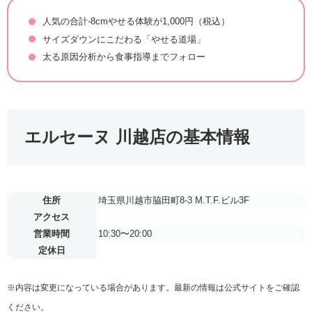
人気の合計-8cmやせる体験が1,000円（税込）
サイズダウンにこだわる「やせる道場」
太る原因分析から食事指導までフォロー
エルセーヌ 川越店の基本情報
住所
埼玉県川越市脇田町8-3 M.T.F.ビル3F
アクセス
営業時間
10:30〜20:00
定休日
※内容は変更になっている場合があります。最新の情報は公式サイトをご確認
ください。