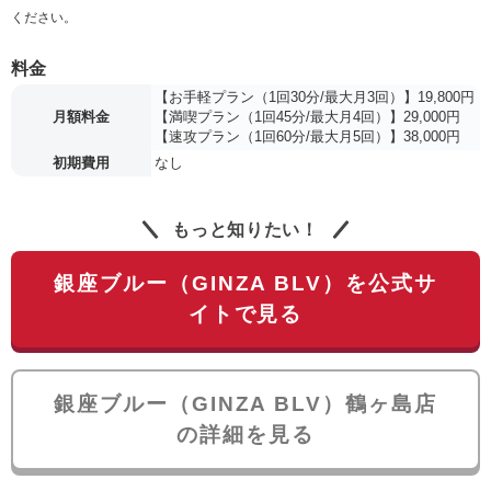
ください。
料金
【お手軽プラン（1回30分/最大月3回）】19,800円
月額料金
【満喫プラン（1回45分/最大月4回）】29,000円
【速攻プラン（1回60分/最大月5回）】38,000円
初期費用
なし
もっと知りたい！
銀座ブルー（GINZA BLV）を公式サ
イトで見る
銀座ブルー（GINZA BLV）鶴ヶ島店
の詳細を見る