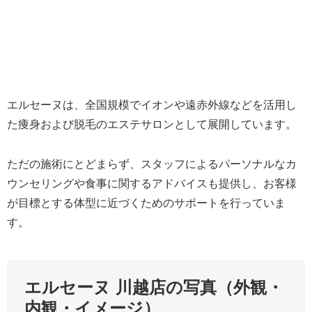
エルセーヌは、全国規模でイオンや遠赤外線などを活用し
た痩身および脱毛のエステサロンとして展開しています。
ただの施術にとどまらず、スタッフによるパーソナルなカ
ウンセリングや食事に関するアドバイスも提供し、お客様
が目標とする体型に近づくためのサポートを行っていま
す。
エルセーヌ 川越店の写真（外観・
内観・イメージ）