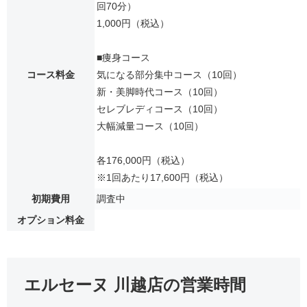
回70分）
1,000円（税込）
■痩身コース
コース料金
気になる部分集中コース（10回）
新・美脚時代コース（10回）
セレブレディコース（10回）
大幅減量コース（10回）
各176,000円（税込）
※1回あたり17,600円（税込）
初期費用
調査中
オプション料金
エルセーヌ 川越店の営業時間