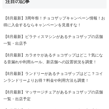
注目の記事
【8月最新】3周年祭！チョコザップキャンペーン情報！お
得に入会するならキャンペーンを見逃すな！
【8月最新】ピラティスマシンがあるチョコザップの店舗
一覧・出店予
【8月最新】カラオケがあるチョコザップはどこ？気にな
る音漏れや利用ルール、新店舗への設置状況を調査！
【8月最新】ランドリーがあるチョコザップはどこ？コイ
ンランドリーよりお得？料金や利用方法も調査！
【8月最新】マッサージチェアがあるチョコザップの店舗
一覧・出店予定