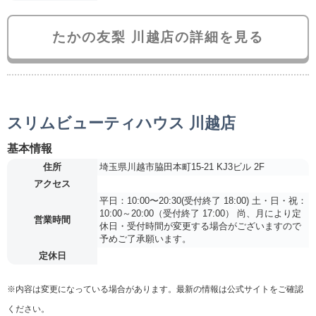
たかの友梨 川越店の詳細を見る
スリムビューティハウス 川越店
基本情報
住所
埼玉県川越市脇田本町15-21 KJ3ビル 2F
アクセス
平日：10:00〜20:30(受付終了 18:00) 土・日・祝：
10:00～20:00（受付終了 17:00） 尚、月により定
営業時間
休日・受付時間が変更する場合がございますので
予めご了承願います。
定休日
※内容は変更になっている場合があります。最新の情報は公式サイトをご確認
ください。