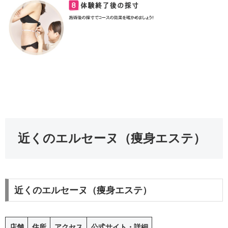
近くのエルセーヌ（痩身エステ）
近くのエルセーヌ（痩身エステ）
店舗
住所
アクセス
公式サイト・詳細