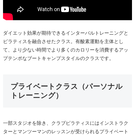
ダイエット効果が期待できるインターバルトレーニングと
ピラティスを融合させたクラス。有酸素運動を主体とし
て、より少ない時間でより多くのカロリーを消費するアッ
プテンポなブートキャンプスタイルのクラスです。
プライベートクラス（パーソナル
トレーニング）
一部スタジオを除き、クラブピラティスにはインストラク
ターとマンツーマンのレッスンが受けられるプライベート