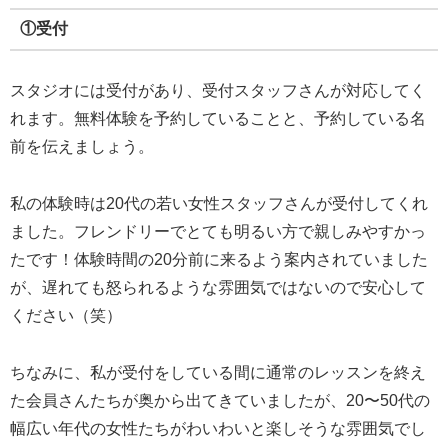
①受付
スタジオには受付があり、受付スタッフさんが対応してく
れます。無料体験を予約していることと、予約している名
前を伝えましょう。
私の体験時は20代の若い女性スタッフさんが受付してくれ
ました。フレンドリーでとても明るい方で親しみやすかっ
たです！体験時間の20分前に来るよう案内されていました
が、遅れても怒られるような雰囲気ではないので安心して
ください（笑）
ちなみに、私が受付をしている間に通常のレッスンを終え
た会員さんたちが奥から出てきていましたが、20〜50代の
幅広い年代の女性たちがわいわいと楽しそうな雰囲気でし