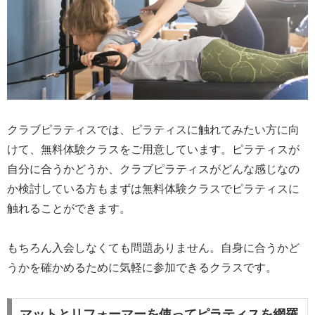
クラブピラティスでは、ピラティスに触れてみたい方に向
けて、無料体験クラスをご用意しています。ピラティスが
自分に合うかどうか、クラブピラティスがどんな感じなの
か検討している方もまずは無料体験クラスでピラティスに
触れることができます。
もちろん入会しなくても問題ありません。自身に合うかど
うかを確かめるために気軽に参加できるクラスです。
マットとリフォーマーを使ってピラティスを網羅