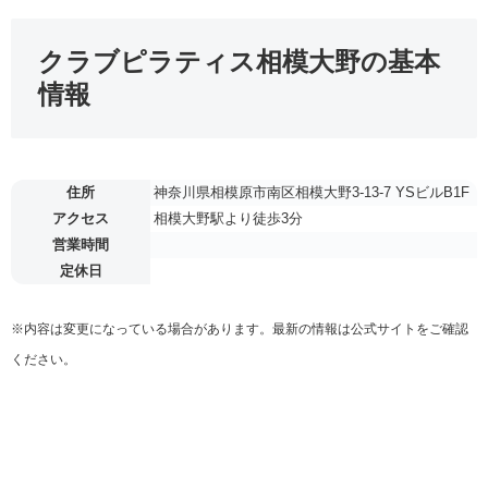
クラブピラティス相模大野の基本
情報
住所
神奈川県相模原市南区相模大野3-13-7 YSビルB1F
アクセス
相模大野駅より徒歩3分
営業時間
定休日
※内容は変更になっている場合があります。最新の情報は公式サイトをご確認
ください。