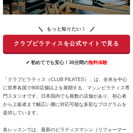
もっと知りたい！
クラブピラティスを公式サイトで見る
✔ 初めてでも安心！30分間の
無料体験
「クラブピラティス（CLUB PILATES）」は、全米を中心
に世界各国で800店舗以上を展開する、マシンピラティス専
門スタジオです。日本国内でも複数の店舗があり、初心者
から上級者まで幅広い層に対応可能な多彩なプログラムを
提供しています。
各レッスンでは、最新のピラティスマシン（リフォーマー