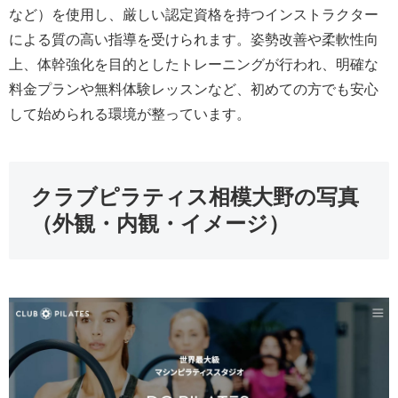
など）を使用し、厳しい認定資格を持つインストラクター
による質の高い指導を受けられます。姿勢改善や柔軟性向
上、体幹強化を目的としたトレーニングが行われ、明確な
料金プランや無料体験レッスンなど、初めての方でも安心
して始められる環境が整っています。
クラブピラティス相模大野の写真
（外観・内観・イメージ）