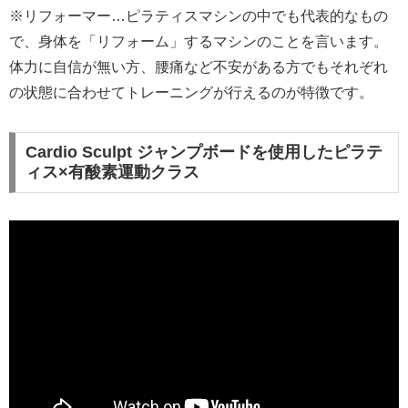
※リフォーマー…ピラティスマシンの中でも代表的なもの
で、身体を「リフォーム」するマシンのことを言います。
体力に自信が無い方、腰痛など不安がある方でもそれぞれ
の状態に合わせてトレーニングが行えるのが特徴です。
Cardio Sculpt ジャンプボードを使用したピラテ
ィス×有酸素運動クラス