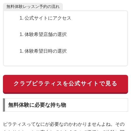
無料体験レッスン予約の流れ
公式サイトにアクセス
体験希望店舗の選択
体験希望日時の選択
クラブピラティスを公式サイトで見る
無料体験に必要な持ち物
ピラティスってなにが必要なのかわかりませんよね。その