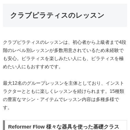
クラブピラティスのレッスン
クラブピラティスのレッスンは、初心者から上級者まで4段
階のレベル別レッスンが多数用意されているため未経験で
も安心。ピラティスを楽しみたい人にも、ピラティスを極
めたい人にもおすすめです。
最大12名のグループレッスンを主体としており、インスト
ラクターとともに楽しくレッスンを続けられます。15種類
の豊富なマシン・アイテムでレッスン内容は多種多様で
す。
Reformer Flow 様々な器具を使った基礎クラス