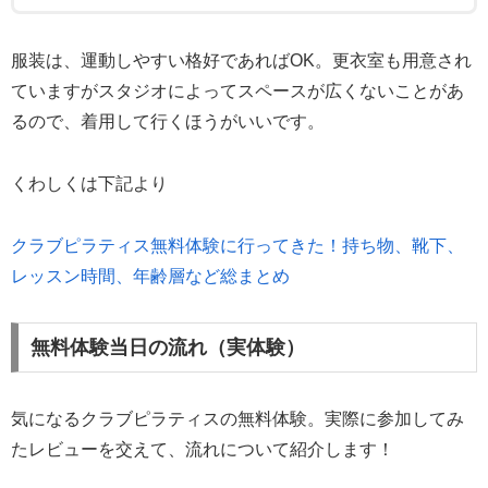
服装は、運動しやすい格好であればOK。更衣室も用意され
ていますがスタジオによってスペースが広くないことがあ
るので、着用して行くほうがいいです。
くわしくは下記より
クラブピラティス無料体験に行ってきた！持ち物、靴下、
レッスン時間、年齢層など総まとめ
無料体験当日の流れ（実体験）
気になるクラブピラティスの無料体験。実際に参加してみ
たレビューを交えて、流れについて紹介します！