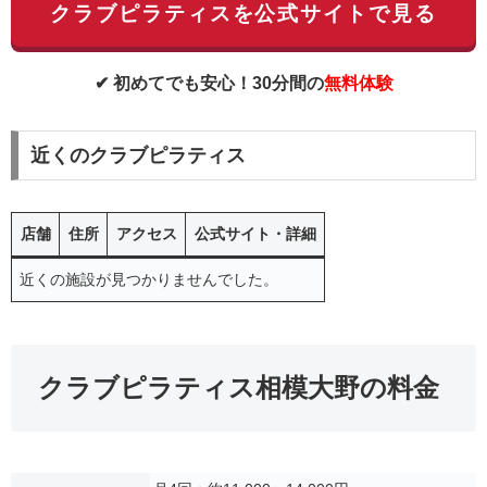
クラブピラティスを公式サイトで見る
✔ 初めてでも安心！30分間の
無料体験
近くのクラブピラティス
店舗
住所
アクセス
公式サイト・詳細
近くの施設が見つかりませんでした。
クラブピラティス相模大野の料金