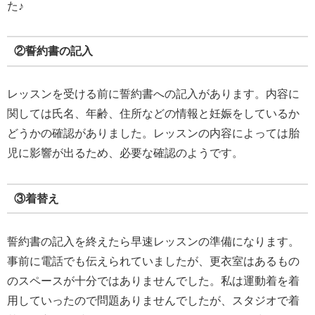
た♪
②誓約書の記入
レッスンを受ける前に誓約書への記入があります。内容に
関しては氏名、年齢、住所などの情報と妊娠をしているか
どうかの確認がありました。レッスンの内容によっては胎
児に影響が出るため、必要な確認のようです。
③着替え
誓約書の記入を終えたら早速レッスンの準備になります。
事前に電話でも伝えられていましたが、更衣室はあるもの
のスペースが十分ではありませんでした。私は運動着を着
用していったので問題ありませんでしたが、スタジオで着