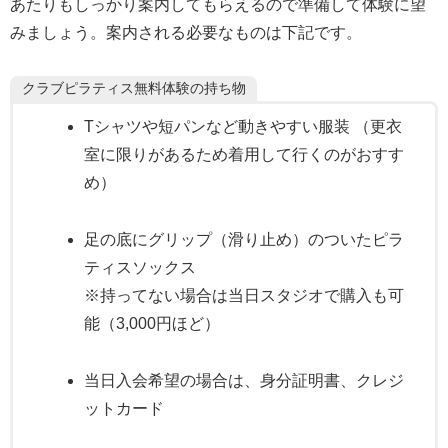
あたりもしっかり案内してもらえるので準備して体験に望
みましょう。案内される必要なものは下記です。
クラブピラティス無料体験の持ち物
Tシャツや短パンなど動きやすい服装 （更衣
室に限りがあるため着用して行くのがおすす
め）
足の底にグリップ（滑り止め）のついたピラ
ティスソックス
※持ってない場合は当日スタジオで購入も可
能（3,000円ほど）
当日入会希望の場合は、身分証明書、クレジ
ットカード