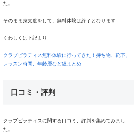
た。
そのまま身支度をして、無料体験は終了となります！
くわしくは下記より
クラブピラティス無料体験に行ってきた！持ち物、靴下、
レッスン時間、年齢層など総まとめ
口コミ・評判
クラブピラティスに関する口コミ、評判を集めてみまし
た。