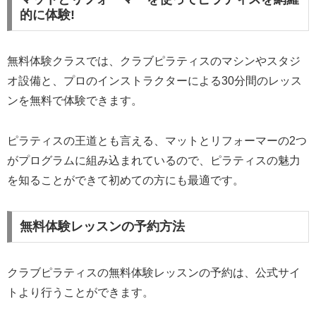
的に体験!
無料体験クラスでは、クラブピラティスのマシンやスタジ
オ設備と、プロのインストラクターによる30分間のレッス
ンを無料で体験できます。
ピラティスの王道とも言える、マットとリフォーマーの2つ
がプログラムに組み込まれているので、ピラティスの魅力
を知ることができて初めての方にも最適です。
無料体験レッスンの予約方法
クラブピラティスの無料体験レッスンの予約は、公式サイ
トより行うことができます。