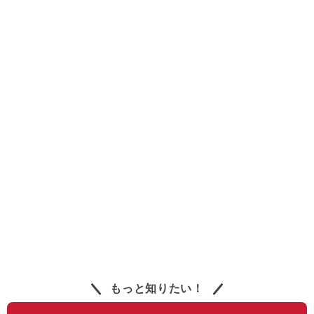
もっと知りたい！