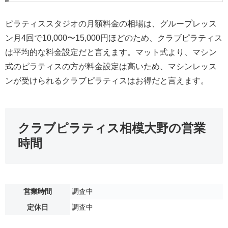
ピラティススタジオの月額料金の相場は、グループレッス
ン月4回で10,000〜15,000円ほどのため、クラブピラティス
は平均的な料金設定だと言えます。マット式より、マシン
式のピラティスの方が料金設定は高いため、マシンレッス
ンが受けられるクラブピラティスはお得だと言えます。
クラブピラティス相模大野の営業
時間
営業時間
調査中
定休日
調査中