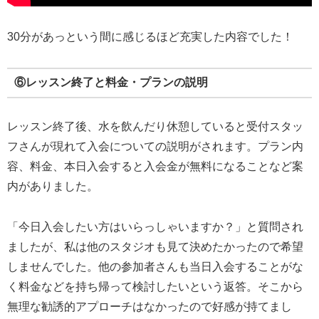
30分があっという間に感じるほど充実した内容でした！
⑥レッスン終了と料金・プランの説明
レッスン終了後、水を飲んだり休憩していると受付スタッ
フさんが現れて入会についての説明がされます。プラン内
容、料金、本日入会すると入会金が無料になることなど案
内がありました。
「今日入会したい方はいらっしゃいますか？」と質問され
ましたが、私は他のスタジオも見て決めたかったので希望
しませんでした。他の参加者さんも当日入会することがな
く料金などを持ち帰って検討したいという返答。そこから
無理な勧誘的アプローチはなかったので好感が持てまし