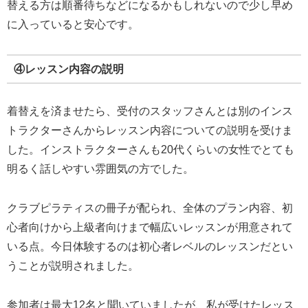
替える方は順番待ちなどになるかもしれないので少し早め
に入っていると安心です。
④レッスン内容の説明
着替えを済ませたら、受付のスタッフさんとは別のインス
トラクターさんからレッスン内容についての説明を受けま
した。インストラクターさんも20代くらいの女性でとても
明るく話しやすい雰囲気の方でした。
クラブピラティスの冊子が配られ、全体のプラン内容、初
心者向けから上級者向けまで幅広いレッスンが用意されて
いる点。今日体験するのは初心者レベルのレッスンだとい
うことが説明されました。
参加者は最大12名と聞いていましたが、私が受けたレッス