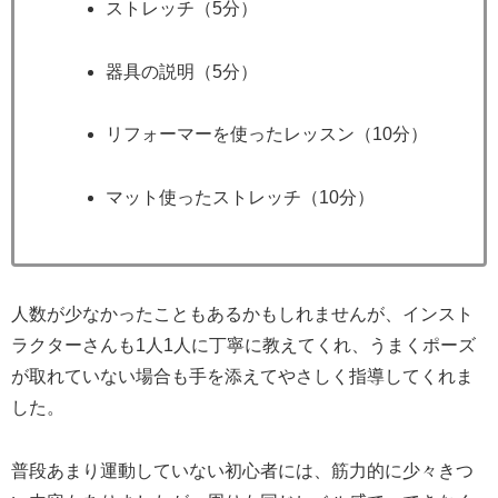
ストレッチ（5分）
器具の説明（5分）
リフォーマーを使ったレッスン（10分）
マット使ったストレッチ（10分）
人数が少なかったこともあるかもしれませんが、インスト
ラクターさんも1人1人に丁寧に教えてくれ、うまくポーズ
が取れていない場合も手を添えてやさしく指導してくれま
した。
普段あまり運動していない初心者には、筋力的に少々きつ