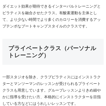
ダイエット効果が期待できるインターバルトレーニングと
ピラティスを融合させたクラス。有酸素運動を主体とし
て、より少ない時間でより多くのカロリーを消費するアッ
プテンポなブートキャンプスタイルのクラスです。
プライベートクラス（パーソナル
トレーニング）
一部スタジオを除き、クラブピラティスにはインストラク
ターとマンツーマンのレッスンが受けられるプライベート
クラスも用意しています。グループレッスンよりきめ細や
かに指導を受けたい方、本格的にインストラクターを目指
している方などにはうれしいレッスンです。