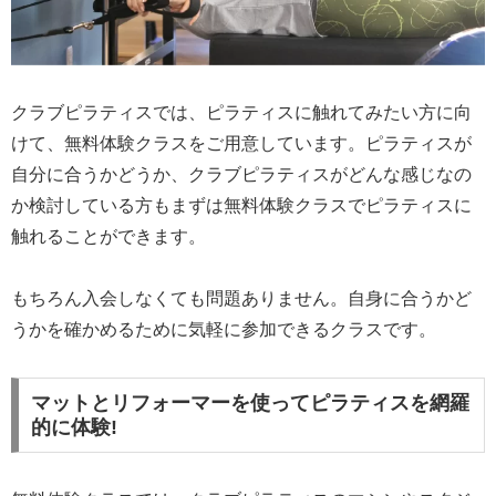
クラブピラティスでは、ピラティスに触れてみたい方に向
けて、無料体験クラスをご用意しています。ピラティスが
自分に合うかどうか、クラブピラティスがどんな感じなの
か検討している方もまずは無料体験クラスでピラティスに
触れることができます。
もちろん入会しなくても問題ありません。自身に合うかど
うかを確かめるために気軽に参加できるクラスです。
マットとリフォーマーを使ってピラティスを網羅
的に体験!