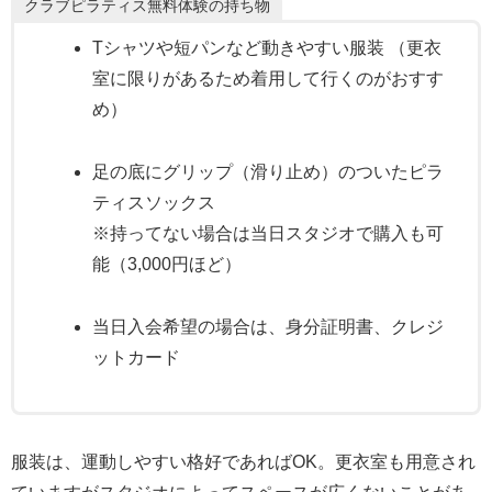
クラブピラティス無料体験の持ち物
Tシャツや短パンなど動きやすい服装 （更衣
室に限りがあるため着用して行くのがおすす
め）
足の底にグリップ（滑り止め）のついたピラ
ティスソックス
※持ってない場合は当日スタジオで購入も可
能（3,000円ほど）
当日入会希望の場合は、身分証明書、クレジ
ットカード
服装は、運動しやすい格好であればOK。更衣室も用意され