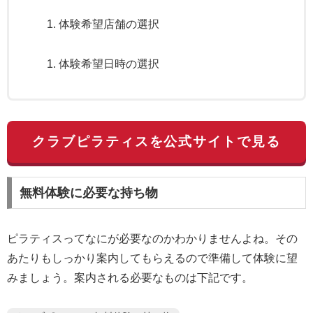
体験希望店舗の選択
体験希望日時の選択
クラブピラティスを公式サイトで見る
無料体験に必要な持ち物
ピラティスってなにが必要なのかわかりませんよね。その
あたりもしっかり案内してもらえるので準備して体験に望
みましょう。案内される必要なものは下記です。