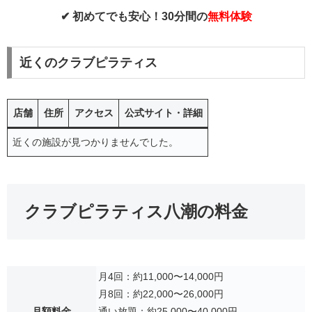
✔ 初めてでも安心！30分間の
無料体験
近くのクラブピラティス
店舗
住所
アクセス
公式サイト・詳細
近くの施設が見つかりませんでした。
クラブピラティス八潮の料金
月4回：約11,000〜14,000円
月8回：約22,000〜26,000円
月額料金
通い放題：約25,000〜40,000円