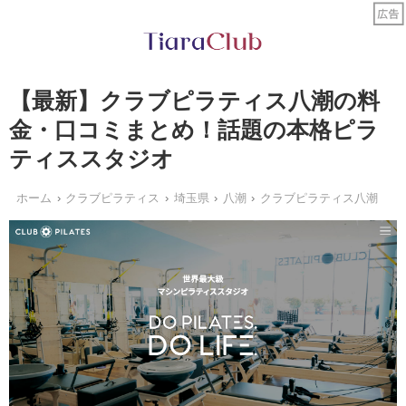
【最新】クラブピラティス八潮の料
金・口コミまとめ！話題の本格ピラ
ティススタジオ
ホーム
クラブピラティス
埼玉県
八潮
クラブピラティス八潮