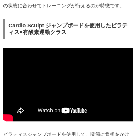
の状態に合わせてトレーニングが行えるのが特徴です。
Cardio Sculpt ジャンプボードを使用したピラテ
ィス×有酸素運動クラス
ピラティスジャンプボードを使用して、関節に負担をかけ