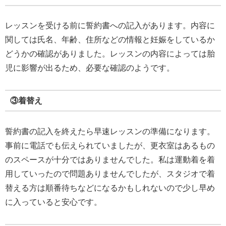
レッスンを受ける前に誓約書への記入があります。内容に
関しては氏名、年齢、住所などの情報と妊娠をしているか
どうかの確認がありました。レッスンの内容によっては胎
児に影響が出るため、必要な確認のようです。
③着替え
誓約書の記入を終えたら早速レッスンの準備になります。
事前に電話でも伝えられていましたが、更衣室はあるもの
のスペースが十分ではありませんでした。私は運動着を着
用していったので問題ありませんでしたが、スタジオで着
替える方は順番待ちなどになるかもしれないので少し早め
に入っていると安心です。