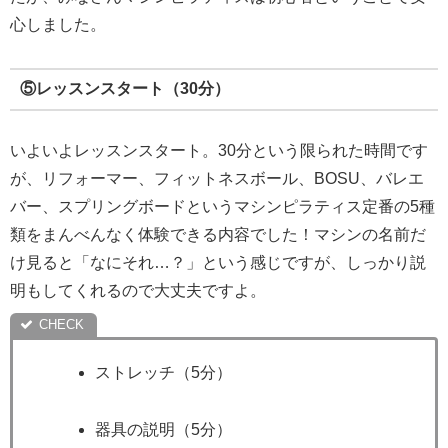
心しました。
⑤レッスンスタート（30分）
いよいよレッスンスタート。30分という限られた時間です
が、リフォーマー、フィットネスボール、BOSU、バレエ
バー、スプリングボードというマシンピラティス定番の5種
類をまんべんなく体験できる内容でした！マシンの名前だ
け見ると「なにそれ…？」という感じですが、しっかり説
明もしてくれるので大丈夫ですよ。
ストレッチ（5分）
器具の説明（5分）