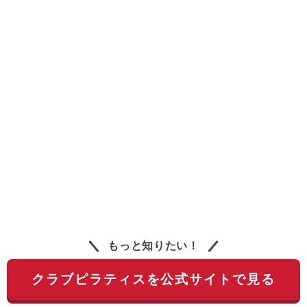
もっと知りたい！
クラブピラティスを公式サイトで見る