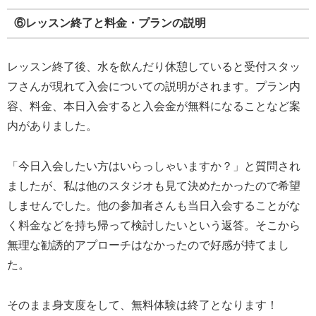
⑥レッスン終了と料金・プランの説明
レッスン終了後、水を飲んだり休憩していると受付スタッ
フさんが現れて入会についての説明がされます。プラン内
容、料金、本日入会すると入会金が無料になることなど案
内がありました。
「今日入会したい方はいらっしゃいますか？」と質問され
ましたが、私は他のスタジオも見て決めたかったので希望
しませんでした。他の参加者さんも当日入会することがな
く料金などを持ち帰って検討したいという返答。そこから
無理な勧誘的アプローチはなかったので好感が持てまし
た。
そのまま身支度をして、無料体験は終了となります！