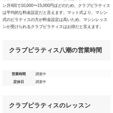
ン月4回で10,000〜15,000円ほどのため、クラブピラティス
は平均的な料金設定だと言えます。マット式より、マシン
式のピラティスの方が料金設定は高いため、マシンレッス
ンが受けられるクラブピラティスはお得だと言えます。
クラブピラティス八潮の営業時間
営業時間
調査中
定休日
調査中
クラブピラティスのレッスン