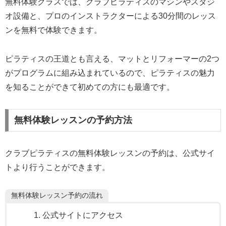
無料体験クラスでは、クラブピラティスのマシンやスタジ
オ設備と、プロのインストラクターによる30分間のレッス
ンを無料で体験できます。
ピラティスの王道とも言える、マットとリフォーマーの2つ
がプログラムに組み込まれているので、ピラティスの魅力
を知ることができて初めての方にも最適です。
無料体験レッスンの予約方法
クラブピラティスの無料体験レッスンの予約は、公式サイ
トより行うことができます。
無料体験レッスン予約の流れ
公式サイトにアクセス