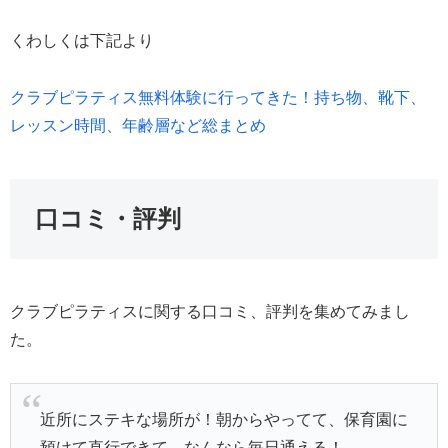
くわしくは下記より
クラブピラティス無料体験に行ってきた！持ち物、靴下、
レッスン時間、年齢層など総まとめ
口コミ・評判
クラブピラティスに関する口コミ、評判を集めてみまし
た。
近所にステキな場所が！朝からやってて、保育園に
預けて直行できて、なんなら毎日通える！