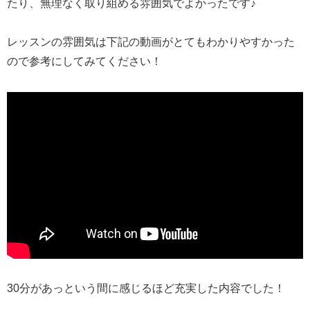
たり、無理なく取り組める雰囲気でよかったです♪
レッスンの雰囲気は下記の動画がとてもわかりやすかった
ので参考にしてみてください！
30分があっという間に感じるほど充実した内容でした！