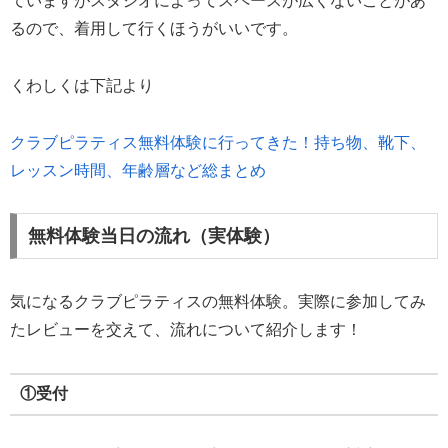
ていますがスタジオによってスペースが広くないことがあ
るので、着用して行くほうがいいです。
くわしくは下記より
クラブピラティス無料体験に行ってきた！持ち物、靴下、
レッスン時間、年齢層など総まとめ
無料体験当日の流れ（実体験）
気になるクラブピラティスの無料体験。実際に参加してみ
たレビューを交えて、流れについて紹介します！
①受付