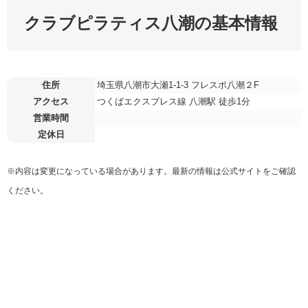
クラブピラティス八潮の基本情報
住所
埼玉県八潮市大瀬1-1-3 フレスポ八潮２F
アクセス
つくばエクスプレス線 八潮駅 徒歩1分
営業時間
定休日
※内容は変更になっている場合があります。最新の情報は公式サイトをご確認
ください。