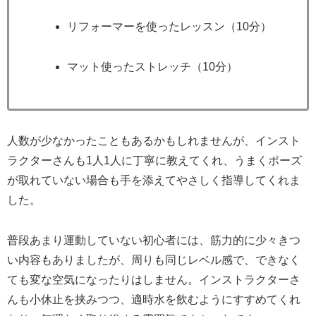
リフォーマーを使ったレッスン（10分）
マット使ったストレッチ（10分）
人数が少なかったこともあるかもしれませんが、インスト
ラクターさんも1人1人に丁寧に教えてくれ、うまくポーズ
が取れていない場合も手を添えてやさしく指導してくれま
した。
普段あまり運動していない初心者には、筋力的に少々きつ
い内容もありましたが、周りも同じレベル感で、できなく
ても変な空気になったりはしません。インストラクターさ
んも小休止を挟みつつ、適時水を飲むようにすすめてくれ