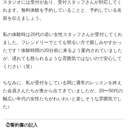
スタジオには受付があり、受付スタッフさんが対応してく
れます。無料体験を予約していることと、予約している名
前を伝えましょう。
私の体験時は20代の若い女性スタッフさんが受付してくれ
ました。フレンドリーでとても明るい方で親しみやすかっ
たです！体験時間の20分前に来るよう案内されていました
が、遅れても怒られるような雰囲気ではないので安心して
ください（笑）
ちなみに、私が受付をしている間に通常のレッスンを終え
た会員さんたちが奥から出てきていましたが、20〜50代の
幅広い年代の女性たちがわいわいと楽しそうな雰囲気でし
た♪
②誓約書の記入