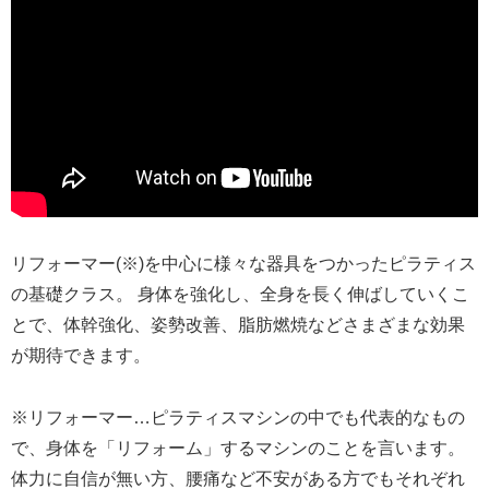
リフォーマー(※)を中心に様々な器具をつかったピラティス
の基礎クラス。 身体を強化し、全身を長く伸ばしていくこ
とで、体幹強化、姿勢改善、脂肪燃焼などさまざまな効果
が期待できます。
※リフォーマー…ピラティスマシンの中でも代表的なもの
で、身体を「リフォーム」するマシンのことを言います。
体力に自信が無い方、腰痛など不安がある方でもそれぞれ