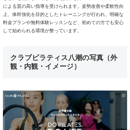
による質の高い指導を受けられます。姿勢改善や柔軟性向
上、体幹強化を目的としたトレーニングが行われ、明確な
料金プランや無料体験レッスンなど、初めての方でも安心
して始められる環境が整っています。
クラブピラティス八潮の写真（外
観・内観・イメージ）