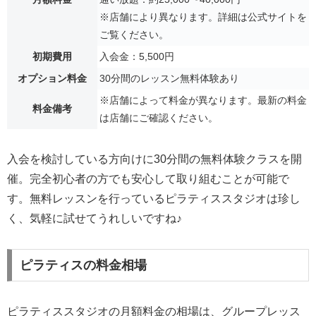
※店舗により異なります。詳細は公式サイトを
ご覧ください。
初期費用
入会金：5,500円
オプション料金
30分間のレッスン無料体験あり
※店舗によって料金が異なります。最新の料金
料金備考
は店舗にご確認ください。
入会を検討している方向けに30分間の無料体験クラスを開
催。完全初心者の方でも安心して取り組むことが可能で
す。無料レッスンを行っているピラティススタジオは珍し
く、気軽に試せてうれしいですね♪
ピラティスの料金相場
ピラティススタジオの月額料金の相場は、グループレッス