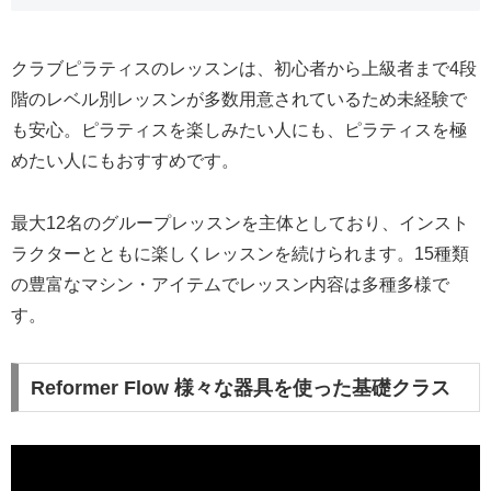
クラブピラティスのレッスンは、初心者から上級者まで4段
階のレベル別レッスンが多数用意されているため未経験で
も安心。ピラティスを楽しみたい人にも、ピラティスを極
めたい人にもおすすめです。
最大12名のグループレッスンを主体としており、インスト
ラクターとともに楽しくレッスンを続けられます。15種類
の豊富なマシン・アイテムでレッスン内容は多種多様で
す。
Reformer Flow 様々な器具を使った基礎クラス