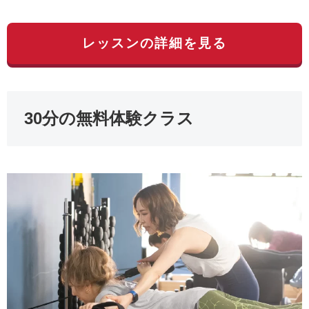
レッスンの詳細を見る
30分の無料体験クラス