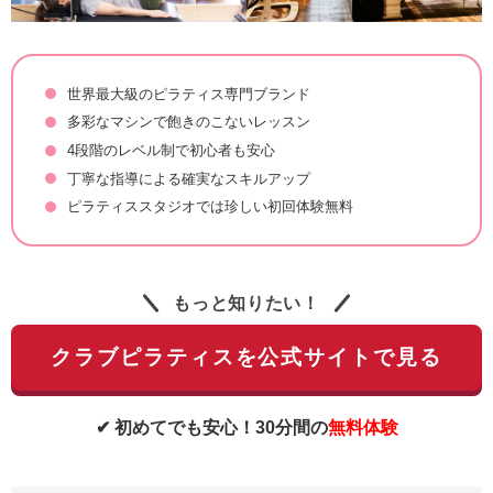
世界最大級のピラティス専門ブランド
多彩なマシンで飽きのこないレッスン
4段階のレベル制で初心者も安心
丁寧な指導による確実なスキルアップ
ピラティススタジオでは珍しい初回体験無料
もっと知りたい！
クラブピラティスを公式サイトで見る
✔ 初めてでも安心！30分間の
無料体験