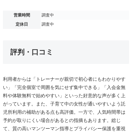
営業時間
調査中
定休日
調査中
評判・口コミ
利用者からは「トレーナーが親切で初心者にもわかりやす
い」「完全個室で周囲を気にせず集中できる」「入会金無
料や体験無料で始めやすい」といった好意的な声が多く上
がっています。また、子育て中の女性が通いやすいよう託
児所利用の補助がある点も高評価。一方で、人気時間帯は
予約が取りにくい場合があるとの指摘もあります。総じ
て、質の高いマンツーマン指導とプライバシー保護を重視