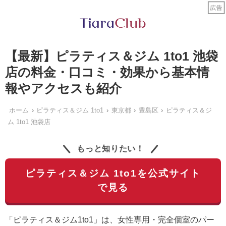
【最新】ピラティス＆ジム 1to1 池袋
店の料金・口コミ・効果から基本情
報やアクセスも紹介
ホーム
ピラティス＆ジム 1to1
東京都
豊島区
ピラティス＆ジ
ム 1to1 池袋店
もっと知りたい！
ピラティス＆ジム 1to1を公式サイト
で見る
「ピラティス＆ジム1to1」は、女性専用・完全個室のパー