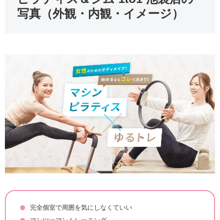
写真（外観・内観・イメージ）
完全個室で周囲を気にしなくていい