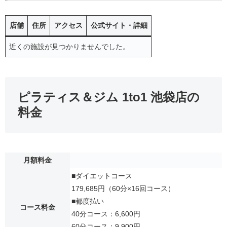
店舗
住所
アクセス
公式サイト・詳細
近くの施設が見つかりませんでした。
ピラティス＆ジム 1to1 池袋店の
料金
月額料金
■ダイエットコース
179,685円（60分×16回コース）
■都度払い
コース料金
40分コース：6,600円
60分コース：9,900円