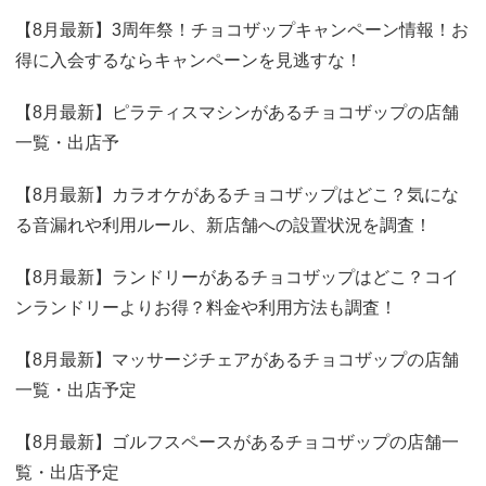
【8月最新】3周年祭！チョコザップキャンペーン情報！お
得に入会するならキャンペーンを見逃すな！
【8月最新】ピラティスマシンがあるチョコザップの店舗
一覧・出店予
【8月最新】カラオケがあるチョコザップはどこ？気にな
る音漏れや利用ルール、新店舗への設置状況を調査！
【8月最新】ランドリーがあるチョコザップはどこ？コイ
ンランドリーよりお得？料金や利用方法も調査！
【8月最新】マッサージチェアがあるチョコザップの店舗
一覧・出店予定
【8月最新】ゴルフスペースがあるチョコザップの店舗一
覧・出店予定