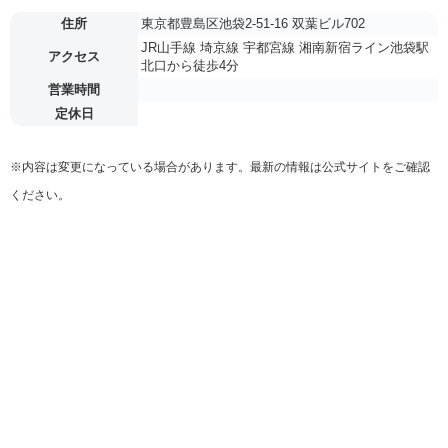
住所
東京都豊島区池袋2-51-16 双葉ビル702
JR山手線 埼京線 宇都宮線 湘南新宿ライン池袋駅
アクセス
北口から徒歩4分
営業時間
定休日
※内容は変更になっている場合があります。最新の情報は公式サイトをご確認
ください。