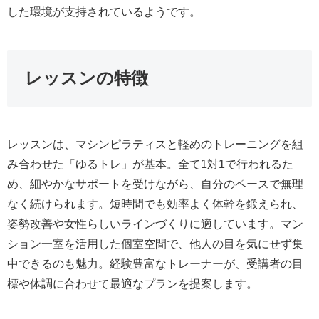
した環境が支持されているようです。
レッスンの特徴
レッスンは、マシンピラティスと軽めのトレーニングを組
み合わせた「ゆるトレ」が基本。全て1対1で行われるた
め、細やかなサポートを受けながら、自分のペースで無理
なく続けられます。短時間でも効率よく体幹を鍛えられ、
姿勢改善や女性らしいラインづくりに適しています。マン
ション一室を活用した個室空間で、他人の目を気にせず集
中できるのも魅力。経験豊富なトレーナーが、受講者の目
標や体調に合わせて最適なプランを提案します。