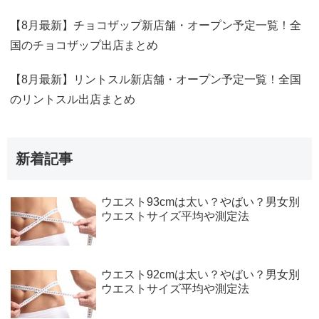
【8月最新】チョコザップ新店舗・オープン予定一覧！全
国のチョコザップ出店まとめ
【8月最新】リントスル新店舗・オープン予定一覧！全国
のリントスル出店まとめ
新着記事
ウエスト93cmは太い？やばい？男女別
ウエストサイズ平均や測定法
ウエスト92cmは太い？やばい？男女別
ウエストサイズ平均や測定法