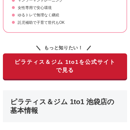
マンツーマントレーニング
女性専用で安心環境
ゆるトレで無理なく継続
託児補助で子育て世代もOK
もっと知りたい！
ピラティス＆ジム 1to1を公式サイト
で見る
ピラティス＆ジム 1to1 池袋店の
基本情報