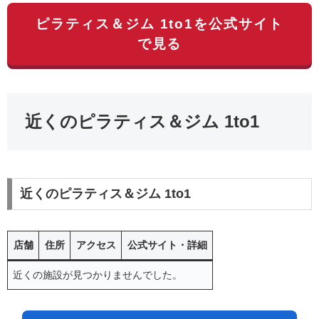
ピラティス＆ジム 1to1を公式サイト
で見る
近くのピラティス＆ジム 1to1
近くのピラティス＆ジム 1to1
店舗
住所
アクセス
公式サイト・詳細
近くの施設が見つかりませんでした。