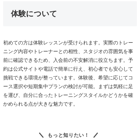
体験について
初めての方は体験レッスンが受けられます。実際のトレー
ニング内容やトレーナーとの相性、スタジオの雰囲気を事
前に確認できるため、入会前の不安解消に役立ちます。予
約は公式サイトや電話で簡単に行え、初心者でも安心して
挑戦できる環境が整っています。体験後、希望に応じてコ
ース選択や短期集中プランの検討が可能。まずは気軽に足
を運び、自分に合ったトレーニングスタイルかどうかを確
かめられる点が大きな魅力です。
もっと知りたい！