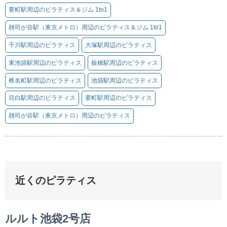
要町駅周辺のピラティス＆ジム 1to1
雑司が谷駅（東京メトロ）周辺のピラティス＆ジム 1to1
千川駅周辺のピラティス
大塚駅周辺のピラティス
東池袋駅周辺のピラティス
板橋駅周辺のピラティス
椎名町駅周辺のピラティス
池袋駅周辺のピラティス
目白駅周辺のピラティス
要町駅周辺のピラティス
雑司が谷駅（東京メトロ）周辺のピラティス
近くのピラティス
ルルト池袋2号店