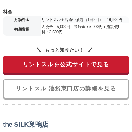
料金
月額料金
リントスル全店通い放題（1日2回）：16,800円
入会金：5,000円＋登録金：5,000円＋施設使用
初期費用
料：2,500円
もっと知りたい！
リントスルを公式サイトで見る
リントスル 池袋東口店の詳細を見る
the SILK巣鴨店