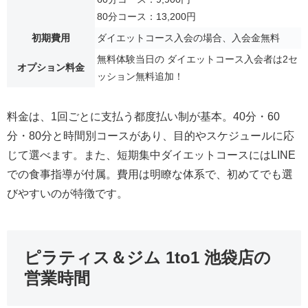
80分コース：13,200円
初期費用
ダイエットコース入会の場合、入会金無料
無料体験当日の ダイエットコース入会者は2セ
オプション料金
ッション無料追加！
料金は、1回ごとに支払う都度払い制が基本。40分・60
分・80分と時間別コースがあり、目的やスケジュールに応
じて選べます。また、短期集中ダイエットコースにはLINE
での食事指導が付属。費用は明瞭な体系で、初めてでも選
びやすいのが特徴です。
ピラティス＆ジム 1to1 池袋店の
営業時間