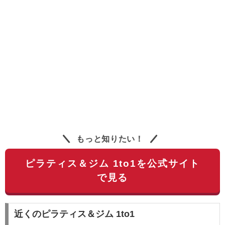
もっと知りたい！
ピラティス＆ジム 1to1を公式サイト
で見る
近くのピラティス＆ジム 1to1