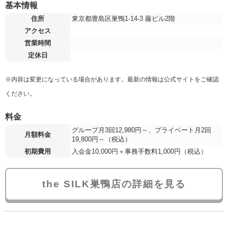
基本情報
住所
東京都豊島区巣鴨1-14-3 藤ビル2階
アクセス
営業時間
定休日
※内容は変更になっている場合があります。最新の情報は公式サイトをご確認
ください。
料金
グループ月3回12,980円～、プライベート月2回
月額料金
19,800円～（税込）
初期費用
入会金10,000円＋事務手数料1,000円（税込）
the SILK巣鴨店の詳細を見る