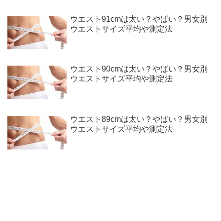
ウエスト91cmは太い？やばい？男女別
ウエストサイズ平均や測定法
ウエスト90cmは太い？やばい？男女別
ウエストサイズ平均や測定法
ウエスト89cmは太い？やばい？男女別
ウエストサイズ平均や測定法