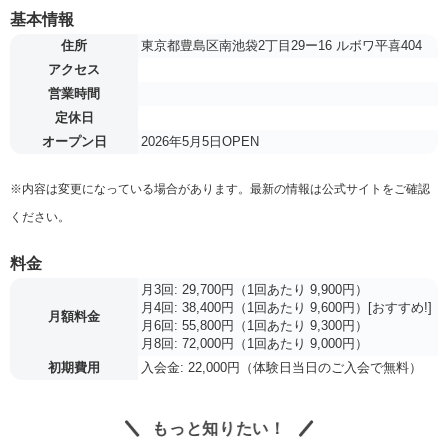
基本情報
住所
東京都豊島区南池袋2丁目29ー16 ルボワ平喜404
アクセス
営業時間
定休日
オープン日
2026年5月5日OPEN
※内容は変更になっている場合があります。最新の情報は公式サイトをご確認
ください。
料金
月3回: 29,700円（1回あたり 9,900円）
月4回: 38,400円（1回あたり 9,600円）[おすすめ!]
月額料金
月6回: 55,800円（1回あたり 9,300円）
月8回: 72,000円（1回あたり 9,000円）
初期費用
入会金: 22,000円（体験日当日のご入会で無料）
もっと知りたい！