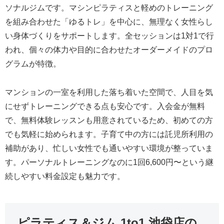
ソナルジムです。マシンピラティスと軽めのトレーニング
を組み合わせた「ゆるトレ」を中心に、無理なく女性らし
い身体づくりをサポートします。全セッションは1対1で行
われ、個々の体力や目的に合わせたオーダーメイドのプロ
グラムが特徴。
マンションの一室を利用した落ち着いた空間で、人目を気
にせずトレーニングできる点も安心です。入会金が無料
で、無料体験レッスンも用意されているため、初めての方
でも気軽に始められます。子育て中の方には託児所利用の
補助があり、忙しい女性でも通いやすい環境が整っていま
す。パーソナルトレーニングなのに1回6,600円〜という継
続しやすい料金設定も魅力です。
ピラティス＆ジム 1to1 池袋店の