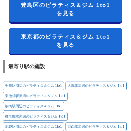
豊島区のピラティス＆ジム 1to1
を見る
東京都のピラティス＆ジム 1to1
を見る
最寄り駅の施設
千川駅周辺のピラティス＆ジム 1to1
大塚駅周辺のピラティス＆ジム 1to1
東池袋駅周辺のピラティス＆ジム 1to1
板橋駅周辺のピラティス＆ジム 1to1
椎名町駅周辺のピラティス＆ジム 1to1
池袋駅周辺のピラティス＆ジム 1to1
目白駅周辺のピラティス＆ジム 1to1