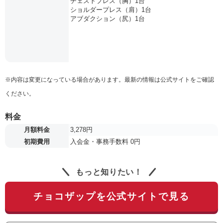
チェストプレス（胸）1台
ショルダープレス（肩）1台
アブダクション（尻）1台
※内容は変更になっている場合があります。最新の情報は公式サイトをご確認
ください。
料金
月額料金
3,278円
初期費用
入会金・事務手数料 0円
もっと知りたい！
チョコザップを公式サイトで見る