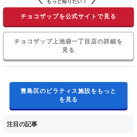
もっと知りたい！
チョコザップを公式サイトで見る
チョコザップ上池袋一丁目店の詳細を
見る
豊島区のピラティス施設をもっと
を見る
注目の記事