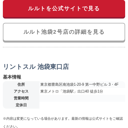
ルルトを公式サイトで見る
ルルト池袋2号店の詳細を見る
リントスル 池袋東口店
基本情報
住所
東京都豊島区南池袋1-20-9 第一中野ビル 3・4F
アクセス
東京メトロ「池袋駅」出口40 徒歩1分
営業時間
定休日
※内容は変更になっている場合があります。最新の情報は公式サイトをご確認
ください。