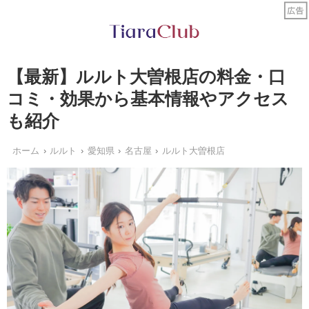
【最新】ルルト大曽根店の料金・口
コミ・効果から基本情報やアクセス
も紹介
ホーム
ルルト
愛知県
名古屋
ルルト大曽根店