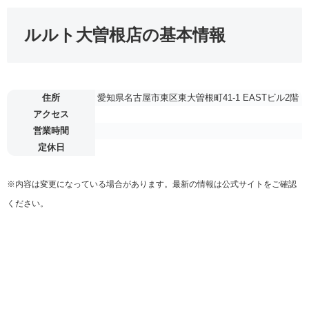
ルルト大曽根店の基本情報
住所
愛知県名古屋市東区東大曽根町41-1 EASTビル2階
アクセス
営業時間
定休日
※内容は変更になっている場合があります。最新の情報は公式サイトをご確認
ください。