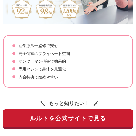
理学療法士監修で安心
完全個室のプライベート空間
マンツーマン指導で効果的
専用マシンで身体を最適化
入会特典で始めやすい
もっと知りたい！
ルルトを公式サイトで見る