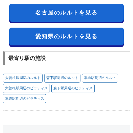
名古屋のルルトを見る
愛知県のルルトを見る
最寄り駅の施設
大曽根駅周辺のルルト
森下駅周辺のルルト
車道駅周辺のルルト
大曽根駅周辺のピラティス
森下駅周辺のピラティス
車道駅周辺のピラティス