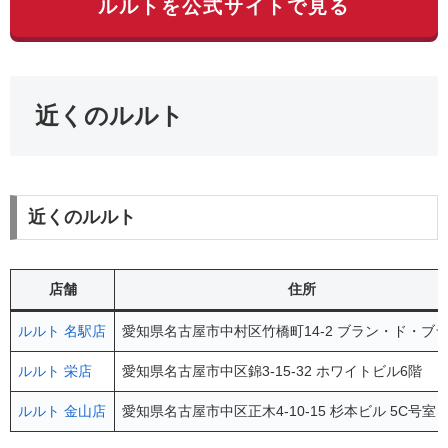
ルルトを公式サイトで見る
近くのルルト
近くのルルト
店舗
住所
ルルト 名駅店
愛知県名古屋市中村区竹橋町14-2 ブラン・ド・ブラ
ルルト 栄店
愛知県名古屋市中区錦3-15-32 ホワイトビル6階
ルルト 金山店
愛知県名古屋市中区正木4-10-15 杉本ビル 5C号室