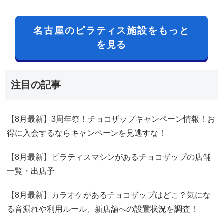
名古屋のピラティス施設をもっと
を見る
注目の記事
【8月最新】3周年祭！チョコザップキャンペーン情報！お
得に入会するならキャンペーンを見逃すな！
【8月最新】ピラティスマシンがあるチョコザップの店舗
一覧・出店予
【8月最新】カラオケがあるチョコザップはどこ？気にな
る音漏れや利用ルール、新店舗への設置状況を調査！