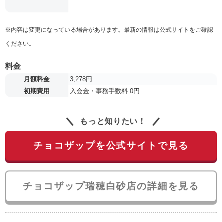
※内容は変更になっている場合があります。最新の情報は公式サイトをご確認
ください。
料金
月額料金
3,278円
初期費用
入会金・事務手数料 0円
もっと知りたい！
チョコザップを公式サイトで見る
チョコザップ瑞穂白砂店の詳細を見る