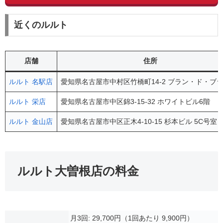
近くのルルト
店舗
住所
ルルト 名駅店
愛知県名古屋市中村区竹橋町14-2 ブラン・ド・ブラ
ルルト 栄店
愛知県名古屋市中区錦3-15-32 ホワイトビル6階
ルルト 金山店
愛知県名古屋市中区正木4-10-15 杉本ビル 5C号室
ルルト大曽根店の料金
月3回: 29,700円（1回あたり 9,900円）