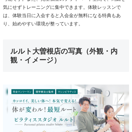
気にせずトレーニングに集中できます。体験レッスンで
は、体験当日に入会すると入会金が無料になる特典もあ
り、始めやすい環境が整っています。
ルルト大曽根店の写真（外観・内
観・イメージ）