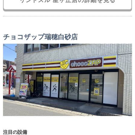
リントスル 星ヶ丘店の詳細を見る
チョコザップ瑞穂白砂店
注目の設備