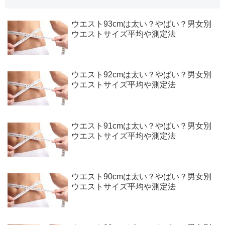
ウエスト93cmは太い？やばい？男女別
ウエストサイズ平均や測定法
ウエスト92cmは太い？やばい？男女別
ウエストサイズ平均や測定法
ウエスト91cmは太い？やばい？男女別
ウエストサイズ平均や測定法
ウエスト90cmは太い？やばい？男女別
ウエストサイズ平均や測定法