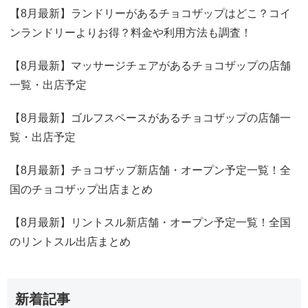
【8月最新】ランドリーがあるチョコザップはどこ？コイ
ンランドリーよりお得？料金や利用方法も調査！
【8月最新】マッサージチェアがあるチョコザップの店舗
一覧・出店予定
【8月最新】ゴルフスペースがあるチョコザップの店舗一
覧・出店予定
【8月最新】チョコザップ新店舗・オープン予定一覧！全
国のチョコザップ出店まとめ
【8月最新】リントスル新店舗・オープン予定一覧！全国
のリントスル出店まとめ
新着記事