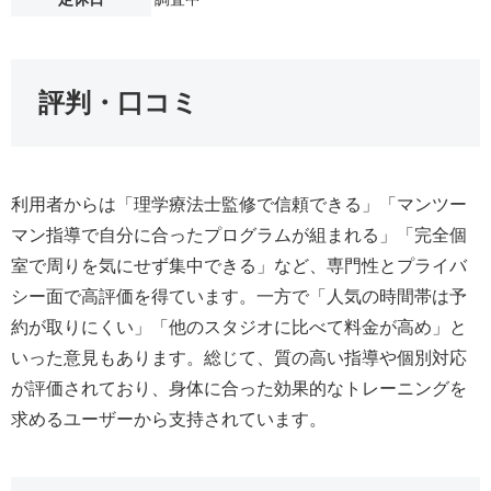
評判・口コミ
利用者からは「理学療法士監修で信頼できる」「マンツー
マン指導で自分に合ったプログラムが組まれる」「完全個
室で周りを気にせず集中できる」など、専門性とプライバ
シー面で高評価を得ています。一方で「人気の時間帯は予
約が取りにくい」「他のスタジオに比べて料金が高め」と
いった意見もあります。総じて、質の高い指導や個別対応
が評価されており、身体に合った効果的なトレーニングを
求めるユーザーから支持されています。