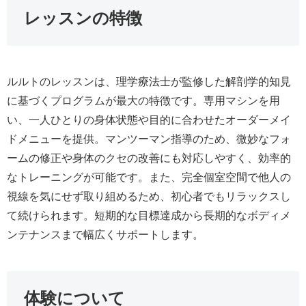
レッスンの特徴
ルルトのレッスンは、理学療法士が監修した解剖学的知見
に基づくプログラムが最大の特徴です。専用マシンを用
い、一人ひとりの身体状態や目的に合わせたオーダーメイ
ドメニューを提供。マンツーマン指導のため、微妙なフォ
ームの修正や身体のクセの改善にも対応しやすく、効率的
なトレーニングが可能です。また、完全個室空間で他人の
視線を気にせず取り組めるため、初心者でもリラックスし
て続けられます。短期的な目標達成から長期的なボディメ
ンテナンスまで幅広くサポートします。
体験について