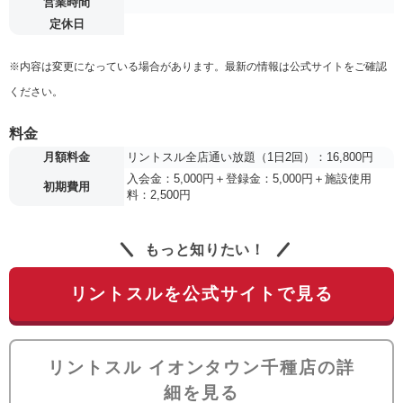
営業時間
定休日
※内容は変更になっている場合があります。最新の情報は公式サイトをご確認
ください。
料金
月額料金
リントスル全店通い放題（1日2回）：16,800円
入会金：5,000円＋登録金：5,000円＋施設使用
初期費用
料：2,500円
もっと知りたい！
リントスルを公式サイトで見る
リントスル イオンタウン千種店の詳
細を見る