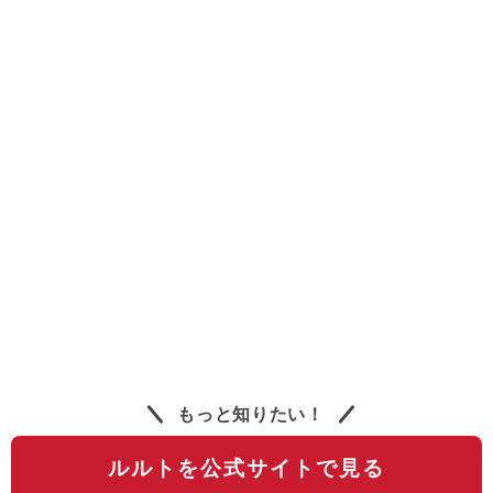
もっと知りたい！
ルルトを公式サイトで見る