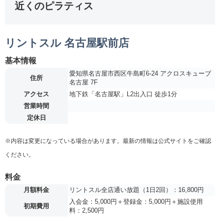
近くのピラティス
リントスル 名古屋駅前店
基本情報
愛知県名古屋市西区牛島町6-24 アクロスキューブ
住所
名古屋 7F
アクセス
地下鉄「名古屋駅」L2出入口 徒歩1分
営業時間
定休日
※内容は変更になっている場合があります。最新の情報は公式サイトをご確認
ください。
料金
月額料金
リントスル全店通い放題（1日2回）：16,800円
入会金：5,000円＋登録金：5,000円＋施設使用
初期費用
料：2,500円