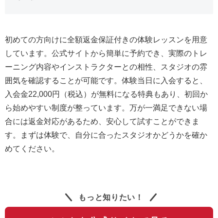
初めての方向けに全額返金保証付きの体験レッスンを用意
しています。公式サイトから簡単に予約でき、実際のトレ
ーニング内容やインストラクターとの相性、スタジオの雰
囲気を確認することが可能です。体験当日に入会すると、
入会金22,000円（税込）が無料になる特典もあり、初回か
ら始めやすい制度が整っています。万が一満足できない場
合には返金対応があるため、安心して試すことができま
す。まずは体験で、自分に合ったスタジオかどうかを確か
めてください。
もっと知りたい！