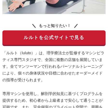
もっと知りたい！
ルルトを公式サイトで見る
「ルルト（luluto）」は、理学療法士が監修するマシンピラ
ティス専門スタジオで、全国に複数の店舗を展開していま
す。全てマンツーマンで行われるパーソナルトレーニング
により、個々の身体状況や目標に合わせたオーダーメイド
の指導が受けられます。
専用マシンを使用し、解剖学的知見に基づくプログラムを
提供するため、初心者から上級者まで安心して通うことが
可能です。また、完全個室のプライベート空間で、周囲を