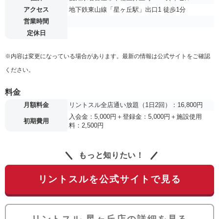
アクセス
地下鉄東山線「星ヶ丘駅」出口1 徒歩1分
営業時間
定休日
※内容は変更になっている場合があります。最新の情報は公式サイトをご確認
ください。
料金
月額料金
リントスル全店通い放題（1日2回）：16,800円
入会金：5,000円＋登録金：5,000円＋施設使用
初期費用
料：2,500円
もっと知りたい！
リントスルを公式サイトで見る