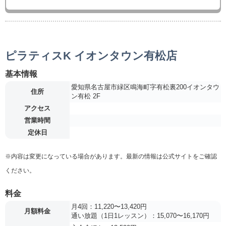
ピラティスK イオンタウン有松店
基本情報
愛知県名古屋市緑区鳴海町字有松裏200イオンタウ
住所
ン有松 2F
アクセス
営業時間
定休日
※内容は変更になっている場合があります。最新の情報は公式サイトをご確認
ください。
料金
月4回：11,220〜13,420円
月額料金
通い放題（1日1レッスン）：15,070〜16,170円