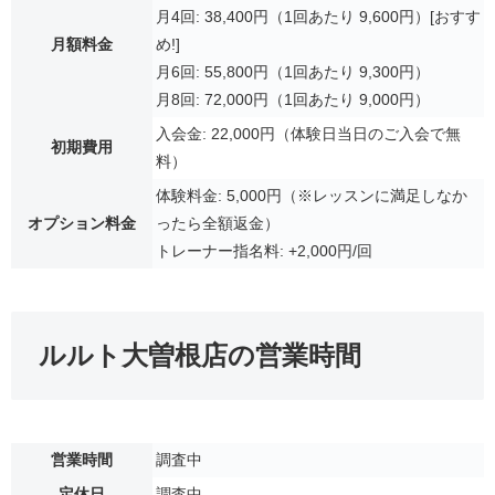
月4回: 38,400円（1回あたり 9,600円）[おすす
月額料金
め!]
月6回: 55,800円（1回あたり 9,300円）
月8回: 72,000円（1回あたり 9,000円）
入会金: 22,000円（体験日当日のご入会で無
初期費用
料）
体験料金: 5,000円（※レッスンに満足しなか
オプション料金
ったら全額返金）
トレーナー指名料: +2,000円/回
ルルト大曽根店の営業時間
営業時間
調査中
定休日
調査中