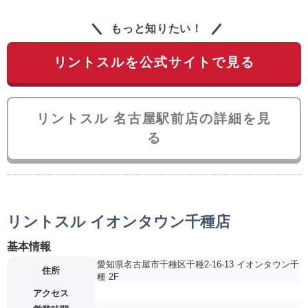
もっと知りたい！
リントスルを公式サイトで見る
リントスル 名古屋駅前店の詳細を見
る
リントスル イオンタウン千種店
基本情報
愛知県名古屋市千種区千種2-16-13 イオンタウン千
住所
種 2F
アクセス