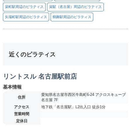
栄町駅周辺のピラティス
栄駅（名古屋）周辺のピラティス
矢場町駅周辺のピラティス
鶴舞駅周辺のピラティス
近くのピラティス
リントスル 名古屋駅前店
基本情報
愛知県名古屋市西区牛島町6-24 アクロスキューブ
住所
名古屋 7F
アクセス
地下鉄「名古屋駅」L2出入口 徒歩1分
営業時間
定休日