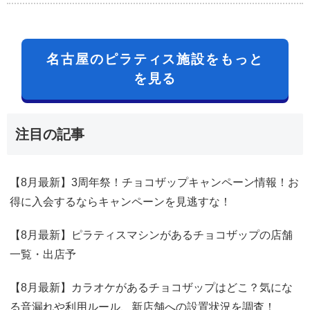
名古屋のピラティス施設をもっと
を見る
注目の記事
【8月最新】3周年祭！チョコザップキャンペーン情報！お
得に入会するならキャンペーンを見逃すな！
【8月最新】ピラティスマシンがあるチョコザップの店舗
一覧・出店予
【8月最新】カラオケがあるチョコザップはどこ？気にな
る音漏れや利用ルール、新店舗への設置状況を調査！