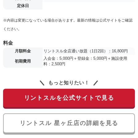
定休日
※内容は変更になっている場合があります。最新の情報は公式サイトをご確認
ください。
料金
月額料金
リントスル全店通い放題（1日2回）：16,800円
入会金：5,000円＋登録金：5,000円＋施設使用
初期費用
料：2,500円
もっと知りたい！
リントスルを公式サイトで見る
リントスル 星ヶ丘店の詳細を見る