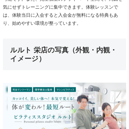
気にせずトレーニングに集中できます。体験レッスンで
は、体験当日に入会すると入会金が無料になる特典もあ
り、始めやすい環境が整っています。
ルルト 栄店の写真（外観・内観・
イメージ）