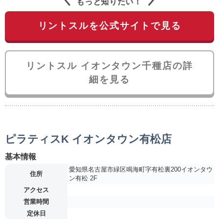
もっと知りたい！
リントスルを公式サイトで見る
リントスル イオンタウン千種店の詳
細を見る
ピラティスK イオンタウン有松店
基本情報
愛知県名古屋市緑区鳴海町字有松裏200イオンタウ
住所
ン有松 2F
アクセス
営業時間
定休日