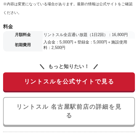
※内容は変更になっている場合があります。最新の情報は公式サイトをご確認
ください。
料金
月額料金
リントスル全店通い放題（1日2回）：16,800円
入会金：5,000円＋登録金：5,000円＋施設使用
初期費用
料：2,500円
もっと知りたい！
リントスルを公式サイトで見る
リントスル 名古屋駅前店の詳細を見
る