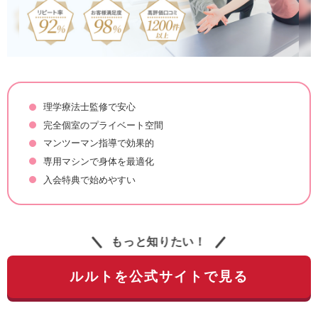
理学療法士監修で安心
完全個室のプライベート空間
マンツーマン指導で効果的
専用マシンで身体を最適化
入会特典で始めやすい
もっと知りたい！
ルルトを公式サイトで見る