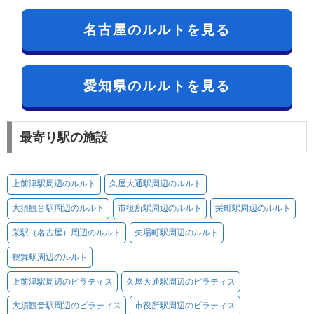
名古屋のルルトを見る
愛知県のルルトを見る
最寄り駅の施設
上前津駅周辺のルルト
久屋大通駅周辺のルルト
大須観音駅周辺のルルト
市役所駅周辺のルルト
栄町駅周辺のルルト
栄駅（名古屋）周辺のルルト
矢場町駅周辺のルルト
鶴舞駅周辺のルルト
上前津駅周辺のピラティス
久屋大通駅周辺のピラティス
大須観音駅周辺のピラティス
市役所駅周辺のピラティス