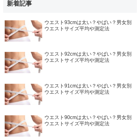
新着記事
ウエスト93cmは太い？やばい？男女別
ウエストサイズ平均や測定法
ウエスト92cmは太い？やばい？男女別
ウエストサイズ平均や測定法
ウエスト91cmは太い？やばい？男女別
ウエストサイズ平均や測定法
ウエスト90cmは太い？やばい？男女別
ウエストサイズ平均や測定法