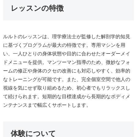
レッスンの特徴
ルルトのレッスンは、理学療法士が監修した解剖学的知見
に基づくプログラムが最大の特徴です。専用マシンを用
い、一人ひとりの身体状態や目的に合わせたオーダーメイ
ドメニューを提供。マンツーマン指導のため、微妙なフォ
ームの修正や身体のクセの改善にも対応しやすく、効率的
なトレーニングが可能です。また、完全個室空間で他人の
視線を気にせず取り組めるため、初心者でもリラックスし
て続けられます。短期的な目標達成から長期的なボディメ
ンテナンスまで幅広くサポートします。
体験について