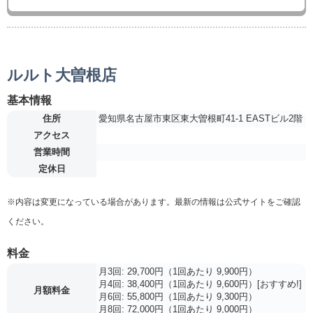
ルルト大曽根店
基本情報
住所
愛知県名古屋市東区東大曽根町41-1 EASTビル2階
アクセス
営業時間
定休日
※内容は変更になっている場合があります。最新の情報は公式サイトをご確認
ください。
料金
月3回: 29,700円（1回あたり 9,900円）
月4回: 38,400円（1回あたり 9,600円）[おすすめ!]
月額料金
月6回: 55,800円（1回あたり 9,300円）
月8回: 72,000円（1回あたり 9,000円）