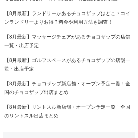
【8月最新】ランドリーがあるチョコザップはどこ？コイ
ンランドリーよりお得？料金や利用方法も調査！
【8月最新】マッサージチェアがあるチョコザップの店舗
一覧・出店予定
【8月最新】ゴルフスペースがあるチョコザップの店舗一
覧・出店予定
【8月最新】チョコザップ新店舗・オープン予定一覧！全
国のチョコザップ出店まとめ
【8月最新】リントスル新店舗・オープン予定一覧！全国
のリントスル出店まとめ