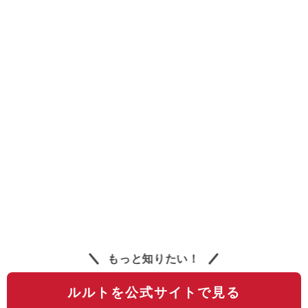
もっと知りたい！
ルルトを公式サイトで見る