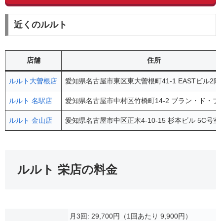
近くのルルト
店舗
住所
ルルト大曽根店
愛知県名古屋市東区東大曽根町41-1 EASTビル2階
ルルト 名駅店
愛知県名古屋市中村区竹橋町14-2 ブラン・ド・ブ
ルルト 金山店
愛知県名古屋市中区正木4-10-15 杉本ビル 5C号室
ルルト 栄店の料金
月3回: 29,700円（1回あたり 9,900円）