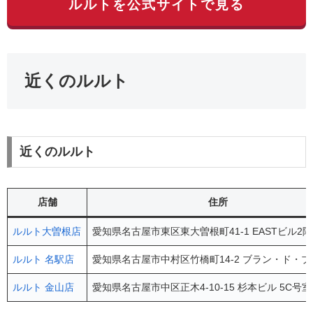
ルルトを公式サイトで見る
近くのルルト
近くのルルト
店舗
住所
ルルト大曽根店
愛知県名古屋市東区東大曽根町41-1 EASTビル2階
ルルト 名駅店
愛知県名古屋市中村区竹橋町14-2 ブラン・ド・ブ
ルルト 金山店
愛知県名古屋市中区正木4-10-15 杉本ビル 5C号室