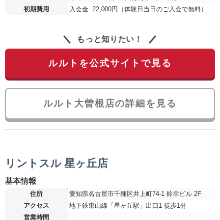
初期費用
入会金: 22,000円（体験日当日のご入会で無料）
もっと知りたい！
ルルトを公式サイトで見る
ルルト大曽根店の詳細を見る
リントスル 星ヶ丘店
基本情報
住所
愛知県名古屋市千種区井上町74-1 鈴幸ビル 2F
アクセス
地下鉄東山線「星ヶ丘駅」出口1 徒歩1分
営業時間