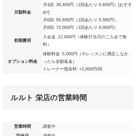
月4回: 38,400円（1回あたり 9,600円）[おすす
月額料金
め!]
月6回: 55,800円（1回あたり 9,300円）
月8回: 72,000円（1回あたり 9,000円）
入会金: 22,000円（体験日当日のご入会で無
初期費用
料）
体験料金: 5,000円（※レッスンに満足しなか
オプション料金
ったら全額返金）
トレーナー指名料: +2,000円/回
ルルト 栄店の営業時間
営業時間
調査中
定休日
調査中