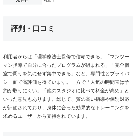
評判・口コミ
利用者からは「理学療法士監修で信頼できる」「マンツー
マン指導で自分に合ったプログラムが組まれる」「完全個
室で周りを気にせず集中できる」など、専門性とプライバ
シー面で高評価を得ています。一方で「人気の時間帯は予
約が取りにくい」「他のスタジオに比べて料金が高め」と
いった意見もあります。総じて、質の高い指導や個別対応
が評価されており、身体に合った効果的なトレーニングを
求めるユーザーから支持されています。