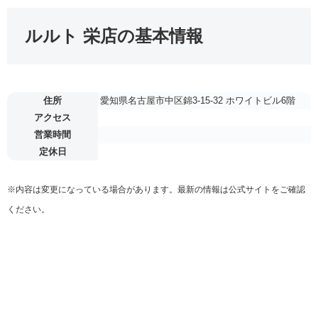
ルルト 栄店の基本情報
住所
愛知県名古屋市中区錦3-15-32 ホワイトビル6階
アクセス
営業時間
定休日
※内容は変更になっている場合があります。最新の情報は公式サイトをご確認
ください。