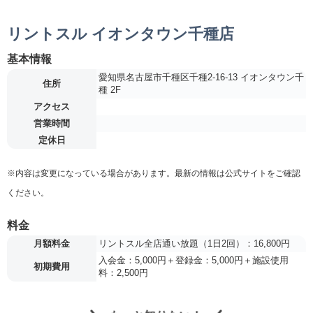
リントスル イオンタウン千種店
基本情報
愛知県名古屋市千種区千種2-16-13 イオンタウン千
住所
種 2F
アクセス
営業時間
定休日
※内容は変更になっている場合があります。最新の情報は公式サイトをご確認
ください。
料金
月額料金
リントスル全店通い放題（1日2回）：16,800円
入会金：5,000円＋登録金：5,000円＋施設使用
初期費用
料：2,500円