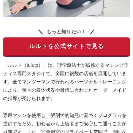
もっと知りたい！
ルルトを公式サイトで見る
「ルルト（luluto）」は、理学療法士が監修するマシンピラ
ティス専門スタジオで、全国に複数の店舗を展開していま
す。全てマンツーマンで行われるパーソナルトレーニング
により、個々の身体状況や目標に合わせたオーダーメイド
の指導が受けられます。
専用マシンを使用し、解剖学的知見に基づくプログラムを
提供するため、初心者から上級者まで安心して通うことが
可能です。また、完全個室のプライベート空間で、周囲を