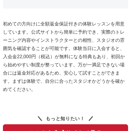
初めての方向けに全額返金保証付きの体験レッスンを用意
しています。公式サイトから簡単に予約でき、実際のトレ
ーニング内容やインストラクターとの相性、スタジオの雰
囲気を確認することが可能です。体験当日に入会すると、
入会金22,000円（税込）が無料になる特典もあり、初回か
ら始めやすい制度が整っています。万が一満足できない場
合には返金対応があるため、安心して試すことができま
す。まずは体験で、自分に合ったスタジオかどうかを確か
めてください。
もっと知りたい！