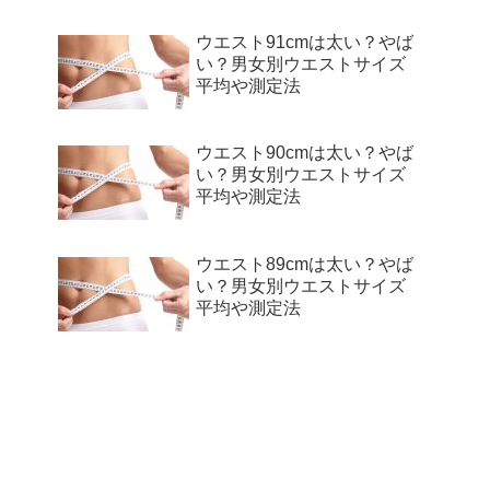
ウエスト91cmは太い？やば
い？男女別ウエストサイズ
平均や測定法
ウエスト90cmは太い？やば
い？男女別ウエストサイズ
平均や測定法
ウエスト89cmは太い？やば
い？男女別ウエストサイズ
平均や測定法