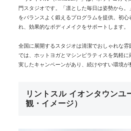
門スタジオです。「凛とした毎日は姿勢から。
をバランスよく鍛えるプログラムを提供。初心
れ、効果的なボディメイクをサポートします。
全国に展開するスタジオは清潔でおしゃれな雰囲
では、ホットヨガとマシンピラティスを気軽に
実したキャンペーンがあり、続けやすい環境が
リントスル イオンタウンユ
観・イメージ）