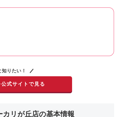
と知りたい！
を公式サイトで見る
ーカリが丘店の基本情報