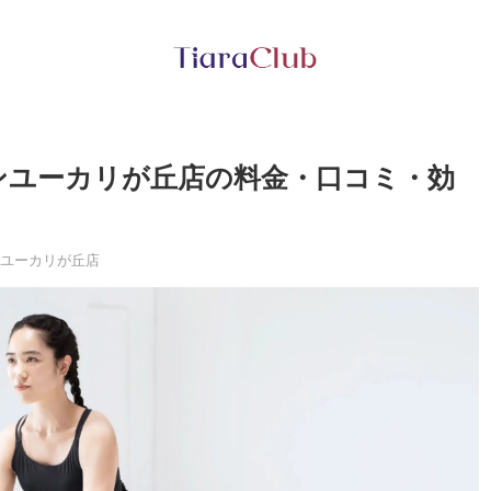
ンユーカリが丘店の料金・口コミ・効
ンユーカリが丘店