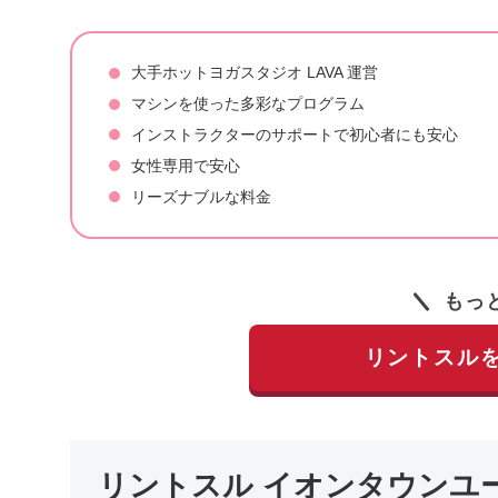
大手ホットヨガスタジオ LAVA 運営
マシンを使った多彩なプログラム
インストラクターのサポートで初心者にも安心
女性専用で安心
リーズナブルな料金
もっ
リントスル
リントスル イオンタウンユ