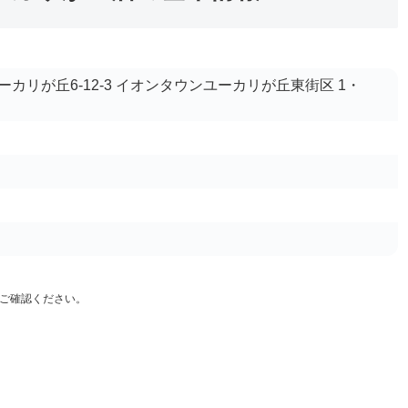
カリが丘6-12-3 イオンタウンユーカリが丘東街区 1・
ご確認ください。