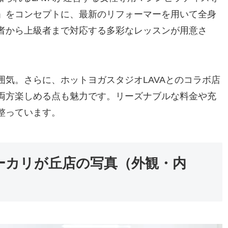
」をコンセプトに、最新のリフォーマーを用いて全身
者から上級者まで対応する多彩なレッスンが用意さ
気。さらに、ホットヨガスタジオLAVAとのコラボ店
両方楽しめる点も魅力です。リーズナブルな料金や充
整っています。
ーカリが丘店の写真（外観・内