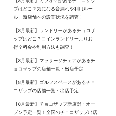
【8月最新】カラオケがあるチョコザッ
プはどこ？気になる音漏れや利用ルー
ル、新店舗への設置状況を調査！
【8月最新】ランドリーがあるチョコザ
ップはどこ？コインランドリーよりお
得？料金や利用方法も調査！
【8月最新】マッサージチェアがあるチ
ョコザップの店舗一覧・出店予定
【8月最新】ゴルフスペースがあるチョ
コザップの店舗一覧・出店予定
【8月最新】チョコザップ新店舗・オー
プン予定一覧！全国のチョコザップ出店