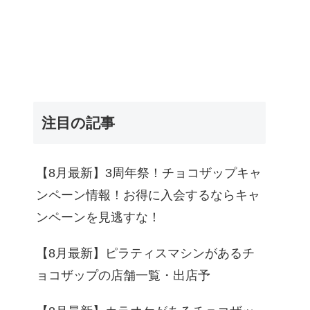
注目の記事
【8月最新】3周年祭！チョコザップキャ
ンペーン情報！お得に入会するならキャ
ンペーンを見逃すな！
【8月最新】ピラティスマシンがあるチ
ョコザップの店舗一覧・出店予