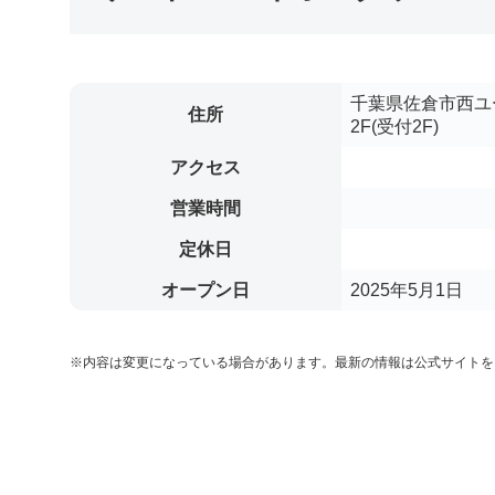
千葉県佐倉市西ユー
住所
2F(受付2F)
アクセス
営業時間
定休日
オープン日
2025年5月1日
※内容は変更になっている場合があります。最新の情報は公式サイトを