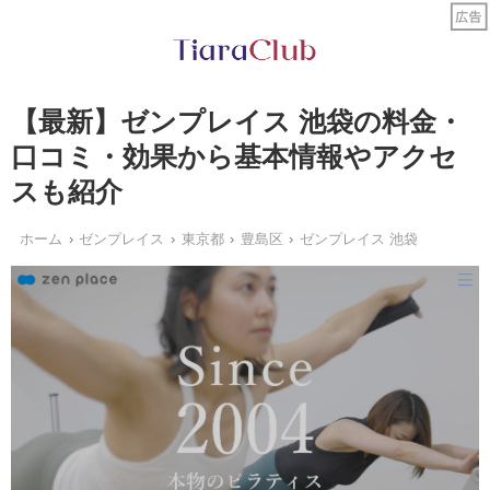
【最新】ゼンプレイス 池袋の料金・
口コミ・効果から基本情報やアクセ
スも紹介
ホーム
ゼンプレイス
東京都
豊島区
ゼンプレイス 池袋