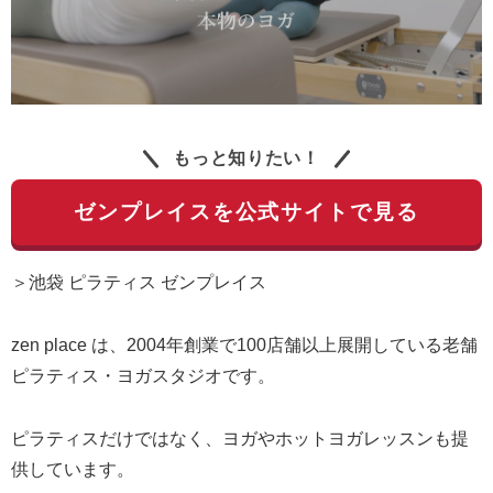
もっと知りたい！
ゼンプレイスを公式サイトで見る
＞池袋 ピラティス ゼンプレイス
zen place は、2004年創業で100店舗以上展開している老舗
ピラティス・ヨガスタジオです。
ピラティスだけではなく、ヨガやホットヨガレッスンも提
供しています。