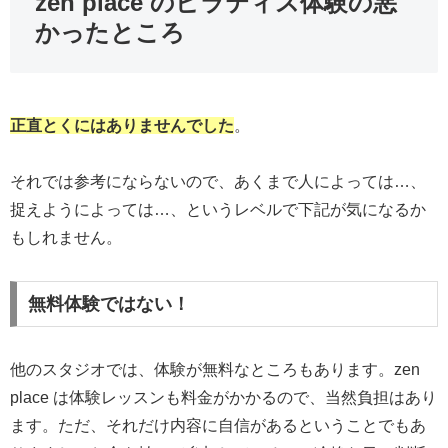
zen place のピラティス体験の悪
かったところ
正直とくにはありませんでした
。
それでは参考にならないので、あくまで人によっては…、
捉えようによっては…、というレベルで下記が気になるか
もしれません。
無料体験ではない！
他のスタジオでは、体験が無料なところもあります。zen
place は体験レッスンも料金がかかるので、当然負担はあり
ます。ただ、それだけ内容に自信があるということでもあ