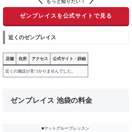
もっと知りたい！
ゼンプレイスを公式サイトで見る
近くのゼンプレイス
店舗
住所
アクセス
公式サイト・詳細
近くの施設が見つかりませんでした。
ゼンプレイス 池袋の料金
■マットグループレッスン