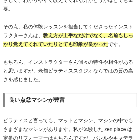
さしく、わかりやすく教えてくれる方かどうかはとても重
要。
その点、私の体験レッスンを担当してくださったインスト
ラクターさんは、
教え方が上手なだけでなく、名前もしっ
かり覚えてくれていたり
とても印象が良かった
です。
もちろん、インストラクターさん個々の特性や相性がある
と思いますが、老舗ピラティススタジオならではの質の高
さを感じました。
良い点②マシンが豊富
ピラティスと言っても、マットとマシン、マシンの中でも
さまざまなマシンがあります。私が体験した zen place は
定番のリフォーマーはもちろんですが、バレルやキャデラ