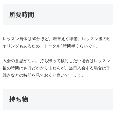
所要時間
レッスン自体は50分ほど。着替えや準備、レッスン後のヒ
ヤリングもあるため、トータル1時間半くらいです。
入会の意思がない、持ち帰って検討したい場合はレッスン
後の時間はさほどかかりませんが、当日入会する場合は手
続きなどの時間を見ておくと良いでしょう。
持ち物