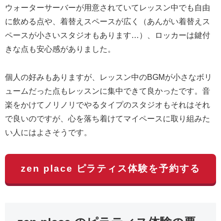
ウォーターサーバーが用意されていてレッスン中でも自由
に飲める点や、着替えスペースが広く（あんがい着替えス
ペースが小さいスタジオもあります…）、ロッカーは鍵付
きな点も安心感がありました。
個人の好みもありますが、レッスン中のBGMが小さなボリ
ュームだった点もレッスンに集中できて良かったです。音
楽をかけてノリノリでやるタイプのスタジオもそれはそれ
で良いのですが、心を落ち着けてマイペースに取り組みた
い人にはよさそうです。
zen place ピラティス体験を予約する