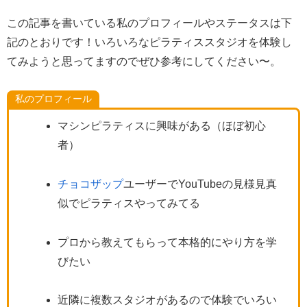
この記事を書いている私のプロフィールやステータスは下
記のとおりです！いろいろなピラティススタジオを体験し
てみようと思ってますのでぜひ参考にしてください〜。
私のプロフィール
マシンピラティスに興味がある（ほぼ初心
者）
チョコザップ
ユーザーでYouTubeの見様見真
似でピラティスやってみてる
プロから教えてもらって本格的にやり方を学
びたい
近隣に複数スタジオがあるので体験でいろい