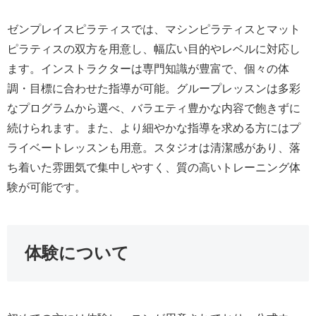
ゼンプレイスピラティスでは、マシンピラティスとマット
ピラティスの双方を用意し、幅広い目的やレベルに対応し
ます。インストラクターは専門知識が豊富で、個々の体
調・目標に合わせた指導が可能。グループレッスンは多彩
なプログラムから選べ、バラエティ豊かな内容で飽きずに
続けられます。また、より細やかな指導を求める方にはプ
ライベートレッスンも用意。スタジオは清潔感があり、落
ち着いた雰囲気で集中しやすく、質の高いトレーニング体
験が可能です。
体験について