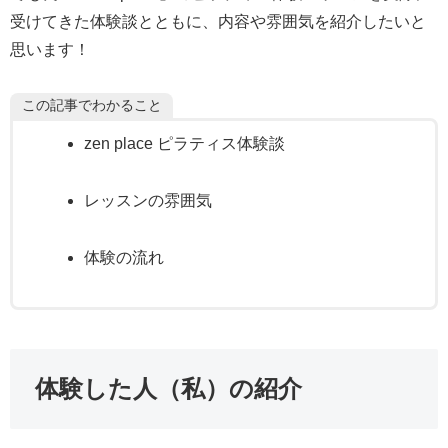
受けてきた体験談とともに、内容や雰囲気を紹介したいと
思います！
この記事でわかること
zen place ピラティス体験談
レッスンの雰囲気
体験の流れ
体験した人（私）の紹介