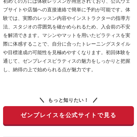
初めての方には体験レッスンが用意されており、公式ウェ
ブサイトや店舗への直接連絡で簡単に予約が可能です。体
験では、実際のレッスン内容やインストラクターの指導方
法、スタジオの雰囲気を確かめられるため、入会前の不安
を解消できます。マシンやマットを用いたピラティスを実
際に体感することで、自分に合ったトレーニングスタイル
や目標達成の可能性を見極めやすくなります。初回体験を
通じて、ゼンプレイスピラティスの魅力をしっかりと把握
し、納得の上で始められる点が魅力です。
もっと知りたい！
ゼンプレイスを公式サイトで見る