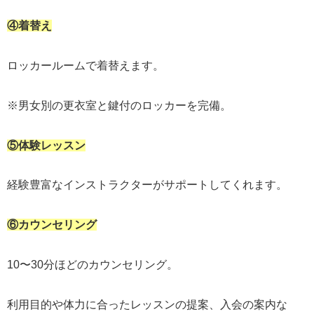
④着替え
ロッカールームで着替えます。
※男女別の更衣室と鍵付のロッカーを完備。
⑤体験レッスン
経験豊富なインストラクターがサポートしてくれます。
⑥カウンセリング
10〜30分ほどのカウンセリング。
利用目的や体力に合ったレッスンの提案、入会の案内な