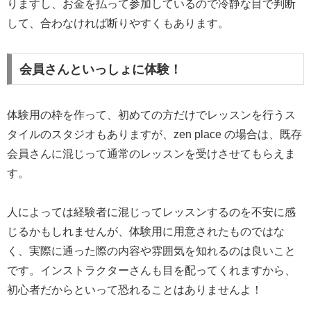
りますし、お金を払って参加しているので冷静な目で判断
して、合わなければ断りやすくもあります。
会員さんといっしょに体験！
体験用の枠を作って、初めての方だけでレッスンを行うス
タイルのスタジオもありますが、zen place の場合は、既存
会員さんに混じって通常のレッスンを受けさせてもらえま
す。
人によっては経験者に混じってレッスンするのを不安に感
じるかもしれませんが、体験用に用意されたものではな
く、実際に通った際の内容や雰囲気を知れるのは良いこと
です。インストラクターさんも目を配ってくれますから、
初心者だからといって恐れることはありませんよ！