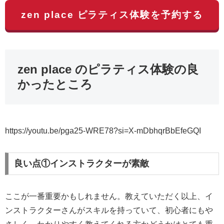
zen place ピラティス体験を予約する
zen place のピラティス体験の良
かったところ
https://youtu.be/pga25-WRE78?si=X-mDbhqrBbEfeGQI
良い点①インストラクターが素敵
ここが一番重要かもしれません。教えていただく以上、イ
ンストラクターさんがスキルを持っていて、初心者にもや