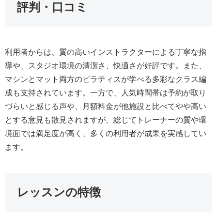
評判・口コミ
利用者からは、質の高いインストラクターによる丁寧な指
導や、スタジオ環境の清潔さ、快適さが好評です。また、
マシンとマット両方のピラティスが学べる多彩なクラス編
成も支持されています。一方で、人気時間帯は予約が取り
づらいと感じる声や、月額料金が他施設と比べてやや高い
とする意見も散見されますが、総じてトレーナーの質や環
境面では満足度が高く、多くの利用者が成果を実感してい
ます。
レッスンの特徴