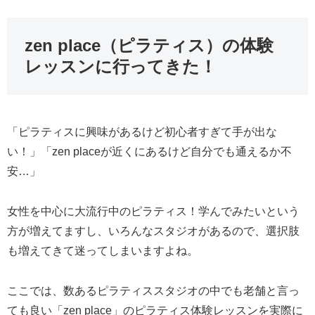
zen place（ピラティス）の体験
レッスンに行ってきた！
「ピラティスに興味があるけど初心者すぎて手が出な
い！」「zen placeが近くにあるけど自分でも通えるか不
安…」
女性を中心に大流行中のピラティス！学んでみたいという
方が増えてますし、いろんなスタジオがあるので、選択肢
も増えてきて迷ってしまいますよね。
ここでは、数あるピラティススタジオの中でも老舗と言っ
ても良い「zen place」のピラティス体験レッスンを実際に