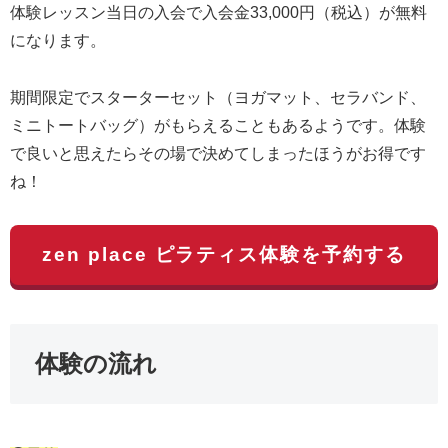
体験レッスン当日の入会で入会金33,000円（税込）が無料
になります。
期間限定でスターターセット（ヨガマット、セラバンド、
ミニトートバッグ）がもらえることもあるようです。体験
で良いと思えたらその場で決めてしまったほうがお得です
ね！
zen place ピラティス体験を予約する
体験の流れ