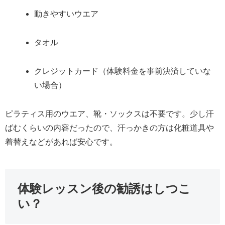
動きやすいウエア
タオル
クレジットカード（体験料金を事前決済していな
い場合）
ピラティス用のウエア、靴・ソックスは不要です。少し汗
ばむくらいの内容だったので、汗っかきの方は化粧道具や
着替えなどがあれば安心です。
体験レッスン後の勧誘はしつこ
い？