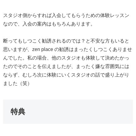
スタジオ側からすれば入会してもらうための体験レッスン
なので、入会の案内はもちろんあります。
断ってもしつこく勧誘されるのでは？と不安な方もいると
思いますが、zen place の勧誘はまったくしつこくありませ
んでした。私の場合、他のスタジオも体験して決めたかっ
たのでそのことを伝えましたが、まったく嫌な雰囲気には
ならず、むしろ次に体験にいくスタジオの話で盛り上がり
ました（笑）
特典