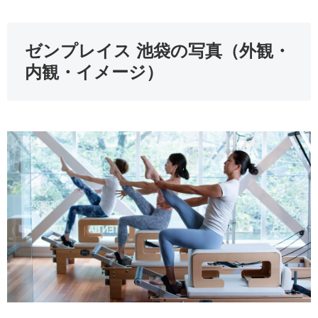
ゼンプレイス 池袋の写真（外観・
内観・イメージ）