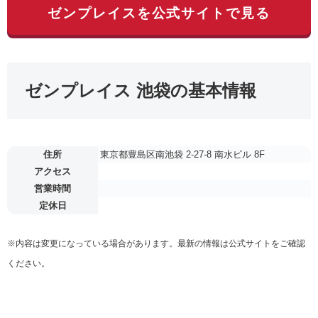
ゼンプレイスを公式サイトで見る
ゼンプレイス 池袋の基本情報
住所
東京都豊島区南池袋 2-27-8 南水ビル 8F
アクセス
営業時間
定休日
※内容は変更になっている場合があります。最新の情報は公式サイトをご確認
ください。