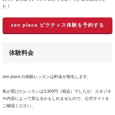
た！
zen place ピラティス体験を予約する
体験料金
zen place の体験レッスンは料金が発生します。
私が受けたレッスンは3,300円（税込）でしたが、スタジオ
や内容によって異なるかもしれませんので、公式サイトを
ご確認ください。