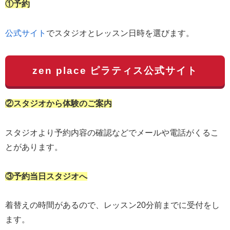
①予約
公式サイト
でスタジオとレッスン日時を選びます。
zen place ピラティス公式サイト
②スタジオから体験のご案内
スタジオより予約内容の確認などでメールや電話がくるこ
とがあります。
③予約当日スタジオへ
着替えの時間があるので、レッスン20分前までに受付をし
ます。