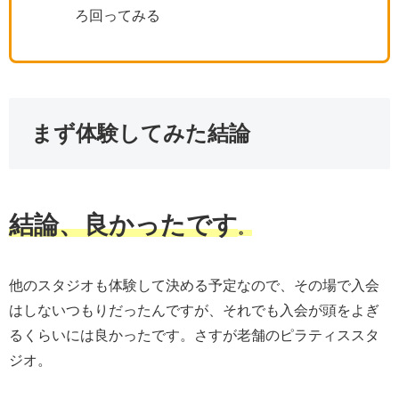
ろ回ってみる
まず体験してみた結論
結論、良かったです
。
他のスタジオも体験して決める予定なので、その場で入会
はしないつもりだったんですが、それでも入会が頭をよぎ
るくらいには良かったです。さすが老舗のピラティススタ
ジオ。