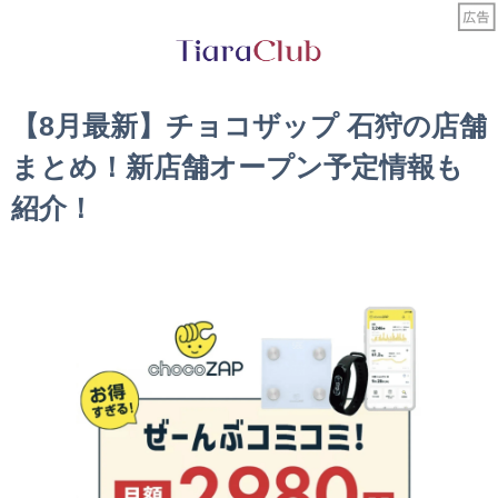
【8月最新】チョコザップ 石狩の店舗
まとめ！新店舗オープン予定情報も
紹介！