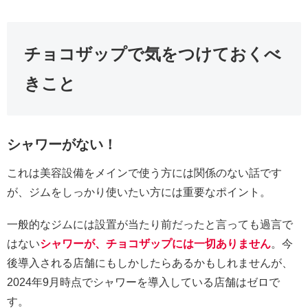
チョコザップで気をつけておくべ
きこと
シャワーがない！
これは美容設備をメインで使う方には関係のない話です
が、ジムをしっかり使いたい方には重要なポイント。
一般的なジムには設置が当たり前だったと言っても過言で
はない
シャワーが、チョコザップには一切ありません
。今
後導入される店舗にもしかしたらあるかもしれませんが、
2024年9月時点でシャワーを導入している店舗はゼロで
す。