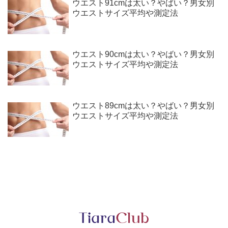
ウエスト91cmは太い？やばい？男女別
ウエストサイズ平均や測定法
ウエスト90cmは太い？やばい？男女別
ウエストサイズ平均や測定法
ウエスト89cmは太い？やばい？男女別
ウエストサイズ平均や測定法