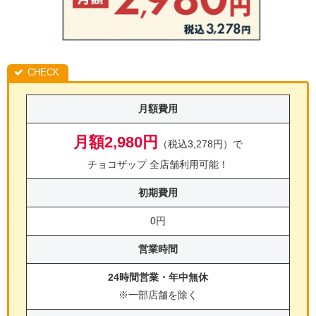
月額費用
月額2,980円
（税込3,278円）で
チョコザップ 全店舗利用可能！
初期費用
0円
営業時間
24時間営業・年中無休
※一部店舗を除く