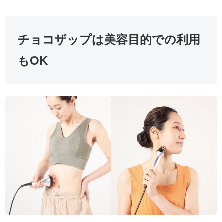
チョコザップは美容目的での利用
もOK