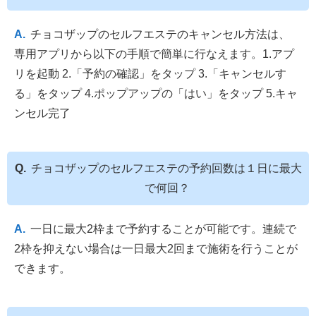
チョコザップのセルフエステのキャンセル方法は、
専用アプリから以下の手順で簡単に行なえます。1.アプ
リを起動 2.「予約の確認」をタップ 3.「キャンセルす
る」をタップ 4.ポップアップの「はい」をタップ 5.キャ
ンセル完了
チョコザップのセルフエステの予約回数は１日に最大
で何回？
一日に最大2枠まで予約することが可能です。連続で
2枠を抑えない場合は一日最大2回まで施術を行うことが
できます。