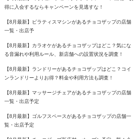
得に入会するならキャンペーンを見逃すな！
【8月最新】ピラティスマシンがあるチョコザップの店舗
一覧・出店予
【8月最新】カラオケがあるチョコザップはどこ？気にな
る音漏れや利用ルール、新店舗への設置状況を調査！
【8月最新】ランドリーがあるチョコザップはどこ？コイ
ンランドリーよりお得？料金や利用方法も調査！
【8月最新】マッサージチェアがあるチョコザップの店舗
一覧・出店予定
【8月最新】ゴルフスペースがあるチョコザップの店舗一
覧・出店予定