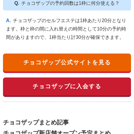
チョコザップの予約回数は1枠に何分使える？
チョコザップのセルフエステは1枠あたり20分となり
ます。枠と枠の間に入れ替えの時間として10分の予約時
間がありますので、1枠当たり計30分が確保できます。
チョコザップ公式サイトを見る
チョコザップに入会する
チョコザップまとめ記事
チョコザップ新店舗オープン予定まとめ