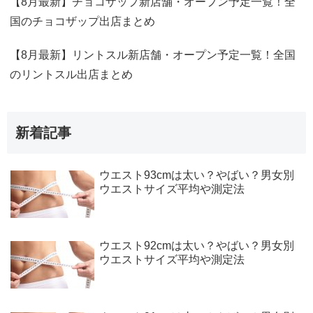
【8月最新】チョコザップ新店舗・オープン予定一覧！全
国のチョコザップ出店まとめ
【8月最新】リントスル新店舗・オープン予定一覧！全国
のリントスル出店まとめ
新着記事
ウエスト93cmは太い？やばい？男女別
ウエストサイズ平均や測定法
ウエスト92cmは太い？やばい？男女別
ウエストサイズ平均や測定法