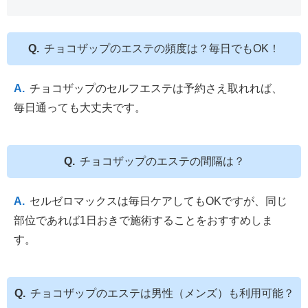
チョコザップのエステの頻度は？毎日でもOK！
チョコザップのセルフエステは予約さえ取れれば、
毎日通っても大丈夫です。
チョコザップのエステの間隔は？
セルゼロマックスは毎日ケアしてもOKですが、同じ
部位であれば1日おきで施術することをおすすめしま
す。
チョコザップのエステは男性（メンズ）も利用可能？