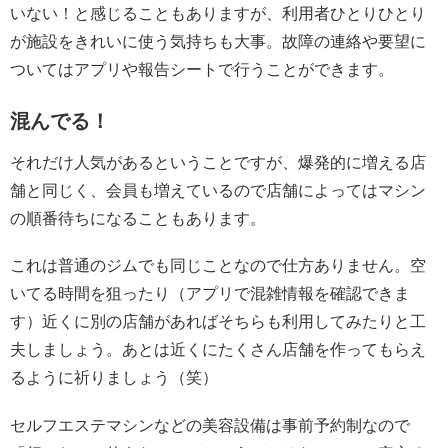
いない！と感じることもありますが、利用者ひとりひとり
が施設をきれいに使う気持ちも大事。故障の連絡や要望に
ついてはアプリや報告シートで行うことができます。
混んでる！
それだけ人気があるということですが、爆発的に増える店
舗と同じく、会員も増えているので店舗によってはマシン
の順番待ちになることもあります。
これは普通のジムでも同じことなので仕方ありません。空
いてる時間を狙ったり（アプリで混雑情報を確認できま
す）近くに別の店舗があればそちらも利用してみたりと工
夫しましょう。あとは近くにたくさん店舗を作ってもらえ
るように祈りましょう（笑）
セルフエステマシンなどの美容設備は事前予約制なので