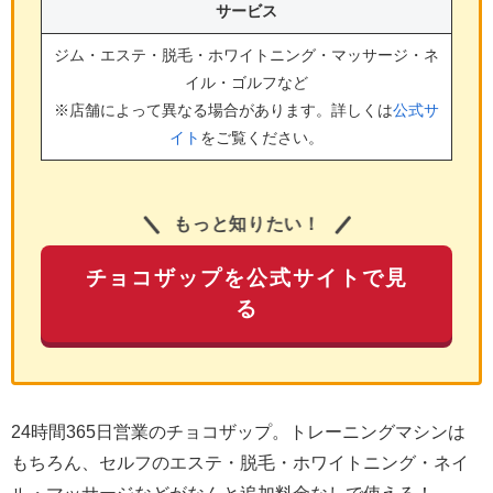
サービス
ジム・エステ・脱毛・ホワイトニング・マッサージ・ネ
イル・ゴルフ
など
※店舗によって異なる場合があります。詳しくは
公式サ
イト
をご覧ください。
もっと知りたい！
チョコザップを公式サイトで見
る
24時間365日営業のチョコザップ。トレーニングマシンは
もちろん、セルフのエステ・脱毛・ホワイトニング・ネイ