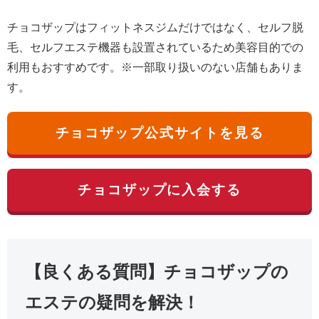
チョコザップはフィットネスジムだけではなく、セルフ脱
毛、セルフエステ機器も設置されているため美容目的での
利用もおすすめです。※一部取り扱いのない店舗もありま
す。
チョコザップ公式サイトを見る
チョコザップに入会する
【良くある質問】チョコザップの
エステの疑問を解決！