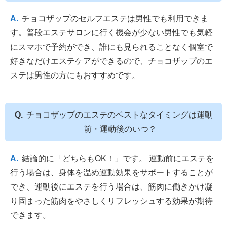
チョコザップのセルフエステは男性でも利用できま
す。普段エステサロンに行く機会が少ない男性でも気軽
にスマホで予約ができ、誰にも見られることなく個室で
好きなだけエステケアができるので、チョコザップのエ
ステは男性の方にもおすすめです。
チョコザップのエステのベストなタイミングは運動
前・運動後のいつ？
結論的に「どちらもOK！」です。 運動前にエステを
行う場合は、身体を温め運動効果をサポートすることが
でき、運動後にエステを行う場合は、筋肉に働きかけ凝
り固まった筋肉をやさしくリフレッシュする効果が期待
できます。