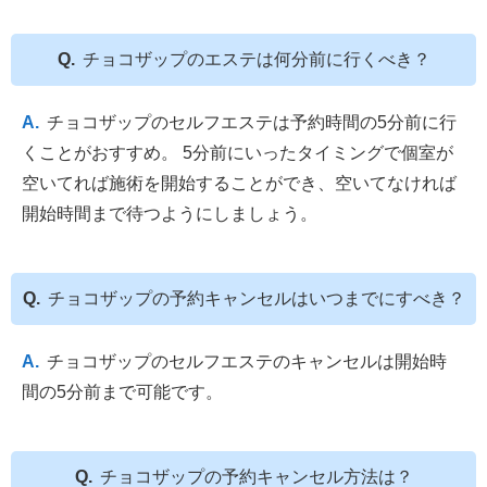
チョコザップのエステは何分前に行くべき？
チョコザップのセルフエステは予約時間の5分前に行
くことがおすすめ。 5分前にいったタイミングで個室が
空いてれば施術を開始することができ、空いてなければ
開始時間まで待つようにしましょう。
チョコザップの予約キャンセルはいつまでにすべき？
チョコザップのセルフエステのキャンセルは開始時
間の5分前まで可能です。
チョコザップの予約キャンセル方法は？