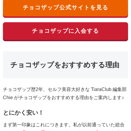
チョコザップ公式サイトを見る
チョコザップに入会する
チョコザップをおすすめする理由
チョコザップ歴2年、セルフ美容大好きな TiaraClub 編集部
Chie がチョコザップをおすすめする理由をご案内します♪
とにかく安い！
まず第一印象はこれにつきます。私が以前通っていた総合