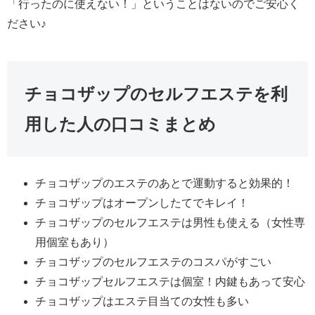
「行ったのに使えない！」ということはないのでご安心く
ださい♪
チョコザップのセルフエステを利
用した人の口コミまとめ
チョコザップのエステのあとで運動すると効果的！
チョコザップはオープンしたてでキレイ！
チョコザップのセルフエステは男性も使える（女性専
用個室もあり）
チョコザップのセルフエステのコスパがすごい
チョコザップセルフエステは個室！内鍵もあって安心
チョコザップはエステ目当ての女性も多い