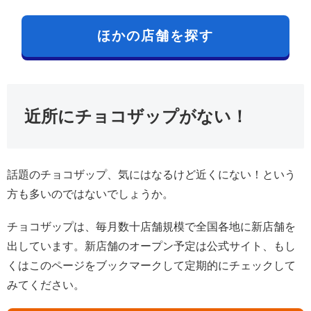
ほかの店舗を探す
近所にチョコザップがない！
話題のチョコザップ、気にはなるけど近くにない！という
方も多いのではないでしょうか。
チョコザップは、毎月数十店舗規模で全国各地に新店舗を
出しています。新店舗のオープン予定は公式サイト、もし
くはこのページをブックマークして定期的にチェックして
みてください。