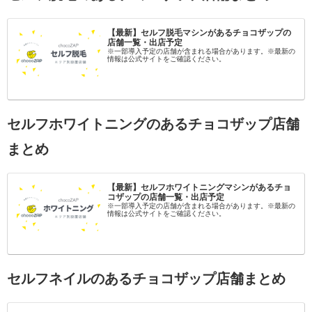
【最新】セルフ脱毛マシンがあるチョコザップの
店舗一覧・出店予定
※一部導入予定の店舗が含まれる場合があります。※最新の
情報は公式サイトをご確認ください。
セルフホワイトニングのあるチョコザップ店舗
まとめ
【最新】セルフホワイトニングマシンがあるチョ
コザップの店舗一覧・出店予定
※一部導入予定の店舗が含まれる場合があります。※最新の
情報は公式サイトをご確認ください。
セルフネイルのあるチョコザップ店舗まとめ