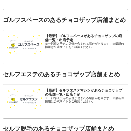
ゴルフスペースのあるチョコザップ店舗まとめ
【最新】ゴルフスペースがあるチョコザップの店
舗一覧・出店予定
※一部導入予定の店舗が含まれる場合があります。※最新の
情報は公式サイトをご確認ください。
セルフエステのあるチョコザップ店舗まとめ
【最新】セルフエステマシンがあるチョコザップ
の店舗一覧・出店予定
※一部導入予定の店舗が含まれる場合があります。※最新の
情報は公式サイトをご確認ください。
セルフ脱毛のあるチョコザップ店舗まとめ