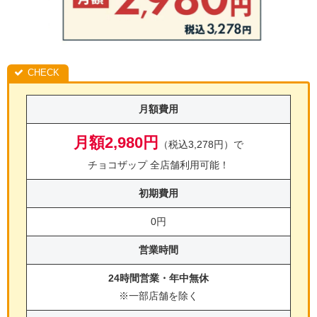
月額費用
月額2,980円
（税込3,278円）で
チョコザップ 全店舗利用可能！
初期費用
0円
営業時間
24時間営業・年中無休
※一部店舗を除く