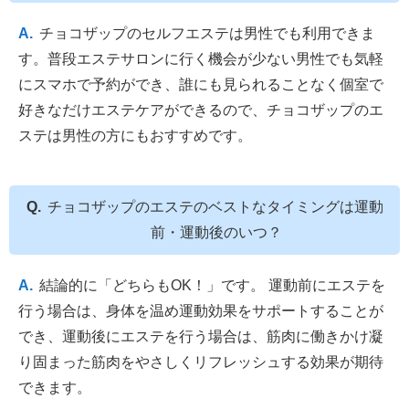
チョコザップのセルフエステは男性でも利用できま
す。普段エステサロンに行く機会が少ない男性でも気軽
にスマホで予約ができ、誰にも見られることなく個室で
好きなだけエステケアができるので、チョコザップのエ
ステは男性の方にもおすすめです。
チョコザップのエステのベストなタイミングは運動
前・運動後のいつ？
結論的に「どちらもOK！」です。 運動前にエステを
行う場合は、身体を温め運動効果をサポートすることが
でき、運動後にエステを行う場合は、筋肉に働きかけ凝
り固まった筋肉をやさしくリフレッシュする効果が期待
できます。