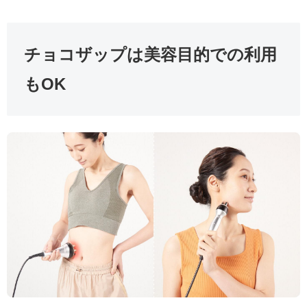
チョコザップは美容目的での利用
もOK