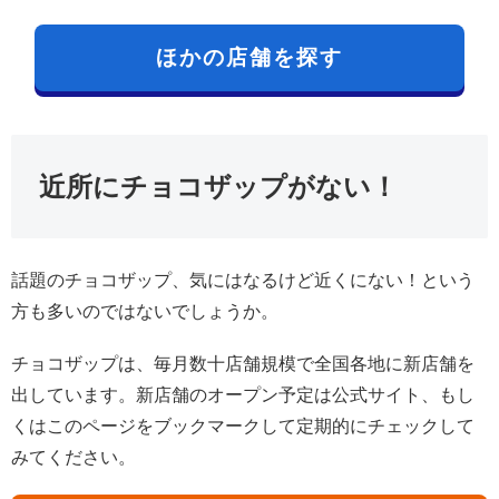
ほかの店舗を探す
近所にチョコザップがない！
話題のチョコザップ、気にはなるけど近くにない！という
方も多いのではないでしょうか。
チョコザップは、毎月数十店舗規模で全国各地に新店舗を
出しています。新店舗のオープン予定は公式サイト、もし
くはこのページをブックマークして定期的にチェックして
みてください。