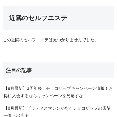
近隣のセルフエステ
この近隣のセルフエステは見つかりませんでした。
注目の記事
【8月最新】3周年祭！チョコザップキャンペーン情報！お
得に入会するならキャンペーンを見逃すな！
【8月最新】ピラティスマシンがあるチョコザップの店舗
一覧・出店予