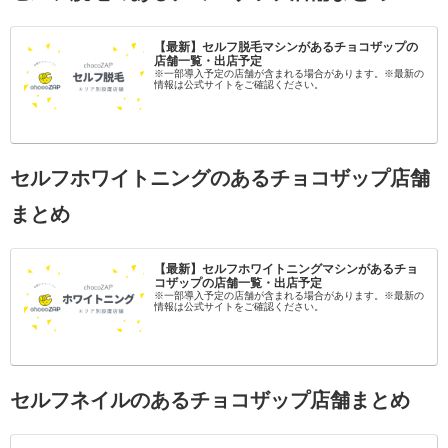
【最新】セルフ脱毛マシンがあるチョコザップの
店舗一覧・出店予定
※一部導入予定の店舗が含まれる場合があります。※最新の
情報は公式サイトをご確認ください。
セルフホワイトニングのあるチョコザップ店舗
まとめ
【最新】セルフホワイトニングマシンがあるチョ
コザップの店舗一覧・出店予定
※一部導入予定の店舗が含まれる場合があります。※最新の
情報は公式サイトをご確認ください。
セルフネイルのあるチョコザップ店舗まとめ