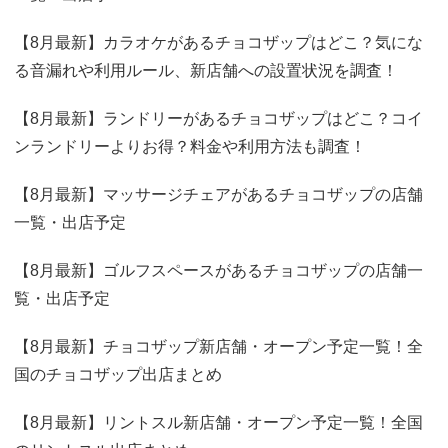
【8月最新】カラオケがあるチョコザップはどこ？気にな
る音漏れや利用ルール、新店舗への設置状況を調査！
【8月最新】ランドリーがあるチョコザップはどこ？コイ
ンランドリーよりお得？料金や利用方法も調査！
【8月最新】マッサージチェアがあるチョコザップの店舗
一覧・出店予定
【8月最新】ゴルフスペースがあるチョコザップの店舗一
覧・出店予定
【8月最新】チョコザップ新店舗・オープン予定一覧！全
国のチョコザップ出店まとめ
【8月最新】リントスル新店舗・オープン予定一覧！全国