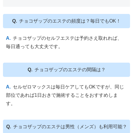
チョコザップのエステの頻度は？毎日でもOK！
チョコザップのセルフエステは予約さえ取れれば、
毎日通っても大丈夫です。
チョコザップのエステの間隔は？
セルゼロマックスは毎日ケアしてもOKですが、同じ
部位であれば1日おきで施術することをおすすめしま
す。
チョコザップのエステは男性（メンズ）も利用可能？