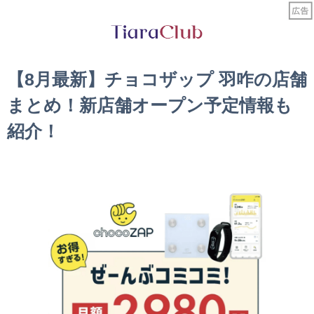
【8月最新】チョコザップ 羽咋の店舗
まとめ！新店舗オープン予定情報も
紹介！