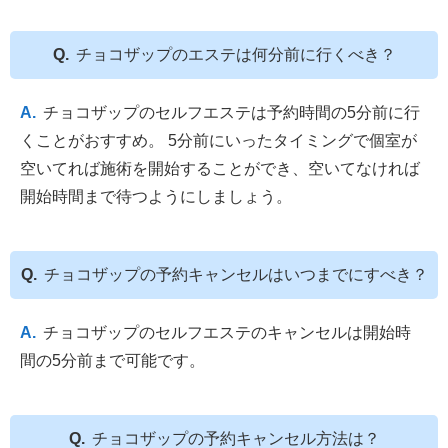
チョコザップのエステは何分前に行くべき？
チョコザップのセルフエステは予約時間の5分前に行
くことがおすすめ。 5分前にいったタイミングで個室が
空いてれば施術を開始することができ、空いてなければ
開始時間まで待つようにしましょう。
チョコザップの予約キャンセルはいつまでにすべき？
チョコザップのセルフエステのキャンセルは開始時
間の5分前まで可能です。
チョコザップの予約キャンセル方法は？