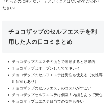
「行ったのに使えない！」ということはないのでご安心く
ださい♪
チョコザップのセルフエステを利
用した人の口コミまとめ
チョコザップのエステのあとで運動すると効果的！
チョコザップはオープンしたてでキレイ！
チョコザップのセルフエステは男性も使える（女性専
用個室もあり）
チョコザップのセルフエステのコスパがすごい
チョコザップセルフエステは個室！内鍵もあって安心
チョコザップはエステ目当ての女性も多い