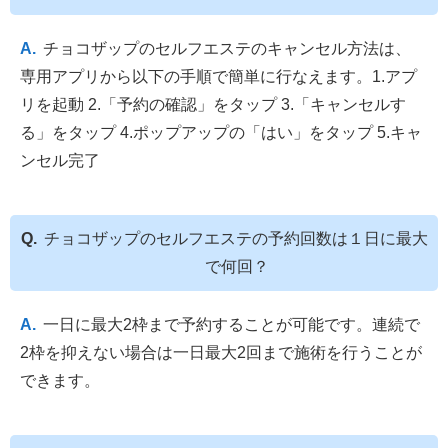
チョコザップのセルフエステのキャンセル方法は、
専用アプリから以下の手順で簡単に行なえます。1.アプ
リを起動 2.「予約の確認」をタップ 3.「キャンセルす
る」をタップ 4.ポップアップの「はい」をタップ 5.キャ
ンセル完了
チョコザップのセルフエステの予約回数は１日に最大
で何回？
一日に最大2枠まで予約することが可能です。連続で
2枠を抑えない場合は一日最大2回まで施術を行うことが
できます。