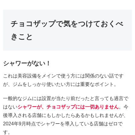
チョコザップで気をつけておくべ
きこと
シャワーがない！
これは美容設備をメインで使う方には関係のない話です
が、ジムをしっかり使いたい方には重要なポイント。
一般的なジムには設置が当たり前だったと言っても過言で
はない
シャワーが、チョコザップには一切ありません
。今
後導入される店舗にもしかしたらあるかもしれませんが、
2024年9月時点でシャワーを導入している店舗はゼロで
す。