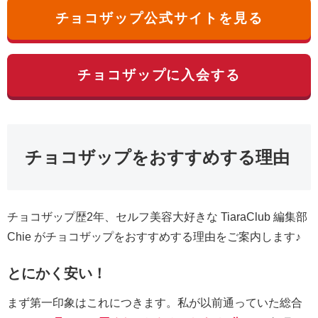
チョコザップ公式サイトを見る
チョコザップに入会する
チョコザップをおすすめする理由
チョコザップ歴2年、セルフ美容大好きな TiaraClub 編集部
Chie がチョコザップをおすすめする理由をご案内します♪
とにかく安い！
まず第一印象はこれにつきます。私が以前通っていた総合