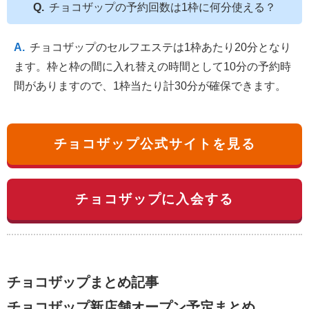
チョコザップの予約回数は1枠に何分使える？
チョコザップのセルフエステは1枠あたり20分となり
ます。枠と枠の間に入れ替えの時間として10分の予約時
間がありますので、1枠当たり計30分が確保できます。
チョコザップ公式サイトを見る
チョコザップに入会する
チョコザップまとめ記事
チョコザップ新店舗オープン予定まとめ