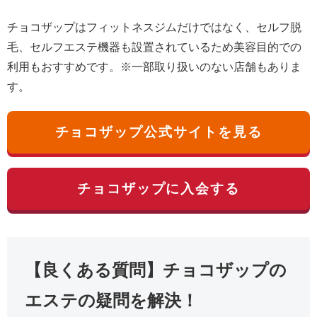
チョコザップはフィットネスジムだけではなく、セルフ脱
毛、セルフエステ機器も設置されているため美容目的での
利用もおすすめです。※一部取り扱いのない店舗もありま
す。
チョコザップ公式サイトを見る
チョコザップに入会する
【良くある質問】チョコザップの
エステの疑問を解決！