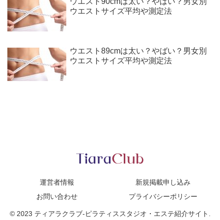
ウエスト90cmは太い？やばい？男女別
ウエストサイズ平均や測定法
ウエスト89cmは太い？やばい？男女別
ウエストサイズ平均や測定法
運営者情報
新規掲載申し込み
お問い合わせ
プライバシーポリシー
© 2023 ティアラクラブ-ピラティススタジオ・エステ紹介サイト.