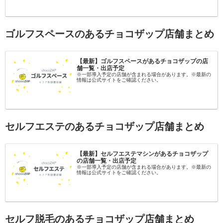
ゴルフスペースのあるチョコザップ店舗まとめ
【最新】ゴルフスペースがあるチョコザップの店
舗一覧・出店予定
※一部導入予定の店舗が含まれる場合があります。※最新の
情報は公式サイトをご確認ください。
セルフエステのあるチョコザップ店舗まとめ
【最新】セルフエステマシンがあるチョコザップ
の店舗一覧・出店予定
※一部導入予定の店舗が含まれる場合があります。※最新の
情報は公式サイトをご確認ください。
セルフ脱毛のあるチョコザップ店舗まとめ