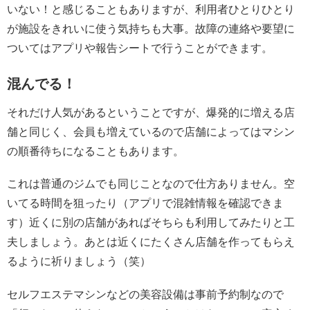
いない！と感じることもありますが、利用者ひとりひとり
が施設をきれいに使う気持ちも大事。故障の連絡や要望に
ついてはアプリや報告シートで行うことができます。
混んでる！
それだけ人気があるということですが、爆発的に増える店
舗と同じく、会員も増えているので店舗によってはマシン
の順番待ちになることもあります。
これは普通のジムでも同じことなので仕方ありません。空
いてる時間を狙ったり（アプリで混雑情報を確認できま
す）近くに別の店舗があればそちらも利用してみたりと工
夫しましょう。あとは近くにたくさん店舗を作ってもらえ
るように祈りましょう（笑）
セルフエステマシンなどの美容設備は事前予約制なので