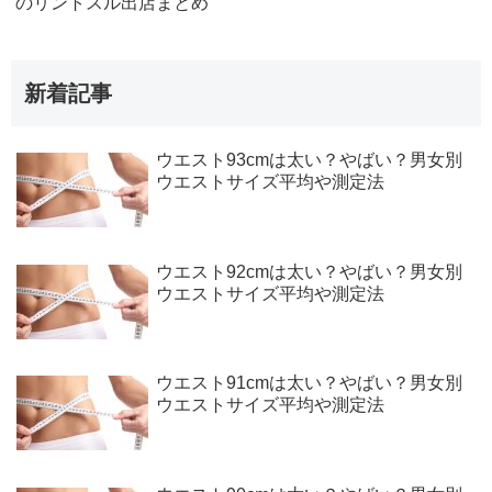
のリントスル出店まとめ
新着記事
ウエスト93cmは太い？やばい？男女別
ウエストサイズ平均や測定法
ウエスト92cmは太い？やばい？男女別
ウエストサイズ平均や測定法
ウエスト91cmは太い？やばい？男女別
ウエストサイズ平均や測定法