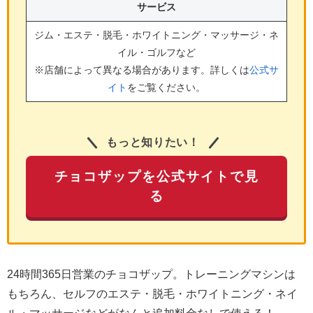
サービス
ジム・エステ・脱毛・ホワイトニング・マッサージ・ネ
イル・ゴルフ
など
※店舗によって異なる場合があります。詳しくは
公式サ
イト
をご覧ください。
もっと知りたい！
チョコザップを公式サイトで見
る
24時間365日営業のチョコザップ。トレーニングマシンは
もちろん、セルフのエステ・脱毛・ホワイトニング・ネイ