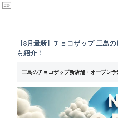
【8月最新】チョコザップ 三島
も紹介！
三島のチョコザップ新店舗・オープン予