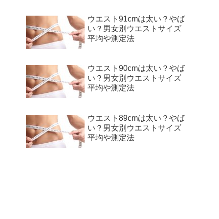
ウエスト91cmは太い？やば
い？男女別ウエストサイズ
平均や測定法
ウエスト90cmは太い？やば
い？男女別ウエストサイズ
平均や測定法
ウエスト89cmは太い？やば
い？男女別ウエストサイズ
平均や測定法