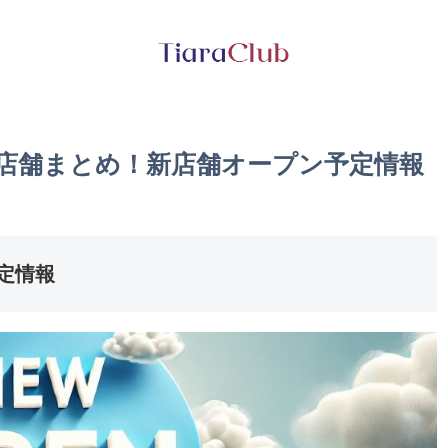
の店舗まとめ！新店舗オープン予定情報
定情報