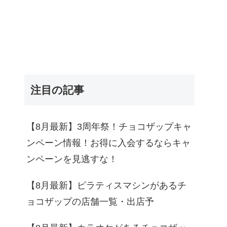
注目の記事
【8月最新】3周年祭！チョコザップキャ
ンペーン情報！お得に入会するならキャ
ンペーンを見逃すな！
【8月最新】ピラティスマシンがあるチ
ョコザップの店舗一覧・出店予